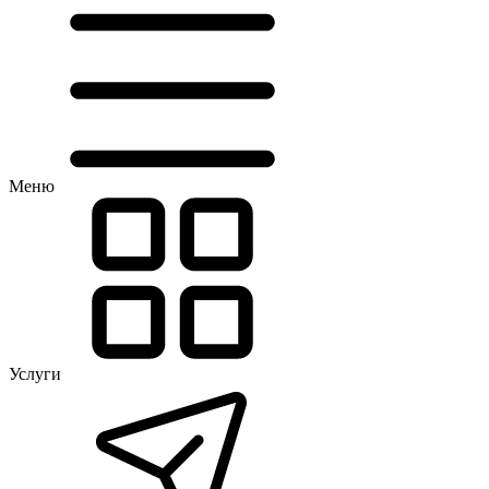
Меню
Услуги