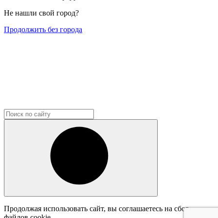
Не нашли свой город?
Продолжить без города
Продолжая использовать сайт, вы соглашаетесь на сбор
файлов cookie