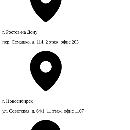
г. Ростов-на Дону
пер. Семашко, д. 114, 2 этаж, офис 203
г. Новосибирск
ул. Советская, д. 64/1, 11 этаж, офис 1107