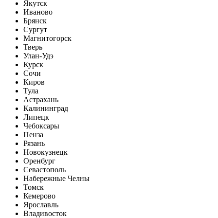
Якутск
Иваново
Брянск
Сургут
Магнитогорск
Тверь
Улан-Удэ
Курск
Сочи
Киров
Тула
Астрахань
Калининград
Липецк
Чебоксары
Пенза
Рязань
Новокузнецк
Оренбург
Севастополь
Набережные Челны
Томск
Кемерово
Ярославль
Владивосток