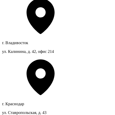
г. Владивосток
ул. Калинина, д. 42, офис 214
г. Краснодар
ул. Ставропольская, д. 43