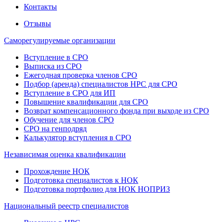
Контакты
Отзывы
Саморегулируемые организации
Вступление в СРО
Выписка из СРО
Ежегодная проверка членов СРО
Подбор (аренда) специалистов НРС для СРО
Вступление в СРО для ИП
Повышение квалификации для СРО
Возврат компенсационного фонда при выходе из СРО
Обучение для членов СРО
СРО на генподряд
Калькулятор вступления в СРО
Независимая оценка квалификации
Прохождение НОК
Подготовка специалистов к НОК
Подготовка портфолио для НОК НОПРИЗ
Национальный реестр специалистов