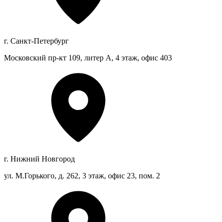
г. Санкт-Петербург
Московский пр-кт 109, литер А, 4 этаж, офис 403
г. Нижний Новгород
ул. М.Горького, д. 262, 3 этаж, офис 23, пом. 2