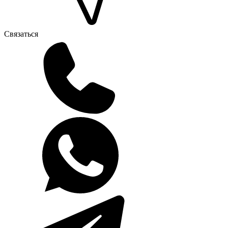
Связаться