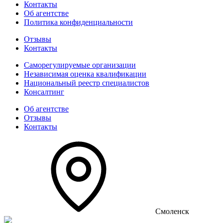
Контакты
Об агентстве
Политика конфиденциальности
Отзывы
Контакты
Саморегулируемые организации
Независимая оценка квалификации
Национальный реестр специалистов
Консалтинг
Об агентстве
Отзывы
Контакты
Смоленск