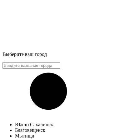
Выберите ваш город
Южно Сахалинск
Благовещенск
Мытищи