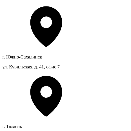
г. Южно-Сахалинск
ул. Курильская, д. 41, офис 7
г. Тюмень