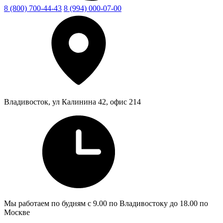
8 (800) 700-44-43
8 (994) 000-07-00
Владивосток, ул Калинина 42, офис 214
Мы работаем по будням с 9.00 по Владивостоку до 18.00 по
Москве