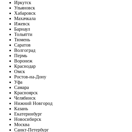
Иркутск
Ульяновск
Хабаровск
Махачкала
Ижевск
Барнаул
Тольятти
Тюмень
Саратов
Волгоград
Пермь
Воронеж
Краснодар
Омск
Ростов-на-Дону
Уфа
Самара
Красноярск
Челябинск
Нижний Новгород
Казань
Екатеринбург
Новосибирск
Москва
Санкт-Петербург