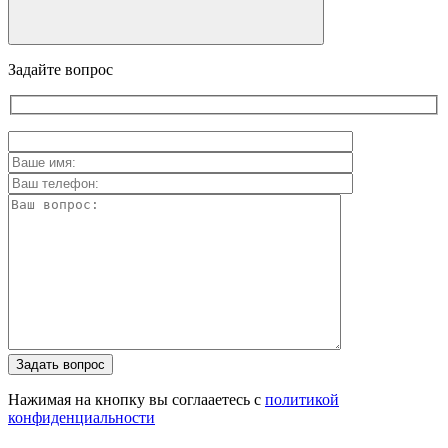
Задайте вопрос
Задать вопрос
Нажимая на кнопку вы соглааетесь с
политикой
конфиденциальности