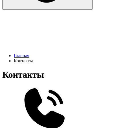
Главная
Контакты
Контакты