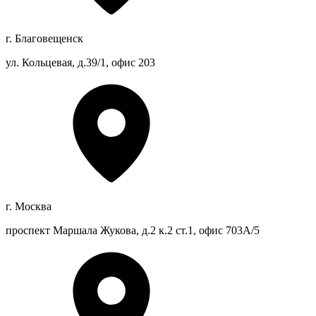
г. Благовещенск
ул. Кольцевая, д.39/1, офис 203
г. Москва
проспект Маршала Жукова, д.2 к.2 ст.1, офис 703А/5