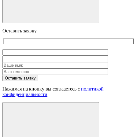
Оставить заявку
Оставить заявку
Нажимая на кнопку вы соглааетесь с
политикой
конфиденциальности