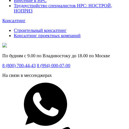
Внесение в НРС
Трудоустройство специалистов НРС: НОСТРОЙ,
НОПРИЗ
Консалтинг
Строительный консалтинг
Консалтинг проектных компаний
По будням с 9.00 по Владивостоку до 18.00 по Москве
8 (800) 700-44-43
8 (994) 000-07-00
На связи в мессенджерах