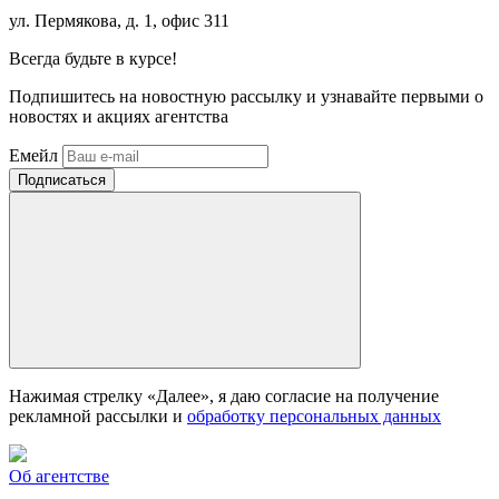
ул. Пермякова, д. 1, офис 311
Всегда
будьте в курсе!
Подпишитесь на новостную рассылку и узнавайте первыми о
новостях и акциях агентства
Емейл
Нажимая стрелку «Далее», я даю согласие на получение
рекламной рассылки и
обработку персональных данных
Об агентстве