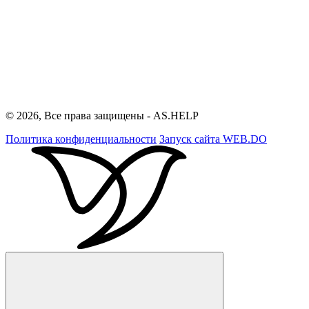
© 2026, Все права защищены - AS.HELP
Политика конфиденциальности
Запуск сайта
WEB.DO