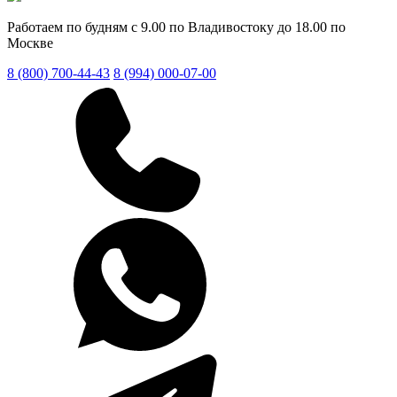
Работаем по будням с 9.00 по Владивостоку до 18.00 по
Москве
8 (800) 700-44-43
8 (994) 000-07-00