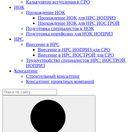
Калькулятор вступления в СРО
НОК
Прохождение НОК
Прохождение НОК для НРС НОПРИЗ
Прохождение НОК для НРС НОСТРОЙ
Подготовка специалистов к НОК
Подготовка портфолио для НОК НОПРИЗ
НРС
Внесение в НРС
Внесение в НРС НОПРИЗ для СРО
Внесение в НРС НОСТРОЙ для СРО
Трудоустройство специалистов НРС: НОСТРОЙ,
НОПРИЗ
Консалтинг
Строительный консалтинг
Консалтинг проектных компаний