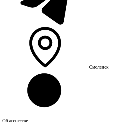
Смоленск
Об агентстве