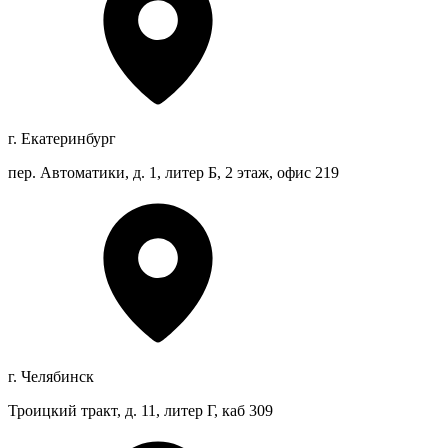
г. Екатеринбург
пер. Автоматики, д. 1, литер Б, 2 этаж, офис 219
г. Челябинск
Троицкий тракт, д. 11, литер Г, каб 309