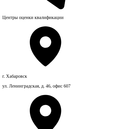
Центры оценки квалификации
г. Хабаровск
ул. Ленинградская, д. 46, офис 607