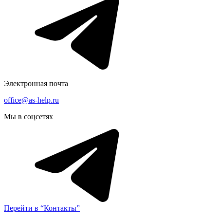
Электронная почта
office@as-help.ru
Мы в соцсетях
Перейти в “Контакты”