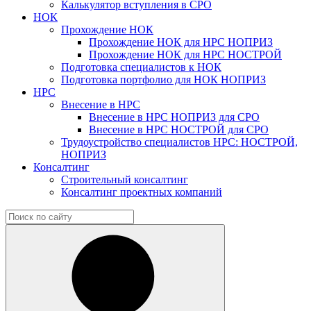
Калькулятор вступления в СРО
НОК
Прохождение НОК
Прохождение НОК для НРС НОПРИЗ
Прохождение НОК для НРС НОСТРОЙ
Подготовка специалистов к НОК
Подготовка портфолио для НОК НОПРИЗ
НРС
Внесение в НРС
Внесение в НРС НОПРИЗ для СРО
Внесение в НРС НОСТРОЙ для СРО
Трудоустройство специалистов НРС: НОСТРОЙ,
НОПРИЗ
Консалтинг
Строительный консалтинг
Консалтинг проектных компаний