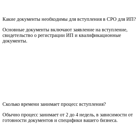
Какие документы необходимы для вступления в СРО для ИП?
Основные документы включают заявление на вступление,
свидетельство о регистрации ИП и квалификационные
документы.
Сколько времени занимает процесс вступления?
Обычно процесс занимает от 2 до 4 недель, в зависимости от
готовности документов и специфики вашего бизнеса.