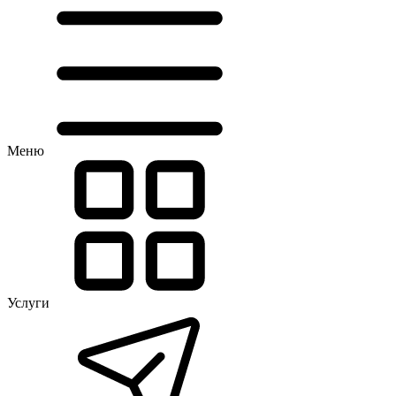
Меню
Услуги