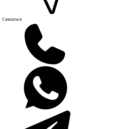
Связаться