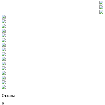
Отзывы
9