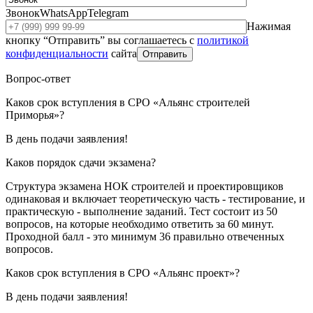
Звонок
WhatsApp
Telegram
Нажимая
кнопку “Отправить” вы соглашаетесь с
политикой
конфиденциальности
сайта
Отправить
Вопрос-ответ
Каков срок вступления в СРО «Альянс строителей
Приморья»?
В день подачи заявления!
Каков порядок сдачи экзамена?
Структура экзамена НОК строителей и проектировщиков
одинаковая и включает теоретическую часть - тестирование, и
практическую - выполнение заданий. Тест состоит из 50
вопросов, на которые необходимо ответить за 60 минут.
Проходной балл - это минимум 36 правильно отвеченных
вопросов.
Каков срок вступления в СРО «Альянс проект»?
В день подачи заявления!