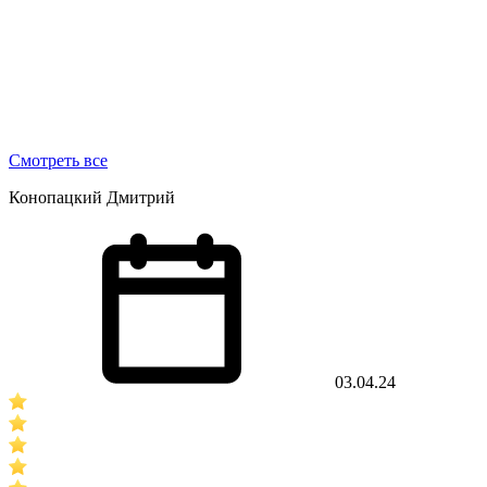
Смотреть все
Конопацкий Дмитрий
03.04.24