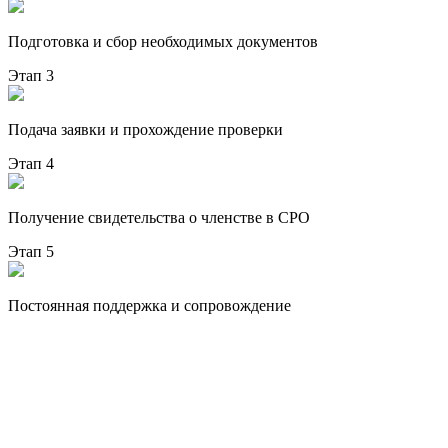
Подготовка и сбор необходимых документов
Этап 3
Подача заявки и прохождение проверки
Этап 4
Получение свидетельства о членстве в СРО
Этап 5
Постоянная поддержка и сопровождение