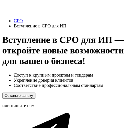
СРО
Вступление в СРО для ИП
Вступление в СРО для ИП —
откройте новые возможности
для вашего бизнеса!
Доступ к крупным проектам и тендерам
Укрепление доверия клиентов
Соответствие профессиональным стандартам
Оставьте заявку
или пишите нам