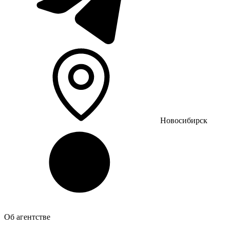
Новосибирск
Об агентстве