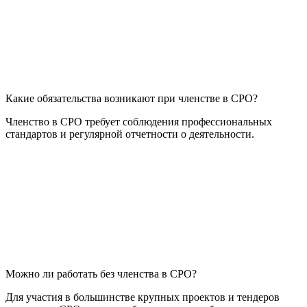
Какие обязательства возникают при членстве в СРО?
Членство в СРО требует соблюдения профессиональных
стандартов и регулярной отчетности о деятельности.
Можно ли работать без членства в СРО?
Для участия в большинстве крупных проектов и тендеров