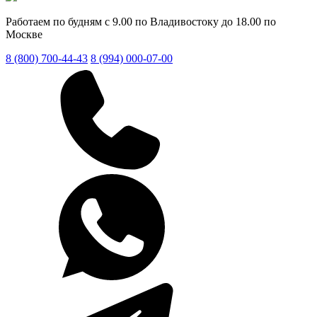
Работаем по будням с 9.00 по Владивостоку до 18.00 по
Москве
8 (800) 700-44-43
8 (994) 000-07-00