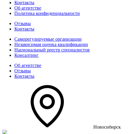
Контакты
Об агентстве
Политика конфиденциальности
Отзывы
Контакты
Саморегулируемые организации
Независимая оценка квалификации
Национальный реестр специалистов
Консалтинг
Об агентстве
Отзывы
Контакты
Новосибирск