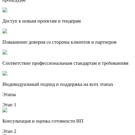
Доступ к новым проектам и тендерам
Повышение доверия со стороны клиентов и партнеров
Соответствие профессиональным стандартам и требованиям
Индивидуальный подход и поддержка на всех этапах
Этапы
Этап 1
Консультация и оценка готовности ИП
Этап 2