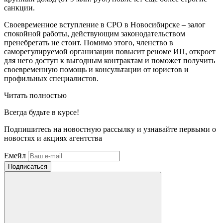
санкции.
Своевременное вступление в СРО в Новосибирске – залог
спокойной работы, действующим законодательством
пренебрегать не стоит. Помимо этого, членство в
саморегулируемой организации повысит реноме ИП, откроет
для него доступ к выгодным контрактам и поможет получить
своевременную помощь и консультации от юристов и
профильных специалистов.
Читать полностью
Всегда
будьте в курсе!
Подпишитесь на новостную рассылку и узнавайте первыми о
новостях и акциях агентства
Емейл