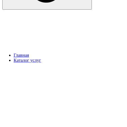
Главная
Каталог услуг