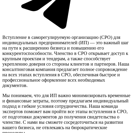
Вступление в саморегулируемую организацию (СРО) для
индивидуальных предпринимателей (ИП) — это важный шаг
на пути к расширению бизнеса и повышению его
конкурентоспособности. Членство в СРО открывает доступ к
крупным проектам и тендерам, а также способствует
укреплению доверия со стороны клиентов и партнеров. Наша
консалтинговая компания предлагает полное сопровождение
на всех этапах вступления в СРО, обеспечивая быстрое и
профессиональное оформление всех необходимых
документов.
Мы понимаем, что для ИП важно минимизировать временные
и финансовые затраты, поэтому предлагаем индивидуальный
подход и гибкие условия сотрудничества. Наша команда
экспертов поможет вам пройти все этапы вступления в СРО,
от подготовки документов до получения свидетельства о
членстве. С нами вы сможете сосредоточиться на развитии
вашего бизнеса, не отвлекаясь на бюрократические
процедуры.