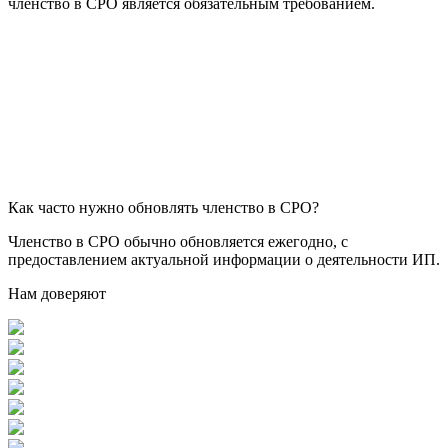
членство в СРО является обязательным требованием.
Как часто нужно обновлять членство в СРО?
Членство в СРО обычно обновляется ежегодно, с
предоставлением актуальной информации о деятельности ИП.
Нам доверяют