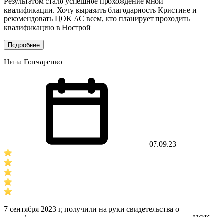
Результатом стало успешное прохождение мной
квалификации. Хочу выразить благодарность Кристине и
рекомендовать ЦОК АС всем, кто планирует проходить
квалификацию в Нострой
Подробнее
Нина Гончаренко
07.09.23
7 сентября 2023 г, получили на руки свидетельства о