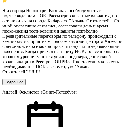
Я из города Нерюнгри. Возникла необходимость с
подтверждением НОК. Рассматривал разные варианты, но
остановился на городе Хабаровск "Альянс Строителей". Со
мной оперативно связались, согласовали день и время
прохождения тестирования и защиты портфолио.
Предварительные переговоры по телефону происходили с
вежливым и с приятным голосом администратором Анжелой
Олеговной, на все мои вопросы я получил исчерпывающие
пояснения. Когда приехал на защиту НОК, то всё прошло на
хорошем уровне. 3 апреля увидел подтверждение своей
квалификации в Реестре НОПРИЗ. Так что если у кого есть
необходимость в НОК - рекомендую "Альянс
Строителей"!!!!!!!!!
Подробнее
Андрей Феклистов (Санкт-Петербург)