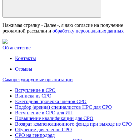
Нажимая стрелку «Далее», я даю согласие на получение
рекламной рассылки и
обработку персональных данных
Об агентстве
Контакты
Отзывы
Саморегулируемые организации
Вступление в СРО
Выписка из СРО
Ежегодная проверка членов СРО
Подбор (аренда) специалистов НРС для СРО
Вступление в СРО для ИП
Повышение квалификации для СРО
Возврат компенсационного фонда при выходе из СРО
Обучение для членов СРО
СРО на генподряд