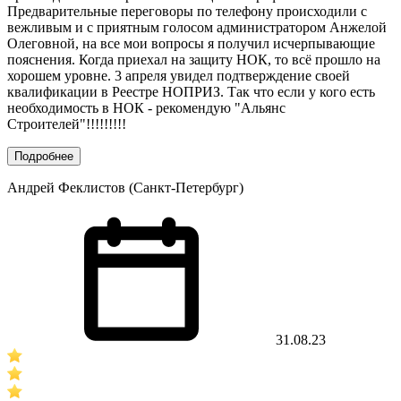
Предварительные переговоры по телефону происходили с
вежливым и с приятным голосом администратором Анжелой
Олеговной, на все мои вопросы я получил исчерпывающие
пояснения. Когда приехал на защиту НОК, то всё прошло на
хорошем уровне. 3 апреля увидел подтверждение своей
квалификации в Реестре НОПРИЗ. Так что если у кого есть
необходимость в НОК - рекомендую "Альянс
Строителей"!!!!!!!!!
Подробнее
Андрей Феклистов (Санкт-Петербург)
31.08.23