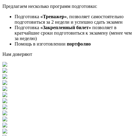
Предлагаем несколько программ подготовки:
Подготовка
«Тренажер»
, позволяет самостоятельно
подготовиться за 2 недели и успешно сдать экзамен
Подготовка
«Закрепленный билет»
позволяет в
кратчайшие сроки подготовиться к экзамену (менее чем
за неделю)
Помощь в изготовлении
портфолио
Нам доверяют