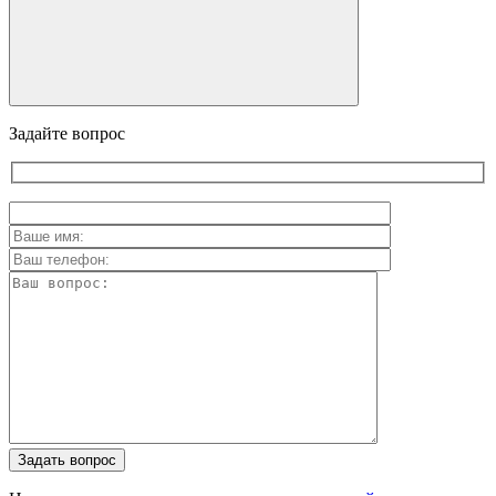
Задайте вопрос
Задать вопрос