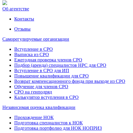
Об агентстве
Контакты
Отзывы
Саморегулируемые организации
Вступление в СРО
Выписка из СРО
Ежегодная проверка членов СРО
Подбор (аренда) специалистов НРС для СРО
Вступление в СРО для ИП
Повышение квалификации для СРО
Возврат компенсационного фонда при выходе из СРО
Обучение для членов СРО
СРО на генподряд
Калькулятор вступления в СРО
Независимая оценка квалификации
Прохождение НОК
Подготовка специалистов к НОК
Подготовка портфолио для НОК НОПРИЗ