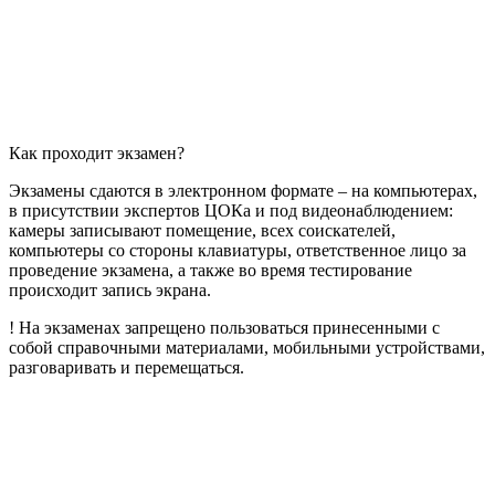
Как проходит экзамен?
Экзамены сдаются в электронном формате – на компьютерах,
в присутствии экспертов ЦОКа и под видеонаблюдением:
камеры записывают помещение, всех соискателей,
компьютеры со стороны клавиатуры, ответственное лицо за
проведение экзамена, а также во время тестирование
происходит запись экрана.
! На экзаменах запрещено пользоваться принесенными с
собой справочными материалами, мобильными устройствами,
разговаривать и перемещаться.