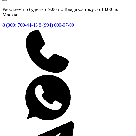
Работаем по будням с 9.00 по Владивостоку до 18.00 по
Москве
8 (800) 700-44-43
8 (994) 000-07-00