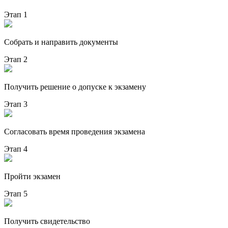
Этап 1
Собрать и направить документы
Этап 2
Получить решение о допуске к экзамену
Этап 3
Согласовать время проведения экзамена
Этап 4
Пройти экзамен
Этап 5
Получить свидетельство