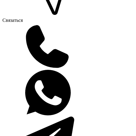
Связаться