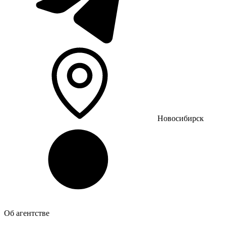
Новосибирск
Об агентстве