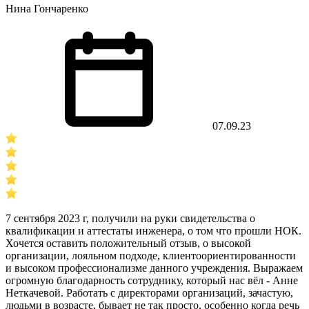
Нина Гончаренко
07.09.23
7 сентября 2023 г, получили на руки свидетельства о
квалификации и аттестаты инженера, о том что прошли НОК.
Хочется оставить положительный отзыв, о высокой
организации, лояльном подходе, клиентоориентированности
и высоком профессионализме данного учреждения. Выражаем
огромную благодарность сотруднику, который нас вёл - Анне
Неткачевой. Работать с директорами организаций, зачастую,
людьми в возрасте, бывает не так просто, особенно когда речь