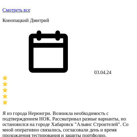
Смотреть все
Конопацкий Дмитрий
03.04.24
Я из города Нерюнгри. Возникла необходимость с
подтверждением НОК. Рассматривал разные варианты, но
остановился на городе Хабаровск "Альянс Строителей". Со
мной оперативно связались, согласовали день и время
прохождения тестирования и защиты портфолио.