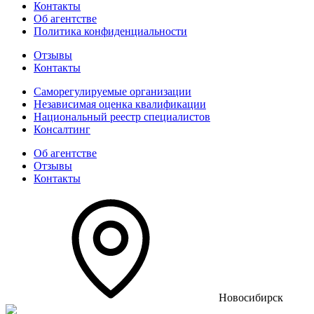
Контакты
Об агентстве
Политика конфиденциальности
Отзывы
Контакты
Саморегулируемые организации
Независимая оценка квалификации
Национальный реестр специалистов
Консалтинг
Об агентстве
Отзывы
Контакты
Новосибирск