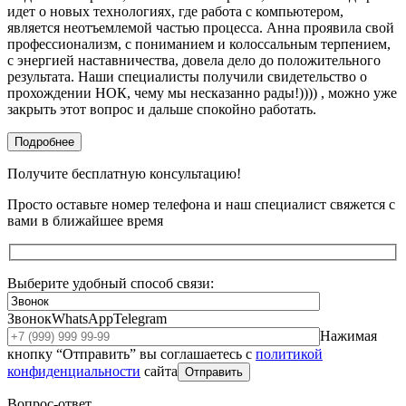
идет о новых технологиях, где работа с компьютером,
является неотъемлемой частью процесса. Анна проявила свой
профессионализм, с пониманием и колоссальным терпением,
с энергией наставничества, довела дело до положительного
результата. Наши специалисты получили свидетельство о
прохождении НОК, чему мы несказанно рады!)))) , можно уже
закрыть этот вопрос и дальше спокойно работать.
Подробнее
Получите бесплатную консультацию!
Просто оставьте номер телефона и наш специалист свяжется с
вами в ближайшее время
Выберите удобный способ связи:
Звонок
WhatsApp
Telegram
Нажимая
кнопку “Отправить” вы соглашаетесь с
политикой
конфиденциальности
сайта
Отправить
Вопрос-ответ