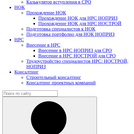
Калькулятор вступления в СРО
НОК
Прохождение НОК
Прохождение НОК для НРС НОПРИЗ
Прохождение НОК для НРС НОСТРОЙ
Подготовка специалистов к НОК
Подготовка портфолио для НОК НОПРИЗ
НРС
Внесение в НРС
Внесение в НРС НОПРИЗ для СРО
Внесение в НРС НОСТРОЙ для СРО
Трудоустройство специалистов НРС: НОСТРОЙ,
НОПРИЗ
Консалтинг
Строительный консалтинг
Консалтинг проектных компаний