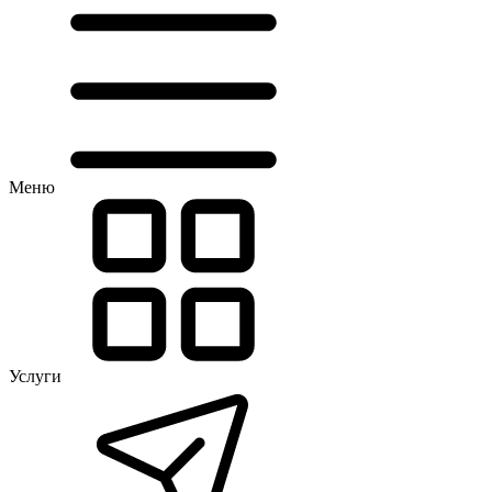
Меню
Услуги