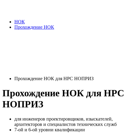
НОК
Прохождение НОК
Прохождение НОК для НРС НОПРИЗ
Прохождение НОК для НРС
НОПРИЗ
для инженеров проектировщиков, изыскателей,
архитекторов и специалистов технических служб
7-ой и 6-ой уровни квалификации