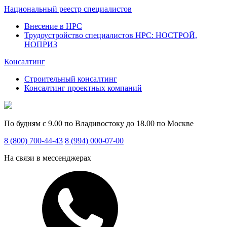
Национальный реестр специалистов
Внесение в НРС
Трудоустройство специалистов НРС: НОСТРОЙ,
НОПРИЗ
Консалтинг
Строительный консалтинг
Консалтинг проектных компаний
По будням с 9.00 по Владивостоку до 18.00 по Москве
8 (800) 700-44-43
8 (994) 000-07-00
На связи в мессенджерах