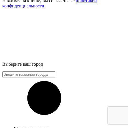
Нажимая на кнопку вы соглааетесь с
политикой
конфиденциальности
Выберите ваш город