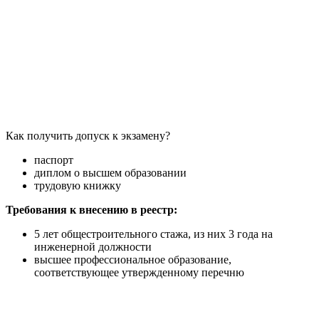
Как получить допуск к экзамену?
паспорт
диплом о высшем образовании
трудовую книжку
Требования к внесению в реестр:
5 лет общестроительного стажа, из них 3 года на
инженерной должности
высшее профессиональное образование,
соответствующее утвержденному перечню