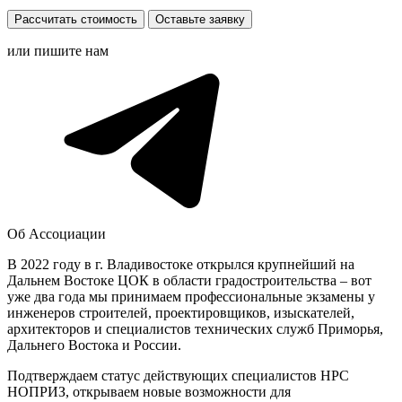
Рассчитать стоимость
Оставьте заявку
или пишите нам
Об Ассоциации
В 2022 году в г. Владивостоке открылся крупнейший на
Дальнем Востоке ЦОК в области градостроительства – вот
уже два года мы принимаем профессиональные экзамены у
инженеров строителей, проектировщиков, изыскателей,
архитекторов и специалистов технических служб Приморья,
Дальнего Востока и России.
Подтверждаем статус действующих специалистов НРС
НОПРИЗ, открываем новые возможности для