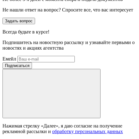
Не нашли ответ на вопрос? Спросите все, что вас интересует
Задать вопрос
Всегда
будьте в курсе!
Подпишитесь на новостную рассылку и узнавайте первыми о
новостях и акциях агентства
Емейл
Нажимая стрелку «Далее», я даю согласие на получение
рекламной рассылки и
обработку персональных данных