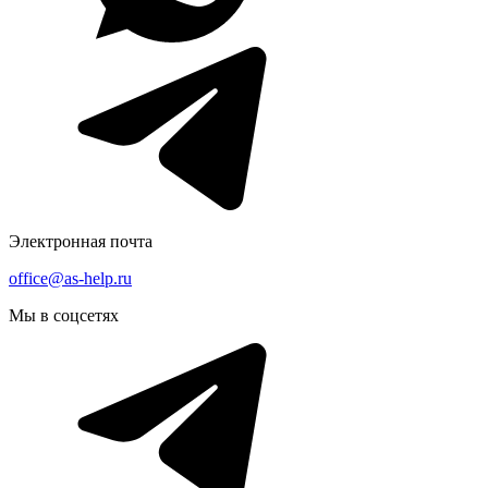
Электронная почта
office@as-help.ru
Мы в соцсетях