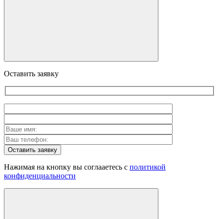
Оставить заявку
Оставить заявку
Нажимая на кнопку вы соглааетесь с
политикой
конфиденциальности