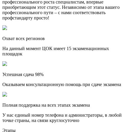
профессионального роста специалистам, впервые
приобретающим этот статус. Независимо от этапа вашего
профессионального пути – с нами соответствовать
профстандарту просто!
Охват всех регионов
На данный момент ЦОК имеет 15 экзаменационных
площадок
Успешная сдача 98%
Оказываем консультационную помощь при сдаче экзамена
Полная поддержка на всех этапах экзамена
У нас единый номер телефона и администраторы, в любой
точке страны, на связи круглосуточно
Этапы