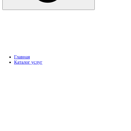
Главная
Каталог услуг