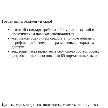
Готовиться к экзамену нужно!
высокий стандарт требований к уровню знаний и
практическим навыкам специалистов
комплексы оценочных средств в полном объеме с
верификацией ответов не размещены в открытом
доступе
текстовая часть включает в себя около 800 вопросов,
разработанных на основании 85 нормативных актов
Купить, сдать за деньги, подглядеть, списать не получится