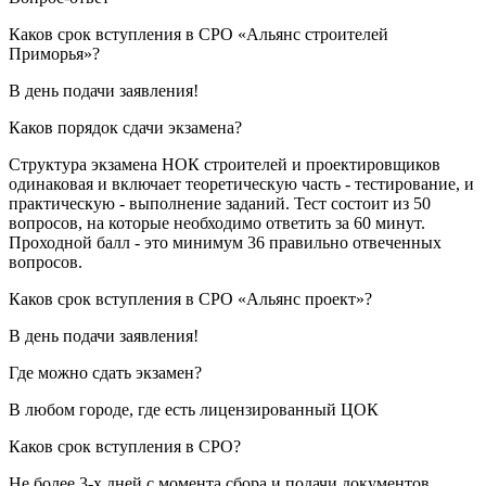
Каков срок вступления в СРО «Альянс строителей
Приморья»?
В день подачи заявления!
Каков порядок сдачи экзамена?
Структура экзамена НОК строителей и проектировщиков
одинаковая и включает теоретическую часть - тестирование, и
практическую - выполнение заданий. Тест состоит из 50
вопросов, на которые необходимо ответить за 60 минут.
Проходной балл - это минимум 36 правильно отвеченных
вопросов.
Каков срок вступления в СРО «Альянс проект»?
В день подачи заявления!
Где можно сдать экзамен?
В любом городе, где есть лицензированный ЦОК
Каков срок вступления в СРО?
Не более 3-х дней с момента сбора и подачи документов