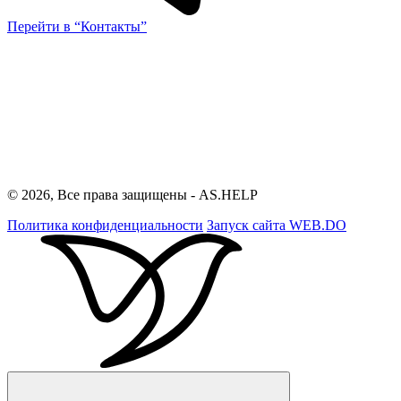
Перейти в “Контакты”
© 2026, Все права защищены - AS.HELP
Политика конфиденциальности
Запуск сайта
WEB.DO