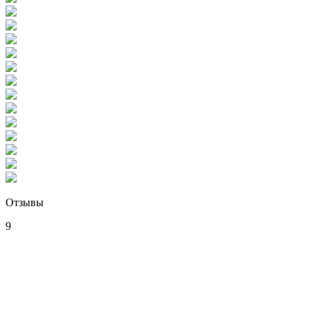
Отзывы
9