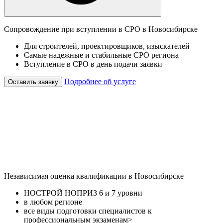
Сопровождение при вступлении в СРО в Новосибирске
Для строителей, проектировщиков, изыскателей
Самые надежные и стабильные СРО региона
Вступление в СРО в день подачи заявки
Подробнее об услуге
Оставить заявку
Независимая оценка квалификации в Новосибирске
НОСТРОЙ НОПРИЗ 6 и 7 уровни
в любом регионе
все виды подготовки специалистов к
профессиональным экзаменам>