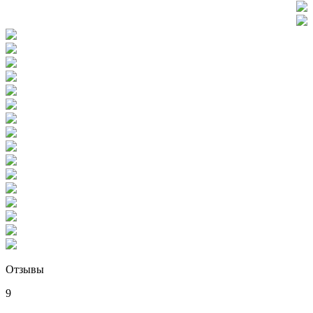
Отзывы
9