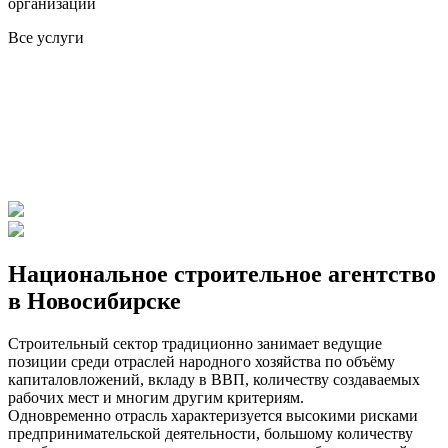
организаций
Все услуги
Национальное строительное агентство
в Новосибирске
Строительный сектор традиционно занимает ведущие
позиции среди отраслей народного хозяйства по объёму
капиталовложений, вкладу в ВВП, количеству создаваемых
рабочих мест и многим другим критериям.
Одновременно отрасль характеризуется высокими рисками
предпринимательской деятельности, большому количеству