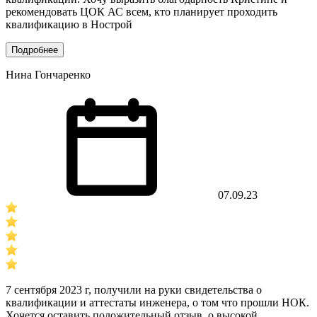
рекомендовать ЦОК АС всем, кто планирует проходить
квалификацию в Нострой
Подробнее
Нина Гончаренко
07.09.23
7 сентября 2023 г, получили на руки свидетельства о
квалификации и аттестаты инженера, о том что прошли НОК.
Хочется оставить положительный отзыв, о высокой