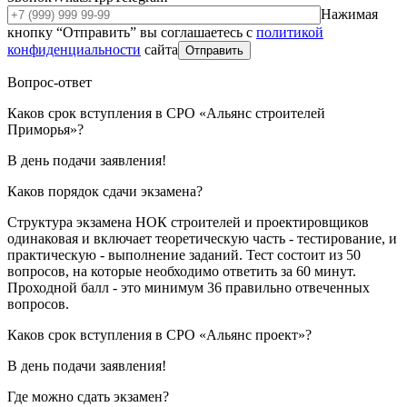
Нажимая
кнопку “Отправить” вы соглашаетесь с
политикой
конфиденциальности
сайта
Отправить
Вопрос-ответ
Каков срок вступления в СРО «Альянс строителей
Приморья»?
В день подачи заявления!
Каков порядок сдачи экзамена?
Структура экзамена НОК строителей и проектировщиков
одинаковая и включает теоретическую часть - тестирование, и
практическую - выполнение заданий. Тест состоит из 50
вопросов, на которые необходимо ответить за 60 минут.
Проходной балл - это минимум 36 правильно отвеченных
вопросов.
Каков срок вступления в СРО «Альянс проект»?
В день подачи заявления!
Где можно сдать экзамен?