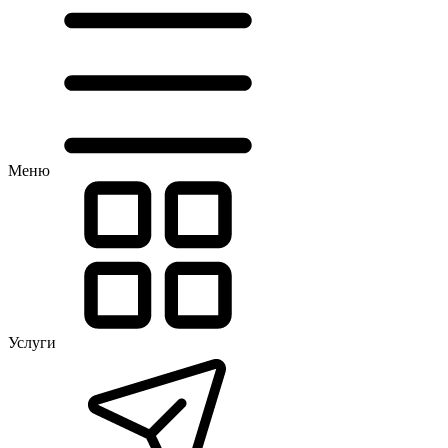
Меню
Услуги