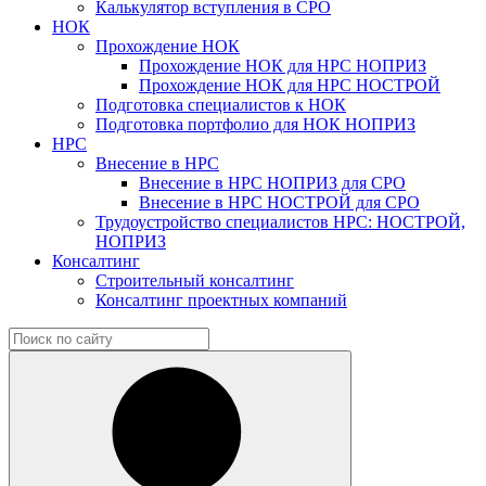
Калькулятор вступления в СРО
НОК
Прохождение НОК
Прохождение НОК для НРС НОПРИЗ
Прохождение НОК для НРС НОСТРОЙ
Подготовка специалистов к НОК
Подготовка портфолио для НОК НОПРИЗ
НРС
Внесение в НРС
Внесение в НРС НОПРИЗ для СРО
Внесение в НРС НОСТРОЙ для СРО
Трудоустройство специалистов НРС: НОСТРОЙ,
НОПРИЗ
Консалтинг
Строительный консалтинг
Консалтинг проектных компаний