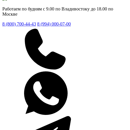
Работаем по будням с 9.00 по Владивостоку до 18.00 по
Москве
8 (800) 700-44-43
8 (994) 000-07-00