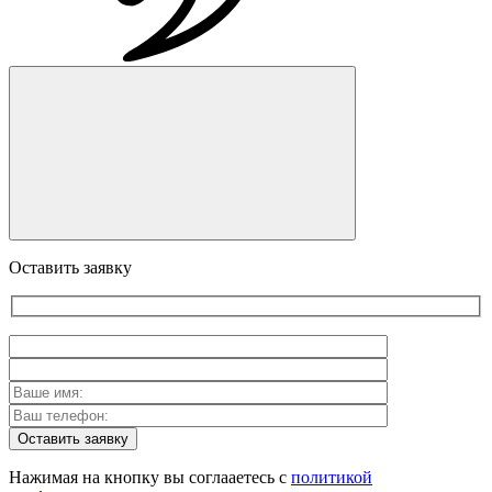
Оставить заявку
Оставить заявку
Нажимая на кнопку вы соглааетесь с
политикой