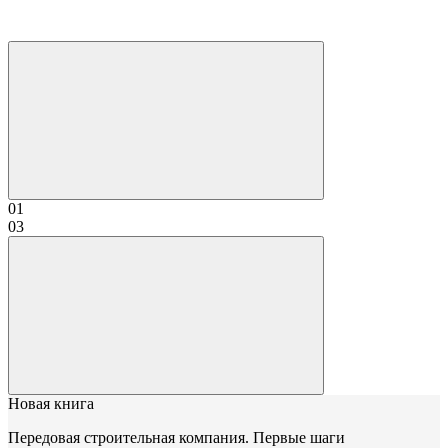
01
03
Новая книга
Передовая строительная компания. Первые шаги