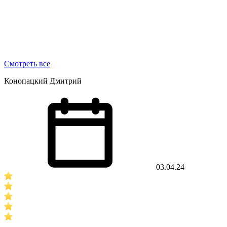
Смотреть все
Конопацкий Дмитрий
03.04.24