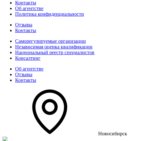
Контакты
Об агентстве
Политика конфиденциальности
Отзывы
Контакты
Саморегулируемые организации
Независимая оценка квалификации
Национальный реестр специалистов
Консалтинг
Об агентстве
Отзывы
Контакты
Новосибирск