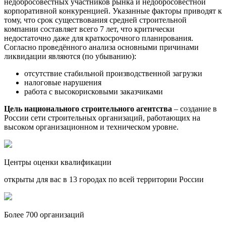
недобросовестных участников рынка и недобросовестной
корпоративной конкуренцией. Указанные факторы приводят к
тому, что срок существования средней строительной
компании составляет всего 7 лет, что критически
недостаточно даже для краткосрочного планирования.
Согласно проведённого анализа основными причинами
ликвидации являются (по убыванию):
отсутствие стабильной производственной загрузки
налоговые нарушения
работа с высокорисковыми заказчиками
Цель национального строительного агентства
– создание в
России сети строительных организаций, работающих на
высоком организационном и техническом уровне.
Центры оценки квалификации
открыты для вас в 13 городах по всей территории России
Более 700 организаций