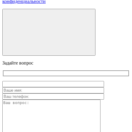
конфиденциальности
Задайте вопрос