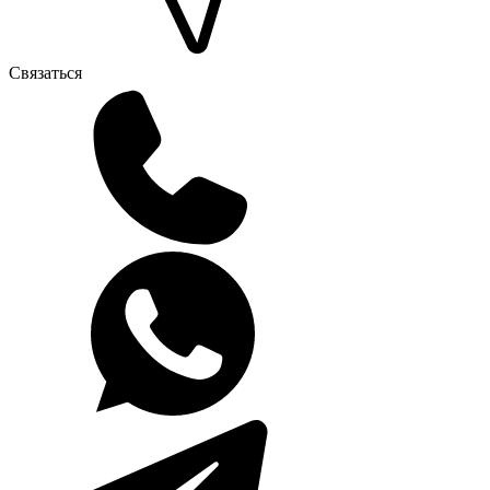
Связаться