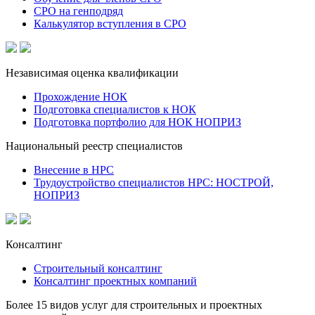
СРО на генподряд
Калькулятор вступления в СРО
Независимая оценка квалификации
Прохождение НОК
Подготовка специалистов к НОК
Подготовка портфолио для НОК НОПРИЗ
Национальный реестр специалистов
Внесение в НРС
Трудоустройство специалистов НРС: НОСТРОЙ,
НОПРИЗ
Консалтинг
Строительный консалтинг
Консалтинг проектных компаний
Более 15 видов услуг для строительных и проектных