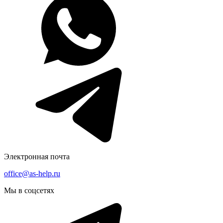
Электронная почта
office@as-help.ru
Мы в соцсетях