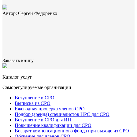
Автор: Сергей Федоренко
Заказать книгу
Каталог услуг
Саморегулируемые организации
Вступление в СРО
Выписка из СРО
Ежегодная проверка членов СРО
Подбор (аренда) специалистов НРС для СРО
Вступление в СРО для ИП
Повышение квалификации для СРО
Возврат компенсационного фонда при выходе из СРО
Обучение для членов СРО