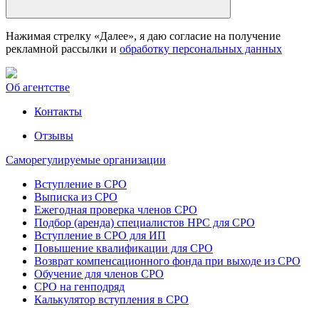
Нажимая стрелку «Далее», я даю согласие на получение
рекламной рассылки и
обработку персональных данных
Об агентстве
Контакты
Отзывы
Саморегулируемые организации
Вступление в СРО
Выписка из СРО
Ежегодная проверка членов СРО
Подбор (аренда) специалистов НРС для СРО
Вступление в СРО для ИП
Повышение квалификации для СРО
Возврат компенсационного фонда при выходе из СРО
Обучение для членов СРО
СРО на генподряд
Калькулятор вступления в СРО