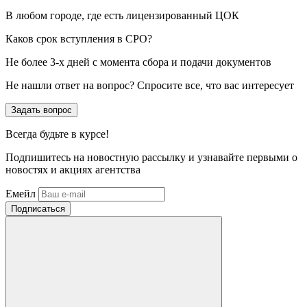
В любом городе, где есть лицензированный ЦОК
Каков срок вступления в СРО?
Не более 3-х дней с момента сбора и подачи документов
Не нашли ответ на вопрос? Спросите все, что вас интересует
Задать вопрос
Всегда
будьте в курсе!
Подпишитесь на новостную рассылку и узнавайте первыми о
новостях и акциях агентства
Емейл