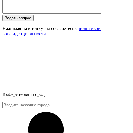
Задать вопрос
Нажимая на кнопку вы соглааетесь с
политикой
конфиденциальности
Выберите ваш город