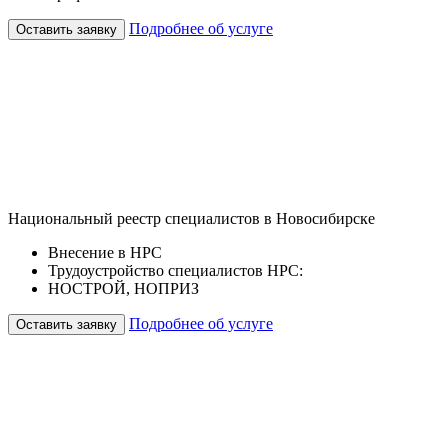
Подробнее об услуге
Оставить заявку
Национальный реестр специалистов в Новосибирске
Внесение в НРС
Трудоустройство специалистов НРС:
НОСТРОЙ, НОПРИЗ
Подробнее об услуге
Оставить заявку