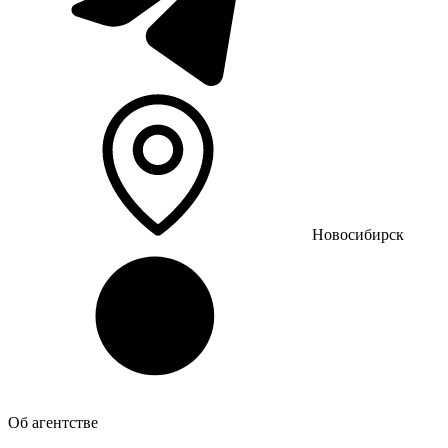
Новосибирск
Об агентстве