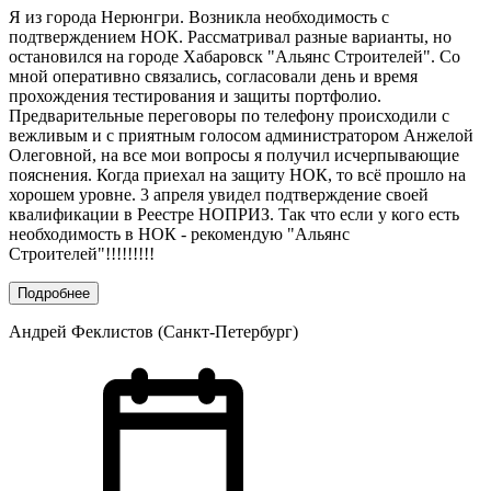
Я из города Нерюнгри. Возникла необходимость с
подтверждением НОК. Рассматривал разные варианты, но
остановился на городе Хабаровск "Альянс Строителей". Со
мной оперативно связались, согласовали день и время
прохождения тестирования и защиты портфолио.
Предварительные переговоры по телефону происходили с
вежливым и с приятным голосом администратором Анжелой
Олеговной, на все мои вопросы я получил исчерпывающие
пояснения. Когда приехал на защиту НОК, то всё прошло на
хорошем уровне. 3 апреля увидел подтверждение своей
квалификации в Реестре НОПРИЗ. Так что если у кого есть
необходимость в НОК - рекомендую "Альянс
Строителей"!!!!!!!!!
Подробнее
Андрей Феклистов (Санкт-Петербург)