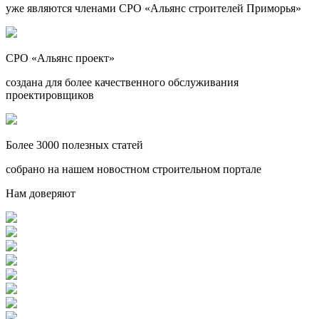
уже являются членами СРО «Альянс строителей Приморья»
СРО «Альянс проект»
создана для более качественного обслуживания
проектировщиков
Более 3000 полезных статей
собрано на нашем новостном строительном портале
Нам доверяют