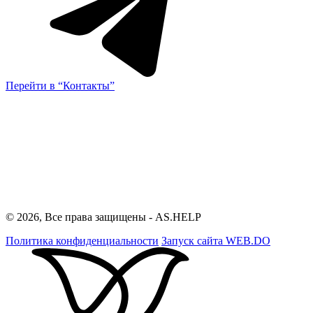
Перейти в “Контакты”
© 2026, Все права защищены - AS.HELP
Политика конфиденциальности
Запуск сайта
WEB.DO