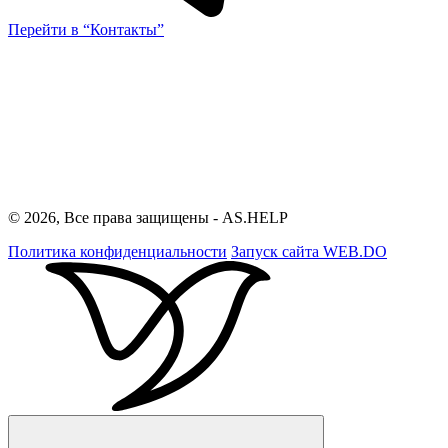
Перейти в “Контакты”
© 2026, Все права защищены - AS.HELP
Политика конфиденциальности
Запуск сайта
WEB.DO