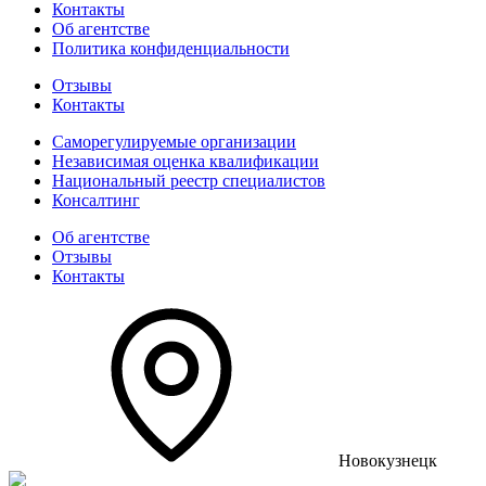
Контакты
Об агентстве
Политика конфиденциальности
Отзывы
Контакты
Саморегулируемые организации
Независимая оценка квалификации
Национальный реестр специалистов
Консалтинг
Об агентстве
Отзывы
Контакты
Новокузнецк