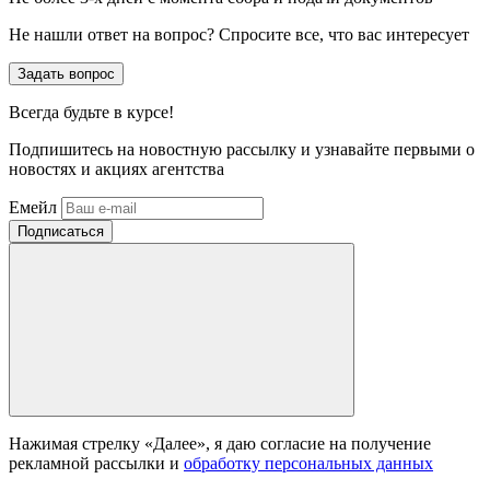
Не нашли ответ на вопрос? Спросите все, что вас интересует
Задать вопрос
Всегда
будьте в курсе!
Подпишитесь на новостную рассылку и узнавайте первыми о
новостях и акциях агентства
Емейл
Нажимая стрелку «Далее», я даю согласие на получение
рекламной рассылки и
обработку персональных данных