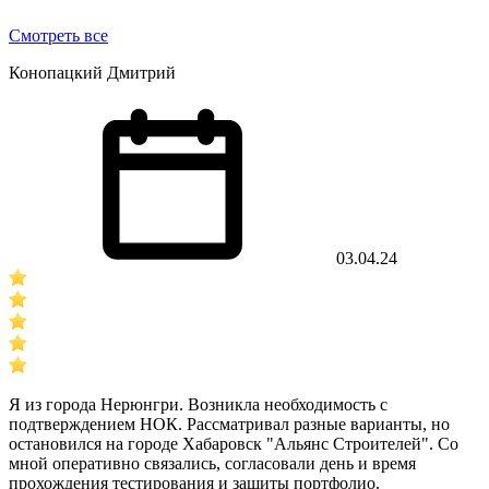
Смотреть все
Конопацкий Дмитрий
03.04.24
Я из города Нерюнгри. Возникла необходимость с
подтверждением НОК. Рассматривал разные варианты, но
остановился на городе Хабаровск "Альянс Строителей". Со
мной оперативно связались, согласовали день и время
прохождения тестирования и защиты портфолио.