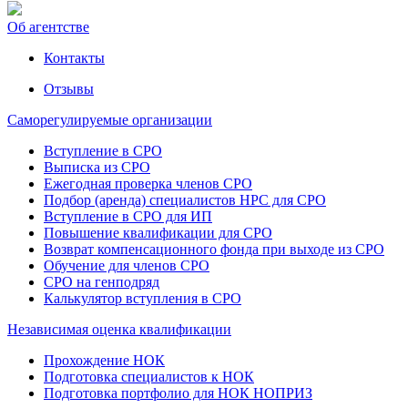
Об агентстве
Контакты
Отзывы
Саморегулируемые организации
Вступление в СРО
Выписка из СРО
Ежегодная проверка членов СРО
Подбор (аренда) специалистов НРС для СРО
Вступление в СРО для ИП
Повышение квалификации для СРО
Возврат компенсационного фонда при выходе из СРО
Обучение для членов СРО
СРО на генподряд
Калькулятор вступления в СРО
Независимая оценка квалификации
Прохождение НОК
Подготовка специалистов к НОК
Подготовка портфолио для НОК НОПРИЗ