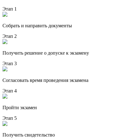
Этап 1
Собрать и направить документы
Этап 2
Получить решение о допуске к экзамену
Этап 3
Согласовать время проведения экзамена
Этап 4
Пройти экзамен
Этап 5
Получить свидетельство