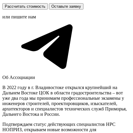
Рассчитать стоимость
Оставьте заявку
или пишите нам
Об Ассоциации
В 2022 году в г. Владивостоке открылся крупнейший на
Дальнем Востоке ЦОК в области градостроительства – вот
уже два года мы принимаем профессиональные экзамены у
инженеров строителей, проектировщиков, изыскателей,
архитекторов и специалистов технических служб Приморья,
Дальнего Востока и России.
Подтверждаем статус действующих специалистов НРС
НОПРИЗ, открываем новые возможности для