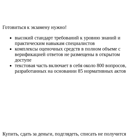
Готовиться к экзамену нужно!
высокий стандарт требований к уровню знаний и
практическим навыкам специалистов
комплексы оценочных средств в полном объеме с
верификацией ответов не размещены в открытом
доступе
текстовая часть включает в себя около 800 вопросов,
разработанных на основании 85 нормативных актов
Купить, сдать за деньги, подглядеть, списать не получится