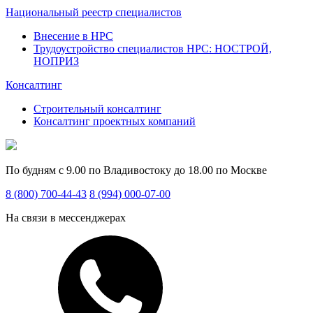
Национальный реестр специалистов
Внесение в НРС
Трудоустройство специалистов НРС: НОСТРОЙ,
НОПРИЗ
Консалтинг
Строительный консалтинг
Консалтинг проектных компаний
По будням с 9.00 по Владивостоку до 18.00 по Москве
8 (800) 700-44-43
8 (994) 000-07-00
На связи в мессенджерах