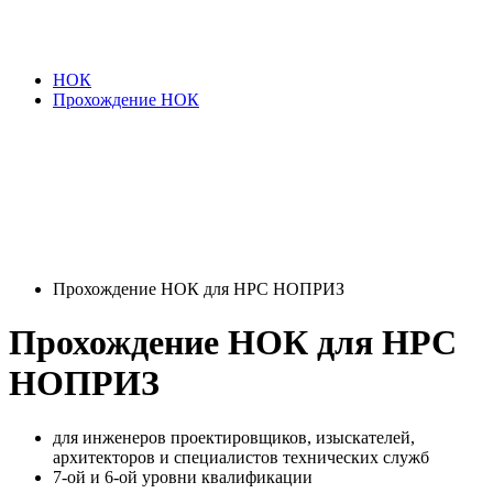
НОК
Прохождение НОК
Прохождение НОК для НРС НОПРИЗ
Прохождение НОК для НРС
НОПРИЗ
для инженеров проектировщиков, изыскателей,
архитекторов и специалистов технических служб
7-ой и 6-ой уровни квалификации