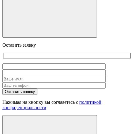
Оставить заявку
Оставить заявку
Нажимая на кнопку вы соглааетесь с
политикой
конфиденциальности