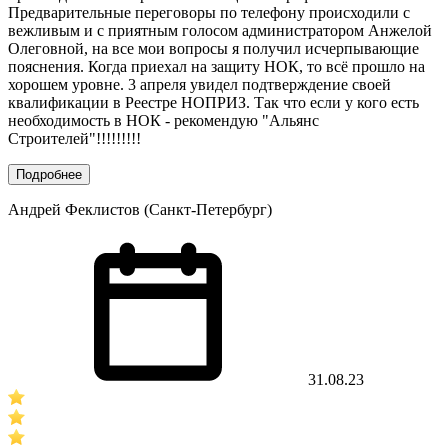
Предварительные переговоры по телефону происходили с
вежливым и с приятным голосом администратором Анжелой
Олеговной, на все мои вопросы я получил исчерпывающие
пояснения. Когда приехал на защиту НОК, то всё прошло на
хорошем уровне. 3 апреля увидел подтверждение своей
квалификации в Реестре НОПРИЗ. Так что если у кого есть
необходимость в НОК - рекомендую "Альянс
Строителей"!!!!!!!!!
Подробнее
Андрей Феклистов (Санкт-Петербург)
31.08.23