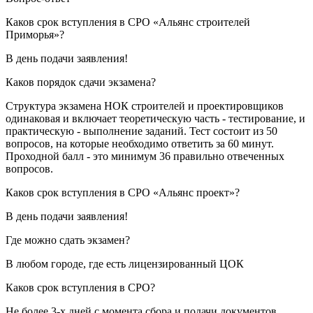
Каков срок вступления в СРО «Альянс строителей
Приморья»?
В день подачи заявления!
Каков порядок сдачи экзамена?
Структура экзамена НОК строителей и проектировщиков
одинаковая и включает теоретическую часть - тестирование, и
практическую - выполнение заданий. Тест состоит из 50
вопросов, на которые необходимо ответить за 60 минут.
Проходной балл - это минимум 36 правильно отвеченных
вопросов.
Каков срок вступления в СРО «Альянс проект»?
В день подачи заявления!
Где можно сдать экзамен?
В любом городе, где есть лицензированный ЦОК
Каков срок вступления в СРО?
Не более 3-х дней с момента сбора и подачи документов