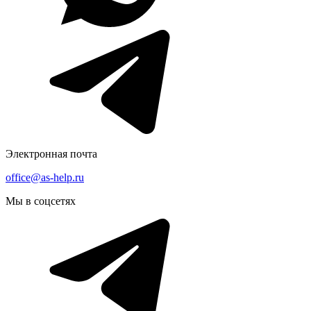
Электронная почта
office@as-help.ru
Мы в соцсетях