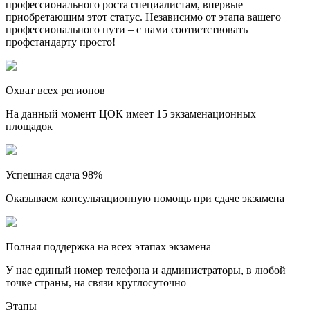
профессионального роста специалистам, впервые
приобретающим этот статус. Независимо от этапа вашего
профессионального пути – с нами соответствовать
профстандарту просто!
Охват всех регионов
На данный момент ЦОК имеет 15 экзаменационных
площадок
Успешная сдача 98%
Оказываем консультационную помощь при сдаче экзамена
Полная поддержка на всех этапах экзамена
У нас единый номер телефона и администраторы, в любой
точке страны, на связи круглосуточно
Этапы