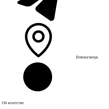
Новокузнецк
Об агентстве