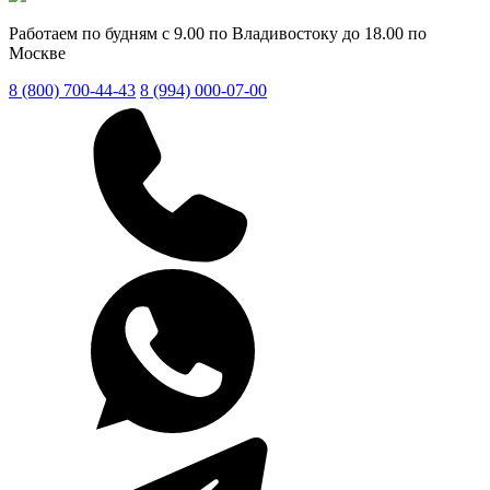
Работаем по будням с 9.00 по Владивостоку до 18.00 по
Москве
8 (800) 700-44-43
8 (994) 000-07-00