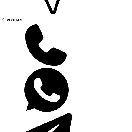
Связаться