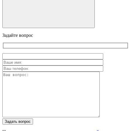
Задайте вопрос
Задать вопрос