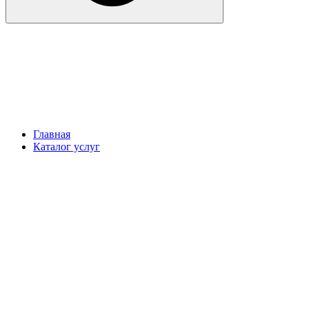
Главная
Каталог услуг