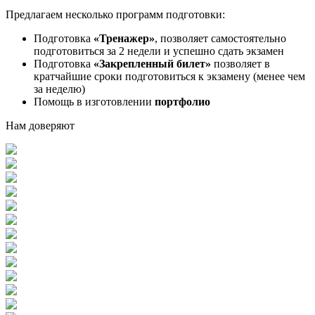
Предлагаем несколько программ подготовки:
Подготовка
«Тренажер»
, позволяет самостоятельно
подготовиться за 2 недели и успешно сдать экзамен
Подготовка
«Закрепленный билет»
позволяет в
кратчайшие сроки подготовиться к экзамену (менее чем
за неделю)
Помощь в изготовлении
портфолио
Нам доверяют