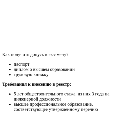
Как получить допуск к экзамену?
паспорт
диплом о высшем образовании
трудовую книжку
Требования к внесению в реестр:
5 лет общестроительного стажа, из них 3 года на
инженерной должности
высшее профессиональное образование,
соответствующее утвержденному перечню