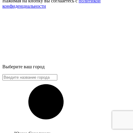
Нажимая на кнопку вы соглааетесь с
политикой
конфиденциальности
Выберите ваш город