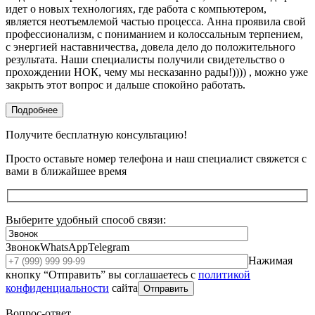
идет о новых технологиях, где работа с компьютером,
является неотъемлемой частью процесса. Анна проявила свой
профессионализм, с пониманием и колоссальным терпением,
с энергией наставничества, довела дело до положительного
результата. Наши специалисты получили свидетельство о
прохождении НОК, чему мы несказанно рады!)))) , можно уже
закрыть этот вопрос и дальше спокойно работать.
Подробнее
Получите бесплатную консультацию!
Просто оставьте номер телефона и наш специалист свяжется с
вами в ближайшее время
Выберите удобный способ связи:
Звонок
WhatsApp
Telegram
Нажимая
кнопку “Отправить” вы соглашаетесь с
политикой
конфиденциальности
сайта
Отправить
Вопрос-ответ