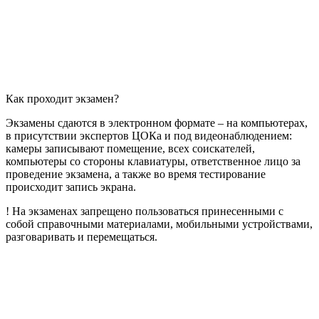
Как проходит экзамен?
Экзамены сдаются в электронном формате – на компьютерах,
в присутствии экспертов ЦОКа и под видеонаблюдением:
камеры записывают помещение, всех соискателей,
компьютеры со стороны клавиатуры, ответственное лицо за
проведение экзамена, а также во время тестирование
происходит запись экрана.
! На экзаменах запрещено пользоваться принесенными с
собой справочными материалами, мобильными устройствами,
разговаривать и перемещаться.