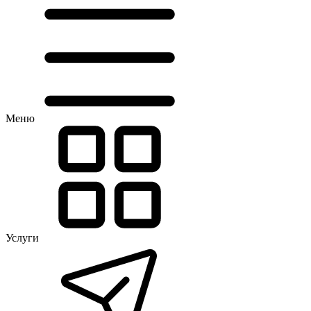
Меню
Услуги