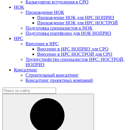
Калькулятор вступления в СРО
НОК
Прохождение НОК
Прохождение НОК для НРС НОПРИЗ
Прохождение НОК для НРС НОСТРОЙ
Подготовка специалистов к НОК
Подготовка портфолио для НОК НОПРИЗ
НРС
Внесение в НРС
Внесение в НРС НОПРИЗ для СРО
Внесение в НРС НОСТРОЙ для СРО
Трудоустройство специалистов НРС: НОСТРОЙ,
НОПРИЗ
Консалтинг
Строительный консалтинг
Консалтинг проектных компаний