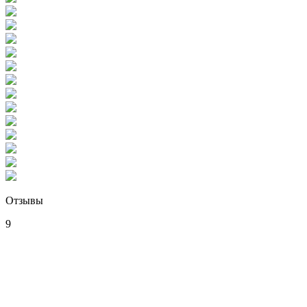
Отзывы
9