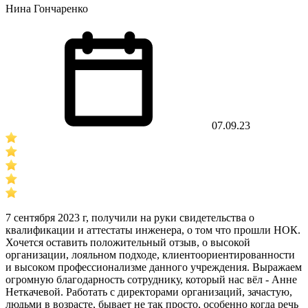
Нина Гончаренко
07.09.23
7 сентября 2023 г, получили на руки свидетельства о
квалификации и аттестаты инженера, о том что прошли НОК.
Хочется оставить положительный отзыв, о высокой
организации, лояльном подходе, клиентоориентированности
и высоком профессионализме данного учреждения. Выражаем
огромную благодарность сотруднику, который нас вёл - Анне
Неткачевой. Работать с директорами организаций, зачастую,
людьми в возрасте, бывает не так просто, особенно когда речь