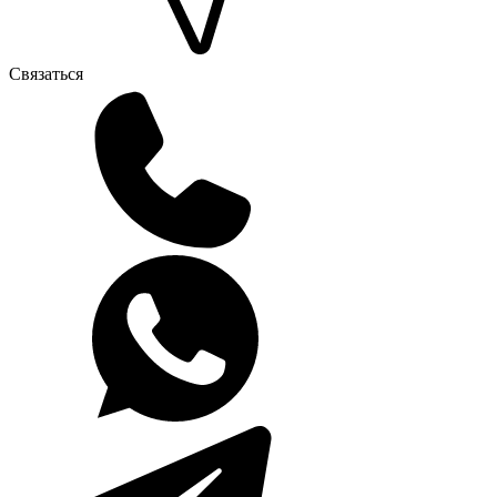
Связаться