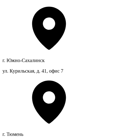
г. Южно-Сахалинск
ул. Курильская, д. 41, офис 7
г. Тюмень