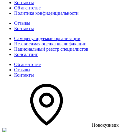
Контакты
Об агентстве
Политика конфиденциальности
Отзывы
Контакты
Саморегулируемые организации
Независимая оценка квалификации
Национальный реестр специалистов
Консалтинг
Об агентстве
Отзывы
Контакты
Новокузнецк