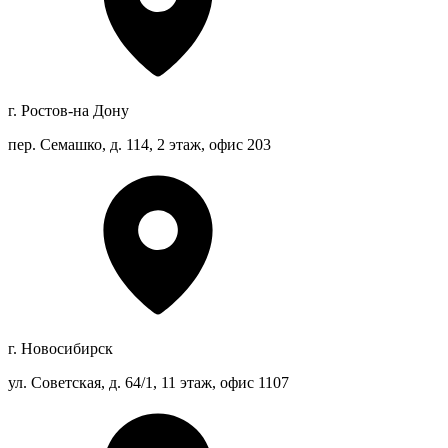
г. Ростов-на Дону
пер. Семашко, д. 114, 2 этаж, офис 203
г. Новосибирск
ул. Советская, д. 64/1, 11 этаж, офис 1107