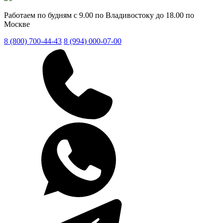
Работаем по будням с 9.00 по Владивостоку до 18.00 по
Москве
8 (800) 700-44-43
8 (994) 000-07-00