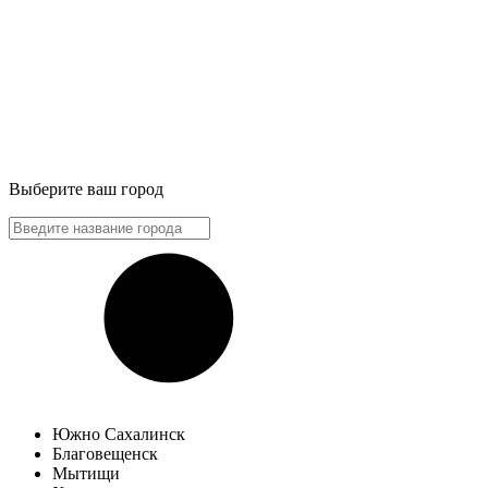
Выберите ваш город
Южно Сахалинск
Благовещенск
Мытищи