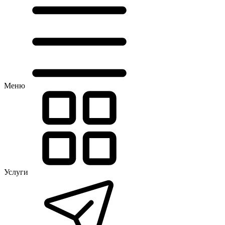
Меню
Услуги