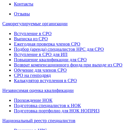
Контакты
Отзывы
Саморегулируемые организации
Вступление в СРО
Выписка из СРО
Ежегодная проверка членов СРО
Подбор (аренда) специалистов НРС для СРО
Вступление в СРО для ИП
Повышение квалификации для СРО
Возврат компенсационного фонда при выходе из СРО
Обучение для членов СРО
СРО на генподряд
Калькулятор вступления в СРО
Независимая оценка квалификации
Прохождение НОК
Подготовка специалистов к НОК
Подготовка портфолио для НОК НОПРИЗ
Национальный реестр специалистов