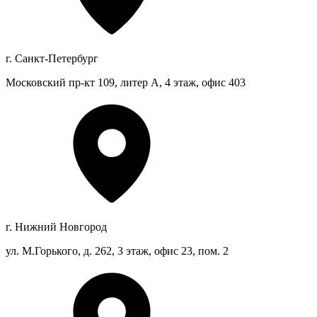
г. Санкт-Петербург
Московский пр-кт 109, литер А, 4 этаж, офис 403
г. Нижний Новгород
ул. М.Горького, д. 262, 3 этаж, офис 23, пом. 2