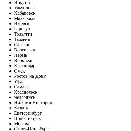
Иркутск
Ульяновск
Хабаровск
Махачкала
Ижевск
Барнаул
Тольятти
Тюмень
Саратов
Волгоград
Пермь
Воронеж
Краснодар
Омск
Ростов-на-Дону
Уфа
Самара
Красноярск
Челябинск
Нижний Новгород
Казань
Екатеринбург
Новосибирск
Москва
Санкт-Петербург