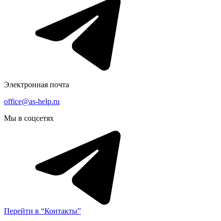
Электронная почта
office@as-help.ru
Мы в соцсетях
Перейти в “Контакты”