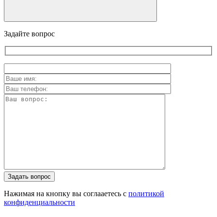
Задайте вопрос
Задать вопрос
Нажимая на кнопку вы соглааетесь с
политикой
конфиденциальности