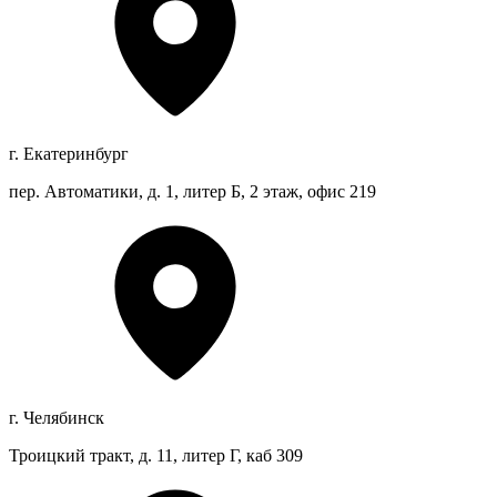
г. Екатеринбург
пер. Автоматики, д. 1, литер Б, 2 этаж, офис 219
г. Челябинск
Троицкий тракт, д. 11, литер Г, каб 309