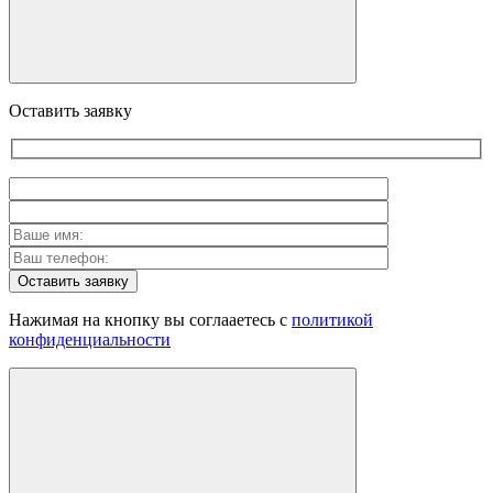
Оставить заявку
Оставить заявку
Нажимая на кнопку вы соглааетесь с
политикой
конфиденциальности