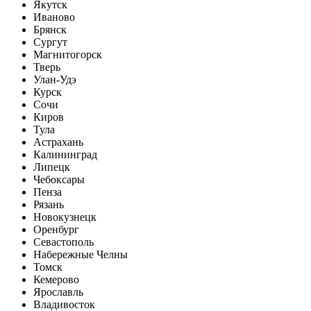
Якутск
Иваново
Брянск
Сургут
Магнитогорск
Тверь
Улан-Удэ
Курск
Сочи
Киров
Тула
Астрахань
Калининград
Липецк
Чебоксары
Пенза
Рязань
Новокузнецк
Оренбург
Севастополь
Набережные Челны
Томск
Кемерово
Ярославль
Владивосток