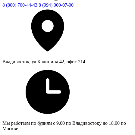
8 (800) 700-44-43
8 (994) 000-07-00
Владивосток, ул Калинина 42, офис 214
Мы работаем по будням с 9.00 по Владивостоку до 18.00 по
Москве