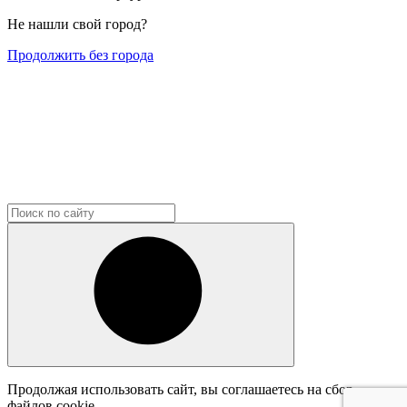
Не нашли свой город?
Продолжить без города
Продолжая использовать сайт, вы соглашаетесь на сбор
файлов cookie