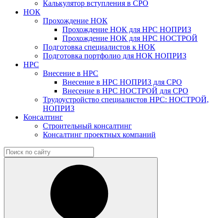
Калькулятор вступления в СРО
НОК
Прохождение НОК
Прохождение НОК для НРС НОПРИЗ
Прохождение НОК для НРС НОСТРОЙ
Подготовка специалистов к НОК
Подготовка портфолио для НОК НОПРИЗ
НРС
Внесение в НРС
Внесение в НРС НОПРИЗ для СРО
Внесение в НРС НОСТРОЙ для СРО
Трудоустройство специалистов НРС: НОСТРОЙ,
НОПРИЗ
Консалтинг
Строительный консалтинг
Консалтинг проектных компаний