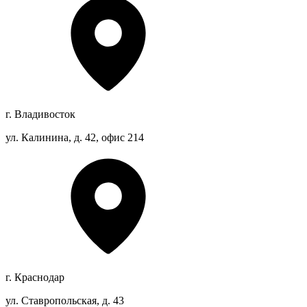
г. Владивосток
ул. Калинина, д. 42, офис 214
г. Краснодар
ул. Ставропольская, д. 43