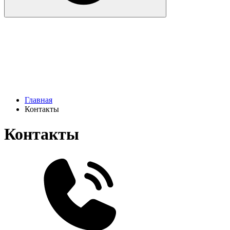
Главная
Контакты
Контакты