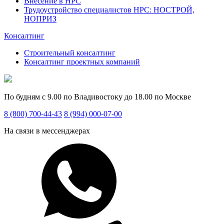
Внесение в НРС
Трудоустройство специалистов НРС: НОСТРОЙ,
НОПРИЗ
Консалтинг
Строительный консалтинг
Консалтинг проектных компаний
По будням с 9.00 по Владивостоку до 18.00 по Москве
8 (800) 700-44-43
8 (994) 000-07-00
На связи в мессенджерах