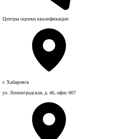
Центры оценки квалификации
г. Хабаровск
ул. Ленинградская, д. 46, офис 607