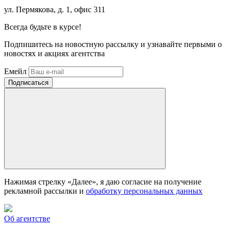
ул. Пермякова, д. 1, офис 311
Всегда
будьте в курсе!
Подпишитесь на новостную рассылку и узнавайте первыми о
новостях и акциях агентства
Емейл
Нажимая стрелку «Далее», я даю согласие на получение
рекламной рассылки и
обработку персональных данных
Об агентстве