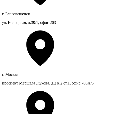
г. Благовещенск
ул. Кольцевая, д.39/1, офис 203
г. Москва
проспект Маршала Жукова, д.2 к.2 ст.1, офис 703А/5