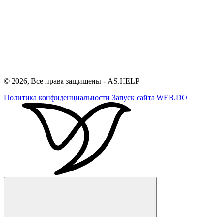
© 2026, Все права защищены - AS.HELP
Политика конфиденциальности
Запуск сайта
WEB.DO