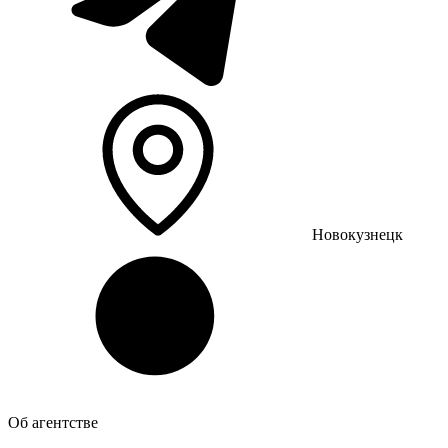
Новокузнецк
Об агентстве