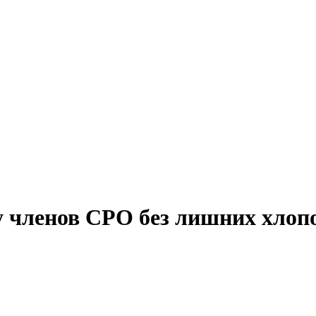
 членов СРО без лишних хлоп