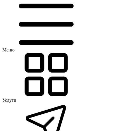
Меню
Услуги