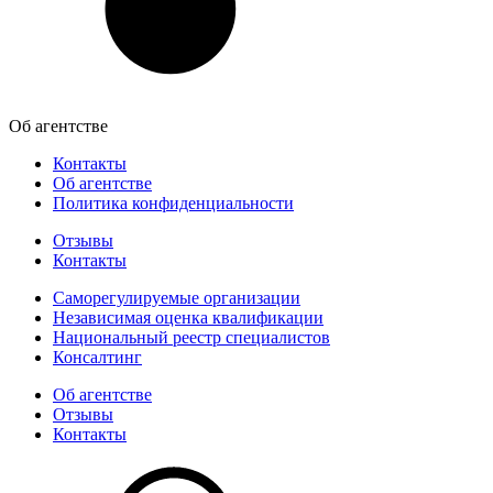
Об агентстве
Контакты
Об агентстве
Политика конфиденциальности
Отзывы
Контакты
Саморегулируемые организации
Независимая оценка квалификации
Национальный реестр специалистов
Консалтинг
Об агентстве
Отзывы
Контакты