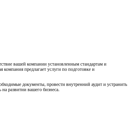
етствие вашей компании установленным стандартам и
я компания предлагает услуги по подготовке и
обходимые документы, провести внутренний аудит и устранить
 на развитии вашего бизнеса.