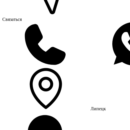
Связаться
Липецк