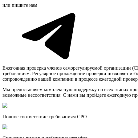
или пишите нам
Ежегодная проверка членов саморегулируемой организации (СР
требованиям. Регулярное прохождение проверки позволяет изб
сопровождению вашей компании в процессе ежегодной проверк
Мы предоставляем комплексную поддержку на всех этапах пров
возможные несоответствия. С нами вы пройдете ежегодную пр
Полное соответствие требованиям СРО