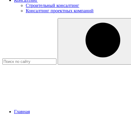
Консалтинг
Строительный консалтинг
Консалтинг проектных компаний
Главная