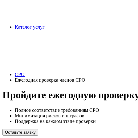
Каталог услуг
СРО
Ежегодная проверка членов СРО
Пройдите ежегодную проверку
Полное соответствие требованиям СРО
Минимизация рисков и штрафов
Поддержка на каждом этапе проверки
Оставьте заявку