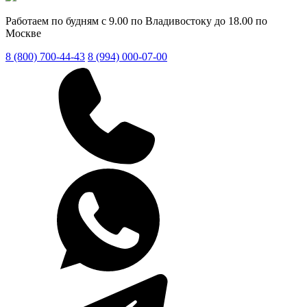
Работаем по будням с 9.00 по Владивостоку до 18.00 по
Москве
8 (800) 700-44-43
8 (994) 000-07-00