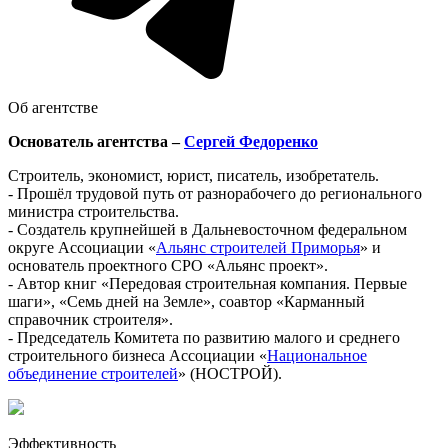
Об агентстве
Основатель агентства –
Сергей Федоренко
Строитель, экономист, юрист, писатель, изобретатель.
- Прошёл трудовой путь от разнорабочего до регионального
министра строительства.
- Создатель крупнейшей в Дальневосточном федеральном
округе Ассоциации «
Альянс строителей Приморья
» и
основатель проектного СРО «Альянс проект».
- Автор книг «Передовая строительная компания. Первые
шаги», «Семь дней на Земле», соавтор «Карманный
справочник строителя».
- Председатель Комитета по развитию малого и среднего
строительного бизнеса Ассоциации «
Национальное
объединение строителей
» (НОСТРОЙ).
Эффективность