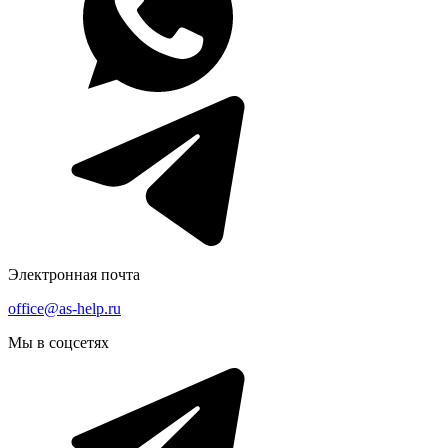
Электронная почта
office@as-help.ru
Мы в соцсетях