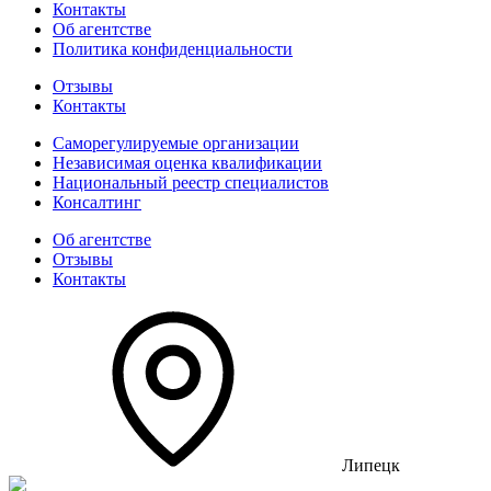
Контакты
Об агентстве
Политика конфиденциальности
Отзывы
Контакты
Саморегулируемые организации
Независимая оценка квалификации
Национальный реестр специалистов
Консалтинг
Об агентстве
Отзывы
Контакты
Липецк