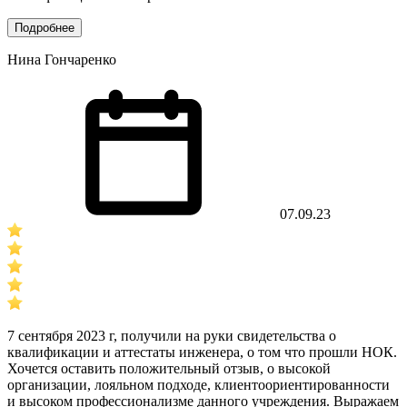
Подробнее
Нина Гончаренко
07.09.23
7 сентября 2023 г, получили на руки свидетельства о
квалификации и аттестаты инженера, о том что прошли НОК.
Хочется оставить положительный отзыв, о высокой
организации, лояльном подходе, клиентоориентированности
и высоком профессионализме данного учреждения. Выражаем