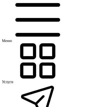
Меню
Услуги