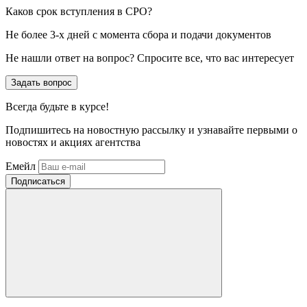
Каков срок вступления в СРО?
Не более 3-х дней с момента сбора и подачи документов
Не нашли ответ на вопрос? Спросите все, что вас интересует
Задать вопрос
Всегда
будьте в курсе!
Подпишитесь на новостную рассылку и узнавайте первыми о
новостях и акциях агентства
Емейл