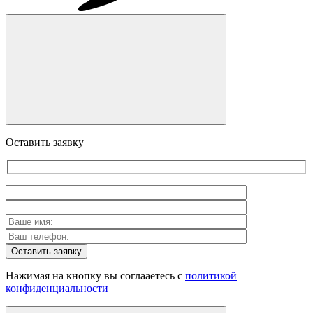
Оставить заявку
Оставить заявку
Нажимая на кнопку вы соглааетесь с
политикой
конфиденциальности