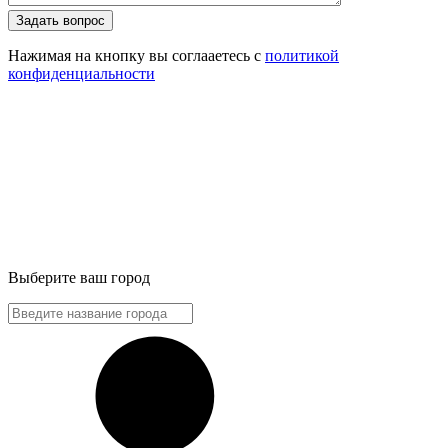
Задать вопрос
Нажимая на кнопку вы соглааетесь с
политикой
конфиденциальности
Выберите ваш город