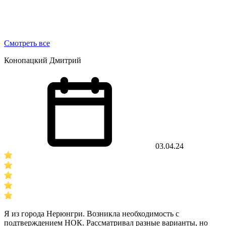
Смотреть все
Конопацкий Дмитрий
03.04.24
Я из города Нерюнгри. Возникла необходимость с
подтверждением НОК. Рассматривал разные варианты, но