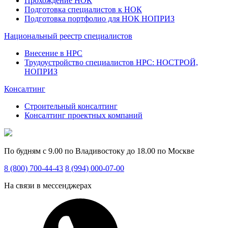
Прохождение НОК
Подготовка специалистов к НОК
Подготовка портфолио для НОК НОПРИЗ
Национальный реестр специалистов
Внесение в НРС
Трудоустройство специалистов НРС: НОСТРОЙ,
НОПРИЗ
Консалтинг
Строительный консалтинг
Консалтинг проектных компаний
По будням с 9.00 по Владивостоку до 18.00 по Москве
8 (800) 700-44-43
8 (994) 000-07-00
На связи в мессенджерах