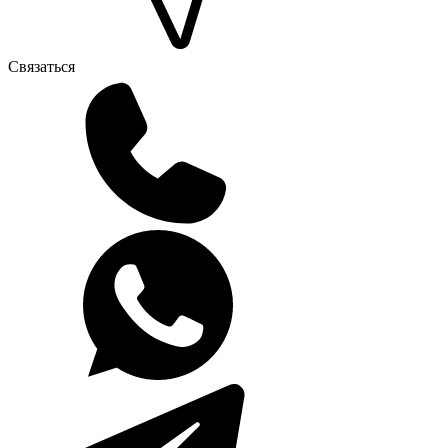
Связаться