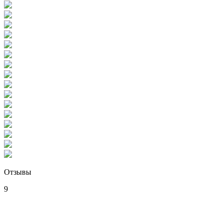
Отзывы
9