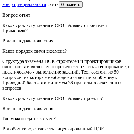
конфиденциальности
сайта
Отправить
Вопрос-ответ
Каков срок вступления в СРО «Альянс строителей
Приморья»?
В день подачи заявления!
Каков порядок сдачи экзамена?
Структура экзамена НОК строителей и проектировщиков
одинаковая и включает теоретическую часть - тестирование, и
практическую - выполнение заданий. Тест состоит из 50
вопросов, на которые необходимо ответить за 60 минут.
Проходной балл - это минимум 36 правильно отвеченных
вопросов.
Каков срок вступления в СРО «Альянс проект»?
В день подачи заявления!
Где можно сдать экзамен?
В любом городе, где есть лицензированный ЦОК