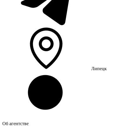
Липецк
Об агентстве