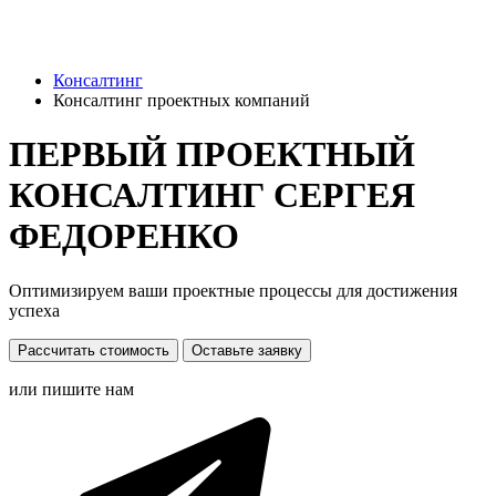
Консалтинг
Консалтинг проектных компаний
ПЕРВЫЙ ПРОЕКТНЫЙ
КОНСАЛТИНГ СЕРГЕЯ
ФЕДОРЕНКО
Оптимизируем ваши проектные процессы для достижения
успеха
Рассчитать стоимость
Оставьте заявку
или пишите нам