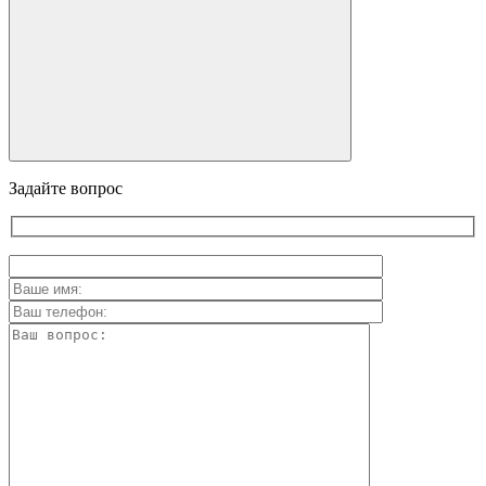
Задайте вопрос