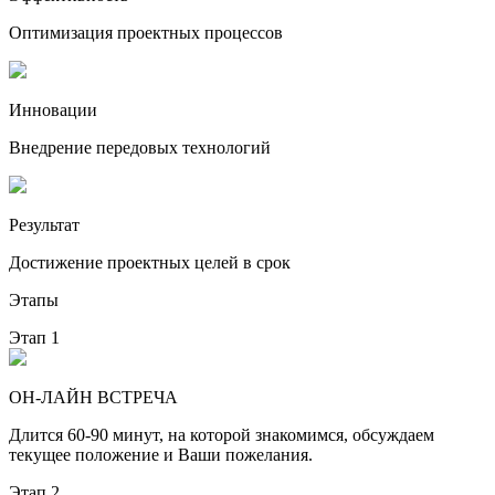
Оптимизация проектных процессов
Инновации
Внедрение передовых технологий
Результат
Достижение проектных целей в срок
Этапы
Этап 1
ОН-ЛАЙН ВСТРЕЧА
Длится 60-90 минут, на которой знакомимся, обсуждаем
текущее положение и Ваши пожелания.
Этап 2