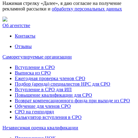
Нажимая стрелку «Далее», я даю согласие на получение
рекламной рассылки и
обработку персональных данных
Об агентстве
Контакты
Отзывы
Саморегулируемые организации
Вступление в СРО
Выписка из СРО
Ежегодная проверка членов СРО
Подбор (аренда) специалистов НРС для СРО
Вступление в СРО для ИП
Повышение квалификации для СРО
Возврат компенсационного фонда при выходе из СРО
Обучение для членов СРО
СРО на генподряд
Калькулятор вступления в СРО
Независимая оценка квалификации