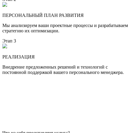
ПЕРСОНАЛЬНЫЙ ПЛАН РАЗВИТИЯ
Мы анализируем ваши проектные процессы и разрабатываем
стратегию их оптимизации.
Этап 3
РЕАЛИЗАЦИЯ
Внедрение предложенных решений и технологий с
постоянной поддержкой вашего персонального менеджера.
Что из себя представляет услуга?