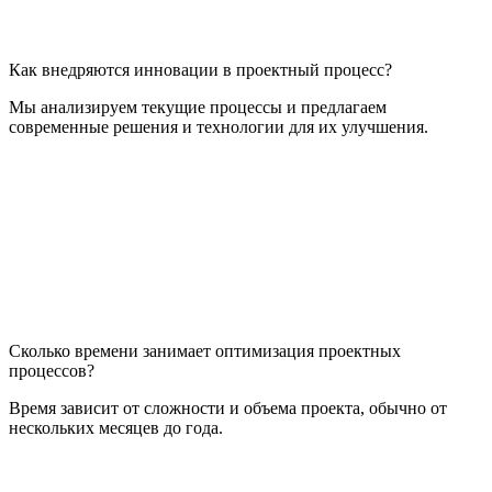
Как внедряются инновации в проектный процесс?
Мы анализируем текущие процессы и предлагаем
современные решения и технологии для их улучшения.
Сколько времени занимает оптимизация проектных
процессов?
Время зависит от сложности и объема проекта, обычно от
нескольких месяцев до года.