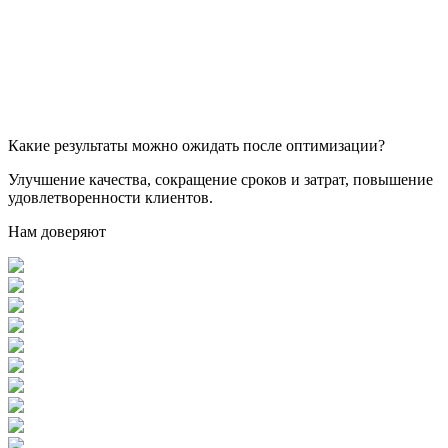
Какие результаты можно ожидать после оптимизации?
Улучшение качества, сокращение сроков и затрат, повышение
удовлетворенности клиентов.
Нам доверяют