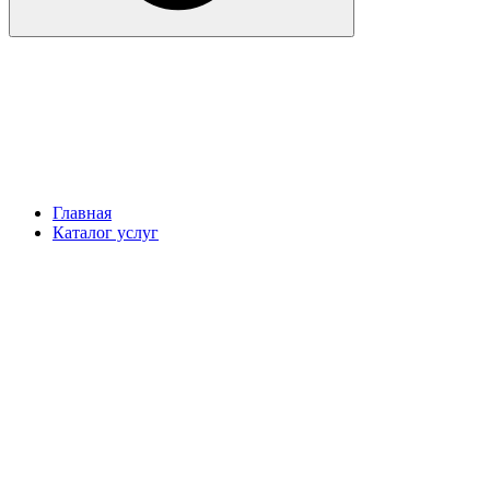
Главная
Каталог услуг