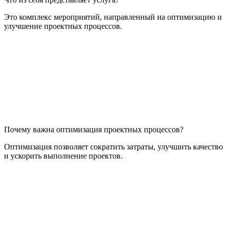
Это комплекс мероприятий, направленный на оптимизацию и
улучшение проектных процессов.
Почему важна оптимизация проектных процессов?
Оптимизация позволяет сократить затраты, улучшить качество
и ускорить выполнение проектов.