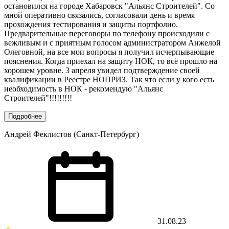
остановился на городе Хабаровск "Альянс Строителей". Со
мной оперативно связались, согласовали день и время
прохождения тестирования и защиты портфолио.
Предварительные переговоры по телефону происходили с
вежливым и с приятным голосом администратором Анжелой
Олеговной, на все мои вопросы я получил исчерпывающие
пояснения. Когда приехал на защиту НОК, то всё прошло на
хорошем уровне. 3 апреля увидел подтверждение своей
квалификации в Реестре НОПРИЗ. Так что если у кого есть
необходимость в НОК - рекомендую "Альянс
Строителей"!!!!!!!!!
Подробнее
Андрей Феклистов (Санкт-Петербург)
31.08.23