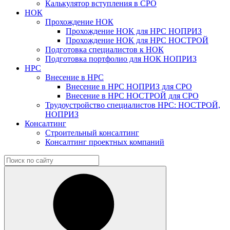
Калькулятор вступления в СРО
НОК
Прохождение НОК
Прохождение НОК для НРС НОПРИЗ
Прохождение НОК для НРС НОСТРОЙ
Подготовка специалистов к НОК
Подготовка портфолио для НОК НОПРИЗ
НРС
Внесение в НРС
Внесение в НРС НОПРИЗ для СРО
Внесение в НРС НОСТРОЙ для СРО
Трудоустройство специалистов НРС: НОСТРОЙ,
НОПРИЗ
Консалтинг
Строительный консалтинг
Консалтинг проектных компаний