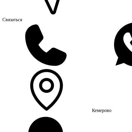
Связаться
Кемерово