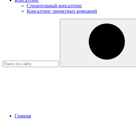
Консалтинг
Строительный консалтинг
Консалтинг проектных компаний
Главная