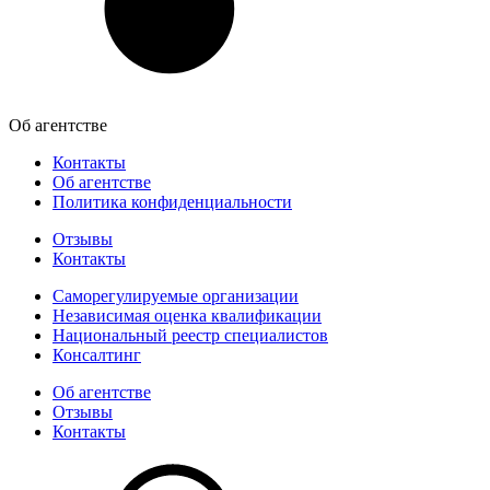
Об агентстве
Контакты
Об агентстве
Политика конфиденциальности
Отзывы
Контакты
Саморегулируемые организации
Независимая оценка квалификации
Национальный реестр специалистов
Консалтинг
Об агентстве
Отзывы
Контакты