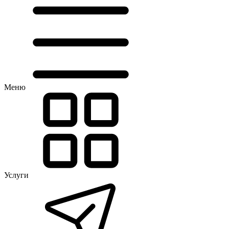
Меню
Услуги