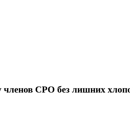
 членов СРО без лишних хлоп