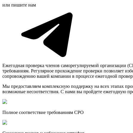
или пишите нам
Ежегодная проверка членов саморегулируемой организации (СР
требованиям. Регулярное прохождение проверки позволяет изб
сопровождению вашей компании в процессе ежегодной проверк
Мы предоставляем комплексную поддержку на всех этапах пров
возможные несоответствия. С нами вы пройдете ежегодную пр
Полное соответствие требованиям СРО