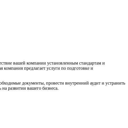
етствие вашей компании установленным стандартам и
я компания предлагает услуги по подготовке и
обходимые документы, провести внутренний аудит и устранить
 на развитии вашего бизнеса.