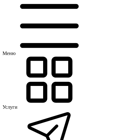
Меню
Услуги