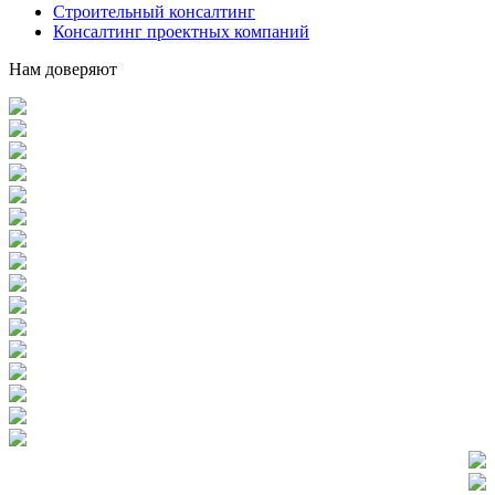
Строительный консалтинг
Консалтинг проектных компаний
Нам доверяют