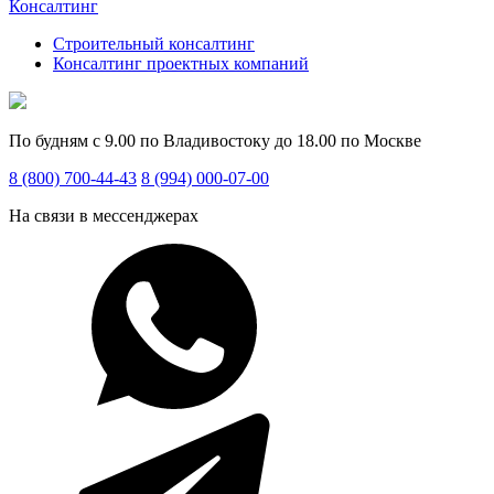
Консалтинг
Строительный консалтинг
Консалтинг проектных компаний
По будням с 9.00 по Владивостоку до 18.00 по Москве
8 (800) 700-44-43
8 (994) 000-07-00
На связи в мессенджерах