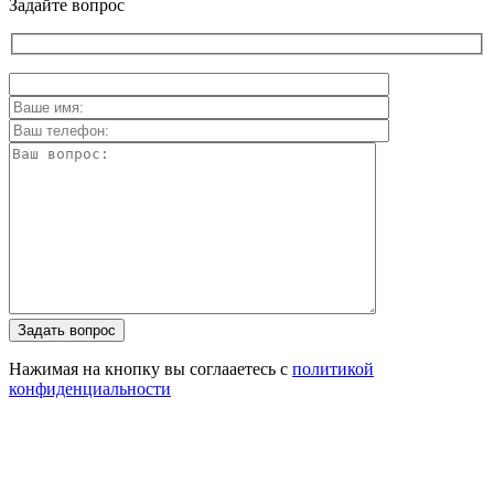
Задайте вопрос
Задать вопрос
Нажимая на кнопку вы соглааетесь с
политикой
конфиденциальности