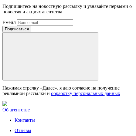
Подпишитесь на новостную рассылку и узнавайте первыми о
новостях и акциях агентства
Емейл
Нажимая стрелку «Далее», я даю согласие на получение
рекламной рассылки и
обработку персональных данных
Об агентстве
Контакты
Отзывы