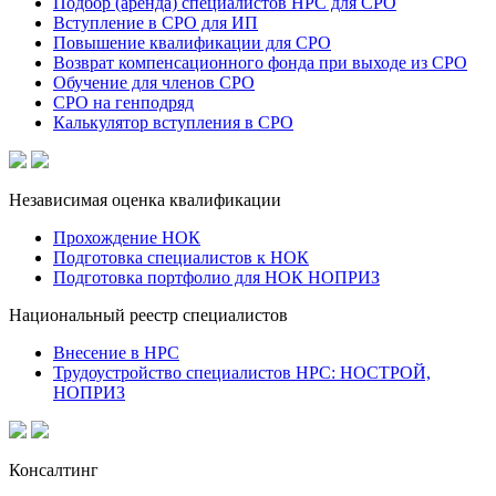
Подбор (аренда) специалистов НРС для СРО
Вступление в СРО для ИП
Повышение квалификации для СРО
Возврат компенсационного фонда при выходе из СРО
Обучение для членов СРО
СРО на генподряд
Калькулятор вступления в СРО
Независимая оценка квалификации
Прохождение НОК
Подготовка специалистов к НОК
Подготовка портфолио для НОК НОПРИЗ
Национальный реестр специалистов
Внесение в НРС
Трудоустройство специалистов НРС: НОСТРОЙ,
НОПРИЗ
Консалтинг