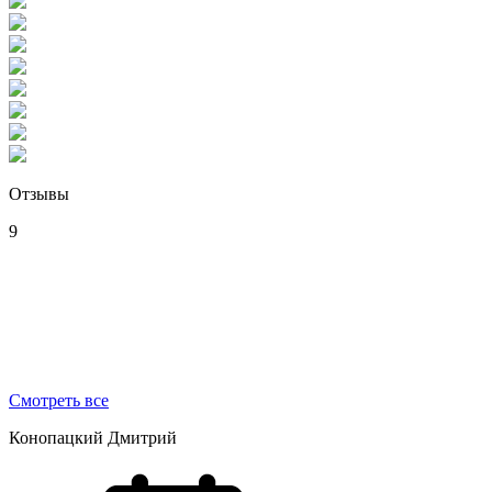
Отзывы
9
Смотреть все
Конопацкий Дмитрий