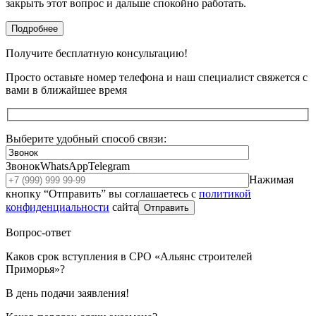
закрыть этот вопрос и дальше спокойно работать.
Подробнее
Получите бесплатную консультацию!
Просто оставьте номер телефона и наш специалист свяжется с
вами в ближайшее время
Выберите удобный способ связи:
Звонок
WhatsApp
Telegram
Нажимая
кнопку “Отправить” вы соглашаетесь с
политикой
конфиденциальности
сайта
Отправить
Вопрос-ответ
Каков срок вступления в СРО «Альянс строителей
Приморья»?
В день подачи заявления!