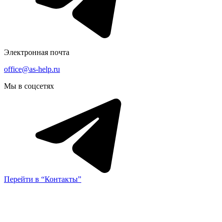
Электронная почта
office@as-help.ru
Мы в соцсетях
Перейти в “Контакты”