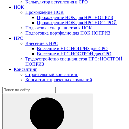
Калькулятор вступления в СРО
НОК
Прохождение НОК
Прохождение НОК для НРС НОПРИЗ
Прохождение НОК для НРС НОСТРОЙ
Подготовка специалистов к НОК
Подготовка портфолио для НОК НОПРИЗ
НРС
Внесение в НРС
Внесение в НРС НОПРИЗ для СРО
Внесение в НРС НОСТРОЙ для СРО
Трудоустройство специалистов НРС: НОСТРОЙ,
НОПРИЗ
Консалтинг
Строительный консалтинг
Консалтинг проектных компаний