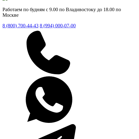
Работаем по будням с 9.00 по Владивостоку до 18.00 по
Москве
8 (800) 700-44-43
8 (994) 000-07-00