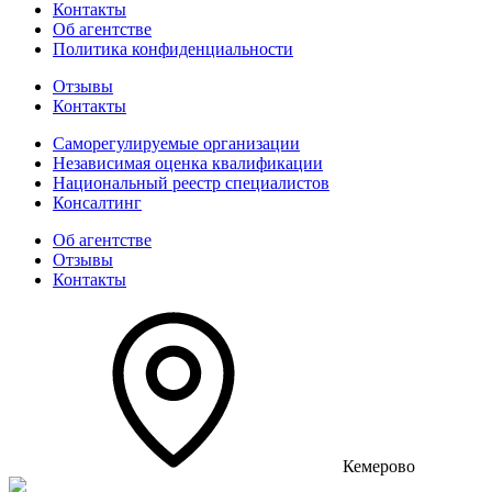
Контакты
Об агентстве
Политика конфиденциальности
Отзывы
Контакты
Саморегулируемые организации
Независимая оценка квалификации
Национальный реестр специалистов
Консалтинг
Об агентстве
Отзывы
Контакты
Кемерово