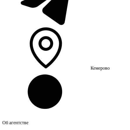
Кемерово
Об агентстве