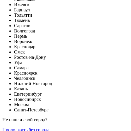
Ижевск
Барнаул
Тольятти
Тюмень
Саратов
Волгоград
Пермь
Воронеж
Краснодар
Омск
Ростов-на-Дону
Уфа
Самара
Красноярск
Челябинск
Нижний Новгород
Казань
Екатеринбург
Новосибирск
Москва
Санкт-Петербург
Не нашли свой город?
Продолжить без города