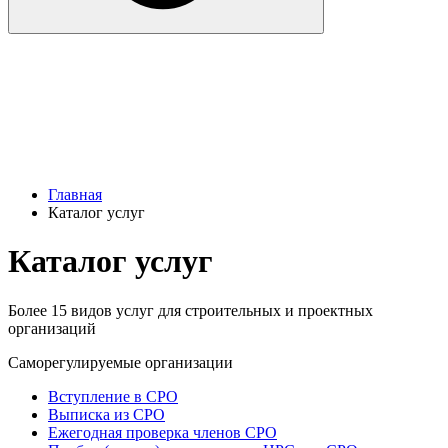
Главная
Каталог услуг
Каталог услуг
Более 15 видов услуг для строительных и проектных
организаций
Саморегулируемые организации
Вступление в СРО
Выписка из СРО
Ежегодная проверка членов СРО