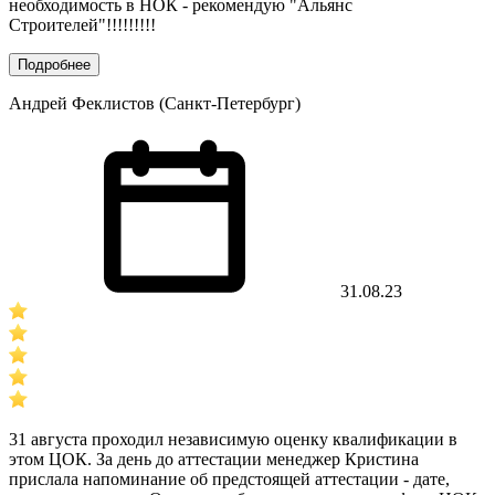
необходимость в НОК - рекомендую "Альянс
Строителей"!!!!!!!!!
Подробнее
Андрей Феклистов (Санкт-Петербург)
31.08.23
31 августа проходил независимую оценку квалификации в
этом ЦОК. За день до аттестации менеджер Кристина
прислала напоминание об предстоящей аттестации - дате,