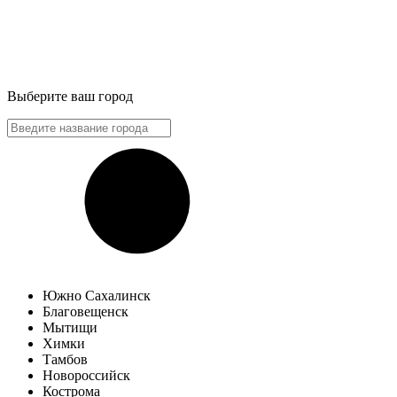
Выберите ваш город
Южно Сахалинск
Благовещенск
Мытищи
Химки
Тамбов
Новороссийск
Кострома