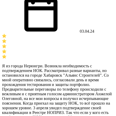
03.04.24
Я из города Нерюнгри. Возникла необходимость с
подтверждением НОК. Рассматривал разные варианты, но
остановился на городе Хабаровск "Альянс Строителей". Со
мной оперативно связались, согласовали день и время
прохождения тестирования и защиты портфолио.
Предварительные переговоры по телефону происходили с
вежливым и с приятным голосом администратором Анжелой
Олеговной, на все мои вопросы я получил исчерпывающие
пояснения. Когда приехал на защиту НОК, то всё прошло на
хорошем уровне. 3 апреля увидел подтверждение своей
квалификации в Реестре НОПРИЗ. Так что если у кого есть