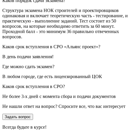
Каков порядок сдачи экзамена?
Структура экзамена НОК строителей и проектировщиков
одинаковая и включает теоретическую часть - тестирование, и
практическую - выполнение заданий. Тест состоит из 50
вопросов, на которые необходимо ответить за 60 минут.
Проходной балл - это минимум 36 правильно отвеченных
вопросов.
Каков срок вступления в СРО «Альянс проект»?
В день подачи заявления!
Где можно сдать экзамен?
В любом городе, где есть лицензированный ЦОК
Каков срок вступления в СРО?
Не более 3-х дней с момента сбора и подачи документов
Не нашли ответ на вопрос? Спросите все, что вас интересует
Задать вопрос
Всегда
будьте в курсе!