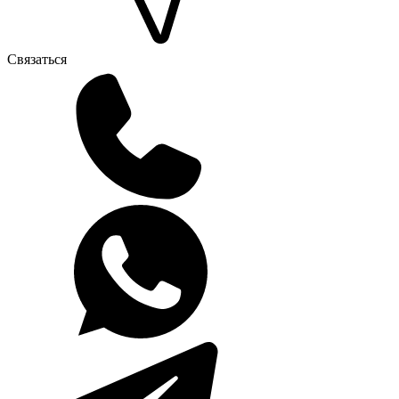
Связаться