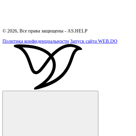
© 2026, Все права защищены - AS.HELP
Политика конфиденциальности
Запуск сайта
WEB.DO