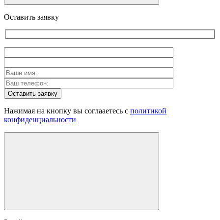
Оставить заявку
Оставить заявку
Нажимая на кнопку вы соглааетесь с
политикой
конфиденциальности