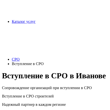
Каталог услуг
СРО
Вступление в СРО
Вступление в СРО в Иванове
Сопровождение организаций при вступлении в СРО
Вступление в СРО строителей
Надежный партнер в каждом регионе