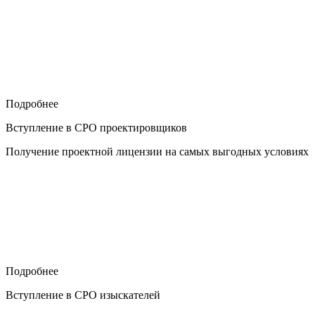
Подробнее
Вступление в СРО проектировщиков
Получение проектной лицензии на самых выгодных условиях
Подробнее
Вступление в СРО изыскателей