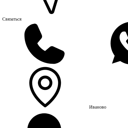
Связаться
Иваново