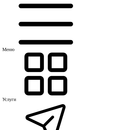
Меню
Услуги