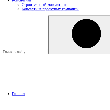
Консалтинг
Строительный консалтинг
Консалтинг проектных компаний
Главная