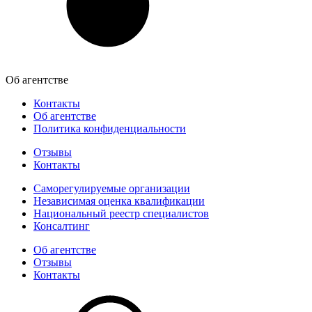
Об агентстве
Контакты
Об агентстве
Политика конфиденциальности
Отзывы
Контакты
Саморегулируемые организации
Независимая оценка квалификации
Национальный реестр специалистов
Консалтинг
Об агентстве
Отзывы
Контакты