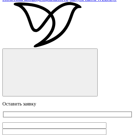
Оставить заявку