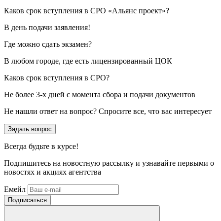
Каков срок вступления в СРО «Альянс проект»?
В день подачи заявления!
Где можно сдать экзамен?
В любом городе, где есть лицензированный ЦОК
Каков срок вступления в СРО?
Не более 3-х дней с момента сбора и подачи документов
Не нашли ответ на вопрос? Спросите все, что вас интересует
Задать вопрос
Всегда
будьте в курсе!
Подпишитесь на новостную рассылку и узнавайте первыми о
новостях и акциях агентства
Емейл