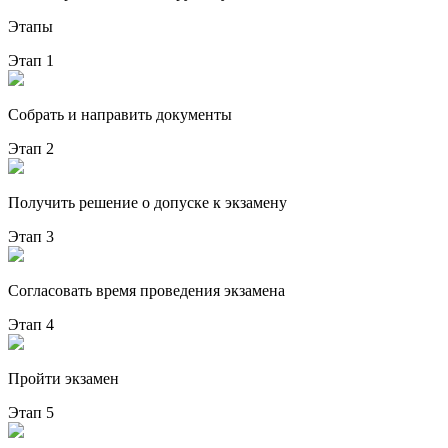
Этапы
Этап 1
Собрать и направить документы
Этап 2
Получить решение о допуске к экзамену
Этап 3
Согласовать время проведения экзамена
Этап 4
Пройти экзамен
Этап 5