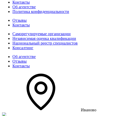
Контакты
Об агентстве
Политика конфиденциальности
Отзывы
Контакты
Саморегулируемые организации
Независимая оценка квалификации
Национальный реестр специалистов
Консалтинг
Об агентстве
Отзывы
Контакты
Иваново