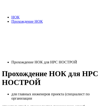
НОК
Прохождение НОК
Прохождение НОК для НРС НОСТРОЙ
Прохождение НОК для НРС
НОСТРОЙ
для главных инженеров проекта (специалист по
организации