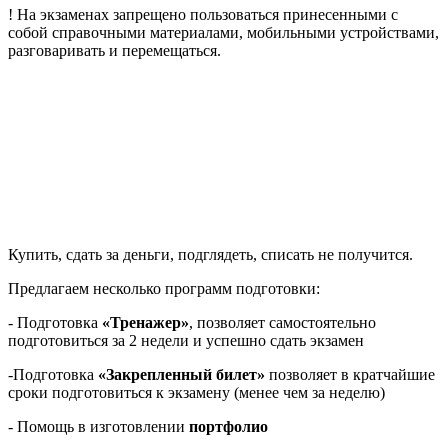
! На экзаменах запрещено пользоваться принесенными с
собой справочными материалами, мобильными устройствами,
разговаривать и перемещаться.
Купить, сдать за деньги, подглядеть, списать не получится.
Предлагаем несколько программ подготовки:
- Подготовка
«Тренажер»
, позволяет самостоятельно
подготовиться за 2 недели и успешно сдать экзамен
-Подготовка
«Закрепленный билет»
позволяет в кратчайшие
сроки подготовиться к экзамену (менее чем за неделю)
- Помощь в изготовлении
портфолио