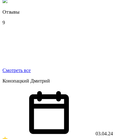
Отзывы
9
Смотреть все
Конопацкий Дмитрий
03.04.24