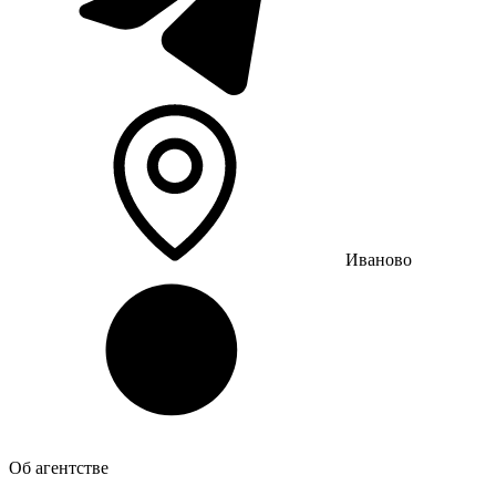
Иваново
Об агентстве