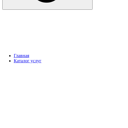
Главная
Каталог услуг