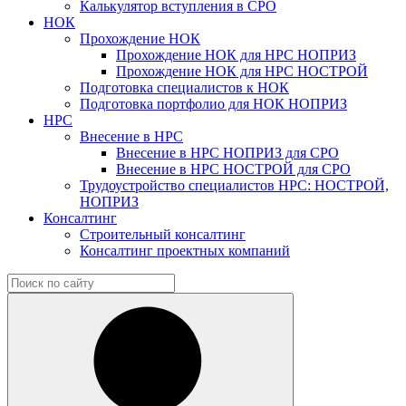
Калькулятор вступления в СРО
НОК
Прохождение НОК
Прохождение НОК для НРС НОПРИЗ
Прохождение НОК для НРС НОСТРОЙ
Подготовка специалистов к НОК
Подготовка портфолио для НОК НОПРИЗ
НРС
Внесение в НРС
Внесение в НРС НОПРИЗ для СРО
Внесение в НРС НОСТРОЙ для СРО
Трудоустройство специалистов НРС: НОСТРОЙ,
НОПРИЗ
Консалтинг
Строительный консалтинг
Консалтинг проектных компаний