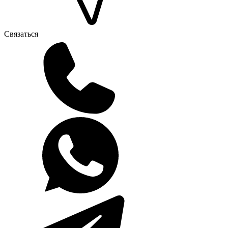
Связаться