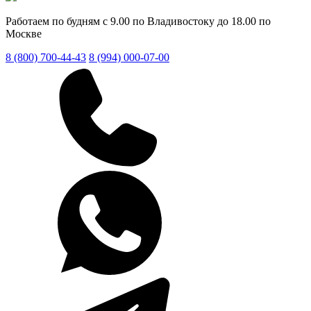
Работаем по будням с 9.00 по Владивостоку до 18.00 по
Москве
8 (800) 700-44-43
8 (994) 000-07-00