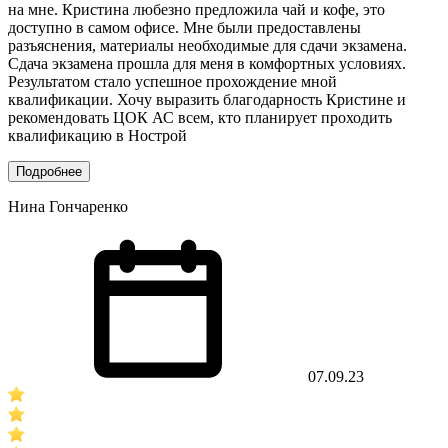
на мне. Кристина любезно предложила чай и кофе, это
доступно в самом офисе. Мне были предоставлены
разъяснения, материалы необходимые для сдачи экзамена.
Сдача экзамена прошла для меня в комфортных условиях.
Результатом стало успешное прохождение мной
квалификации. Хочу выразить благодарность Кристине и
рекомендовать ЦОК АС всем, кто планирует проходить
квалификацию в Нострой
Подробнее
Нина Гончаренко
07.09.23