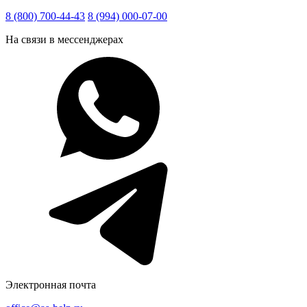
8 (800) 700-44-43
8 (994) 000-07-00
На связи в мессенджерах
Электронная почта