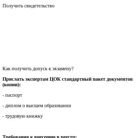
Получить свидетельство
Как получить допуск к экзамену?
Прислать экспертам ЦОК стандартный пакет документов
(копии):
- паспорт
- диплом о высшем образовании
- трудовую книжку
Требования к внесению в реестр: