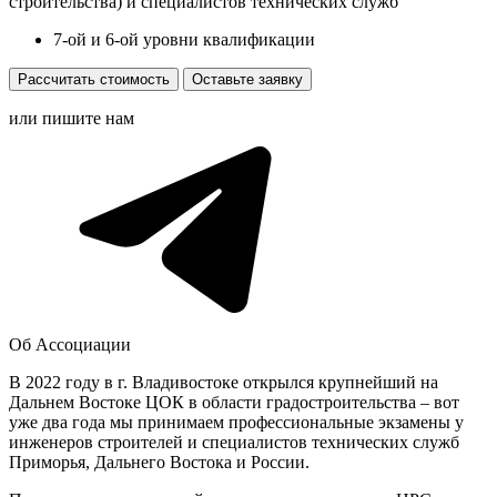
строительства) и специалистов технических служб
7-ой и 6-ой уровни квалификации
Рассчитать стоимость
Оставьте заявку
или пишите нам
Об Ассоциации
В 2022 году в г. Владивостоке открылся крупнейший на
Дальнем Востоке ЦОК в области градостроительства – вот
уже два года мы принимаем профессиональные экзамены у
инженеров строителей и специалистов технических служб
Приморья, Дальнего Востока и России.