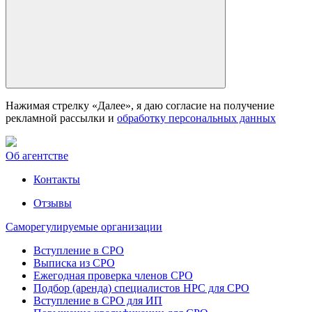
Нажимая стрелку «Далее», я даю согласие на получение
рекламной рассылки и
обработку персональных данных
Об агентстве
Контакты
Отзывы
Саморегулируемые организации
Вступление в СРО
Выписка из СРО
Ежегодная проверка членов СРО
Подбор (аренда) специалистов НРС для СРО
Вступление в СРО для ИП