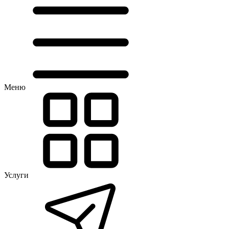
Меню
Услуги