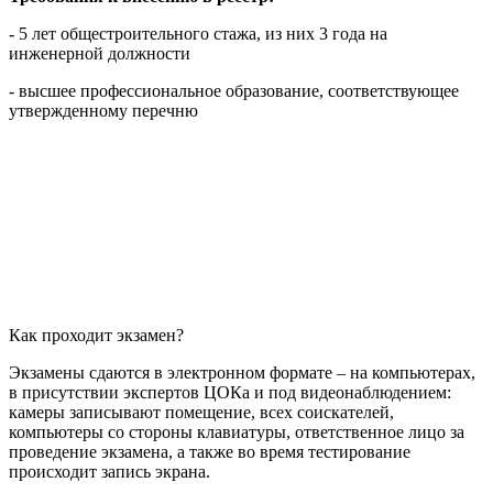
- 5 лет общестроительного стажа, из них 3 года на
инженерной должности
- высшее профессиональное образование, соответствующее
утвержденному перечню
Как проходит экзамен?
Экзамены сдаются в электронном формате – на компьютерах,
в присутствии экспертов ЦОКа и под видеонаблюдением:
камеры записывают помещение, всех соискателей,
компьютеры со стороны клавиатуры, ответственное лицо за
проведение экзамена, а также во время тестирование
происходит запись экрана.