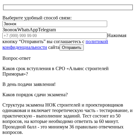
Выберите удобный способ связи:
Звонок
WhatsApp
Telegram
Нажимая
кнопку “Отправить” вы соглашаетесь с
политикой
конфиденциальности
сайта
Отправить
Вопрос-ответ
Каков срок вступления в СРО «Альянс строителей
Приморья»?
В день подачи заявления!
Каков порядок сдачи экзамена?
Структура экзамена НОК строителей и проектировщиков
одинаковая и включает теоретическую часть - тестирование, и
практическую - выполнение заданий. Тест состоит из 50
вопросов, на которые необходимо ответить за 60 минут.
Проходной балл - это минимум 36 правильно отвеченных
вопросов.