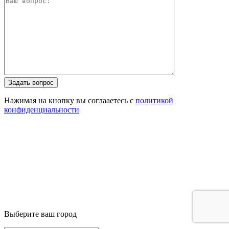
Задать вопрос
Нажимая на кнопку вы соглааетесь с
политикой
конфиденциальности
Выберите ваш город