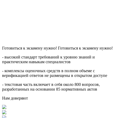
Готовиться к экзамену нужно! Готовиться к экзамену нужно!
- высокий стандарт требований к уровню знаний и
практическим навыкам специалистов
- комплексы оценочных средств в полном объеме с
верификацией ответов не размещены в открытом доступе
- текстовая часть включает в себя около 800 вопросов,
разработанных на основании 85 нормативных актов
Нам доверяют