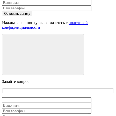
Оставить заявку
Нажимая на кнопку вы соглааетесь с
политикой
конфиденциальности
Задайте вопрос