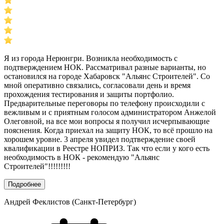
Я из города Нерюнгри. Возникла необходимость с
подтверждением НОК. Рассматривал разные варианты, но
остановился на городе Хабаровск "Альянс Строителей". Со
мной оперативно связались, согласовали день и время
прохождения тестирования и защиты портфолио.
Предварительные переговоры по телефону происходили с
вежливым и с приятным голосом администратором Анжелой
Олеговной, на все мои вопросы я получил исчерпывающие
пояснения. Когда приехал на защиту НОК, то всё прошло на
хорошем уровне. 3 апреля увидел подтверждение своей
квалификации в Реестре НОПРИЗ. Так что если у кого есть
необходимость в НОК - рекомендую "Альянс
Строителей"!!!!!!!!!
Подробнее
Андрей Феклистов (Санкт-Петербург)