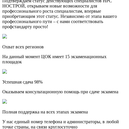
Подтверждаем статус действующих специалистов НРС
НОСТРОЙ, открываем новые возможности для
профессионального роста специалистам, впервые
приобретающим этот статус. Независимо от этапа вашего
профессионального пути – с нами соответствовать
профстандарту просто!
Охват всех регионов
На данный момент ЦОК имеет 15 экзаменационных
площадок
Успешная сдача 98%
Оказываем консультационную помощь при сдаче экзамена
Полная поддержка на всех этапах экзамена
У нас единый номер телефона и администраторы, в любой
точке страны, на связи круглосуточно