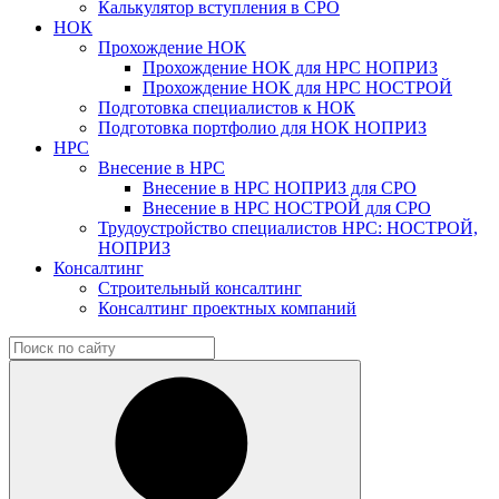
Калькулятор вступления в СРО
НОК
Прохождение НОК
Прохождение НОК для НРС НОПРИЗ
Прохождение НОК для НРС НОСТРОЙ
Подготовка специалистов к НОК
Подготовка портфолио для НОК НОПРИЗ
НРС
Внесение в НРС
Внесение в НРС НОПРИЗ для СРО
Внесение в НРС НОСТРОЙ для СРО
Трудоустройство специалистов НРС: НОСТРОЙ,
НОПРИЗ
Консалтинг
Строительный консалтинг
Консалтинг проектных компаний