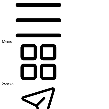
Меню
Услуги