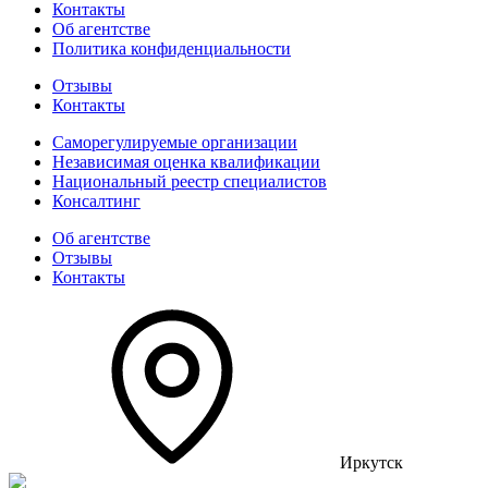
Контакты
Об агентстве
Политика конфиденциальности
Отзывы
Контакты
Саморегулируемые организации
Независимая оценка квалификации
Национальный реестр специалистов
Консалтинг
Об агентстве
Отзывы
Контакты
Иркутск