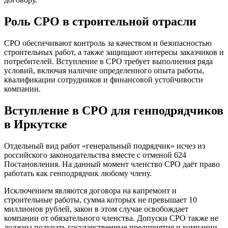
Роль СРО в строительной отрасли
СРО обеспечивают контроль за качеством и безопасностью
строительных работ, а также защищают интересы заказчиков и
потребителей. Вступление в СРО требует выполнения ряда
условий, включая наличие определенного опыта работы,
квалификации сотрудников и финансовой устойчивости
компании.
Вступление в СРО для генподрядчиков
в Иркутске
Отдельный вид работ «генеральный подрядчик» исчез из
российского законодательства вместе с отменой 624
Постановления. На данный момент членство СРО даёт право
работать как генподрядчик любому члену.
Исключением являются договора на капремонт и
строительные работы, сумма которых не превышает 10
миллионов рублей, закон в этом случае освобождает
компании от обязательного членства. Допуски СРО также не
должны получать государственные предприятия и компании,