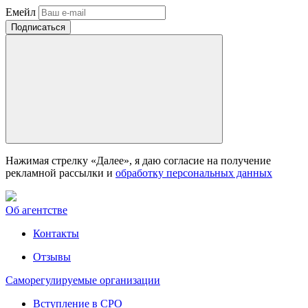
Емейл
Нажимая стрелку «Далее», я даю согласие на получение
рекламной рассылки и
обработку персональных данных
Об агентстве
Контакты
Отзывы
Саморегулируемые организации
Вступление в СРО