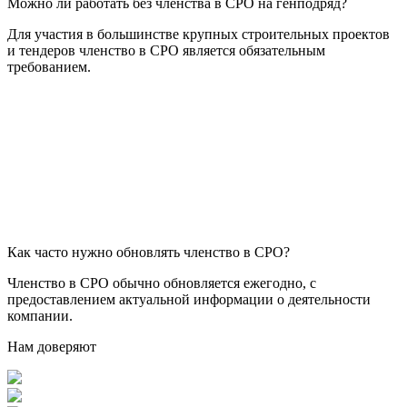
Можно ли работать без членства в СРО на генподряд?
Для участия в большинстве крупных строительных проектов
и тендеров членство в СРО является обязательным
требованием.
Как часто нужно обновлять членство в СРО?
Членство в СРО обычно обновляется ежегодно, с
предоставлением актуальной информации о деятельности
компании.
Нам доверяют