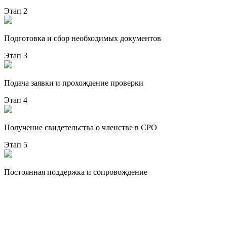
Этап 2
Подготовка и сбор необходимых документов
Этап 3
Подача заявки и прохождение проверки
Этап 4
Получение свидетельства о членстве в СРО
Этап 5
Постоянная поддержка и сопровождение