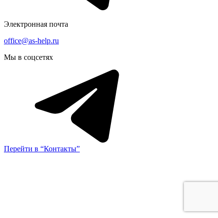
Электронная почта
office@as-help.ru
Мы в соцсетях
Перейти в “Контакты”