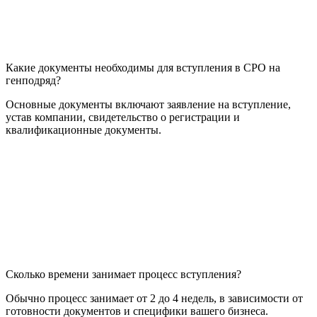
Какие документы необходимы для вступления в СРО на
генподряд?
Основные документы включают заявление на вступление,
устав компании, свидетельство о регистрации и
квалификационные документы.
Сколько времени занимает процесс вступления?
Обычно процесс занимает от 2 до 4 недель, в зависимости от
готовности документов и специфики вашего бизнеса.