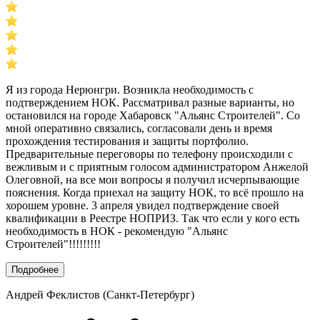
Я из города Нерюнгри. Возникла необходимость с
подтверждением НОК. Рассматривал разные варианты, но
остановился на городе Хабаровск "Альянс Строителей". Со
мной оперативно связались, согласовали день и время
прохождения тестирования и защиты портфолио.
Предварительные переговоры по телефону происходили с
вежливым и с приятным голосом администратором Анжелой
Олеговной, на все мои вопросы я получил исчерпывающие
пояснения. Когда приехал на защиту НОК, то всё прошло на
хорошем уровне. 3 апреля увидел подтверждение своей
квалификации в Реестре НОПРИЗ. Так что если у кого есть
необходимость в НОК - рекомендую "Альянс
Строителей"!!!!!!!!!
Подробнее
Андрей Феклистов (Санкт-Петербург)