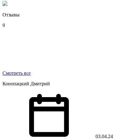
Отзывы
9
Смотреть все
Конопацкий Дмитрий
03.04.24