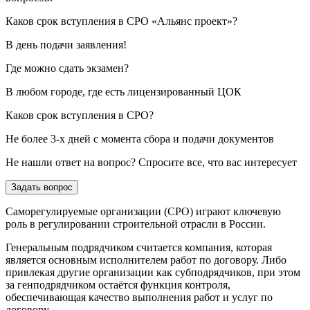
Каков срок вступления в СРО «Альянс проект»?
В день подачи заявления!
Где можно сдать экзамен?
В любом городе, где есть лицензированный ЦОК
Каков срок вступления в СРО?
Не более 3-х дней с момента сбора и подачи документов
Не нашли ответ на вопрос? Спросите все, что вас интересует
Задать вопрос
Саморегулируемые организации (СРО) играют ключевую
роль в регулировании строительной отрасли в России.
Генеральным подрядчиком считается компания, которая
является основным исполнителем работ по договору. Либо
привлекая другие организации как субподрядчиков, при этом
за генподрядчиком остаётся функция контроля,
обеспечивающая качество выполнения работ и услуг по
договору.