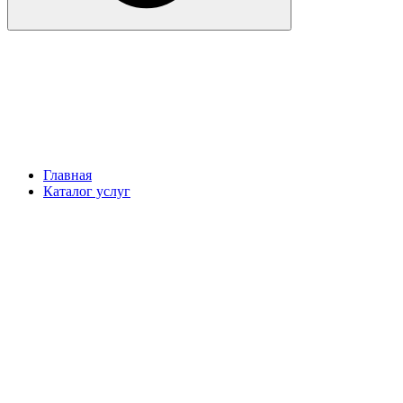
Главная
Каталог услуг