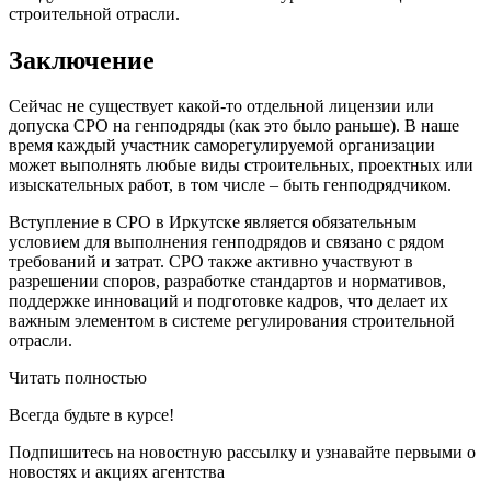
строительной отрасли.
Заключение
Сейчас не существует какой-то отдельной лицензии или
допуска СРО на генподряды (как это было раньше). В наше
время каждый участник саморегулируемой организации
может выполнять любые виды строительных, проектных или
изыскательных работ, в том числе – быть генподрядчиком.
Вступление в СРО в Иркутске является обязательным
условием для выполнения генподрядов и связано с рядом
требований и затрат. СРО также активно участвуют в
разрешении споров, разработке стандартов и нормативов,
поддержке инноваций и подготовке кадров, что делает их
важным элементом в системе регулирования строительной
отрасли.
Читать полностью
Всегда
будьте в курсе!
Подпишитесь на новостную рассылку и узнавайте первыми о
новостях и акциях агентства