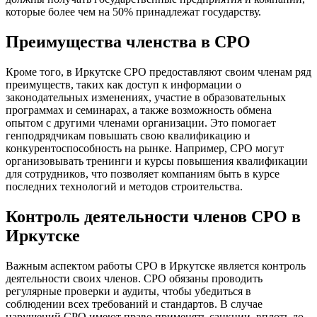
которые более чем на 50% принадлежат государству.
Преимущества членства в СРО
Кроме того, в Иркутске СРО предоставляют своим членам ряд
преимуществ, таких как доступ к информации о
законодательных изменениях, участие в образовательных
программах и семинарах, а также возможность обмена
опытом с другими членами организации. Это помогает
генподрядчикам повышать свою квалификацию и
конкурентоспособность на рынке. Например, СРО могут
организовывать тренинги и курсы повышения квалификации
для сотрудников, что позволяет компаниям быть в курсе
последних технологий и методов строительства.
Контроль деятельности членов СРО в
Иркутске
Важным аспектом работы СРО в Иркутске является контроль
деятельности своих членов. СРО обязаны проводить
регулярные проверки и аудиты, чтобы убедиться в
соблюдении всех требований и стандартов. В случае
нарушений СРО имеют право применять санкции, вплоть до