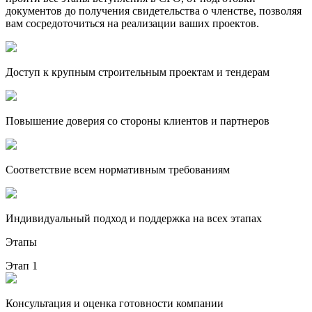
документов до получения свидетельства о членстве, позволяя
вам сосредоточиться на реализации ваших проектов.
Доступ к крупным строительным проектам и тендерам
Повышение доверия со стороны клиентов и партнеров
Соответствие всем нормативным требованиям
Индивидуальный подход и поддержка на всех этапах
Этапы
Этап 1
Консультация и оценка готовности компании