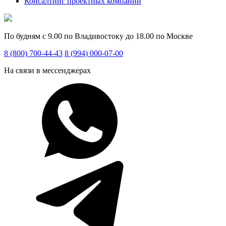
Консалтинг проектных компаний
По будням с 9.00 по Владивостоку до 18.00 по Москве
8 (800) 700-44-43
8 (994) 000-07-00
На связи в мессенджерах