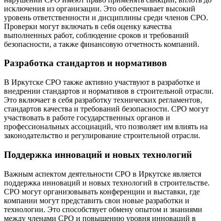
исключения из организации. Это обеспечивает высокий
уровень ответственности и дисциплины среди членов СРО.
Проверки могут включать в себя оценку качества
выполненных работ, соблюдение сроков и требований
безопасности, а также финансовую отчетность компаний.
Разработка стандартов и нормативов
В Иркутске СРО также активно участвуют в разработке и
внедрении стандартов и нормативов в строительной отрасли.
Это включает в себя разработку технических регламентов,
стандартов качества и требований безопасности. СРО могут
участвовать в работе государственных органов и
профессиональных ассоциаций, что позволяет им влиять на
законодательство и регулирование строительной отрасли.
Поддержка инноваций и новых технологий
Важным аспектом деятельности СРО в Иркутске является
поддержка инноваций и новых технологий в строительстве.
СРО могут организовывать конференции и выставки, где
компании могут представить свои новые разработки и
технологии. Это способствует обмену опытом и знаниями
между членами СРО и повышению уровня инноваций в