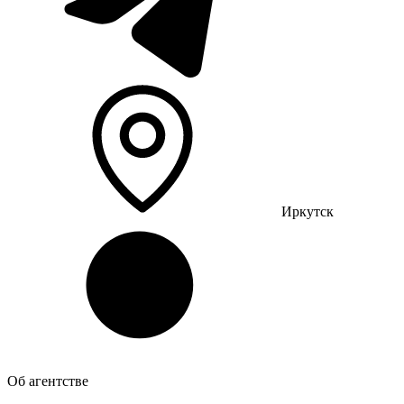
Иркутск
Об агентстве