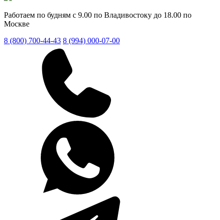
Работаем по будням с 9.00 по Владивостоку до 18.00 по
Москве
8 (800) 700-44-43
8 (994) 000-07-00