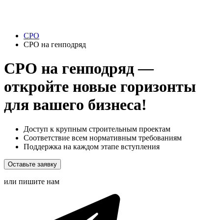
СРО
СРО на генподряд
СРО на генподряд —
откройте новые горизонты
для вашего бизнеса!
Доступ к крупным строительным проектам
Соответствие всем нормативным требованиям
Поддержка на каждом этапе вступления
Оставьте заявку
или пишите нам