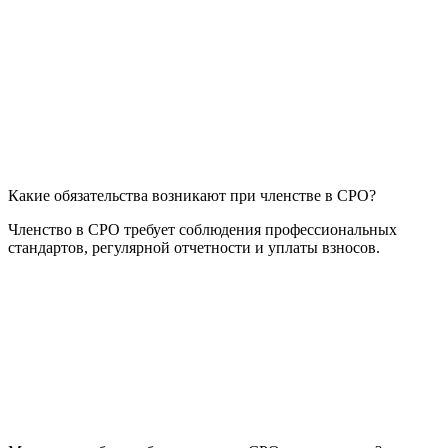
Какие обязательства возникают при членстве в СРО?
Членство в СРО требует соблюдения профессиональных
стандартов, регулярной отчетности и уплаты взносов.