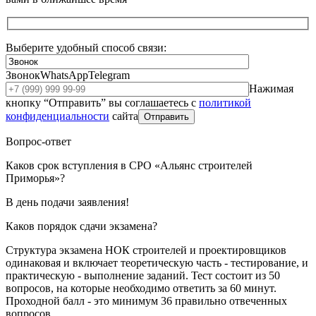
Выберите удобный способ связи:
Звонок
WhatsApp
Telegram
Нажимая
кнопку “Отправить” вы соглашаетесь с
политикой
конфиденциальности
сайта
Отправить
Вопрос-ответ
Каков срок вступления в СРО «Альянс строителей
Приморья»?
В день подачи заявления!
Каков порядок сдачи экзамена?
Структура экзамена НОК строителей и проектировщиков
одинаковая и включает теоретическую часть - тестирование, и
практическую - выполнение заданий. Тест состоит из 50
вопросов, на которые необходимо ответить за 60 минут.
Проходной балл - это минимум 36 правильно отвеченных
вопросов.