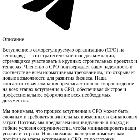
Описание
Вступление в саморегулируемую организацию (СРО) на
генподряд — это стратегический шаг для компаний,
стремящихся участвовать в крупных строительных проектах и
тендерах. Членство в СРО подтверждает вашу надежность и
соответствие всем нормативным требованиям, что открывает
новые возможности для развития бизнеса. Наша
консалтинговая компания предлагает полное сопровождение
на всех этапах вступления в СРО, обеспечивая быстрое и
профессиональное оформление всех необходимых
документов.
Мы понимаем, что процесс вступления в СРО может быть
сложным и требовать значительных временных и финансовых
затрат. Поэтому мы предлагаем индивидуальный подход и
гибкие условия сотрудничества, чтобы минимизировать ваши
усилия и затраты. Наша команда экспертов поможет вам
пройти все этапы вступления в СРО, от подготовки