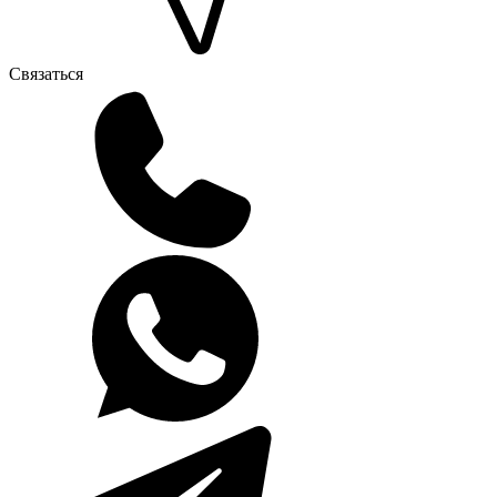
Связаться