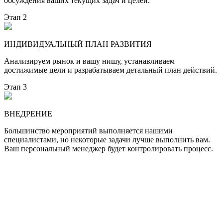
обсуждения ваших текущих задач и целей.
Этап 2
ИНДИВИДУАЛЬНЫЙ ПЛАН РАЗВИТИЯ
Анализируем рынок и вашу нишу, устанавливаем
достижимые цели и разрабатываем детальный план действий.
Этап 3
ВНЕДРЕНИЕ
Большинство мероприятий выполняется нашими
специалистами, но некоторые задачи лучше выполнить вам.
Ваш персональный менеджер будет контролировать процесс.