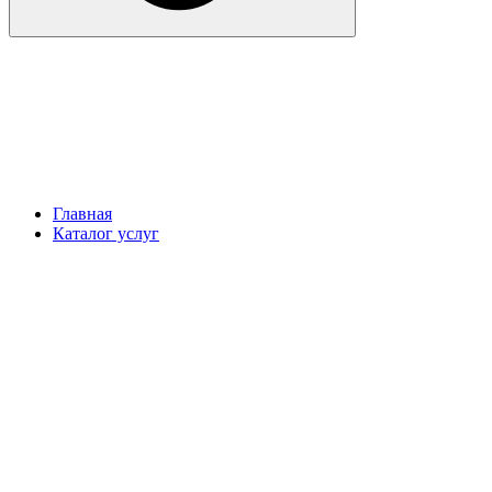
Главная
Каталог услуг