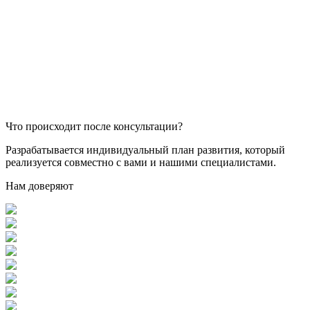
Что происходит после консультации?
Разрабатывается индивидуальный план развития, который
реализуется совместно с вами и нашими специалистами.
Нам доверяют