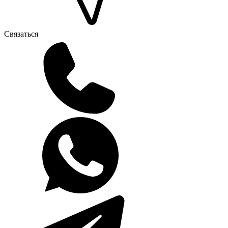
Связаться