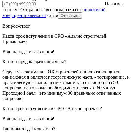
Нажимая
кнопку “Отправить” вы соглашаетесь с
политикой
конфиденциальности
сайта
Отправить
Вопрос-ответ
Каков срок вступления в СРО «Альянс строителей
Приморья»?
В день подачи заявления!
Каков порядок сдачи экзамена?
Структура экзамена НОК строителей и проектировщиков
одинаковая и включает теоретическую часть - тестирование, и
практическую - выполнение заданий. Тест состоит из 50
вопросов, на которые необходимо ответить за 60 минут.
Проходной балл - это минимум 36 правильно отвеченных
вопросов.
Каков срок вступления в СРО «Альянс проект»?
В день подачи заявления!
Где можно сдать экзамен?