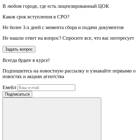
В любом городе, где есть лицензированный ЦОК
Каков срок вступления в СРО?
Не более 3-х дней с момента сбора и подачи документов
Не нашли ответ на вопрос? Спросите все, что вас интересует
Задать вопрос
Всегда
будьте в курсе!
Подпишитесь на новостную рассылку и узнавайте первыми о
новостях и акциях агентства
Емейл