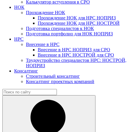
Калькулятор вступления в СРО
НОК
Прохождение НОК
Прохождение НОК для НРС НОПРИЗ
Прохождение НОК для НРС НОСТРОЙ
Подготовка специалистов к НОК
Подготовка портфолио для НОК НОПРИЗ
НРС
Внесение в НРС
Внесение в НРС НОПРИЗ для СРО
Внесение в НРС НОСТРОЙ для СРО
Трудоустройство специалистов НРС: НОСТРОЙ,
НОПРИЗ
Консалтинг
Строительный консалтинг
Консалтинг проектных компаний