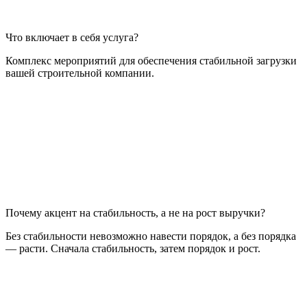
Что включает в себя услуга?
Комплекс мероприятий для обеспечения стабильной загрузки
вашей строительной компании.
Почему акцент на стабильность, а не на рост выручки?
Без стабильности невозможно навести порядок, а без порядка
— расти. Сначала стабильность, затем порядок и рост.