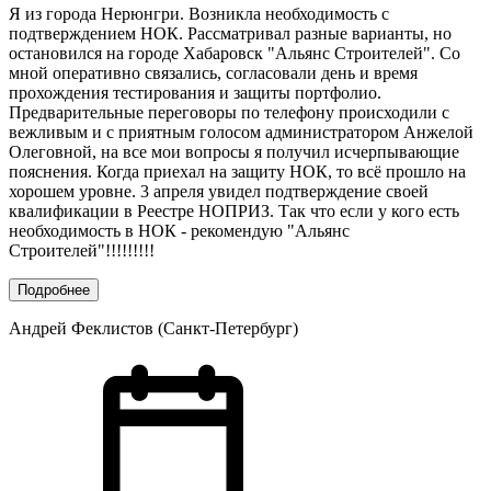
Я из города Нерюнгри. Возникла необходимость с
подтверждением НОК. Рассматривал разные варианты, но
остановился на городе Хабаровск "Альянс Строителей". Со
мной оперативно связались, согласовали день и время
прохождения тестирования и защиты портфолио.
Предварительные переговоры по телефону происходили с
вежливым и с приятным голосом администратором Анжелой
Олеговной, на все мои вопросы я получил исчерпывающие
пояснения. Когда приехал на защиту НОК, то всё прошло на
хорошем уровне. 3 апреля увидел подтверждение своей
квалификации в Реестре НОПРИЗ. Так что если у кого есть
необходимость в НОК - рекомендую "Альянс
Строителей"!!!!!!!!!
Подробнее
Андрей Феклистов (Санкт-Петербург)