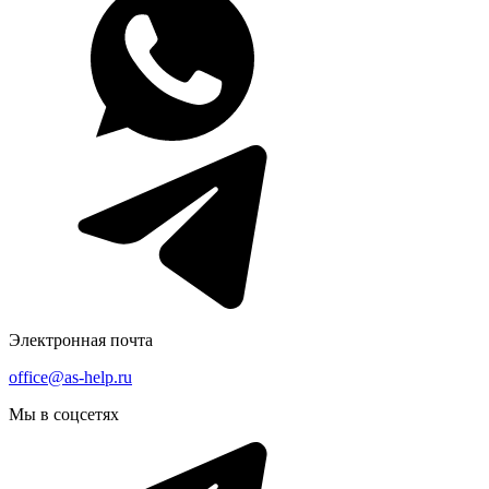
Электронная почта
office@as-help.ru
Мы в соцсетях