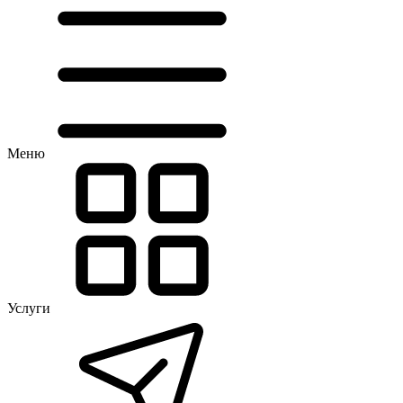
Меню
Услуги