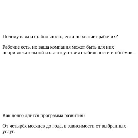
Почему важна стабильность, если не хватает рабочих?
Рабочие есть, но ваша компания может быть для них
непривлекательной из-за отсутствия стабильности и объёмов.
Как долго длится программа развития?
От четырёх месяцев до года, в зависимости от выбранных
услуг.