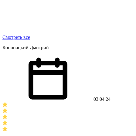
Смотреть все
Конопацкий Дмитрий
03.04.24