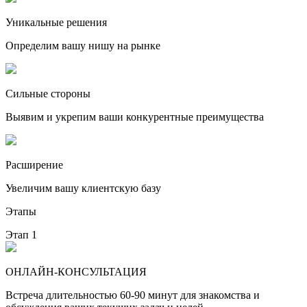
Уникальные решения
Определим вашу нишу на рынке
Сильные стороны
Выявим и укрепим ваши конкурентные преимущества
Расширение
Увеличим вашу клиентскую базу
Этапы
Этап 1
ОНЛАЙН-КОНСУЛЬТАЦИЯ
Встреча длительностью 60-90 минут для знакомства и