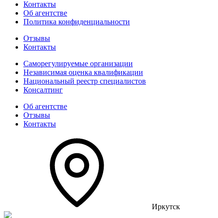
Контакты
Об агентстве
Политика конфиденциальности
Отзывы
Контакты
Саморегулируемые организации
Независимая оценка квалификации
Национальный реестр специалистов
Консалтинг
Об агентстве
Отзывы
Контакты
Иркутск