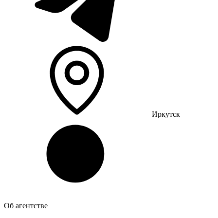
Иркутск
Об агентстве