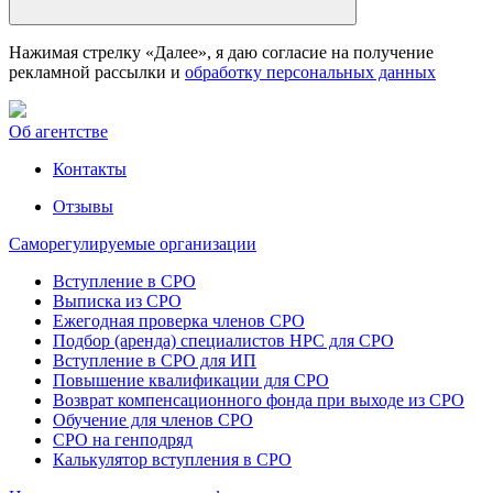
Нажимая стрелку «Далее», я даю согласие на получение
рекламной рассылки и
обработку персональных данных
Об агентстве
Контакты
Отзывы
Саморегулируемые организации
Вступление в СРО
Выписка из СРО
Ежегодная проверка членов СРО
Подбор (аренда) специалистов НРС для СРО
Вступление в СРО для ИП
Повышение квалификации для СРО
Возврат компенсационного фонда при выходе из СРО
Обучение для членов СРО
СРО на генподряд
Калькулятор вступления в СРО