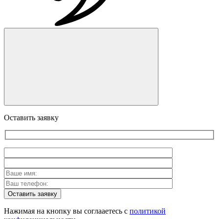
Оставить заявку
Оставить заявку
Нажимая на кнопку вы соглааетесь с
политикой