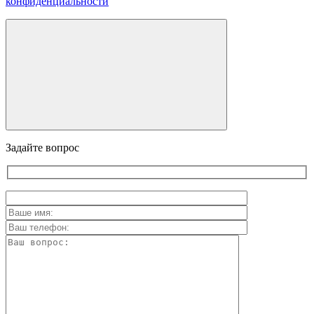
конфиденциальности
Задайте вопрос