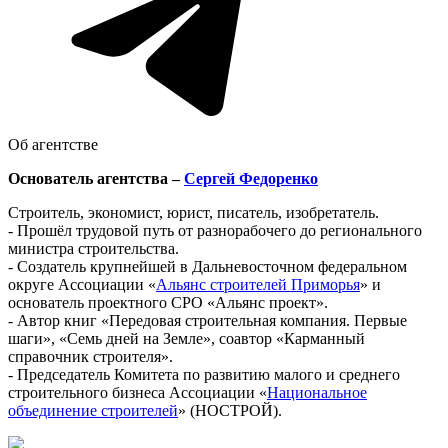
Об агентстве
Основатель агентства –
Сергей Федоренко
Строитель, экономист, юрист, писатель, изобретатель.
- Прошёл трудовой путь от разнорабочего до регионального
министра строительства.
- Создатель крупнейшей в Дальневосточном федеральном
округе Ассоциации «
Альянс строителей Приморья
» и
основатель проектного СРО «Альянс проект».
- Автор книг «Передовая строительная компания. Первые
шаги», «Семь дней на Земле», соавтор «Карманный
справочник строителя».
- Председатель Комитета по развитию малого и среднего
строительного бизнеса Ассоциации «
Национальное
объединение строителей
» (НОСТРОЙ).