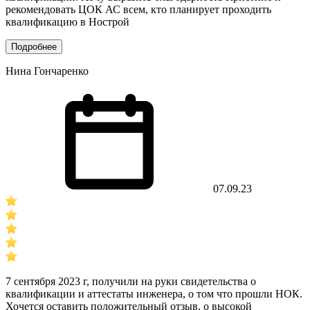
рекомендовать ЦОК АС всем, кто планирует проходить
квалификацию в Нострой
Подробнее
Нина Гончаренко
07.09.23
7 сентября 2023 г, получили на руки свидетельства о
квалификации и аттестаты инженера, о том что прошли НОК.
Хочется оставить положительный отзыв, о высокой