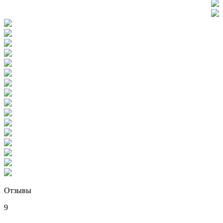
Отзывы
9