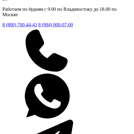
Работаем по будням с 9.00 по Владивостоку до 18.00 по
Москве
8 (800) 700-44-43
8 (994) 000-07-00