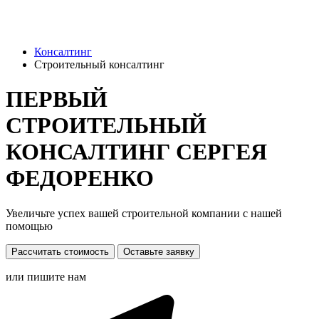
Консалтинг
Строительный консалтинг
ПЕРВЫЙ
СТРОИТЕЛЬНЫЙ
КОНСАЛТИНГ СЕРГЕЯ
ФЕДОРЕНКО
Увеличьте успех вашей строительной компании с нашей
помощью
Рассчитать стоимость
Оставьте заявку
или пишите нам