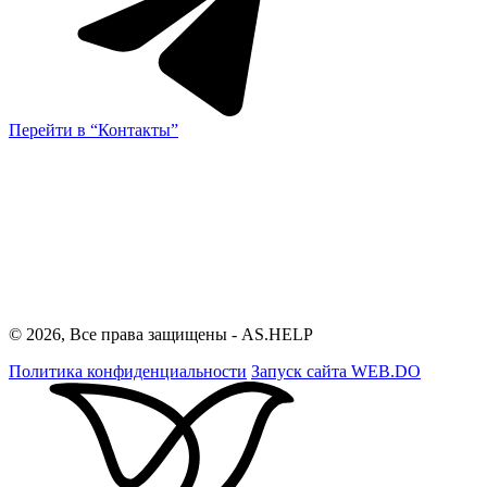
Перейти в “Контакты”
© 2026, Все права защищены - AS.HELP
Политика конфиденциальности
Запуск сайта
WEB.DO