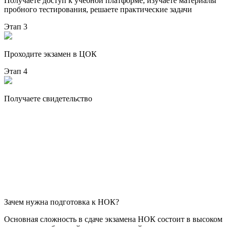
Получаете доступ к учебной платформе, изучаете материалы
пробного тестирования, решаете практические задачи
Этап 3
Проходите экзамен в ЦОК
Этап 4
Получаете свидетельство
Зачем нужна подготовка к НОК?
Основная сложность в сдаче экзамена НОК состоит в высоком