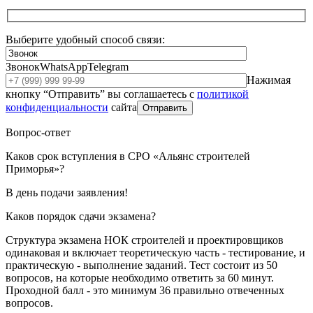
Выберите удобный способ связи:
Звонок
WhatsApp
Telegram
Нажимая
кнопку “Отправить” вы соглашаетесь с
политикой
конфиденциальности
сайта
Отправить
Вопрос-ответ
Каков срок вступления в СРО «Альянс строителей
Приморья»?
В день подачи заявления!
Каков порядок сдачи экзамена?
Структура экзамена НОК строителей и проектировщиков
одинаковая и включает теоретическую часть - тестирование, и
практическую - выполнение заданий. Тест состоит из 50
вопросов, на которые необходимо ответить за 60 минут.
Проходной балл - это минимум 36 правильно отвеченных
вопросов.