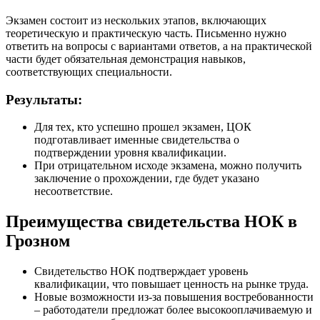
Экзамен состоит из нескольких этапов, включающих
теоретическую и практическую часть. Письменно нужно
ответить на вопросы с вариантами ответов, а на практической
части будет обязательная демонстрация навыков,
соответствующих специальности.
Результаты:
Для тех, кто успешно прошел экзамен, ЦОК
подготавливает именные свидетельства о
подтверждении уровня квалификации.
При отрицательном исходе экзамена, можно получить
заключение о прохождении, где будет указано
несоответствие.
Преимущества свидетельства НОК в
Грозном
Свидетельство НОК подтверждает уровень
квалификации, что повышает ценность на рынке труда.
Новые возможности из-за повышения востребованности
– работодатели предложат более высокооплачиваемую и