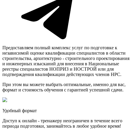
Предоставляем полный комплекс услуг по подготовке к
независимой оценке квалификации специалистов в области
строительства, архитектурно - строительного проектирования
и инженерных изысканий для внесения в Национальные
реестры специалистов НОПРИЗ и НОСТРОЙ или для
подтверждения квалификации действующих членов НРС.
При этом вы можете выбрать оптимальные, именно для вас,
формат и стоимость обучения с гарантией успешной сдачи.
Удобный формат
Доступ к онлайн - тренажеру неограничен в течение всего
периода подготовки, занимайтесь в любое удобное время!