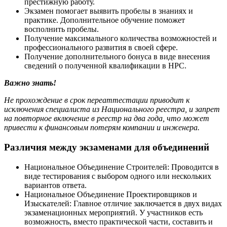
престижную работу.
Экзамен помогает выявить пробелы в знаниях и
практике. Дополнительное обучение поможет
восполнить пробелы.
Получение максимального количества возможностей и
профессионального развития в своей сфере.
Получение дополнительного бонуса в виде внесения
сведений о полученной квалификации в НРС.
Важно знать!
Не прохождение в срок переаттестации приводит к
исключения специалиста из Национального реестра, и запрет
на повторное включение в реестр на два года, что может
привести к финансовым потерям компании и инженера.
Различия между экзаменами для объединений
Национальное Объединение Строителей: Проводится в
виде тестирования с выбором одного или нескольких
вариантов ответа.
Национальное Объединение Проектировщиков и
Изыскателей: Главное отличие заключается в двух видах
экзаменационных мероприятий. У участников есть
возможность, вместо практической части, составить и