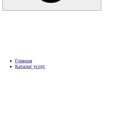
Главная
Каталог услуг