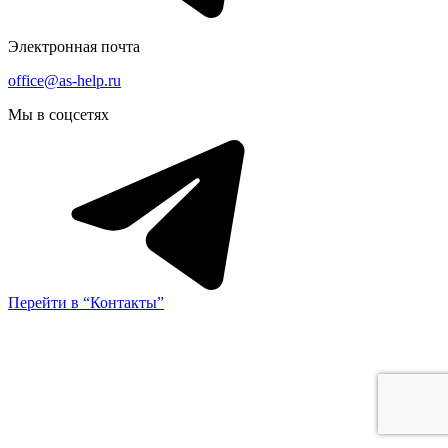
Электронная почта
office@as-help.ru
Мы в соцсетях
Перейти в “Контакты”