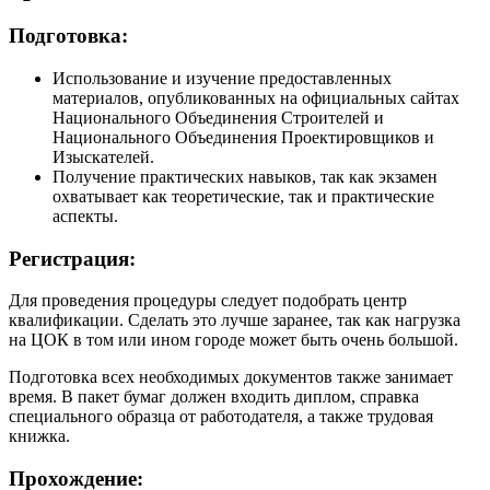
Подготовка:
Использование и изучение предоставленных
материалов, опубликованных на официальных сайтах
Национального Объединения Строителей и
Национального Объединения Проектировщиков и
Изыскателей.
Получение практических навыков, так как экзамен
охватывает как теоретические, так и практические
аспекты.
Регистрация:
Для проведения процедуры следует подобрать центр
квалификации. Сделать это лучше заранее, так как нагрузка
на ЦОК в том или ином городе может быть очень большой.
Подготовка всех необходимых документов также занимает
время. В пакет бумаг должен входить диплом, справка
специального образца от работодателя, а также трудовая
книжка.
Прохождение: