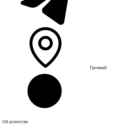
Грозный
Об агентстве