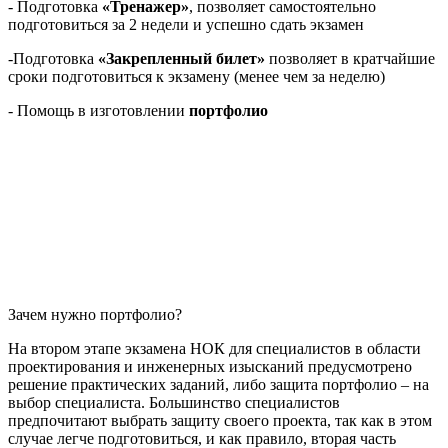
- Подготовка
«Тренажер»
, позволяет самостоятельно
подготовиться за 2 недели и успешно сдать экзамен
-Подготовка
«Закрепленный билет»
позволяет в кратчайшие
сроки подготовиться к экзамену (менее чем за неделю)
- Помощь в изготовлении
портфолио
Зачем нужно портфолио?
На втором этапе экзамена НОК для специалистов в области
проектирования и инженерных изысканий предусмотрено
решение практических заданий, либо защита портфолио – на
выбор специалиста. Большинство специалистов
предпочитают выбрать защиту своего проекта, так как в этом
случае легче подготовиться, и как правило, вторая часть