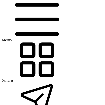
Меню
Услуги