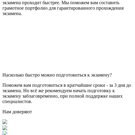
экзамена проходит быстрее. Мы поможем вам составить
грамотное портфолио для гарантированного прохождения
экзамена.
Насколько быстро можно подготовиться к экзамену?
Поможем вам подготовиться в кратчайшие сроки - за 3 дня до
экзамена. Но всё же рекомендуем начать подготовку к
экзамену заблаговременно, при полной поддержке наших
специалистов.
Нам доверяют