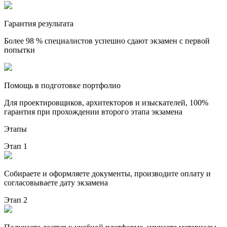
Гарантия результата
Более 98 % специалистов успешно сдают экзамен с первой
попытки
Помощь в подготовке портфолио
Для проектировщиков, архитекторов и изыскателей, 100%
гарантия при прохождении второго этапа экзамена
Этапы
Этап 1
Собираете и оформляете документы, производите оплату и
согласовываете дату экзамена
Этап 2