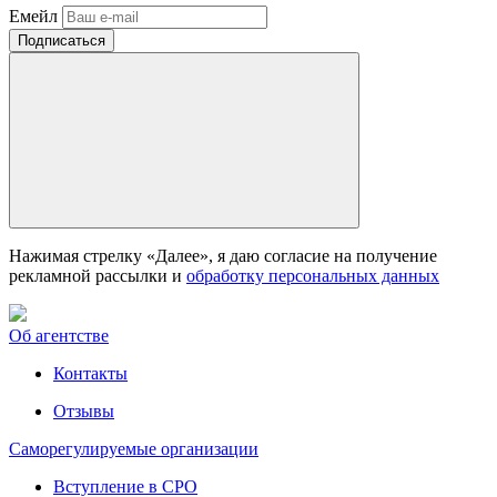
Емейл
Нажимая стрелку «Далее», я даю согласие на получение
рекламной рассылки и
обработку персональных данных
Об агентстве
Контакты
Отзывы
Саморегулируемые организации
Вступление в СРО