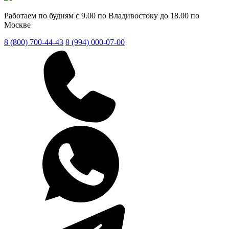
Работаем по будням с 9.00 по Владивостоку до 18.00 по
Москве
8 (800) 700-44-43
8 (994) 000-07-00