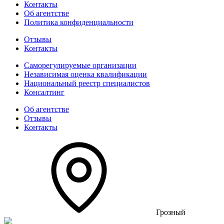
Контакты
Об агентстве
Политика конфиденциальности
Отзывы
Контакты
Саморегулируемые организации
Независимая оценка квалификации
Национальный реестр специалистов
Консалтинг
Об агентстве
Отзывы
Контакты
Грозный