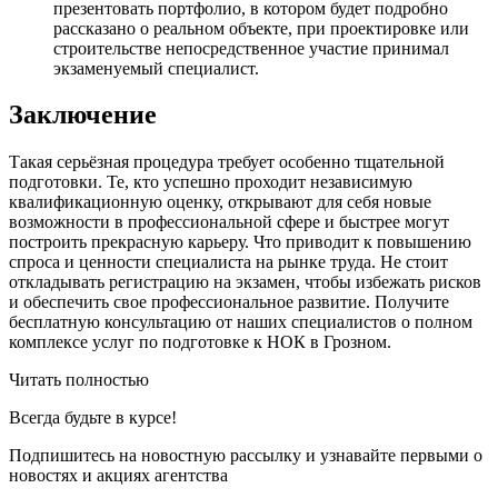
презентовать портфолио, в котором будет подробно
рассказано о реальном объекте, при проектировке или
строительстве непосредственное участие принимал
экзаменуемый специалист.
Заключение
Такая серьёзная процедура требует особенно тщательной
подготовки. Те, кто успешно проходит независимую
квалификационную оценку, открывают для себя новые
возможности в профессиональной сфере и быстрее могут
построить прекрасную карьеру. Что приводит к повышению
спроса и ценности специалиста на рынке труда. Не стоит
откладывать регистрацию на экзамен, чтобы избежать рисков
и обеспечить свое профессиональное развитие. Получите
бесплатную консультацию от наших специалистов о полном
комплексе услуг по подготовке к НОК в Грозном.
Читать полностью
Всегда
будьте в курсе!
Подпишитесь на новостную рассылку и узнавайте первыми о
новостях и акциях агентства