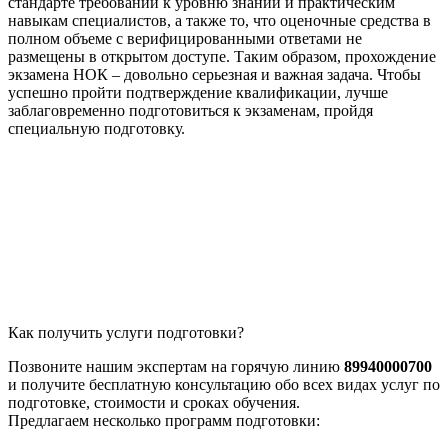
стандарте требований к уровню знаний и практическим
навыкам специалистов, а также то, что оценочные средства в
полном объеме с верифицированными ответами не
размещены в открытом доступе. Таким образом, прохождение
экзамена НОК – довольно серьезная и важная задача. Чтобы
успешно пройти подтверждение квалификации, лучше
заблаговременно подготовиться к экзаменам, пройдя
специальную подготовку.
Как получить услуги подготовки?
Позвоните нашим экспертам на горячую линию
89940000700
и получите бесплатную консультацию обо всех видах услуг по
подготовке, стоимости и сроках обучения.
Предлагаем несколько программ подготовки: