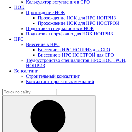
Калькулятор вступления в СРО
НОК
Прохождение НОК
Прохождение НОК для НРС НОПРИЗ
Прохождение НОК для НРС НОСТРОЙ
Подготовка специалистов к НОК
Подготовка портфолио для НОК НОПРИЗ
НРС
Внесение в НРС
Внесение в НРС НОПРИЗ для СРО
Внесение в НРС НОСТРОЙ для СРО
Трудоустройство специалистов НРС: НОСТРОЙ,
НОПРИЗ
Консалтинг
Строительный консалтинг
Консалтинг проектных компаний