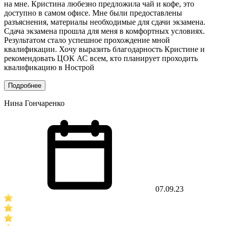
на мне. Кристина любезно предложила чай и кофе, это
доступно в самом офисе. Мне были предоставлены
разъяснения, материалы необходимые для сдачи экзамена.
Сдача экзамена прошла для меня в комфортных условиях.
Результатом стало успешное прохождение мной
квалификации. Хочу выразить благодарность Кристине и
рекомендовать ЦОК АС всем, кто планирует проходить
квалификацию в Нострой
Подробнее
Нина Гончаренко
07.09.23