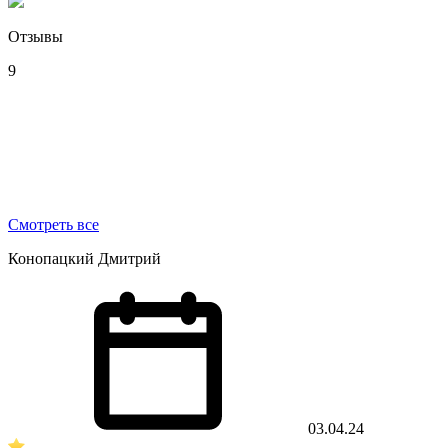
Отзывы
9
Смотреть все
Конопацкий Дмитрий
03.04.24