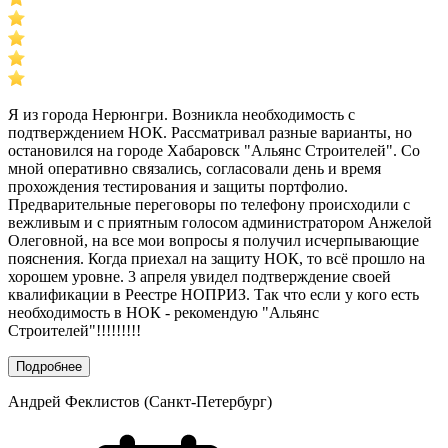
Я из города Нерюнгри. Возникла необходимость с
подтверждением НОК. Рассматривал разные варианты, но
остановился на городе Хабаровск "Альянс Строителей". Со
мной оперативно связались, согласовали день и время
прохождения тестирования и защиты портфолио.
Предварительные переговоры по телефону происходили с
вежливым и с приятным голосом администратором Анжелой
Олеговной, на все мои вопросы я получил исчерпывающие
пояснения. Когда приехал на защиту НОК, то всё прошло на
хорошем уровне. 3 апреля увидел подтверждение своей
квалификации в Реестре НОПРИЗ. Так что если у кого есть
необходимость в НОК - рекомендую "Альянс
Строителей"!!!!!!!!!
Подробнее
Андрей Феклистов (Санкт-Петербург)