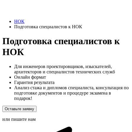
НОК
Подготовка специалистов к НОК
Подготовка специалистов к
НОК
Для инженеров проектировщиков, изыскателей,
архитекторов и специалистов технических служб
Онлайн формат
Гарантия результата
Анализ стажа и дипломов специалиста, консультация по
подготовке документов и процедуре экзамена в
подарок!
Оставьте заявку
или пишите нам