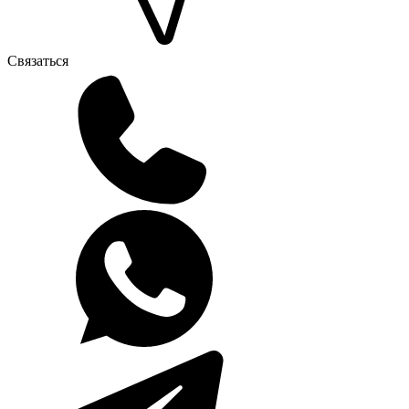
Связаться