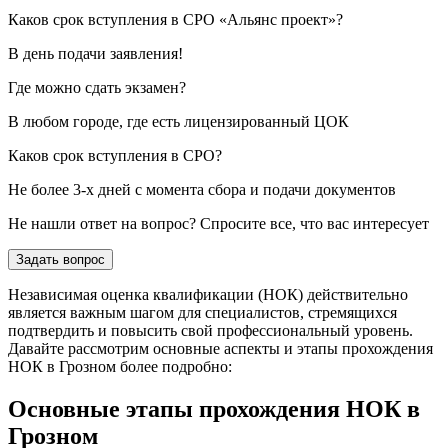
Каков срок вступления в СРО «Альянс проект»?
В день подачи заявления!
Где можно сдать экзамен?
В любом городе, где есть лицензированный ЦОК
Каков срок вступления в СРО?
Не более 3-х дней с момента сбора и подачи документов
Не нашли ответ на вопрос? Спросите все, что вас интересует
Задать вопрос
Независимая оценка квалификации (НОК) действительно
является важным шагом для специалистов, стремящихся
подтвердить и повысить свой профессиональный уровень.
Давайте рассмотрим основные аспекты и этапы прохождения
НОК в Грозном более подробно:
Основные этапы прохождения НОК в
Грозном