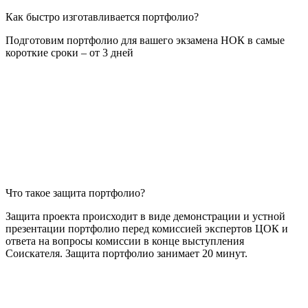
Как быстро изготавливается портфолио?
Подготовим портфолио для вашего экзамена НОК в самые
короткие сроки – от 3 дней
Что такое защита портфолио?
Защита проекта происходит в виде демонстрации и устной
презентации портфолио перед комиссией экспертов ЦОК и
ответа на вопросы комиссии в конце выступления
Соискателя. Защита портфолио занимает 20 минут.