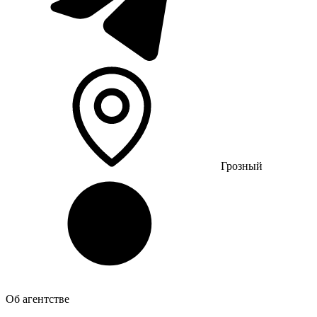
Грозный
Об агентстве