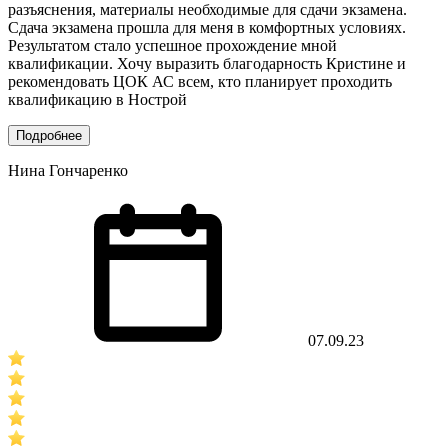
разъяснения, материалы необходимые для сдачи экзамена.
Сдача экзамена прошла для меня в комфортных условиях.
Результатом стало успешное прохождение мной
квалификации. Хочу выразить благодарность Кристине и
рекомендовать ЦОК АС всем, кто планирует проходить
квалификацию в Нострой
Подробнее
Нина Гончаренко
07.09.23