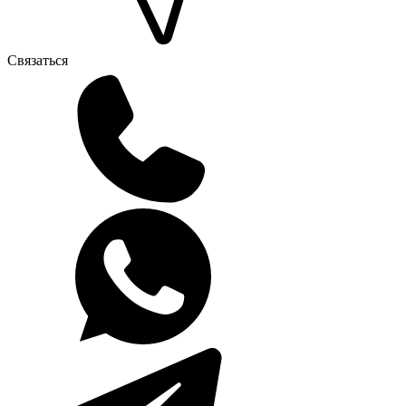
Связаться