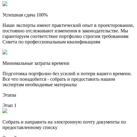
Успешная сдача 100%
Наши эксперты имеют практический опыт в проектировании,
постоянно отслеживают изменения в законодательстве. Мы
гарантируем соответствие портфолио строгим требованиям
Совета по профессиональным квалификациям
Минимальные затраты времени
Подготовка портфолио без усилий и потери вашего времени.
Все что понадобится - собрать и предоставить нашим
экспертам необходимые материалы
Этапы
Этап 1
Собрать и направить на электронную почту документы по
предоставленному списку