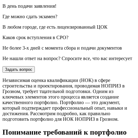
В день подачи заявления!
Где можно сдать экзамен?
В любом городе, где есть лицензированный ЦОК
Каков срок вступления в СРО?
Не более 3-х дней с момента сбора и подачи документов
Не нашли ответ на вопрос? Спросите все, что вас интересует
Задать вопрос
Независимая оценка квалификации (НОК) в сфере
строительства и проектирования, проводимая НОПРИЗ в
Грозном, требует тщательной подготовки. Одним из
ключевых элементов этого процесса является создание
качественного портфолио. Портфолио — это документ,
который подтверждает профессиональный опыт, навыки и
достижения. Рассмотрим подробно, как правильно
подготовить портфолио для НОК НОПРИЗ в Грозном.
Понимание требований к портфолио