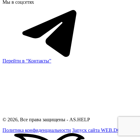
Мы в соцсетях
Перейти в “Контакты”
© 2026, Все права защищены - AS.HELP
Политика конфиденциальности
Запуск сайта
WEB.DO