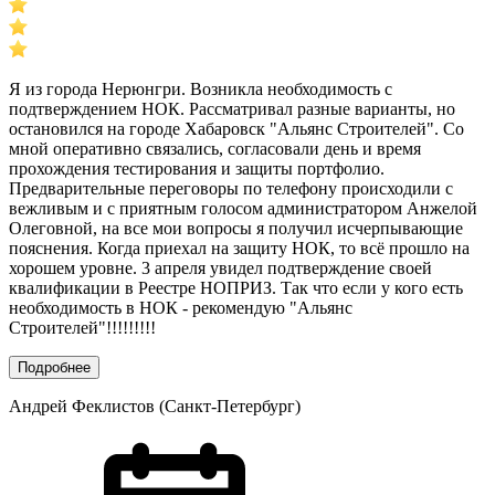
Я из города Нерюнгри. Возникла необходимость с
подтверждением НОК. Рассматривал разные варианты, но
остановился на городе Хабаровск "Альянс Строителей". Со
мной оперативно связались, согласовали день и время
прохождения тестирования и защиты портфолио.
Предварительные переговоры по телефону происходили с
вежливым и с приятным голосом администратором Анжелой
Олеговной, на все мои вопросы я получил исчерпывающие
пояснения. Когда приехал на защиту НОК, то всё прошло на
хорошем уровне. 3 апреля увидел подтверждение своей
квалификации в Реестре НОПРИЗ. Так что если у кого есть
необходимость в НОК - рекомендую "Альянс
Строителей"!!!!!!!!!
Подробнее
Андрей Феклистов (Санкт-Петербург)