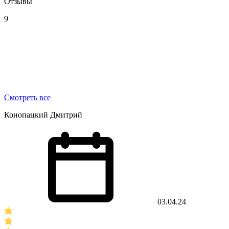
Отзывы
9
Смотреть все
Конопацкий Дмитрий
03.04.24