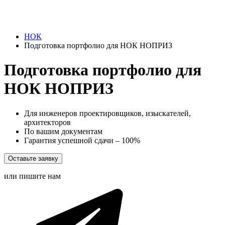
НОК
Подготовка портфолио для НОК НОПРИЗ
Подготовка портфолио для
НОК НОПРИЗ
Для инженеров проектировщиков, изыскателей,
архитекторов
По вашим документам
Гарантия успешной сдачи – 100%
Оставьте заявку
или пишите нам