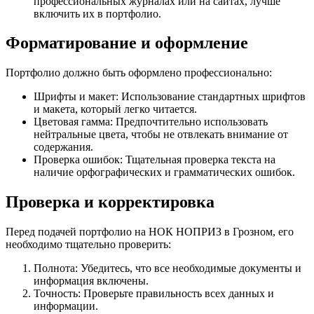
профессиональных журналах или на сайтах, лучше
включить их в портфолио.
Форматирование и оформление
Портфолио должно быть оформлено профессионально:
Шрифты и макет: Использование стандартных шрифтов
и макета, который легко читается.
Цветовая гамма: Предпочтительно использовать
нейтральные цвета, чтобы не отвлекать внимание от
содержания.
Проверка ошибок: Тщательная проверка текста на
наличие орфографических и грамматических ошибок.
Проверка и корректировка
Перед подачей портфолио на НОК НОПРИЗ в Грозном, его
необходимо тщательно проверить:
Полнота: Убедитесь, что все необходимые документы и
информация включены.
Точность: Проверьте правильность всех данных и
информации.