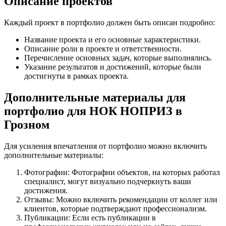
Описание проектов
Каждый проект в портфолио должен быть описан подробно:
Название проекта и его основные характеристики.
Описание роли в проекте и ответственности.
Перечисление основных задач, которые выполнялись.
Указание результатов и достижений, которые были
достигнуты в рамках проекта.
Дополнительные материалы для
портфолио для НОК НОПРИЗ в
Грозном
Для усиления впечатления от портфолио можно включить
дополнительные материалы:
Фотографии: Фотографии объектов, на которых работал
специалист, могут визуально подчеркнуть ваши
достижения.
Отзывы: Можно включить рекомендации от коллег или
клиентов, которые подтверждают профессионализм.
Публикации: Если есть публикации в