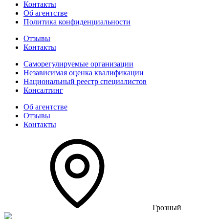
Контакты
Об агентстве
Политика конфиденциальности
Отзывы
Контакты
Саморегулируемые организации
Независимая оценка квалификации
Национальный реестр специалистов
Консалтинг
Об агентстве
Отзывы
Контакты
Грозный