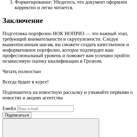
Форматирование: Убедитесь, что документ оформлен
корректно и легко читается.
Заключение
Подготовка портфолио НОК НОПРИЗ — это важный этап,
требующий внимательности и скрупулезности. Следуя
вышеописанным шагам, вы сможете создать качественное и
информативное портфолио, которое подтвердит ваш
профессиональный уровень и поможет вам успешно пройти
независимую оценку квалификации в Грозном.
Читать полностью
Всегда
будьте в курсе!
Подпишитесь на новостную рассылку и узнавайте первыми о
новостях и акциях агентства
Емейл