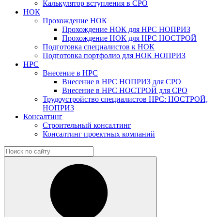
Калькулятор вступления в СРО
НОК
Прохождение НОК
Прохождение НОК для НРС НОПРИЗ
Прохождение НОК для НРС НОСТРОЙ
Подготовка специалистов к НОК
Подготовка портфолио для НОК НОПРИЗ
НРС
Внесение в НРС
Внесение в НРС НОПРИЗ для СРО
Внесение в НРС НОСТРОЙ для СРО
Трудоустройство специалистов НРС: НОСТРОЙ,
НОПРИЗ
Консалтинг
Строительный консалтинг
Консалтинг проектных компаний