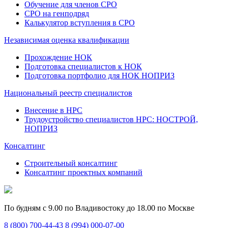
Обучение для членов СРО
СРО на генподряд
Калькулятор вступления в СРО
Независимая оценка квалификации
Прохождение НОК
Подготовка специалистов к НОК
Подготовка портфолио для НОК НОПРИЗ
Национальный реестр специалистов
Внесение в НРС
Трудоустройство специалистов НРС: НОСТРОЙ,
НОПРИЗ
Консалтинг
Строительный консалтинг
Консалтинг проектных компаний
По будням с 9.00 по Владивостоку до 18.00 по Москве
8 (800) 700-44-43
8 (994) 000-07-00