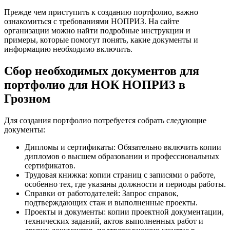
Прежде чем приступить к созданию портфолио, важно
ознакомиться с требованиями НОПРИЗ. На сайте
организации можно найти подробные инструкции и
примеры, которые помогут понять, какие документы и
информацию необходимо включить.
Сбор необходимых документов для
портфолио для НОК НОПРИЗ в
Грозном
Для создания портфолио потребуется собрать следующие
документы:
Дипломы и сертификаты: Обязательно включить копии
дипломов о высшем образовании и профессиональных
сертификатов.
Трудовая книжка: копии страниц с записями о работе,
особенно тех, где указаны должности и периоды работы.
Справки от работодателей: Запрос справок,
подтверждающих стаж и выполненные проекты.
Проекты и документы: копии проектной документации,
технических заданий, актов выполненных работ и