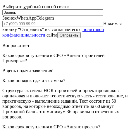
Выберите удобный способ связи:
Звонок
WhatsApp
Telegram
Нажимая
кнопку “Отправить” вы соглашаетесь с
политикой
конфиденциальности
сайта
Отправить
Вопрос-ответ
Каков срок вступления в СРО «Альянс строителей
Приморья»?
В день подачи заявления!
Каков порядок сдачи экзамена?
Структура экзамена НОК строителей и проектировщиков
одинаковая и включает теоретическую часть - тестирование, и
практическую - выполнение заданий. Тест состоит из 50
вопросов, на которые необходимо ответить за 60 минут.
Проходной балл - это минимум 36 правильно отвеченных
вопросов.
Каков срок вступления в СРО «Альянс проект»?