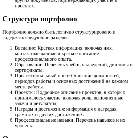
других документов, подтверждающих участие в
проектах.
Структура портфолио
Портфолио должно быть логично структурировано и
содержать следующие разделы:
Введение: Краткая информация, включая имя,
контактные данные и краткое описание
профессионального опыта.
Образование: Перечень учебных заведений, дипломы и
сертификаты.
Профессиональный опыт: Описание должностей,
периодов работы и основных достижений на каждом
месте работы.
Проекты: Подробное описание проектов, в которых
принималось участие, включая роль, выполненные
задачи и результаты.
Награды и достижения: информация о наградах,
грамотах и других достижениях.
Профессиональные навыки: Перечень навыков и их
уровень.