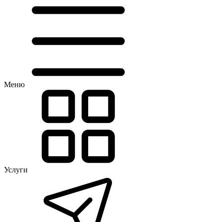
Меню
Услуги