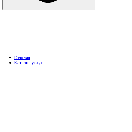
Главная
Каталог услуг