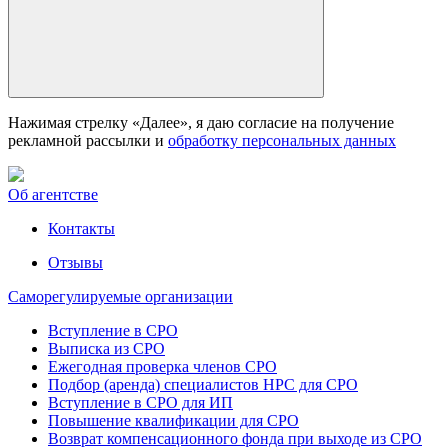
Нажимая стрелку «Далее», я даю согласие на получение
рекламной рассылки и
обработку персональных данных
Об агентстве
Контакты
Отзывы
Саморегулируемые организации
Вступление в СРО
Выписка из СРО
Ежегодная проверка членов СРО
Подбор (аренда) специалистов НРС для СРО
Вступление в СРО для ИП
Повышение квалификации для СРО
Возврат компенсационного фонда при выходе из СРО