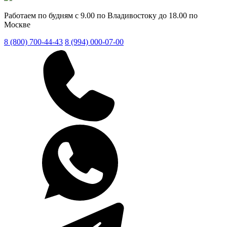
Работаем по будням с 9.00 по Владивостоку до 18.00 по
Москве
8 (800) 700-44-43
8 (994) 000-07-00