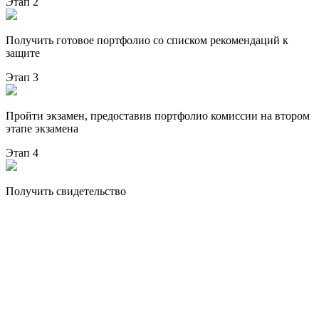
Этап 2
Получить готовое портфолио со списком рекомендаций к
защите
Этап 3
Пройти экзамен, предоставив портфолио комиссии на втором
этапе экзамена
Этап 4
Получить свидетельство