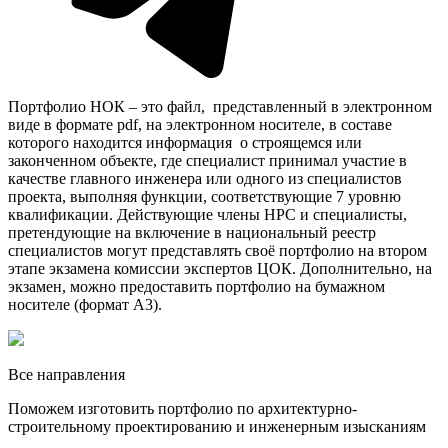
Портфолио НОК – это файл, представленный в электронном
виде в формате pdf, на электронном носителе, в составе
которого находится информация о строящемся или
законченном объекте, где специалист принимал участие в
качестве главного инженера или одного из специалистов
проекта, выполняя функции, соответствующие 7 уровню
квалификации. Действующие члены НРС и специалисты,
претендующие на включение в национальный реестр
специалистов могут представлять своё портфолио на втором
этапе экзамена комиссии экспертов ЦОК. Дополнительно, на
экзамен, можно предоставить портфолио на бумажном
носителе (формат А3).
Все направления
Поможем изготовить портфолио по архитектурно-
строительному проектированию и инженерным изысканиям