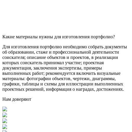
Какие материалы нужны для изготовления портфолио?
Для изготовления портфолио необходимо собрать документы
об образовании, стаже и профессиональной деятельности
соискателя; описание объектов и проектов, в реализации
которых соискатель принимал участие; проектная
документация, заключения экспертизы, примеры
выполненных работ; рекомендуется включить визуальные
материалы: фотографии объектов, чертежи, диаграммы,
графики, таблицы и схемы для иллюстрации выполненных
проектных решений, информация о наградах, достижениях.
Нам доверяют