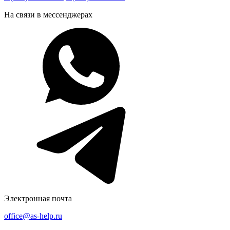
На связи в мессенджерах
Электронная почта
office@as-help.ru