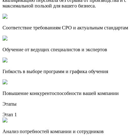
квалификацию персонала без отрыва от производства и с
максимальной пользой для вашего бизнеса.
Соответствие требованиям СРО и актуальным стандартам
Обучение от ведущих специалистов и экспертов
Гибкость в выборе программ и графика обучения
Повышение конкурентоспособности вашей компании
Этапы
Этап 1
Анализ потребностей компании и сотрудников