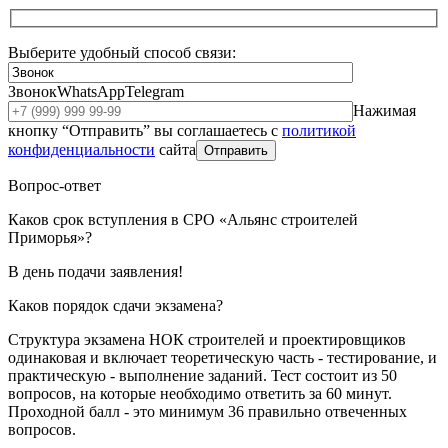
Выберите удобный способ связи:
Звонок
WhatsApp
Telegram
Нажимая
кнопку “Отправить” вы соглашаетесь с
политикой
конфиденциальности
сайта
Отправить
Вопрос-ответ
Каков срок вступления в СРО «Альянс строителей
Приморья»?
В день подачи заявления!
Каков порядок сдачи экзамена?
Структура экзамена НОК строителей и проектировщиков
одинаковая и включает теоретическую часть - тестирование, и
практическую - выполнение заданий. Тест состоит из 50
вопросов, на которые необходимо ответить за 60 минут.
Проходной балл - это минимум 36 правильно отвеченных
вопросов.