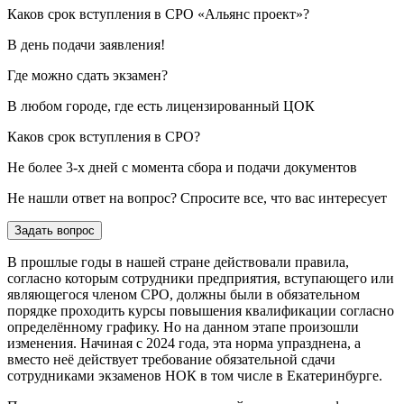
Каков срок вступления в СРО «Альянс проект»?
В день подачи заявления!
Где можно сдать экзамен?
В любом городе, где есть лицензированный ЦОК
Каков срок вступления в СРО?
Не более 3-х дней с момента сбора и подачи документов
Не нашли ответ на вопрос? Спросите все, что вас интересует
Задать вопрос
В прошлые годы в нашей стране действовали правила,
согласно которым сотрудники предприятия, вступающего или
являющегося членом СРО, должны были в обязательном
порядке проходить курсы повышения квалификации согласно
определённому графику. Но на данном этапе произошли
изменения. Начиная с 2024 года, эта норма упразднена, а
вместо неё действует требование обязательной сдачи
сотрудниками экзаменов НОК в том числе в Екатеринбурге.