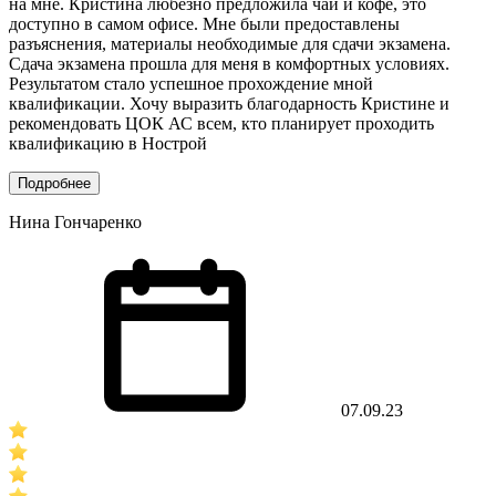
на мне. Кристина любезно предложила чай и кофе, это
доступно в самом офисе. Мне были предоставлены
разъяснения, материалы необходимые для сдачи экзамена.
Сдача экзамена прошла для меня в комфортных условиях.
Результатом стало успешное прохождение мной
квалификации. Хочу выразить благодарность Кристине и
рекомендовать ЦОК АС всем, кто планирует проходить
квалификацию в Нострой
Подробнее
Нина Гончаренко
07.09.23