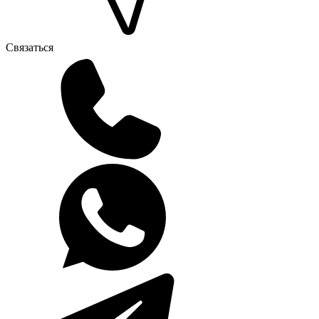
Связаться