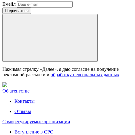
Емейл
Нажимая стрелку «Далее», я даю согласие на получение
рекламной рассылки и
обработку персональных данных
Об агентстве
Контакты
Отзывы
Саморегулируемые организации
Вступление в СРО