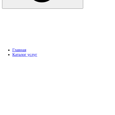
Главная
Каталог услуг