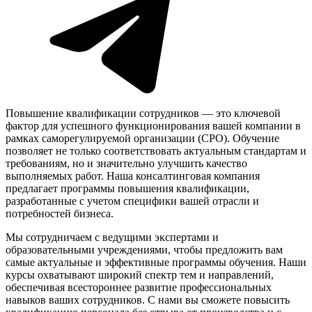
Повышение квалификации сотрудников — это ключевой
фактор для успешного функционирования вашей компании в
рамках саморегулируемой организации (СРО). Обучение
позволяет не только соответствовать актуальным стандартам и
требованиям, но и значительно улучшить качество
выполняемых работ. Наша консалтинговая компания
предлагает программы повышения квалификации,
разработанные с учетом специфики вашей отрасли и
потребностей бизнеса.
Мы сотрудничаем с ведущими экспертами и
образовательными учреждениями, чтобы предложить вам
самые актуальные и эффективные программы обучения. Наши
курсы охватывают широкий спектр тем и направлений,
обеспечивая всестороннее развитие профессиональных
навыков ваших сотрудников. С нами вы сможете повысить