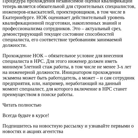
Процедура прохождения независимой оценки квалификации
теперь является обязательной для строительных специалистов,
инженеров-изыскателей, проектировщиков, в том числе в
Екатеринбурге. НОК оценивает действительный уровень
квалификационной подготовки, накопленных знаний и
профессионализма сотрудников. Это – актуальный срез,
демонстрирующий текущее состояние способностей
специалиста, его соответствие требованиям занимаемой
должности.
Прохождение НОК – обязательное условие для внесения
специалиста в НРС. Для этого инженер должен иметь
минимум 5летний стаж работы, в том числе не менее 3-х лет
на инженерной должности. Инициатором прохождения
экзамена может быть работодатель, а может – и сам сотрудник
предприятия, или, например, неработающий на данный
момент специалист, для которого включение в НРС станет
преимуществом в поиске работы.
Читать полностью
Всегда
будьте в курсе!
Подпишитесь на новостную рассылку и узнавайте первыми о
новостях и акциях агентства