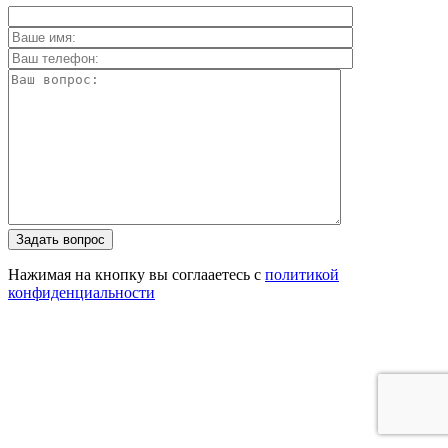
Задать вопрос
Нажимая на кнопку вы соглааетесь с
политикой
конфиденциальности