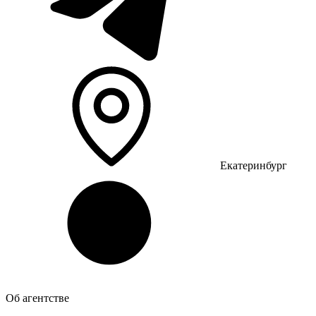
Екатеринбург
Об агентстве