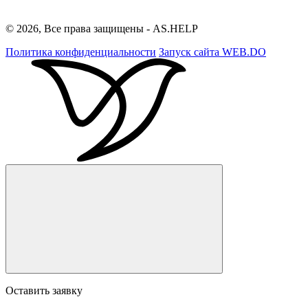
© 2026, Все права защищены - AS.HELP
Политика конфиденциальности
Запуск сайта
WEB.DO
Оставить заявку