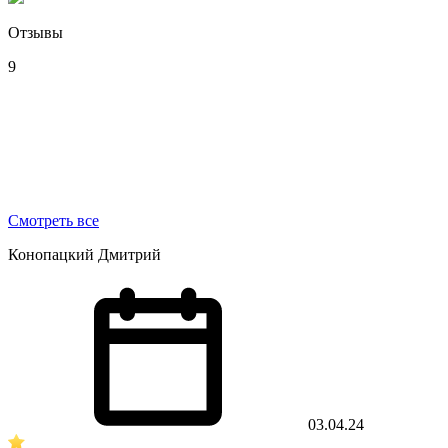
Отзывы
9
Смотреть все
Конопацкий Дмитрий
03.04.24