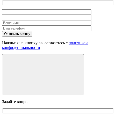
Оставить заявку
Нажимая на кнопку вы соглааетесь с
политикой
конфиденциальности
Задайте вопрос