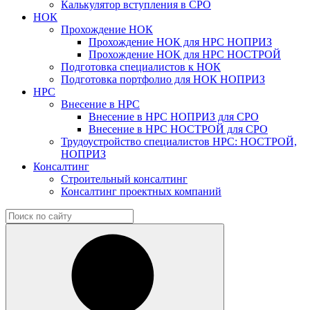
Калькулятор вступления в СРО
НОК
Прохождение НОК
Прохождение НОК для НРС НОПРИЗ
Прохождение НОК для НРС НОСТРОЙ
Подготовка специалистов к НОК
Подготовка портфолио для НОК НОПРИЗ
НРС
Внесение в НРС
Внесение в НРС НОПРИЗ для СРО
Внесение в НРС НОСТРОЙ для СРО
Трудоустройство специалистов НРС: НОСТРОЙ,
НОПРИЗ
Консалтинг
Строительный консалтинг
Консалтинг проектных компаний