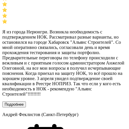
Я из города Нерюнгри. Возникла необходимость с
подтверждением НОК. Рассматривал разные варианты, но
остановился на городе Хабаровск "Альянс Строителей". Со
мной оперативно связались, согласовали день и время
прохождения тестирования и защиты портфолио.
Предварительные переговоры по телефону происходили с
вежливым и с приятным голосом администратором Анжелой
Олеговной, на все мои вопросы я получил исчерпывающие
пояснения. Когда приехал на защиту НОК, то всё прошло на
хорошем уровне. 3 апреля увидел подтверждение своей
квалификации в Реестре НОПРИЗ. Так что если у кого есть
необходимость в НОК - рекомендую "Альянс
Строителей"!!!!!!!!!
Подробнее
Андрей Феклистов (Санкт-Петербург)