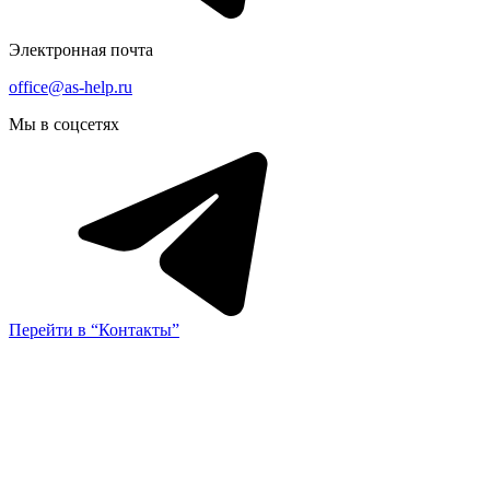
Электронная почта
office@as-help.ru
Мы в соцсетях
Перейти в “Контакты”