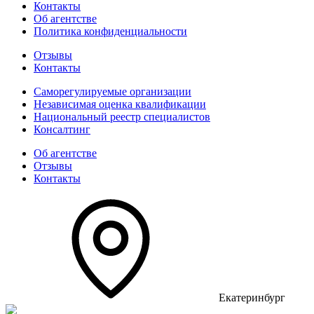
Контакты
Об агентстве
Политика конфиденциальности
Отзывы
Контакты
Саморегулируемые организации
Независимая оценка квалификации
Национальный реестр специалистов
Консалтинг
Об агентстве
Отзывы
Контакты
Екатеринбург