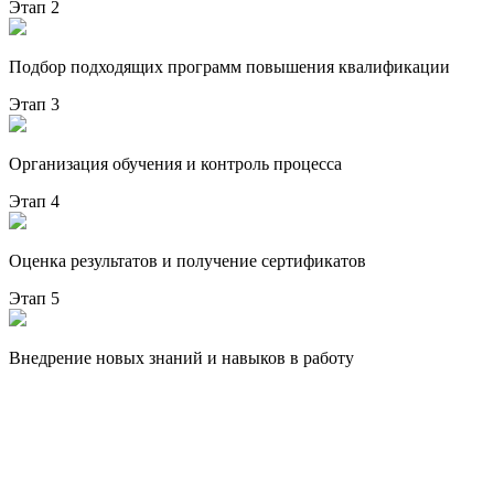
Этап 2
Подбор подходящих программ повышения квалификации
Этап 3
Организация обучения и контроль процесса
Этап 4
Оценка результатов и получение сертификатов
Этап 5
Внедрение новых знаний и навыков в работу