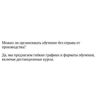
Можно ли организовать обучение без отрыва от
производства?
Да, мы предлагаем гибкие графики и форматы обучения,
включая дистанционные курсы.