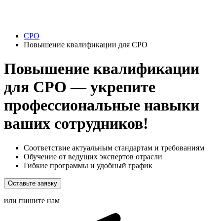
СРО
Повышение квалификации для СРО
Повышение квалификации
для СРО — укрепите
профессиональные навыки
ваших сотрудников!
Соответствие актуальным стандартам и требованиям
Обучение от ведущих экспертов отрасли
Гибкие программы и удобный график
Оставьте заявку
или пишите нам