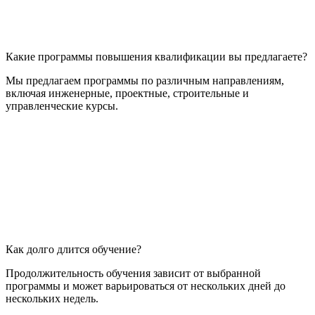
Какие программы повышения квалификации вы предлагаете?
Мы предлагаем программы по различным направлениям,
включая инженерные, проектные, строительные и
управленческие курсы.
Как долго длится обучение?
Продолжительность обучения зависит от выбранной
программы и может варьироваться от нескольких дней до
нескольких недель.