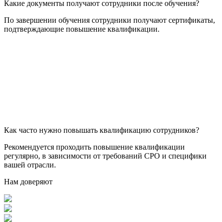
Какие документы получают сотрудники после обучения?
По завершении обучения сотрудники получают сертификаты,
подтверждающие повышение квалификации.
Как часто нужно повышать квалификацию сотрудников?
Рекомендуется проходить повышение квалификации
регулярно, в зависимости от требований СРО и специфики
вашей отрасли.
Нам доверяют