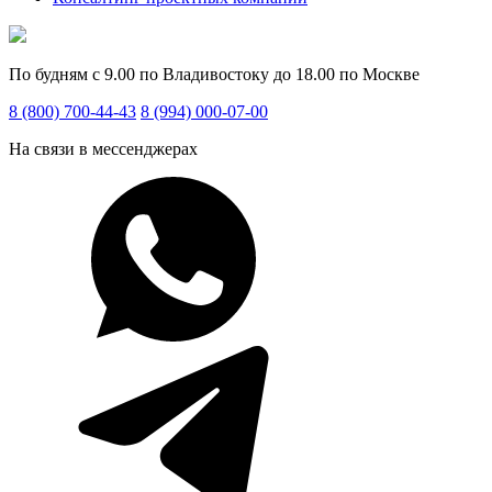
По будням с 9.00 по Владивостоку до 18.00 по Москве
8 (800) 700-44-43
8 (994) 000-07-00
На связи в мессенджерах