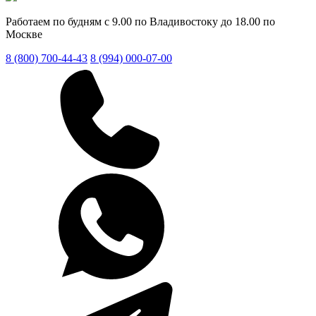
Работаем по будням с 9.00 по Владивостоку до 18.00 по
Москве
8 (800) 700-44-43
8 (994) 000-07-00