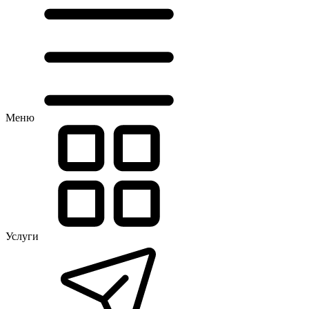
Меню
Услуги