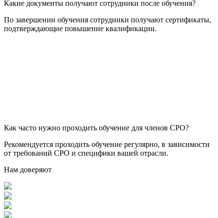
Какие документы получают сотрудники после обучения?
По завершении обучения сотрудники получают сертификаты,
подтверждающие повышение квалификации.
Как часто нужно проходить обучение для членов СРО?
Рекомендуется проходить обучение регулярно, в зависимости
от требований СРО и специфики вашей отрасли.
Нам доверяют