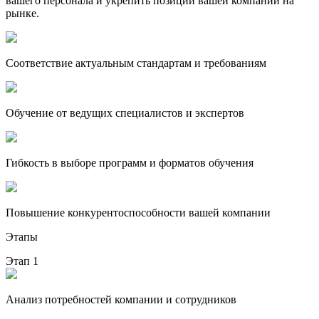
вашего персонала и укрепить позиции вашей компании на
рынке.
Соответствие актуальным стандартам и требованиям
Обучение от ведущих специалистов и экспертов
Гибкость в выборе программ и форматов обучения
Повышение конкурентоспособности вашей компании
Этапы
Этап 1
Анализ потребностей компании и сотрудников