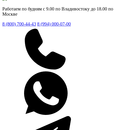
Работаем по будням с 9.00 по Владивостоку до 18.00 по
Москве
8 (800) 700-44-43
8 (994) 000-07-00