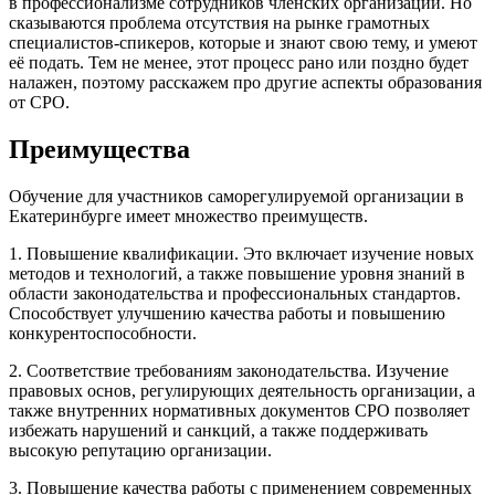
в профессионализме сотрудников членских организаций. Но
сказываются проблема отсутствия на рынке грамотных
специалистов-спикеров, которые и знают свою тему, и умеют
её подать. Тем не менее, этот процесс рано или поздно будет
налажен, поэтому расскажем про другие аспекты образования
от СРО.
Преимущества
Обучение для участников саморегулируемой организации в
Екатеринбурге имеет множество преимуществ.
1. Повышение квалификации. Это включает изучение новых
методов и технологий, а также повышение уровня знаний в
области законодательства и профессиональных стандартов.
Способствует улучшению качества работы и повышению
конкурентоспособности.
2. Соответствие требованиям законодательства. Изучение
правовых основ, регулирующих деятельность организации, а
также внутренних нормативных документов СРО позволяет
избежать нарушений и санкций, а также поддерживать
высокую репутацию организации.
3. Повышение качества работы с применением современных