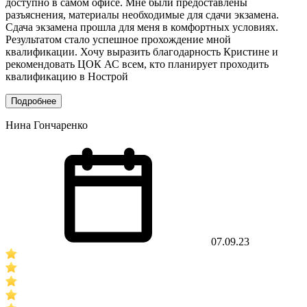
доступно в самом офисе. Мне были предоставлены
разъяснения, материалы необходимые для сдачи экзамена.
Сдача экзамена прошла для меня в комфортных условиях.
Результатом стало успешное прохождение мной
квалификации. Хочу выразить благодарность Кристине и
рекомендовать ЦОК АС всем, кто планирует проходить
квалификацию в Нострой
Подробнее
Нина Гончаренко
07.09.23