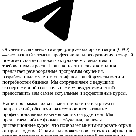
Обучение для членов саморегулируемых организаций (СРО)
— это важный элемент профессионального развития, который
помогает соответствовать актуальным стандартам и
требованиям отрасли. Наша консалтинговая компания
предлагает разнообразные программы обучения,
разработанные с учетом специфики вашей деятельности и
потребностей бизнеса. Мы сотрудничаем с ведущими
экспертами и образовательными учреждениями, чтобы
предоставить вам самые актуальные и эффективные курсы.
Наши программы охватывают широкий спектр тем и
направлений, обеспечивая всестороннее развитие
профессиональных навыков ваших сотрудников. Мы
предлагаем гибкие форматы обучения, включая
дистанционные курсы, что позволяет минимизировать отрыв
от производства. С нами вы сможете повысить квалификацию