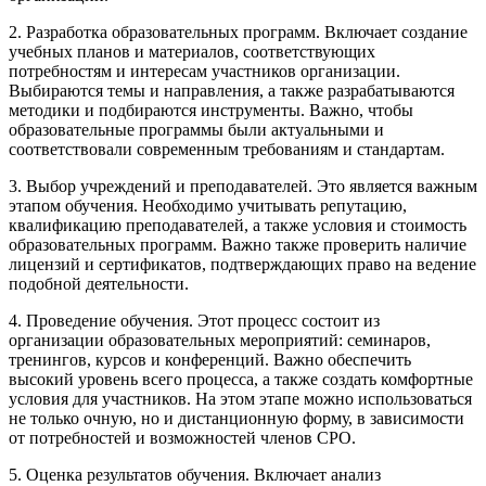
2. Разработка образовательных программ. Включает создание
учебных планов и материалов, соответствующих
потребностям и интересам участников организации.
Выбираются темы и направления, а также разрабатываются
методики и подбираются инструменты. Важно, чтобы
образовательные программы были актуальными и
соответствовали современным требованиям и стандартам.
3. Выбор учреждений и преподавателей. Это является важным
этапом обучения. Необходимо учитывать репутацию,
квалификацию преподавателей, а также условия и стоимость
образовательных программ. Важно также проверить наличие
лицензий и сертификатов, подтверждающих право на ведение
подобной деятельности.
4. Проведение обучения. Этот процесс состоит из
организации образовательных мероприятий: семинаров,
тренингов, курсов и конференций. Важно обеспечить
высокий уровень всего процесса, а также создать комфортные
условия для участников. На этом этапе можно использоваться
не только очную, но и дистанционную форму, в зависимости
от потребностей и возможностей членов СРО.
5. Оценка результатов обучения. Включает анализ