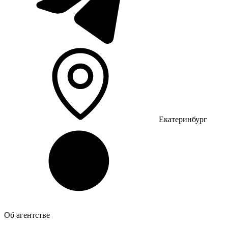
Екатеринбург
Об агентстве