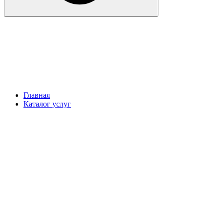
Главная
Каталог услуг