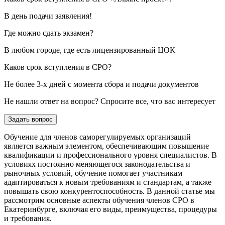
В день подачи заявления!
Где можно сдать экзамен?
В любом городе, где есть лицензированный ЦОК
Каков срок вступления в СРО?
Не более 3-х дней с момента сбора и подачи документов
Не нашли ответ на вопрос? Спросите все, что вас интересует
Задать вопрос
Обучение для членов саморегулируемых организаций
является важным элементом, обеспечивающим повышение
квалификации и профессионального уровня специалистов. В
условиях постоянно меняющегося законодательства и
рыночных условий, обучение помогает участникам
адаптироваться к новым требованиям и стандартам, а также
повышать свою конкурентоспособность. В данной статье мы
рассмотрим основные аспекты обучения членов СРО в
Екатеринбурге, включая его виды, преимущества, процедуры
и требования.