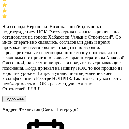
Я из города Нерюнгри. Возникла необходимость с
подтверждением НОК. Рассматривал разные варианты, но
остановился на городе Хабаровск "Альянс Строителей". Со
мной оперативно связались, согласовали день и время
прохождения тестирования и защиты портфолио.
Предварительные переговоры по телефону происходили с
вежливым и с приятным голосом администратором Анжелой
Олеговной, на все мои вопросы я получил исчерпывающие
пояснения. Когда приехал на защиту НОК, то всё прошло на
хорошем уровне. 3 апреля увидел подтверждение своей
квалификации в Реестре НОПРИЗ. Так что если у кого есть
необходимость в НОК - рекомендую "Альянс
Строителей"!!!!!!!!!
Подробнее
Андрей Феклистов (Санкт-Петербург)