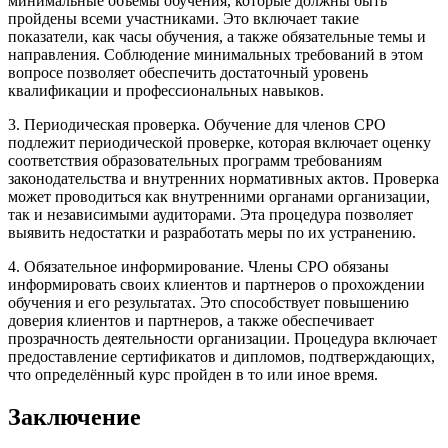
минимальные объемы обучения, которые должны быть
пройдены всеми участниками. Это включает такие
показатели, как часы обучения, а также обязательные темы и
направления. Соблюдение минимальных требований в этом
вопросе позволяет обеспечить достаточный уровень
квалификации и профессиональных навыков.
3. Периодическая проверка. Обучение для членов СРО
подлежит периодической проверке, которая включает оценку
соответствия образовательных программ требованиям
законодательства и внутренних нормативных актов. Проверка
может проводиться как внутренними органами организации,
так и независимыми аудиторами. Эта процедура позволяет
выявить недостатки и разработать меры по их устранению.
4. Обязательное информирование. Члены СРО обязаны
информировать своих клиентов и партнеров о прохождении
обучения и его результатах. Это способствует повышению
доверия клиентов и партнеров, а также обеспечивает
прозрачность деятельности организации. Процедура включает
предоставление сертификатов и дипломов, подтверждающих,
что определённый курс пройден в то или иное время.
Заключение