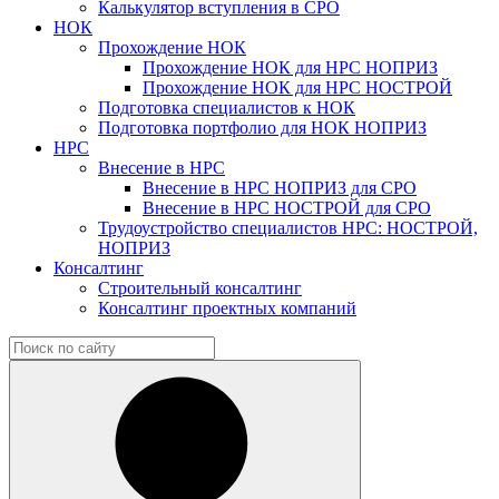
Калькулятор вступления в СРО
НОК
Прохождение НОК
Прохождение НОК для НРС НОПРИЗ
Прохождение НОК для НРС НОСТРОЙ
Подготовка специалистов к НОК
Подготовка портфолио для НОК НОПРИЗ
НРС
Внесение в НРС
Внесение в НРС НОПРИЗ для СРО
Внесение в НРС НОСТРОЙ для СРО
Трудоустройство специалистов НРС: НОСТРОЙ,
НОПРИЗ
Консалтинг
Строительный консалтинг
Консалтинг проектных компаний