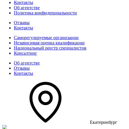
Контакты
Об агентстве
Политика конфиденциальности
Отзывы
Контакты
Саморегулируемые организации
Независимая оценка квалификации
Национальный реестр специалистов
Консалтинг
Об агентстве
Отзывы
Контакты
Екатеринбург