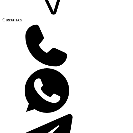
Связаться