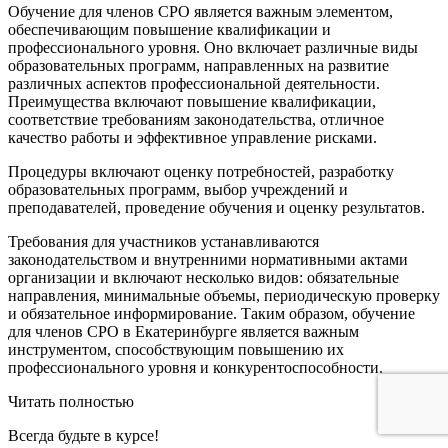
Обучение для членов СРО является важным элементом,
обеспечивающим повышение квалификации и
профессионального уровня. Оно включает различные виды
образовательных программ, направленных на развитие
различных аспектов профессиональной деятельности.
Преимущества включают повышение квалификации,
соответствие требованиям законодательства, отличное
качество работы и эффективное управление рисками.
Процедуры включают оценку потребностей, разработку
образовательных программ, выбор учреждений и
преподавателей, проведение обучения и оценку результатов.
Требования для участников устанавливаются
законодательством и внутренними нормативными актами
организации и включают несколько видов: обязательные
направления, минимальные объемы, периодическую проверку
и обязательное информирование. Таким образом, обучение
для членов СРО в Екатеринбурге является важным
инструментом, способствующим повышению их
профессионального уровня и конкурентоспособности.
Читать полностью
Всегда
будьте в курсе!