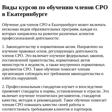
Виды курсов по обучению членов СРО
в Екатеринбурге
Обучение для членов СРО в Екатеринбурге может включать
несколько видов образовательных программ, каждая из
которых направлена на развитие различных аспектов
профессиональной деятельности:
1. Законодательству и нормативным актам. Направлено на
изучение правовых основ, регулирующих деятельность
членов СРО. Это включает изучение федеральных законов,
постановлений правительства, нормативных актов
министерств и ведомств, а также внутренних нормативных
документов СРО. Такое обучение помогает членам
организации соблюдать все требования законодательства и
избегать нарушений.
2. Профессиональным стандартам изучает и впоследствии
применяет стандарты и нормы, установленные в отрасли. Это
включает изучение технических регламентов, стандартов
качества, методик и рекомендаций. Такое обучение помогает
членам СРО повышать качество своей работы и
соответствовать требованиям клиентов и партнеров.