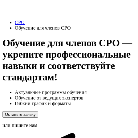
СРО
Обучение для членов СРО
Обучение для членов СРО —
укрепите профессиональные
навыки и соответствуйте
стандартам!
Актуальные программы обучения
Обучение от ведущих экспертов
Гибкий график и форматы
Оставьте заявку
или пишите нам