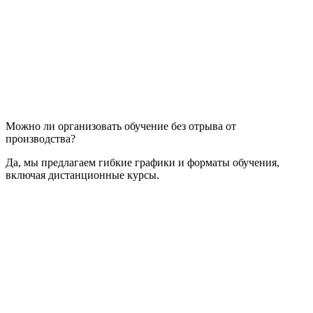
Можно ли организовать обучение без отрыва от
производства?
Да, мы предлагаем гибкие графики и форматы обучения,
включая дистанционные курсы.