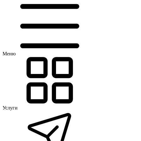
Меню
Услуги