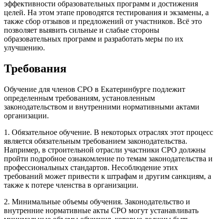
эффективности образовательных программ и достижения
целей. На этом этапе проводятся тестирования и экзамены, а
также сбор отзывов и предложений от участников. Всё это
позволяет выявить сильные и слабые стороны
образовательных программ и разработать меры по их
улучшению.
Требования
Обучение для членов СРО в Екатеринбурге подлежит
определенным требованиям, установленным
законодательством и внутренними нормативными актами
организации.
1. Обязательное обучение. В некоторых отраслях этот процесс
является обязательным требованием законодательства.
Например, в строительной отрасли участники СРО должны
пройти подробное ознакомление по темам законодательства и
профессиональных стандартов. Несоблюдение этих
требований может привести к штрафам и другим санкциям, а
также к потере членства в организации.
2. Минимальные объемы обучения. Законодательство и
внутренние нормативные акты СРО могут устанавливать