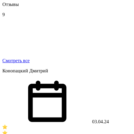
Отзывы
9
Смотреть все
Конопацкий Дмитрий
03.04.24