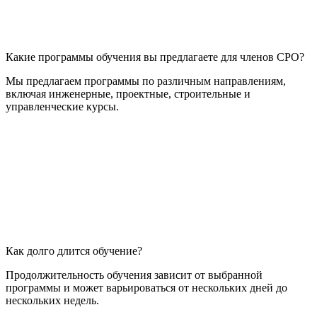
Какие программы обучения вы предлагаете для членов СРО?
Мы предлагаем программы по различным направлениям,
включая инженерные, проектные, строительные и
управленческие курсы.
Как долго длится обучение?
Продолжительность обучения зависит от выбранной
программы и может варьироваться от нескольких дней до
нескольких недель.