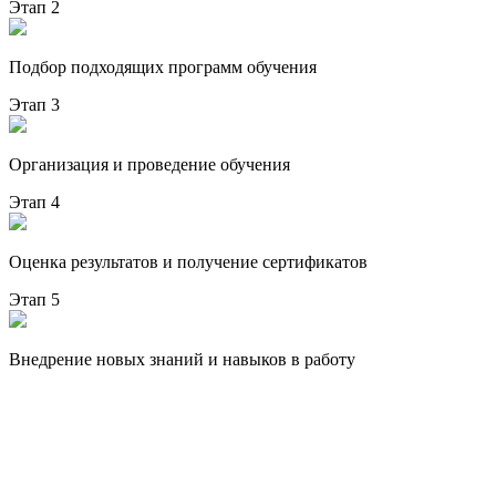
Этап 2
Подбор подходящих программ обучения
Этап 3
Организация и проведение обучения
Этап 4
Оценка результатов и получение сертификатов
Этап 5
Внедрение новых знаний и навыков в работу