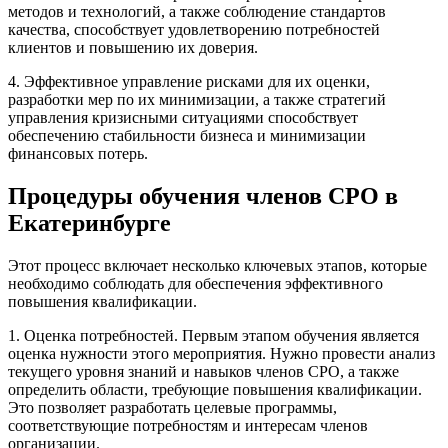
методов и технологий, а также соблюдение стандартов
качества, способствует удовлетворению потребностей
клиентов и повышению их доверия.
4. Эффективное управление рисками для их оценки,
разработки мер по их минимизации, а также стратегий
управления кризисными ситуациями способствует
обеспечению стабильности бизнеса и минимизации
финансовых потерь.
Процедуры обучения членов СРО в
Екатеринбурге
Этот процесс включает несколько ключевых этапов, которые
необходимо соблюдать для обеспечения эффективного
повышения квалификации.
1. Оценка потребностей. Первым этапом обучения является
оценка нужности этого мероприятия. Нужно провести анализ
текущего уровня знаний и навыков членов СРО, а также
определить области, требующие повышения квалификации.
Это позволяет разработать целевые программы,
соответствующие потребностям и интересам членов
организации.