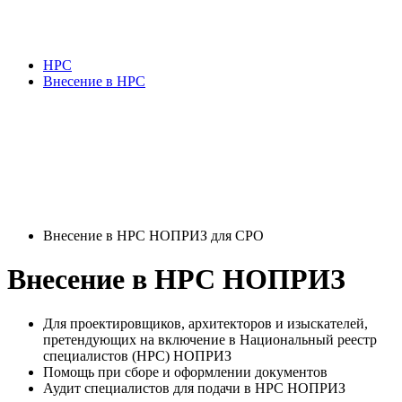
НРС
Внесение в НРС
Внесение в НРС НОПРИЗ для СРО
Внесение в НРС НОПРИЗ
Для проектировщиков, архитекторов и изыскателей,
претендующих на включение в Национальный реестр
специалистов (НРС) НОПРИЗ
Помощь при сборе и оформлении документов
Аудит специалистов для подачи в НРС НОПРИЗ