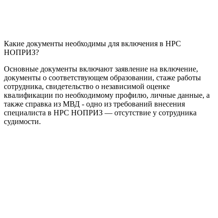
Какие документы необходимы для включения в НРС
НОПРИЗ?
Основные документы включают заявление на включение,
документы о соответствующем образовании, стаже работы
сотрудника, свидетельство о независимой оценке
квалификации по необходимому профилю, личные данные, а
также справка из МВД - одно из требований внесения
специалиста в НРС НОПРИЗ — отсутствие у сотрудника
судимости.