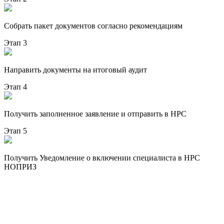
Собрать пакет документов согласно рекомендациям
Этап 3
Направить документы на итоговый аудит
Этап 4
Получить заполненное заявление и отправить в НРС
Этап 5
Получить Уведомление о включении специалиста в НРС
НОПРИЗ