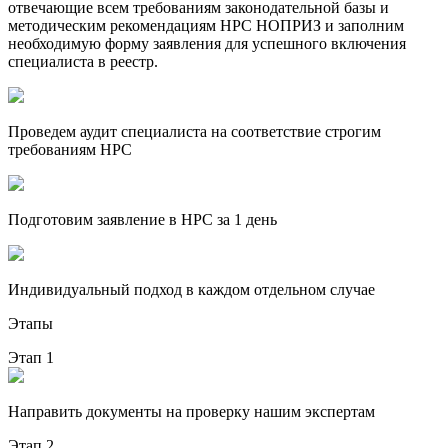
отвечающие всем требованиям законодательной базы и
методическим рекомендациям НРС НОПРИЗ и заполним
необходимую форму заявления для успешного включения
специалиста в реестр.
Проведем аудит специалиста на соответствие строгим
требованиям НРС
Подготовим заявление в НРС за 1 день
Индивидуальный подход в каждом отдельном случае
Этапы
Этап 1
Направить документы на проверку нашим экспертам
Этап 2