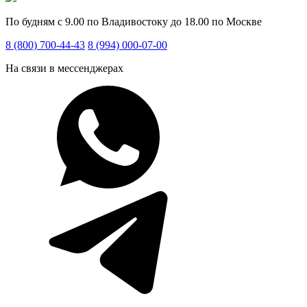
По будням с 9.00 по Владивостоку до 18.00 по Москве
8 (800) 700-44-43
8 (994) 000-07-00
На связи в мессенджерах