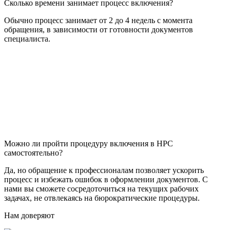
Сколько времени занимает процесс включения?
Обычно процесс занимает от 2 до 4 недель с момента
обращения, в зависимости от готовности документов
специалиста.
Можно ли пройти процедуру включения в НРС
самостоятельно?
Да, но обращение к профессионалам позволяет ускорить
процесс и избежать ошибок в оформлении документов. С
нами вы сможете сосредоточиться на текущих рабочих
задачах, не отвлекаясь на бюрократические процедуры.
Нам доверяют