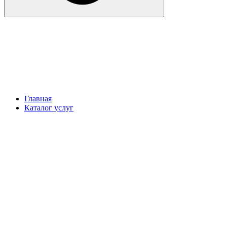
Главная
Каталог услуг