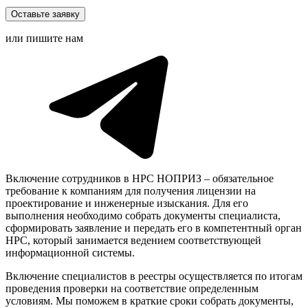
Оставьте заявку
или пишите нам
Включение сотрудников в НРС НОПРИЗ – обязательное
требование к компаниям для получения лицензии на
проектирование и инженерные изыскания. Для его
выполнения необходимо собрать документы специалиста,
сформировать заявление и передать его в компетентный орган
НРС, который занимается ведением соответствующей
информационной системы.
Включение специалистов в реестры осуществляется по итогам
проведения проверки на соответствие определенным
условиям. Мы поможем в краткие сроки собрать документы,