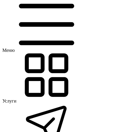
Меню
Услуги