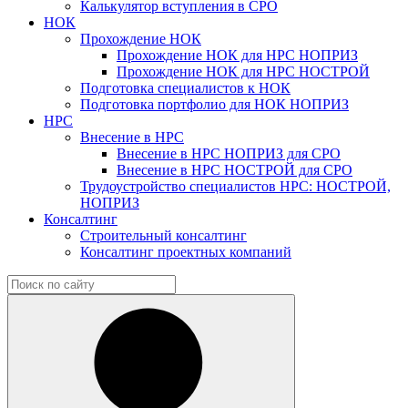
Калькулятор вступления в СРО
НОК
Прохождение НОК
Прохождение НОК для НРС НОПРИЗ
Прохождение НОК для НРС НОСТРОЙ
Подготовка специалистов к НОК
Подготовка портфолио для НОК НОПРИЗ
НРС
Внесение в НРС
Внесение в НРС НОПРИЗ для СРО
Внесение в НРС НОСТРОЙ для СРО
Трудоустройство специалистов НРС: НОСТРОЙ,
НОПРИЗ
Консалтинг
Строительный консалтинг
Консалтинг проектных компаний