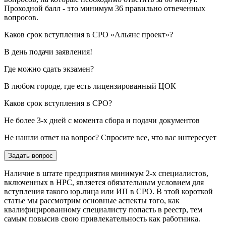
Проходной балл - это минимум 36 правильно отвеченных
вопросов.
Каков срок вступления в СРО «Альянс проект»?
В день подачи заявления!
Где можно сдать экзамен?
В любом городе, где есть лицензированный ЦОК
Каков срок вступления в СРО?
Не более 3-х дней с момента сбора и подачи документов
Не нашли ответ на вопрос? Спросите все, что вас интересует
Задать вопрос
Наличие в штате предприятия минимум 2-х специалистов,
включенных в НРС, является обязательным условием для
вступления такого юр.лица или ИП в СРО. В этой короткой
статье мы рассмотрим основные аспекты того, как
квалифицированному специалисту попасть в реестр, тем
самым повысив свою привлекательность как работника.