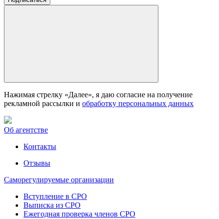
Нажимая стрелку «Далее», я даю согласие на получение
рекламной рассылки и
обработку персональных данных
Об агентстве
Контакты
Отзывы
Саморегулируемые организации
Вступление в СРО
Выписка из СРО
Ежегодная проверка членов СРО