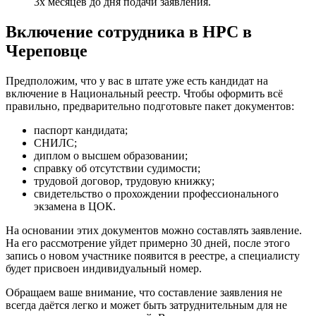
3х месяцев до дня подачи заявления.
Включение сотрудника в НРС в
Череповце
Предположим, что у вас в штате уже есть кандидат на
включение в Национальный реестр. Чтобы оформить всё
правильно, предварительно подготовьте пакет документов:
паспорт кандидата;
СНИЛС;
диплом о высшем образовании;
справку об отсутствии судимости;
трудовой договор, трудовую книжку;
свидетельство о прохождении профессионального
экзамена в ЦОК.
На основании этих документов можно составлять заявление.
На его рассмотрение уйдет примерно 30 дней, после этого
запись о новом участнике появится в реестре, а специалисту
будет присвоен индивидуальный номер.
Обращаем ваше внимание, что составление заявления не
всегда даётся легко и может быть затруднительным для не