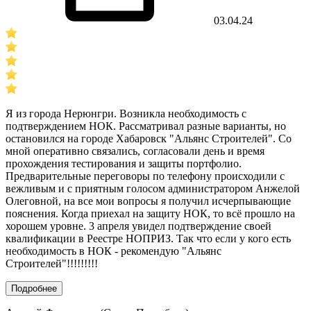
03.04.24
Я из города Нерюнгри. Возникла необходимость с
подтверждением НОК. Рассматривал разные варианты, но
остановился на городе Хабаровск "Альянс Строителей". Со
мной оперативно связались, согласовали день и время
прохождения тестирования и защиты портфолио.
Предварительные переговоры по телефону происходили с
вежливым и с приятным голосом администратором Анжелой
Олеговной, на все мои вопросы я получил исчерпывающие
пояснения. Когда приехал на защиту НОК, то всё прошло на
хорошем уровне. 3 апреля увидел подтверждение своей
квалификации в Реестре НОПРИЗ. Так что если у кого есть
необходимость в НОК - рекомендую "Альянс
Строителей"!!!!!!!!!
Подробнее