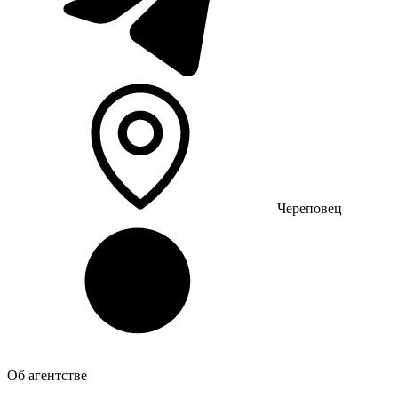
Череповец
Об агентстве