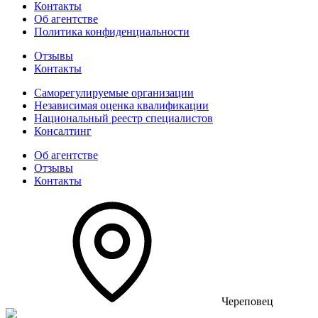
Контакты
Об агентстве
Политика конфиденциальности
Отзывы
Контакты
Саморегулируемые организации
Независимая оценка квалификации
Национальный реестр специалистов
Консалтинг
Об агентстве
Отзывы
Контакты
Череповец