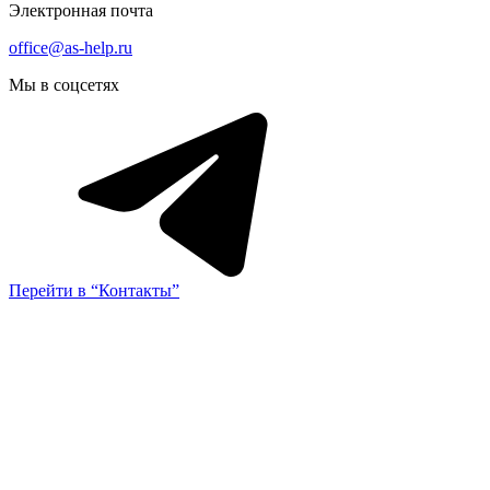
Электронная почта
office@as-help.ru
Мы в соцсетях
Перейти в “Контакты”