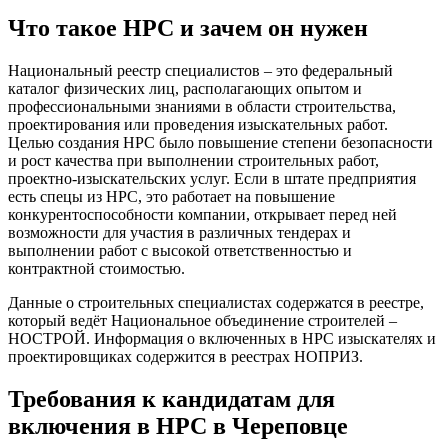
Что такое НРС и зачем он нужен
Национальный реестр специалистов – это федеральный
каталог физических лиц, располагающих опытом и
профессиональными знаниями в области строительства,
проектирования или проведения изыскательных работ.
Целью создания НРС было повышение степени безопасности
и рост качества при выполнении строительных работ,
проектно-изыскательских услуг. Если в штате предприятия
есть спецы из НРС, это работает на повышение
конкурентоспособности компании, открывает перед ней
возможности для участия в различных тендерах и
выполнении работ с высокой ответственностью и
контрактной стоимостью.
Данные о строительных специалистах содержатся в реестре,
который ведёт Национальное объединение строителей –
НОСТРОЙ. Информация о включенных в НРС изыскателях и
проектировщиках содержится в реестрах НОПРИЗ.
Требования к кандидатам для
включения в НРС в Череповце