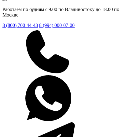
Работаем по будням с 9.00 по Владивостоку до 18.00 по
Москве
8 (800) 700-44-43
8 (994) 000-07-00