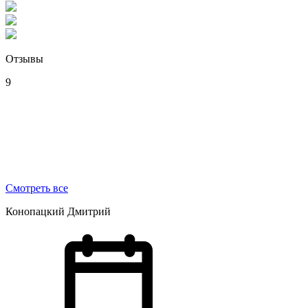
Отзывы
9
Смотреть все
Конопацкий Дмитрий