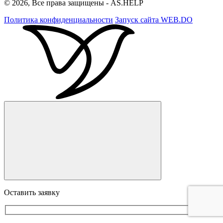
© 2026, Все права защищены - AS.HELP
Политика конфиденциальности
Запуск сайта
WEB.DO
Оставить заявку