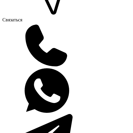
Связаться