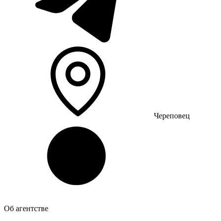
Череповец
Об агентстве