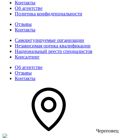
Контакты
Об агентстве
Политика конфиденциальности
Отзывы
Контакты
Саморегулируемые организации
Независимая оценка квалификации
Национальный реестр специалистов
Консалтинг
Об агентстве
Отзывы
Контакты
Череповец