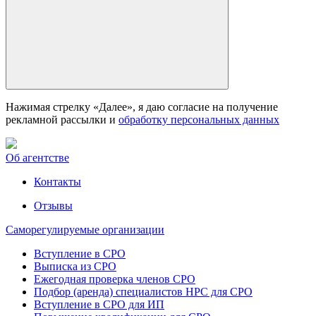
Нажимая стрелку «Далее», я даю согласие на получение
рекламной рассылки и
обработку персональных данных
Об агентстве
Контакты
Отзывы
Саморегулируемые организации
Вступление в СРО
Выписка из СРО
Ежегодная проверка членов СРО
Подбор (аренда) специалистов НРС для СРО
Вступление в СРО для ИП