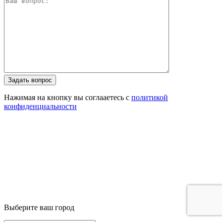
Задать вопрос
Нажимая на кнопку вы соглааетесь с
политикой
конфиденциальности
Выберите ваш город