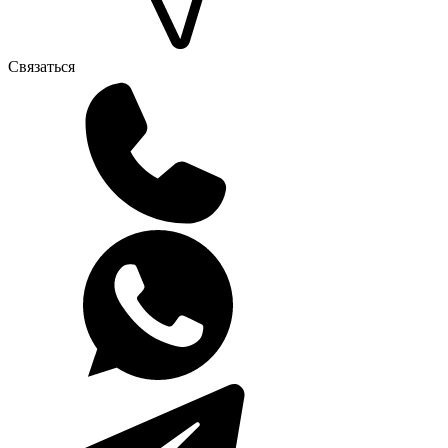
Связаться