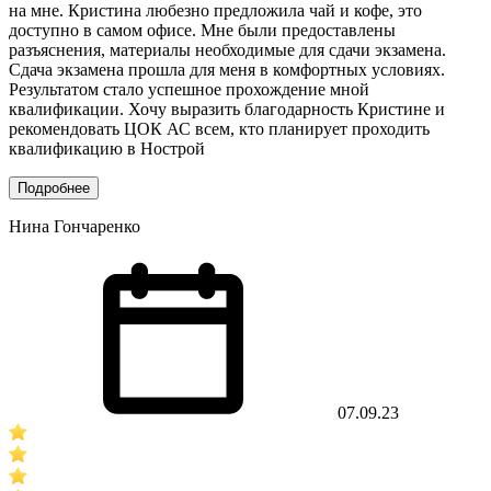
на мне. Кристина любезно предложила чай и кофе, это
доступно в самом офисе. Мне были предоставлены
разъяснения, материалы необходимые для сдачи экзамена.
Сдача экзамена прошла для меня в комфортных условиях.
Результатом стало успешное прохождение мной
квалификации. Хочу выразить благодарность Кристине и
рекомендовать ЦОК АС всем, кто планирует проходить
квалификацию в Нострой
Подробнее
Нина Гончаренко
07.09.23