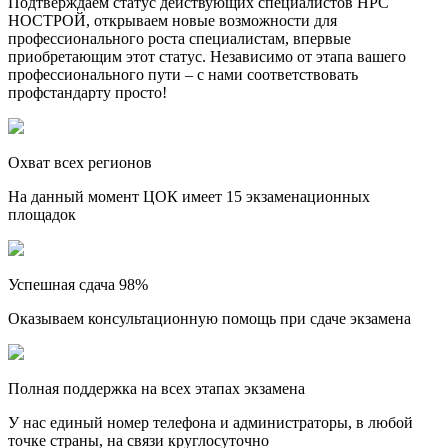
Подтверждаем статус действующих специалистов НРС
НОСТРОЙ, открываем новые возможности для
профессионального роста специалистам, впервые
приобретающим этот статус. Независимо от этапа вашего
профессионального пути – с нами соответствовать
профстандарту просто!
Охват всех регионов
На данный момент ЦОК имеет 15 экзаменационных
площадок
Успешная сдача 98%
Оказываем консультационную помощь при сдаче экзамена
Полная поддержка на всех этапах экзамена
У нас единый номер телефона и администраторы, в любой
точке страны, на связи круглосуточно