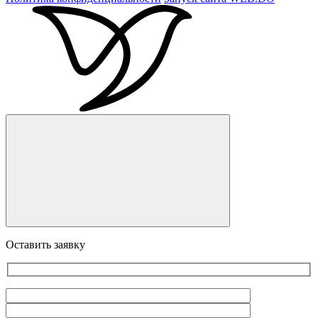
Оставить заявку