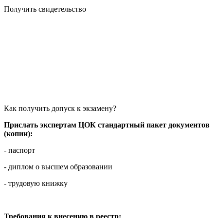
Получить свидетельство
Как получить допуск к экзамену?
Прислать экспертам ЦОК стандартный пакет документов
(копии):
- паспорт
- диплом о высшем образовании
- трудовую книжку
Требования к внесению в реестр: