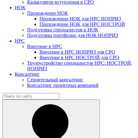
Калькулятор вступления в СРО
НОК
Прохождение НОК
Прохождение НОК для НРС НОПРИЗ
Прохождение НОК для НРС НОСТРОЙ
Подготовка специалистов к НОК
Подготовка портфолио для НОК НОПРИЗ
НРС
Внесение в НРС
Внесение в НРС НОПРИЗ для СРО
Внесение в НРС НОСТРОЙ для СРО
Трудоустройство специалистов НРС: НОСТРОЙ,
НОПРИЗ
Консалтинг
Строительный консалтинг
Консалтинг проектных компаний