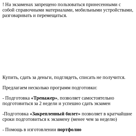
! На экзаменах запрещено пользоваться принесенными с
собой справочными материалами, мобильными устройствами,
разговаривать и перемещаться.
Купить, сдать за деньги, подглядеть, списать не получится.
Предлагаем несколько программ подготовки:
- Подготовка
«Тренажер»
, позволяет самостоятельно
подготовиться за 2 недели и успешно сдать экзамен
-Подготовка
«Закрепленный билет»
позволяет в кратчайшие
сроки подготовиться к экзамену (менее чем за неделю)
- Помощь в изготовлении
портфолио