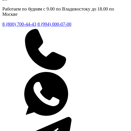
Работаем по будням с 9.00 по Владивостоку до 18.00 по
Москве
8 (800) 700-44-43
8 (994) 000-07-00