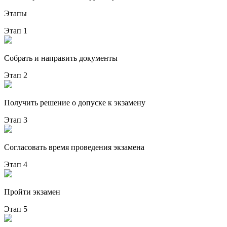
Этапы
Этап 1
Собрать и направить документы
Этап 2
Получить решение о допуске к экзамену
Этап 3
Согласовать время проведения экзамена
Этап 4
Пройти экзамен
Этап 5