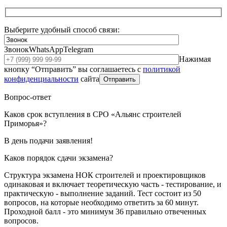
Выберите удобный способ связи:
Звонок
WhatsApp
Telegram
Нажимая
кнопку “Отправить” вы соглашаетесь с
политикой
конфиденциальности
сайта
Отправить
Вопрос-ответ
Каков срок вступления в СРО «Альянс строителей
Приморья»?
В день подачи заявления!
Каков порядок сдачи экзамена?
Структура экзамена НОК строителей и проектировщиков
одинаковая и включает теоретическую часть - тестирование, и
практическую - выполнение заданий. Тест состоит из 50
вопросов, на которые необходимо ответить за 60 минут.
Проходной балл - это минимум 36 правильно отвеченных
вопросов.