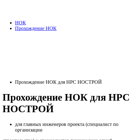
НОК
Прохождение НОК
Прохождение НОК для НРС НОСТРОЙ
Прохождение НОК для НРС
НОСТРОЙ
для главных инженеров проекта (специалист по
организации