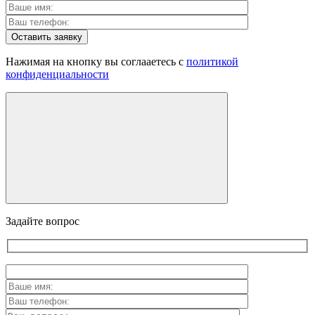
Оставить заявку
Нажимая на кнопку вы соглааетесь с
политикой
конфиденциальности
Задайте вопрос