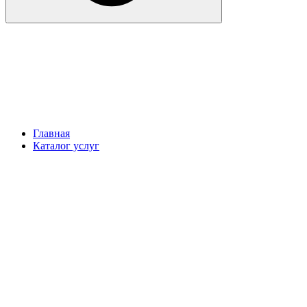
Главная
Каталог услуг