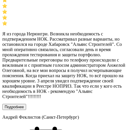
Я из города Нерюнгри. Возникла необходимость с
подтверждением НОК. Рассматривал разные варианты, но
остановился на городе Хабаровск "Альянс Строителей". Со
мной оперативно связались, согласовали день и время
прохождения тестирования и защиты портфолио.
Предварительные переговоры по телефону происходили с
вежливым и с приятным голосом администратором Анжелой
Олеговной, на все мои вопросы я получил исчерпывающие
пояснения. Когда приехал на защиту НОК, то всё прошло на
хорошем уровне. 3 апреля увидел подтверждение своей
квалификации в Реестре НОПРИЗ. Так что если у кого есть
необходимость в НОК - рекомендую "Альянс
Строителей"!!!!!!!!!
Подробнее
Андрей Феклистов (Санкт-Петербург)