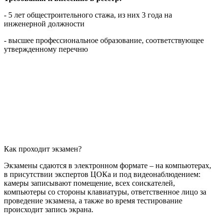
- 5 лет общестроительного стажа, из них 3 года на
инженерной должности
- высшее профессиональное образование, соответствующее
утвержденному перечню
Как проходит экзамен?
Экзамены сдаются в электронном формате – на компьютерах,
в присутствии экспертов ЦОКа и под видеонаблюдением:
камеры записывают помещение, всех соискателей,
компьютеры со стороны клавиатуры, ответственное лицо за
проведение экзамена, а также во время тестирование
происходит запись экрана.