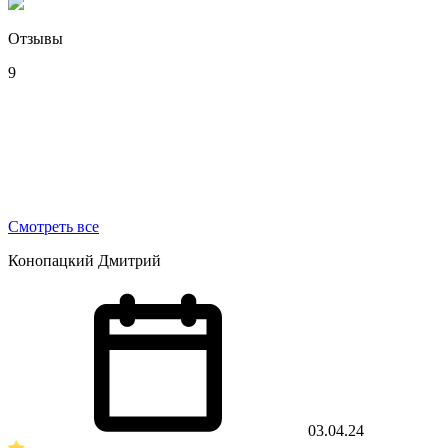
Отзывы
9
Смотреть все
Конопацкий Дмитрий
03.04.24