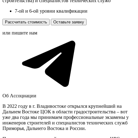
строительства) и специалистов технических служб
7-ой и 6-ой уровни квалификации
Рассчитать стоимость
Оставьте заявку
или пишите нам
Об Ассоциации
В 2022 году в г. Владивостоке открылся крупнейший на
Дальнем Востоке ЦОК в области градостроительства – вот
уже два года мы принимаем профессиональные экзамены у
инженеров строителей и специалистов технических служб
Приморья, Дальнего Востока и России.