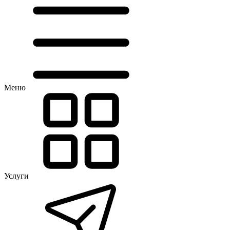
Меню
Услуги