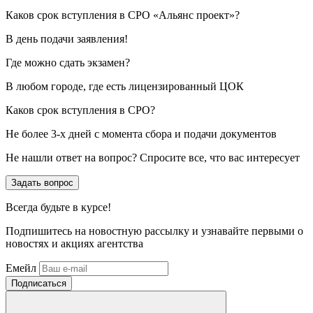
Каков срок вступления в СРО «Альянс проект»?
В день подачи заявления!
Где можно сдать экзамен?
В любом городе, где есть лицензированный ЦОК
Каков срок вступления в СРО?
Не более 3-х дней с момента сбора и подачи документов
Не нашли ответ на вопрос? Спросите все, что вас интересует
Задать вопрос
Всегда
будьте в курсе!
Подпишитесь на новостную рассылку и узнавайте первыми о
новостях и акциях агентства
Емейл