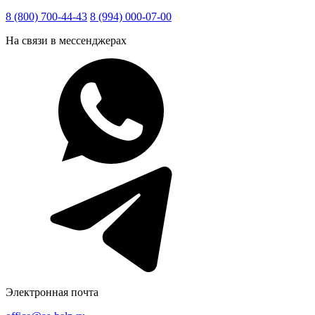
8 (800) 700-44-43
8 (994) 000-07-00
На связи в мессенджерах
Электронная почта