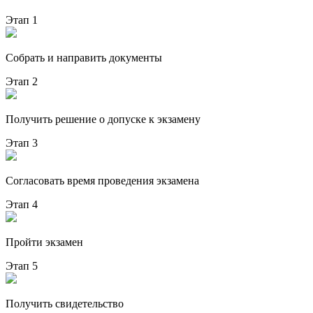
Этап 1
Собрать и направить документы
Этап 2
Получить решение о допуске к экзамену
Этап 3
Согласовать время проведения экзамена
Этап 4
Пройти экзамен
Этап 5
Получить свидетельство