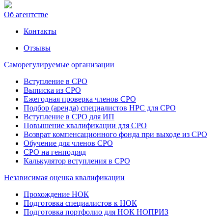
Об агентстве
Контакты
Отзывы
Саморегулируемые организации
Вступление в СРО
Выписка из СРО
Ежегодная проверка членов СРО
Подбор (аренда) специалистов НРС для СРО
Вступление в СРО для ИП
Повышение квалификации для СРО
Возврат компенсационного фонда при выходе из СРО
Обучение для членов СРО
СРО на генподряд
Калькулятор вступления в СРО
Независимая оценка квалификации
Прохождение НОК
Подготовка специалистов к НОК
Подготовка портфолио для НОК НОПРИЗ