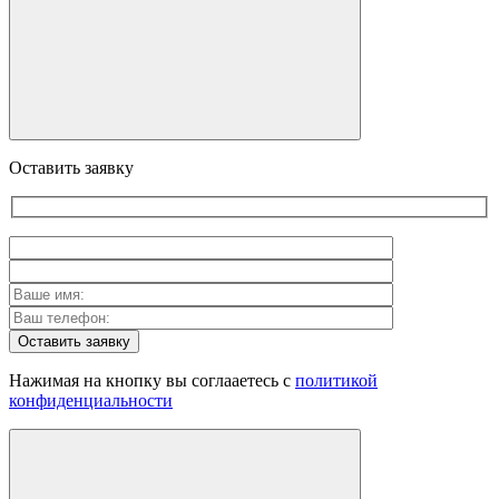
Оставить заявку
Оставить заявку
Нажимая на кнопку вы соглааетесь с
политикой
конфиденциальности