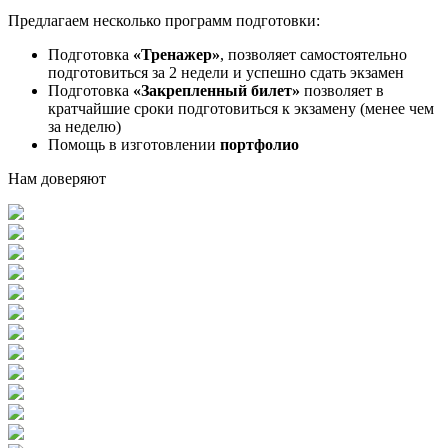
Предлагаем несколько программ подготовки:
Подготовка
«Тренажер»
, позволяет самостоятельно
подготовиться за 2 недели и успешно сдать экзамен
Подготовка
«Закрепленный билет»
позволяет в
кратчайшие сроки подготовиться к экзамену (менее чем
за неделю)
Помощь в изготовлении
портфолио
Нам доверяют