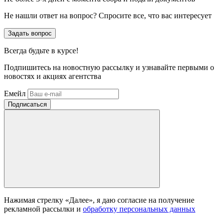
Не нашли ответ на вопрос? Спросите все, что вас интересует
Задать вопрос
Всегда
будьте в курсе!
Подпишитесь на новостную рассылку и узнавайте первыми о
новостях и акциях агентства
Емейл
Нажимая стрелку «Далее», я даю согласие на получение
рекламной рассылки и
обработку персональных данных