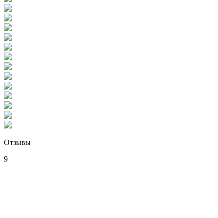
Отзывы
9