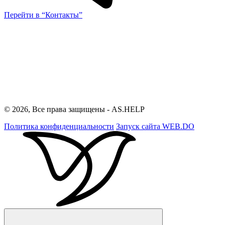
Перейти в “Контакты”
© 2026, Все права защищены - AS.HELP
Политика конфиденциальности
Запуск сайта
WEB.DO