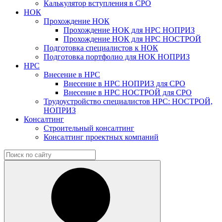
Калькулятор вступления в СРО
НОК
Прохождение НОК
Прохождение НОК для НРС НОПРИЗ
Прохождение НОК для НРС НОСТРОЙ
Подготовка специалистов к НОК
Подготовка портфолио для НОК НОПРИЗ
НРС
Внесение в НРС
Внесение в НРС НОПРИЗ для СРО
Внесение в НРС НОСТРОЙ для СРО
Трудоустройство специалистов НРС: НОСТРОЙ,
НОПРИЗ
Консалтинг
Строительный консалтинг
Консалтинг проектных компаний