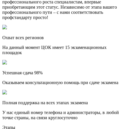
профессионального роста специалистам, впервые
приобретающим этот статус. Независимо от этапа вашего
профессионального пути – с нами соответствовать
профстандарту просто!
Охват всех регионов
На данный момент ЦОК имеет 15 экзаменационных
площадок
Успешная сдача 98%
Оказываем консультационную помощь при сдаче экзамена
Полная поддержка на всех этапах экзамена
У нас единый номер телефона и администраторы, в любой
точке страны, на связи круглосуточно
Этапы