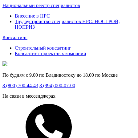
Национальный реестр специалистов
Внесение в НРС
Трудоустройство специалистов НРС: НОСТРОЙ,
НОПРИЗ
Консалтинг
Строительный консалтинг
Консалтинг проектных компаний
По будням с 9.00 по Владивостоку до 18.00 по Москве
8 (800) 700-44-43
8 (994) 000-07-00
На связи в мессенджерах