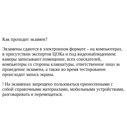
Как проходит экзамен?
Экзамены сдаются в электронном формате – на компьютерах,
в присутствии экспертов ЦОКа и под видеонаблюдением:
камеры записывают помещение, всех соискателей,
компьютеры со стороны клавиатуры, ответственное лицо за
проведение экзамена, а также во время тестирование
происходит запись экрана.
! На экзаменах запрещено пользоваться принесенными с
собой справочными материалами, мобильными устройствами,
разговаривать и перемещаться.