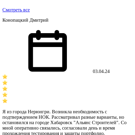
Смотреть все
Конопацкий Дмитрий
03.04.24
Я из города Нерюнгри. Возникла необходимость с
подтверждением НОК. Рассматривал разные варианты, но
остановился на городе Хабаровск "Альянс Строителей". Со
мной оперативно связались, согласовали день и время
прохождения тестирования и защиты портфолио.