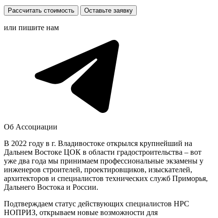
Рассчитать стоимость
Оставьте заявку
или пишите нам
Об Ассоциации
В 2022 году в г. Владивостоке открылся крупнейший на
Дальнем Востоке ЦОК в области градостроительства – вот
уже два года мы принимаем профессиональные экзамены у
инженеров строителей, проектировщиков, изыскателей,
архитекторов и специалистов технических служб Приморья,
Дальнего Востока и России.
Подтверждаем статус действующих специалистов НРС
НОПРИЗ, открываем новые возможности для