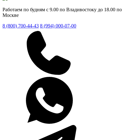
Работаем по будням с 9.00 по Владивостоку до 18.00 по
Москве
8 (800) 700-44-43
8 (994) 000-07-00