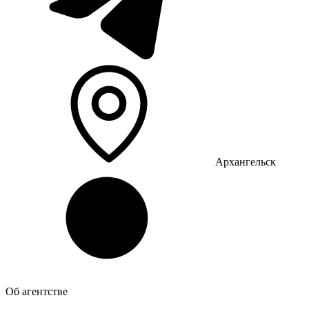
Архангельск
Об агентстве