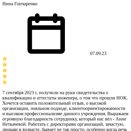
Нина Гончаренко
07.09.23
7 сентября 2023 г, получили на руки свидетельства о
квалификации и аттестаты инженера, о том что прошли НОК.
Хочется оставить положительный отзыв, о высокой
организации, лояльном подходе, клиентоориентированности
и высоком профессионализме данного учреждения. Выражаем
огромную благодарность сотруднику, который нас вёл - Анне
Неткачевой. Работать с директорами организаций, зачастую,
людьми в возрасте, бывает не так просто, особенно когда речь