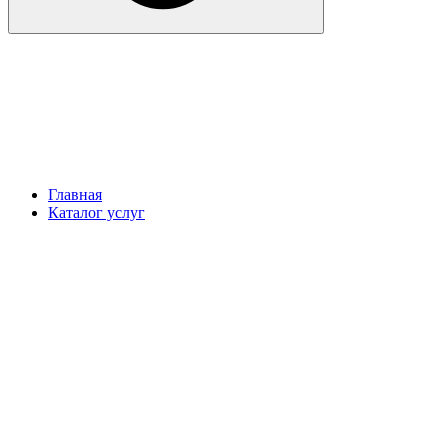
Главная
Каталог услуг