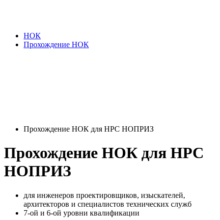
НОК
Прохождение НОК
Прохождение НОК для НРС НОПРИЗ
Прохождение НОК для НРС
НОПРИЗ
для инженеров проектировщиков, изыскателей,
архитекторов и специалистов технических служб
7-ой и 6-ой уровни квалификации