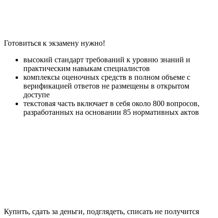
Готовиться к экзамену нужно!
высокий стандарт требований к уровню знаний и
практическим навыкам специалистов
комплексы оценочных средств в полном объеме с
верификацией ответов не размещены в открытом
доступе
текстовая часть включает в себя около 800 вопросов,
разработанных на основании 85 нормативных актов
Купить, сдать за деньги, подглядеть, списать не получится