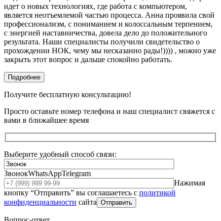
идет о новых технологиях, где работа с компьютером,
является неотъемлемой частью процесса. Анна проявила свой
профессионализм, с пониманием и колоссальным терпением,
с энергией наставничества, довела дело до положительного
результата. Наши специалисты получили свидетельство о
прохождении НОК, чему мы несказанно рады!)))) , можно уже
закрыть этот вопрос и дальше спокойно работать.
Подробнее
Получите бесплатную консультацию!
Просто оставьте номер телефона и наш специалист свяжется с
вами в ближайшее время
Выберите удобный способ связи:
Звонок
WhatsApp
Telegram
Нажимая
кнопку “Отправить” вы соглашаетесь с
политикой
конфиденциальности
сайта
Отправить
Вопрос-ответ