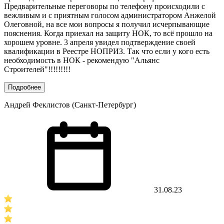
Предварительные переговоры по телефону происходили с
вежливым и с приятным голосом администратором Анжелой
Олеговной, на все мои вопросы я получил исчерпывающие
пояснения. Когда приехал на защиту НОК, то всё прошло на
хорошем уровне. 3 апреля увидел подтверждение своей
квалификации в Реестре НОПРИЗ. Так что если у кого есть
необходимость в НОК - рекомендую "Альянс
Строителей"!!!!!!!!!
Подробнее
Андрей Феклистов (Санкт-Петербург)
31.08.23