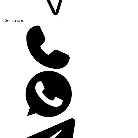
Связаться