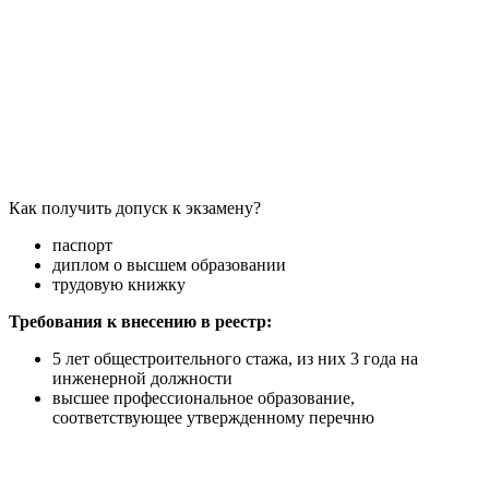
Как получить допуск к экзамену?
паспорт
диплом о высшем образовании
трудовую книжку
Требования к внесению в реестр:
5 лет общестроительного стажа, из них 3 года на
инженерной должности
высшее профессиональное образование,
соответствующее утвержденному перечню