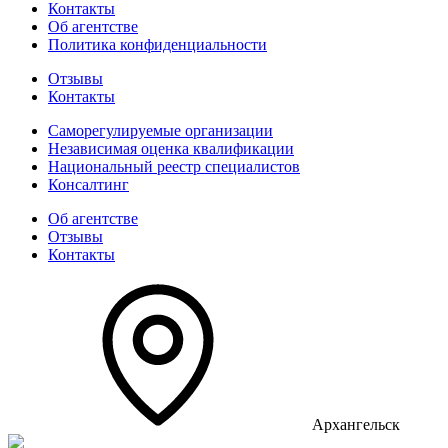
Контакты
Об агентстве
Политика конфиденциальности
Отзывы
Контакты
Саморегулируемые организации
Независимая оценка квалификации
Национальный реестр специалистов
Консалтинг
Об агентстве
Отзывы
Контакты
Архангельск