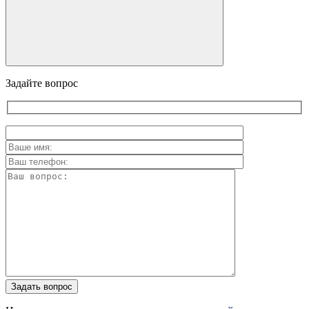
Задайте вопрос
Задать вопрос