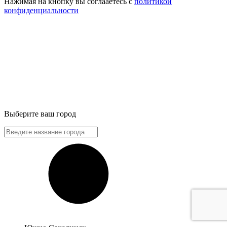
Нажимая на кнопку вы соглааетесь с
политикой
конфиденциальности
Выберите ваш город