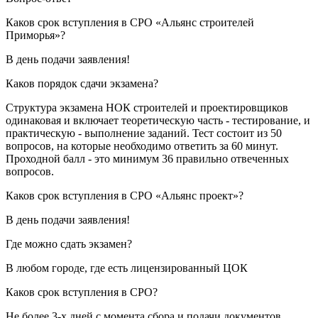
Каков срок вступления в СРО «Альянс строителей
Приморья»?
В день подачи заявления!
Каков порядок сдачи экзамена?
Структура экзамена НОК строителей и проектировщиков
одинаковая и включает теоретическую часть - тестирование, и
практическую - выполнение заданий. Тест состоит из 50
вопросов, на которые необходимо ответить за 60 минут.
Проходной балл - это минимум 36 правильно отвеченных
вопросов.
Каков срок вступления в СРО «Альянс проект»?
В день подачи заявления!
Где можно сдать экзамен?
В любом городе, где есть лицензированный ЦОК
Каков срок вступления в СРО?
Не более 3-х дней с момента сбора и подачи документов