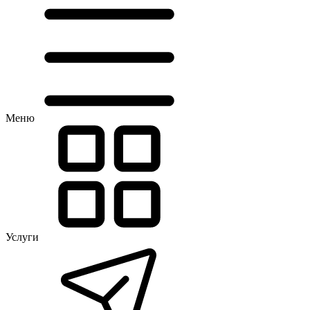
Меню
Услуги