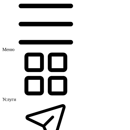
Меню
Услуги