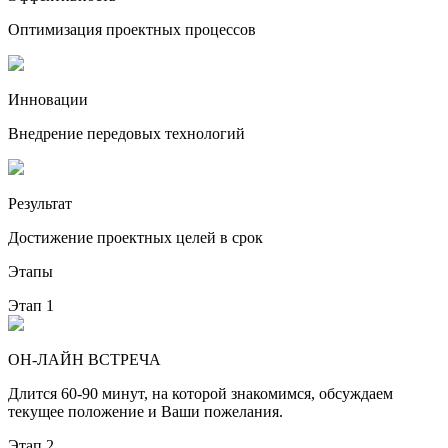
Оптимизация проектных процессов
Инновации
Внедрение передовых технологий
Результат
Достижение проектных целей в срок
Этапы
Этап 1
ОН-ЛАЙН ВСТРЕЧА
Длится 60-90 минут, на которой знакомимся, обсуждаем
текущее положение и Ваши пожелания.
Этап 2