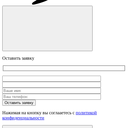
Оставить заявку
Оставить заявку
Нажимая на кнопку вы соглааетесь с
политикой
конфиденциальности