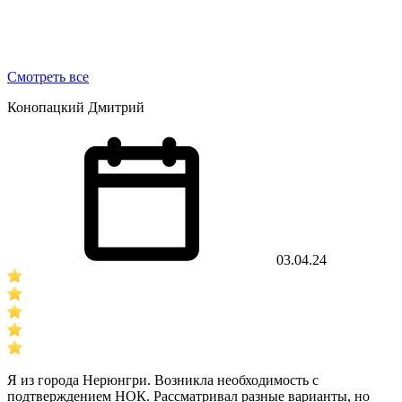
Смотреть все
Конопацкий Дмитрий
03.04.24
Я из города Нерюнгри. Возникла необходимость с
подтверждением НОК. Рассматривал разные варианты, но