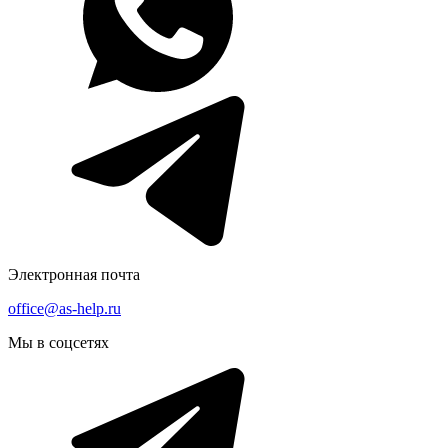
Электронная почта
office@as-help.ru
Мы в соцсетях