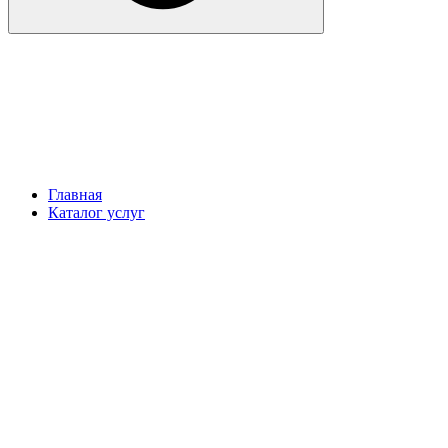
Главная
Каталог услуг