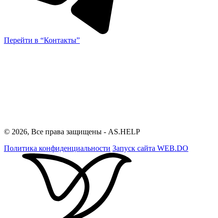
Перейти в “Контакты”
© 2026, Все права защищены - AS.HELP
Политика конфиденциальности
Запуск сайта
WEB.DO