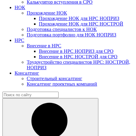
Калькулятор вступления в СРО
НОК
Прохождение НОК
Прохождение НОК для НРС НОПРИЗ
Прохождение НОК для НРС НОСТРОЙ
Подготовка специалистов к НОК
Подготовка портфолио для НОК НОПРИЗ
НРС
Внесение в НРС
Внесение в НРС НОПРИЗ для СРО
Внесение в НРС НОСТРОЙ для СРО
Трудоустройство специалистов НРС: НОСТРОЙ,
НОПРИЗ
Консалтинг
Строительный консалтинг
Консалтинг проектных компаний