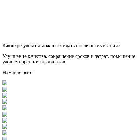
Какие результаты можно ожидать после оптимизации?
Улучшение качества, сокращение сроков и затрат, повышение
удовлетворенности клиентов.
Нам доверяют