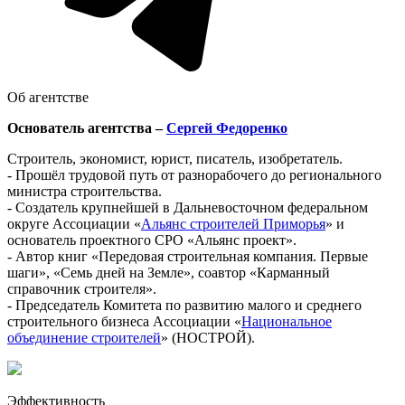
Об агентстве
Основатель агентства –
Сергей Федоренко
Строитель, экономист, юрист, писатель, изобретатель.
- Прошёл трудовой путь от разнорабочего до регионального
министра строительства.
- Создатель крупнейшей в Дальневосточном федеральном
округе Ассоциации «
Альянс строителей Приморья
» и
основатель проектного СРО «Альянс проект».
- Автор книг «Передовая строительная компания. Первые
шаги», «Семь дней на Земле», соавтор «Карманный
справочник строителя».
- Председатель Комитета по развитию малого и среднего
строительного бизнеса Ассоциации «
Национальное
объединение строителей
» (НОСТРОЙ).
Эффективность