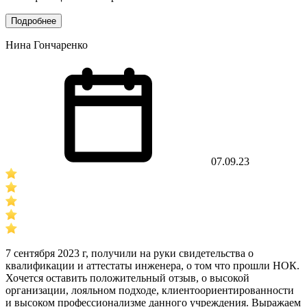
Подробнее
Нина Гончаренко
07.09.23
7 сентября 2023 г, получили на руки свидетельства о
квалификации и аттестаты инженера, о том что прошли НОК.
Хочется оставить положительный отзыв, о высокой
организации, лояльном подходе, клиентоориентированности
и высоком профессионализме данного учреждения. Выражаем