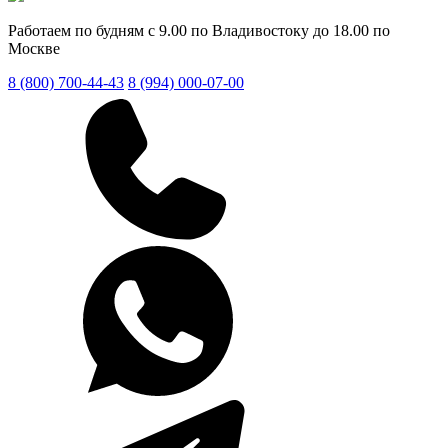
Работаем по будням с 9.00 по Владивостоку до 18.00 по
Москве
8 (800) 700-44-43
8 (994) 000-07-00