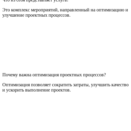
Это комплекс мероприятий, направленный на оптимизацию и
улучшение проектных процессов.
Почему важна оптимизация проектных процессов?
Оптимизация позволяет сократить затраты, улучшить качество
и ускорить выполнение проектов.