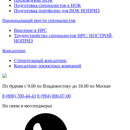
Прохождение НОК
Подготовка специалистов к НОК
Подготовка портфолио для НОК НОПРИЗ
Национальный реестр специалистов
Внесение в НРС
Трудоустройство специалистов НРС: НОСТРОЙ,
НОПРИЗ
Консалтинг
Строительный консалтинг
Консалтинг проектных компаний
По будням с 9.00 по Владивостоку до 18.00 по Москве
8 (800) 700-44-43
8 (994) 000-07-00
На связи в мессенджерах