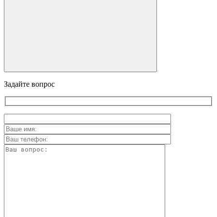
Задайте вопрос