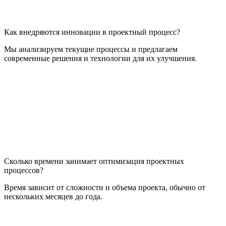
Как внедряются инновации в проектный процесс?
Мы анализируем текущие процессы и предлагаем
современные решения и технологии для их улучшения.
Сколько времени занимает оптимизация проектных
процессов?
Время зависит от сложности и объема проекта, обычно от
нескольких месяцев до года.