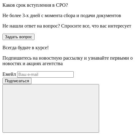
Каков срок вступления в СРО?
Не более 3-х дней с момента сбора и подачи документов
Не нашли ответ на вопрос? Спросите все, что вас интересует
Задать вопрос
Всегда
будьте в курсе!
Подпишитесь на новостную рассылку и узнавайте первыми о
новостях и акциях агентства
Емейл