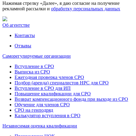
Нажимая стрелку «Далее», я даю согласие на получение
рекламной рассылки и
обработку персональных данных
Об агентстве
Контакты
Отзывы
Саморегулируемые организации
Вступление в СРО
Выписка из СРО
Ежегодная проверка членов СРО
Подбор (аренда) специалистов НРС для СРО
Вступление в СРО для ИП
Повышение квалификации для СРО
Возврат компенсационного фонда при выходе из СРО
Обучение для членов СРО
СРО на генподряд
Калькулятор вступления в СРО
Независимая оценка квалификации