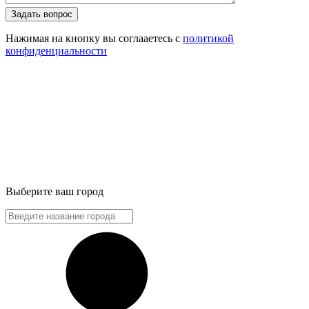
Задать вопрос
Нажимая на кнопку вы соглааетесь с
политикой
конфиденциальности
Выберите ваш город