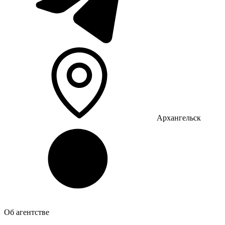
Архангельск
Об агентстве