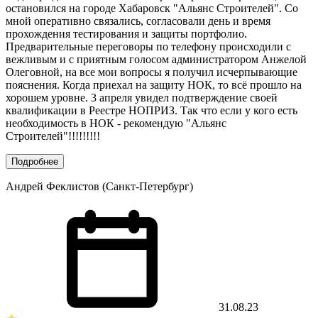
остановился на городе Хабаровск "Альянс Строителей". Со
мной оперативно связались, согласовали день и время
прохождения тестирования и защиты портфолио.
Предварительные переговоры по телефону происходили с
вежливым и с приятным голосом администратором Анжелой
Олеговной, на все мои вопросы я получил исчерпывающие
пояснения. Когда приехал на защиту НОК, то всё прошло на
хорошем уровне. 3 апреля увидел подтверждение своей
квалификации в Реестре НОПРИЗ. Так что если у кого есть
необходимость в НОК - рекомендую "Альянс
Строителей"!!!!!!!!!
Подробнее
Андрей Феклистов (Санкт-Петербург)
31.08.23