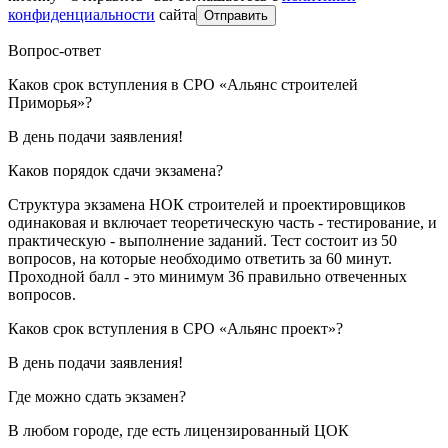
конфиденциальности
сайта
Отправить
Вопрос-ответ
Каков срок вступления в СРО «Альянс строителей
Приморья»?
В день подачи заявления!
Каков порядок сдачи экзамена?
Структура экзамена НОК строителей и проектировщиков
одинаковая и включает теоретическую часть - тестирование, и
практическую - выполнение заданий. Тест состоит из 50
вопросов, на которые необходимо ответить за 60 минут.
Проходной балл - это минимум 36 правильно отвеченных
вопросов.
Каков срок вступления в СРО «Альянс проект»?
В день подачи заявления!
Где можно сдать экзамен?
В любом городе, где есть лицензированный ЦОК