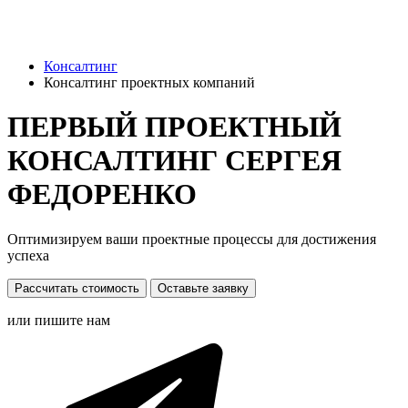
Консалтинг
Консалтинг проектных компаний
ПЕРВЫЙ ПРОЕКТНЫЙ
КОНСАЛТИНГ СЕРГЕЯ
ФЕДОРЕНКО
Оптимизируем ваши проектные процессы для достижения
успеха
Рассчитать стоимость
Оставьте заявку
или пишите нам