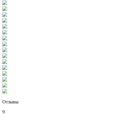
Отзывы
9