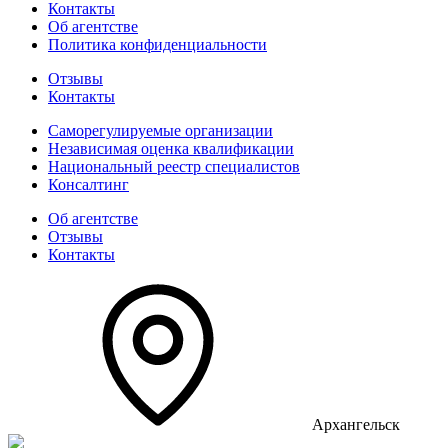
Контакты
Об агентстве
Политика конфиденциальности
Отзывы
Контакты
Саморегулируемые организации
Независимая оценка квалификации
Национальный реестр специалистов
Консалтинг
Об агентстве
Отзывы
Контакты
Архангельск