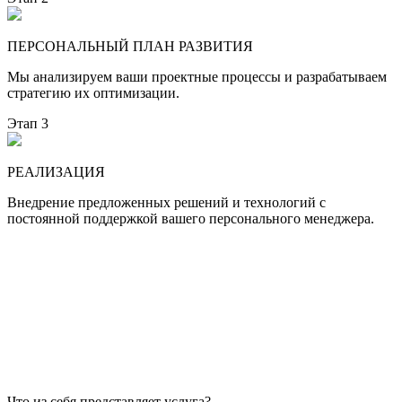
ПЕРСОНАЛЬНЫЙ ПЛАН РАЗВИТИЯ
Мы анализируем ваши проектные процессы и разрабатываем
стратегию их оптимизации.
Этап 3
РЕАЛИЗАЦИЯ
Внедрение предложенных решений и технологий с
постоянной поддержкой вашего персонального менеджера.
Что из себя представляет услуга?