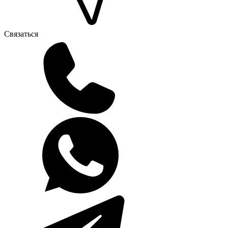
Связаться