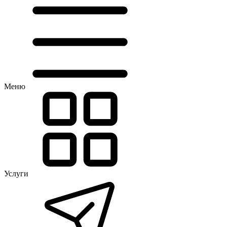
Меню
Услуги