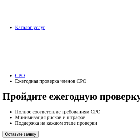
Каталог услуг
СРО
Ежегодная проверка членов СРО
Пройдите ежегодную проверку
Полное соответствие требованиям СРО
Минимизация рисков и штрафов
Поддержка на каждом этапе проверки
Оставьте заявку