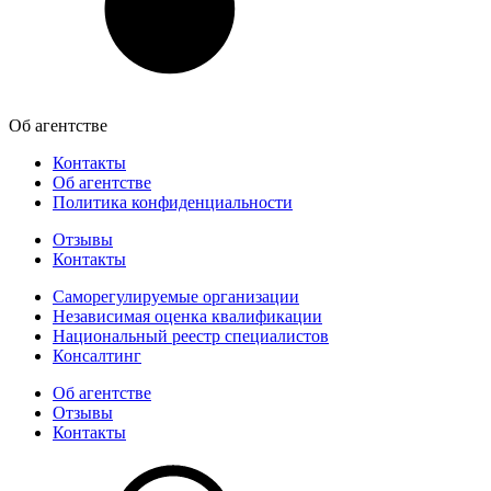
Об агентстве
Контакты
Об агентстве
Политика конфиденциальности
Отзывы
Контакты
Саморегулируемые организации
Независимая оценка квалификации
Национальный реестр специалистов
Консалтинг
Об агентстве
Отзывы
Контакты