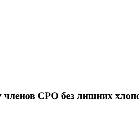
 членов СРО без лишних хлоп