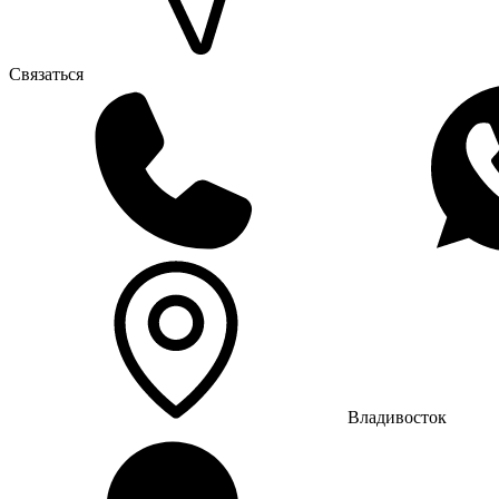
Связаться
Владивосток