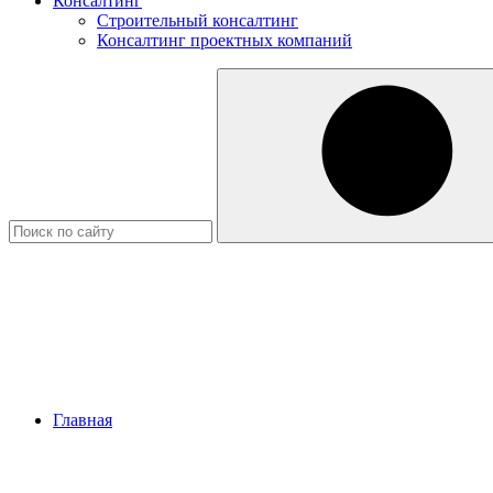
Консалтинг
Строительный консалтинг
Консалтинг проектных компаний
Главная