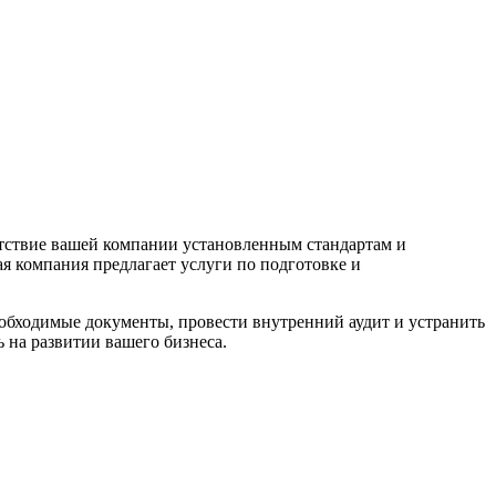
етствие вашей компании установленным стандартам и
я компания предлагает услуги по подготовке и
обходимые документы, провести внутренний аудит и устранить
 на развитии вашего бизнеса.