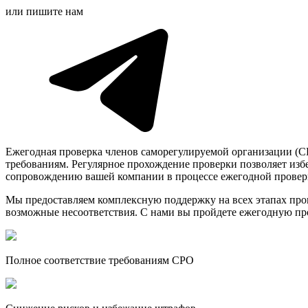
или пишите нам
Ежегодная проверка членов саморегулируемой организации (СР
требованиям. Регулярное прохождение проверки позволяет изб
сопровождению вашей компании в процессе ежегодной проверк
Мы предоставляем комплексную поддержку на всех этапах пров
возможные несоответствия. С нами вы пройдете ежегодную пр
Полное соответствие требованиям СРО