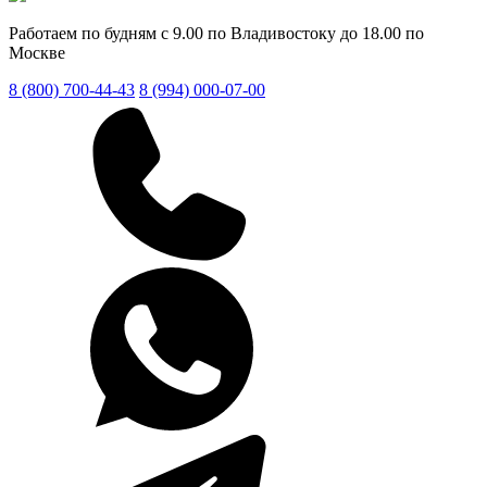
Работаем по будням с 9.00 по Владивостоку до 18.00 по
Москве
8 (800) 700-44-43
8 (994) 000-07-00