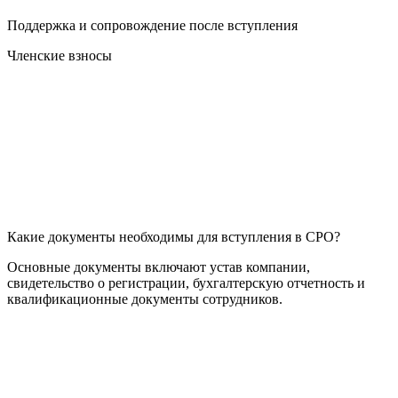
Поддержка и сопровождение после вступления
Членские взносы
Какие документы необходимы для вступления в СРО?
Основные документы включают устав компании,
свидетельство о регистрации, бухгалтерскую отчетность и
квалификационные документы сотрудников.