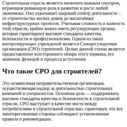
Строительная отрасль является жизненно важным сектором,
играющим решающую роль в развитии и росте любой
экономики. Оно охватывает широкий спектр деятельности –
от строительства жилых домов до масштабных
инфраструктурных проектов. Учитывая сложность и важность
этой отрасли, крайне важно иметь регулирующие органы,
которые гарантируют высокие стандарты качества,
безопасности и профессионализма. Одним из таких
контролирующих учреждений является Саморегулируемая
организация (СРО) строителей. Целью данной статьи является
предоставление всестороннего обзора этого термина, его
значения, функций и процесса вступления.
Что такое СРО для строителей?
Это независимая неправительственная организация,
осуществляющая надзор за деятельностью строительных
компаний и специалистов. Основная цель — поддерживать
высокие стандарты качества и безопасности в строительной
отрасли. СРО выступает в качестве моста между
потребителями и строительной отраслью, гарантируя, что все
заинтересованные стороны соблюдают установленные
правила и рекомендации.