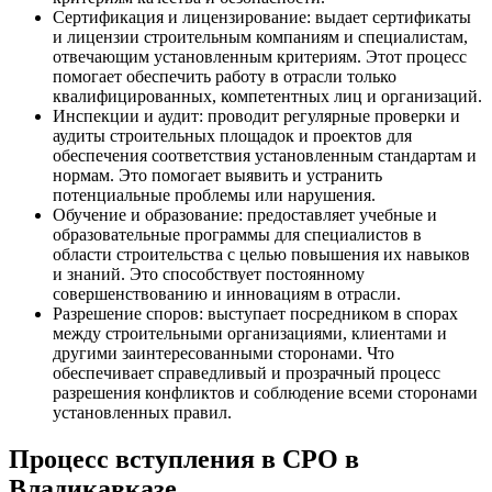
Сертификация и лицензирование: выдает сертификаты
и лицензии строительным компаниям и специалистам,
отвечающим установленным критериям. Этот процесс
помогает обеспечить работу в отрасли только
квалифицированных, компетентных лиц и организаций.
Инспекции и аудит: проводит регулярные проверки и
аудиты строительных площадок и проектов для
обеспечения соответствия установленным стандартам и
нормам. Это помогает выявить и устранить
потенциальные проблемы или нарушения.
Обучение и образование: предоставляет учебные и
образовательные программы для специалистов в
области строительства с целью повышения их навыков
и знаний. Это способствует постоянному
совершенствованию и инновациям в отрасли.
Разрешение споров: выступает посредником в спорах
между строительными организациями, клиентами и
другими заинтересованными сторонами. Что
обеспечивает справедливый и прозрачный процесс
разрешения конфликтов и соблюдение всеми сторонами
установленных правил.
Процесс вступления в СРО в
Владикавказе