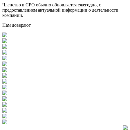
Членство в СРО обычно обновляется ежегодно, с
предоставлением актуальной информации о деятельности
компании.
Нам доверяют