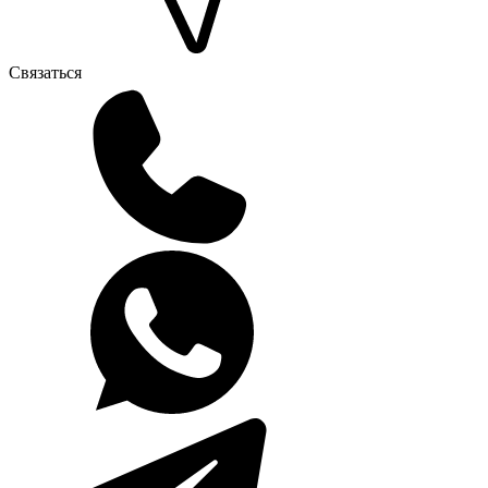
Связаться