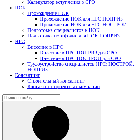
Калькулятор вступления в СРО
НОК
Прохождение НОК
Прохождение НОК для НРС НОПРИЗ
Прохождение НОК для НРС НОСТРОЙ
Подготовка специалистов к НОК
Подготовка портфолио для НОК НОПРИЗ
НРС
Внесение в НРС
Внесение в НРС НОПРИЗ для СРО
Внесение в НРС НОСТРОЙ для СРО
Трудоустройство специалистов НРС: НОСТРОЙ,
НОПРИЗ
Консалтинг
Строительный консалтинг
Консалтинг проектных компаний