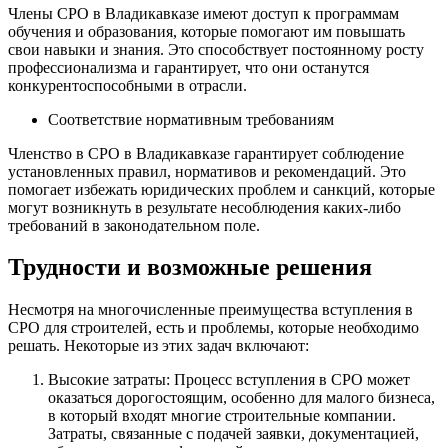
Члены СРО в Владикавказе имеют доступ к программам
обучения и образования, которые помогают им повышать
свои навыки и знания. Это способствует постоянному росту
профессионализма и гарантирует, что они останутся
конкурентоспособными в отрасли.
Соответствие нормативным требованиям
Членство в СРО в Владикавказе гарантирует соблюдение
установленных правил, нормативов и рекомендаций. Это
помогает избежать юридических проблем и санкций, которые
могут возникнуть в результате несоблюдения каких-либо
требований в законодательном поле.
Трудности и возможные решения
Несмотря на многочисленные преимущества вступления в
СРО для строителей, есть и проблемы, которые необходимо
решать. Некоторые из этих задач включают:
Высокие затраты: Процесс вступления в СРО может
оказаться дорогостоящим, особенно для малого бизнеса,
в который входят многие строительные компании.
Затраты, связанные с подачей заявки, документацией,