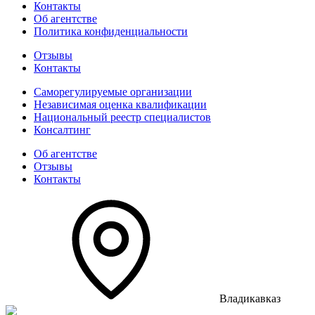
Контакты
Об агентстве
Политика конфиденциальности
Отзывы
Контакты
Саморегулируемые организации
Независимая оценка квалификации
Национальный реестр специалистов
Консалтинг
Об агентстве
Отзывы
Контакты
Владикавказ