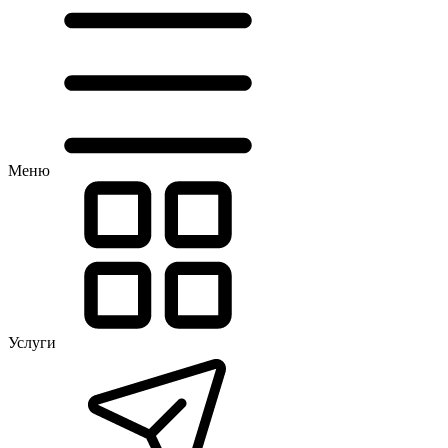
Меню
Услуги