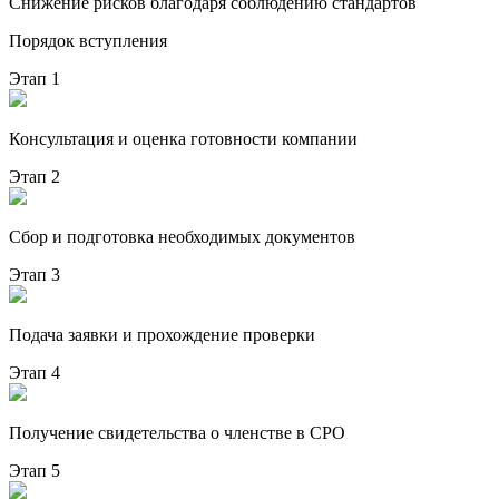
Снижение рисков благодаря соблюдению стандартов
Порядок вступления
Этап 1
Консультация и оценка готовности компании
Этап 2
Сбор и подготовка необходимых документов
Этап 3
Подача заявки и прохождение проверки
Этап 4
Получение свидетельства о членстве в СРО
Этап 5