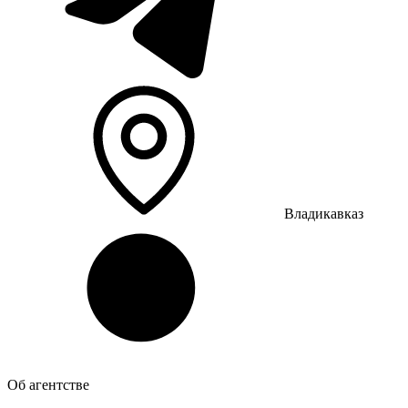
Владикавказ
Об агентстве