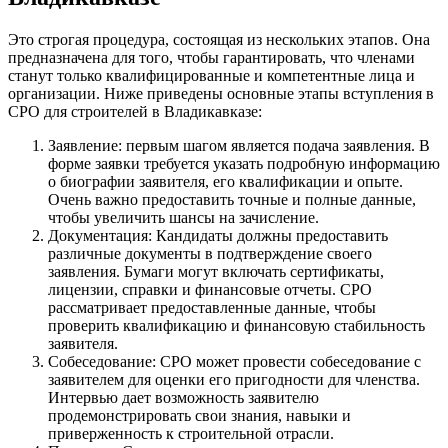
Это строгая процедура, состоящая из нескольких этапов. Она
предназначена для того, чтобы гарантировать, что членами
станут только квалифицированные и компетентные лица и
организации. Ниже приведены основные этапы вступления в
СРО для строителей в Владикавказе:
Заявление: первым шагом является подача заявления. В
форме заявки требуется указать подробную информацию
о биографии заявителя, его квалификации и опыте.
Очень важно предоставить точные и полные данные,
чтобы увеличить шансы на зачисление.
Документация: Кандидаты должны предоставить
различные документы в подтверждение своего
заявления. Бумаги могут включать сертификаты,
лицензии, справки и финансовые отчеты. СРО
рассматривает предоставленные данные, чтобы
проверить квалификацию и финансовую стабильность
заявителя.
Собеседование: СРО может провести собеседование с
заявителем для оценки его пригодности для членства.
Интервью дает возможность заявителю
продемонстрировать свои знания, навыки и
приверженность к строительной отрасли.