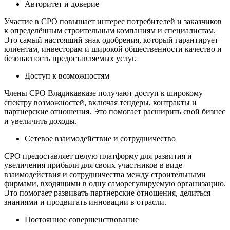
Авторитет и доверие
Участие в СРО повышает интерес потребителей и заказчиков
к определённым строительным компаниям и специалистам.
Это самый настоящий знак одобрения, который гарантирует
клиентам, инвесторам и широкой общественности качество и
безопасность предоставляемых услуг.
Доступ к возможностям
Члены СРО Владикавказе получают доступ к широкому
спектру возможностей, включая тендеры, контракты и
партнерские отношения. Это помогает расширить свой бизнес
и увеличить доходы.
Сетевое взаимодействие и сотрудничество
СРО предоставляет целую платформу для развития и
увеличения прибыли для своих участников в виде
взаимодействия и сотрудничества между строительными
фирмами, входящими в одну саморегулируемую организацию.
Это помогает развивать партнерские отношения, делиться
знаниями и продвигать инновации в отрасли.
Постоянное совершенствование