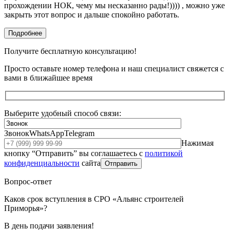
прохождении НОК, чему мы несказанно рады!)))) , можно уже
закрыть этот вопрос и дальше спокойно работать.
Подробнее
Получите бесплатную консультацию!
Просто оставьте номер телефона и наш специалист свяжется с
вами в ближайшее время
Выберите удобный способ связи:
Звонок
WhatsApp
Telegram
Нажимая
кнопку “Отправить” вы соглашаетесь с
политикой
конфиденциальности
сайта
Отправить
Вопрос-ответ
Каков срок вступления в СРО «Альянс строителей
Приморья»?
В день подачи заявления!