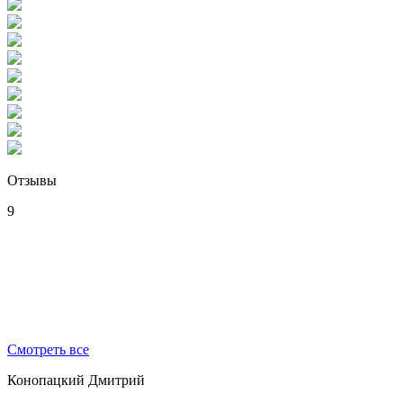
Отзывы
9
Смотреть все
Конопацкий Дмитрий