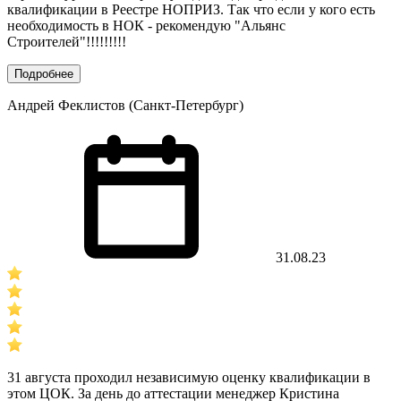
квалификации в Реестре НОПРИЗ. Так что если у кого есть
необходимость в НОК - рекомендую "Альянс
Строителей"!!!!!!!!!
Подробнее
Андрей Феклистов (Санкт-Петербург)
31.08.23
31 августа проходил независимую оценку квалификации в
этом ЦОК. За день до аттестации менеджер Кристина