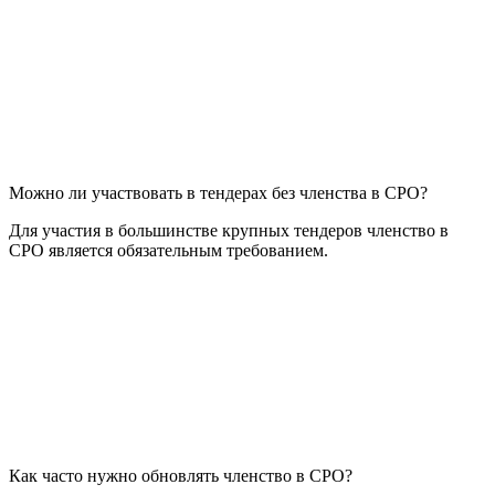
Можно ли участвовать в тендерах без членства в СРО?
Для участия в большинстве крупных тендеров членство в
СРО является обязательным требованием.
Как часто нужно обновлять членство в СРО?