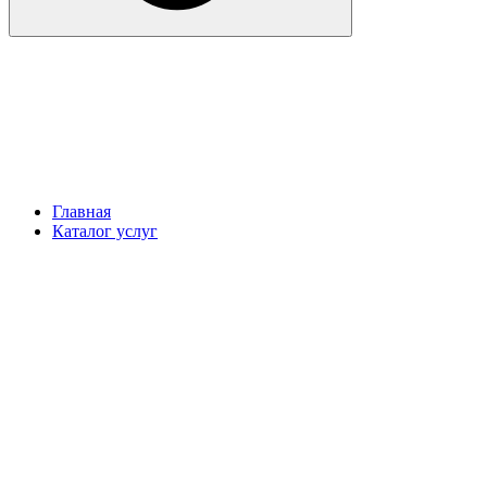
Главная
Каталог услуг