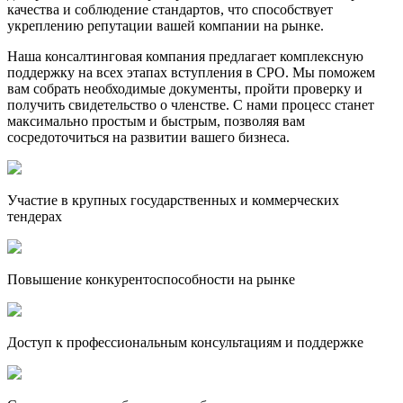
качества и соблюдение стандартов, что способствует
укреплению репутации вашей компании на рынке.
Наша консалтинговая компания предлагает комплексную
поддержку на всех этапах вступления в СРО. Мы поможем
вам собрать необходимые документы, пройти проверку и
получить свидетельство о членстве. С нами процесс станет
максимально простым и быстрым, позволяя вам
сосредоточиться на развитии вашего бизнеса.
Участие в крупных государственных и коммерческих
тендерах
Повышение конкурентоспособности на рынке
Доступ к профессиональным консультациям и поддержке