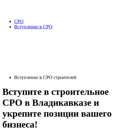
СРО
Вступление в СРО
Вступление в СРО строителей
Вступите в строительное
СРО в Владикавказе и
укрепите позиции вашего
бизнеса!