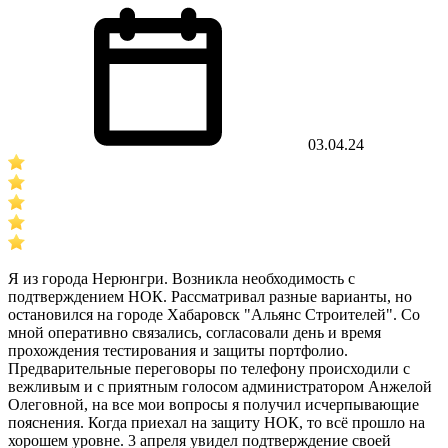
03.04.24
Я из города Нерюнгри. Возникла необходимость с
подтверждением НОК. Рассматривал разные варианты, но
остановился на городе Хабаровск "Альянс Строителей". Со
мной оперативно связались, согласовали день и время
прохождения тестирования и защиты портфолио.
Предварительные переговоры по телефону происходили с
вежливым и с приятным голосом администратором Анжелой
Олеговной, на все мои вопросы я получил исчерпывающие
пояснения. Когда приехал на защиту НОК, то всё прошло на
хорошем уровне. 3 апреля увидел подтверждение своей