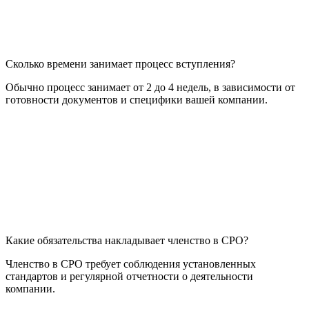
Сколько времени занимает процесс вступления?
Обычно процесс занимает от 2 до 4 недель, в зависимости от
готовности документов и специфики вашей компании.
Какие обязательства накладывает членство в СРО?
Членство в СРО требует соблюдения установленных
стандартов и регулярной отчетности о деятельности
компании.