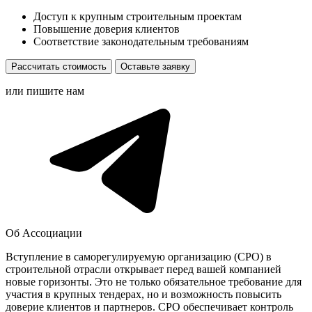
Доступ к крупным строительным проектам
Повышение доверия клиентов
Соответствие законодательным требованиям
Рассчитать стоимость
Оставьте заявку
или пишите нам
Об Ассоциации
Вступление в саморегулируемую организацию (СРО) в
строительной отрасли открывает перед вашей компанией
новые горизонты. Это не только обязательное требование для
участия в крупных тендерах, но и возможность повысить
доверие клиентов и партнеров. СРО обеспечивает контроль