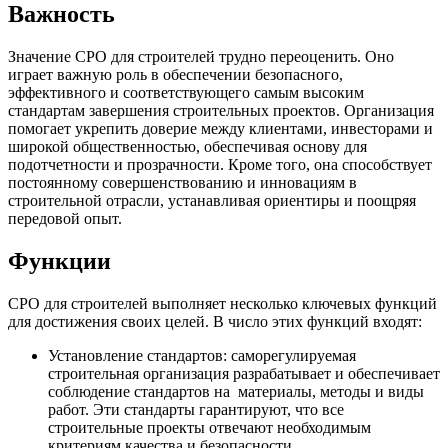
Важность
Значение СРО для строителей трудно переоценить. Оно
играет важную роль в обеспечении безопасного,
эффективного и соответствующего самым высоким
стандартам завершения строительных проектов. Организация
помогает укрепить доверие между клиентами, инвесторами и
широкой общественностью, обеспечивая основу для
подотчетности и прозрачности. Кроме того, она способствует
постоянному совершенствованию и инновациям в
строительной отрасли, устанавливая ориентиры и поощряя
передовой опыт.
Функции
СРО для строителей выполняет несколько ключевых функций
для достижения своих целей. В число этих функций входят:
Установление стандартов: саморегулируемая
строительная организация разрабатывает и обеспечивает
соблюдение стандартов на материалы, методы и виды
работ. Эти стандарты гарантируют, что все
строительные проекты отвечают необходимым
критериям качества и безопасности.