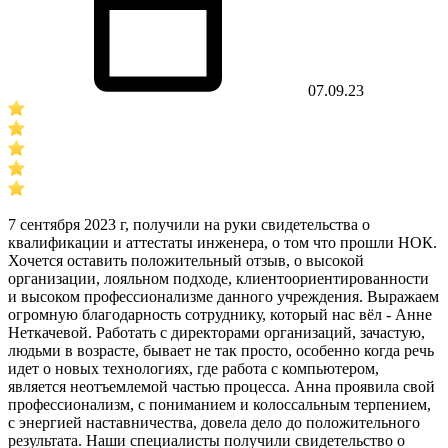
07.09.23
7 сентября 2023 г, получили на руки свидетельства о
квалификации и аттестаты инженера, о том что прошли НОК.
Хочется оставить положительный отзыв, о высокой
организации, лояльном подходе, клиентоориентированности
и высоком профессионализме данного учреждения. Выражаем
огромную благодарность сотруднику, который нас вёл - Анне
Неткачевой. Работать с директорами организаций, зачастую,
людьми в возрасте, бывает не так просто, особенно когда речь
идет о новых технологиях, где работа с компьютером,
является неотъемлемой частью процесса. Анна проявила свой
профессионализм, с пониманием и колоссальным терпением,
с энергией наставничества, довела дело до положительного
результата. Наши специалисты получили свидетельство о