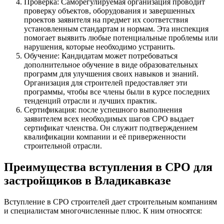
Проверка: Саморегулируемая организация проводит
проверку объектов, оборудования и завершенных
проектов заявителя на предмет их соответствия
установленным стандартам и нормам. Эта инспекция
помогает выявить любые потенциальные проблемы или
нарушения, которые необходимо устранить.
Обучение: Кандидатам может потребоваться
дополнительное обучение в виде образовательных
программ для улучшения своих навыков и знаний.
Организация для строителей предоставляет эти
программы, чтобы все члены были в курсе последних
тенденций отрасли и лучших практик.
Сертификация: после успешного выполнения
заявителем всех необходимых шагов СРО выдает
сертификат членства. Он служит подтверждением
квалификации компании и её приверженности
строительной отрасли.
Преимущества вступления в СРО для
застройщиков в Владикавказе
Вступление в СРО строителей дает строительным компаниям
и специалистам многочисленные плюс. К ним относятся: