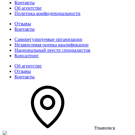
Контакты
Об агентстве
Политика конфиденциальности
Отзывы
Контакты
Саморегулируемые организации
Независимая оценка квалификации
Национальный реестр специалистов
Консалтинг
Об агентстве
Отзывы
Контакты
Ульяновск