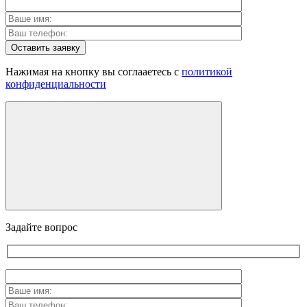
Оставить заявку
Нажимая на кнопку вы соглааетесь с
политикой
конфиденциальности
Задайте вопрос