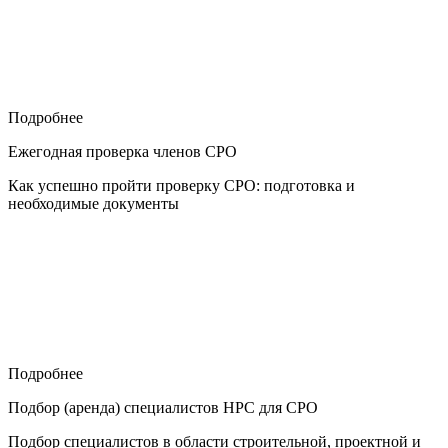
Подробнее
Ежегодная проверка членов СРО
Как успешно пройти проверку СРО: подготовка и
необходимые документы
Подробнее
Подбор (аренда) специалистов НРС для СРО
Подбор специалистов в области строительной, проектной и