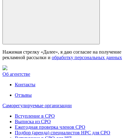
Нажимая стрелку «Далее», я даю согласие на получение
рекламной рассылки и
обработку персональных данных
Об агентстве
Контакты
Отзывы
Саморегулируемые организации
Вступление в СРО
Выписка из СРО
Ежегодная проверка членов СРО
Подбор (аренда) специалистов НРС для СРО