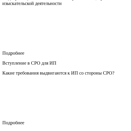
изыскательской деятельности
Подробнее
Вступление в СРО для ИП
Какие требования выдвигаются к ИП со стороны СРО?
Подробнее