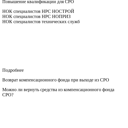
Повышение квалификации для СРО
НОК специалистов НРС НОСТРОЙ
НОК специалистов НРС НОПРИЗ
НОК специалистов технических служб
Подробнее
Возврат компенсационного фонда при выходе из СРО
Можно ли вернуть средства из компенсационного фонда
СРО?