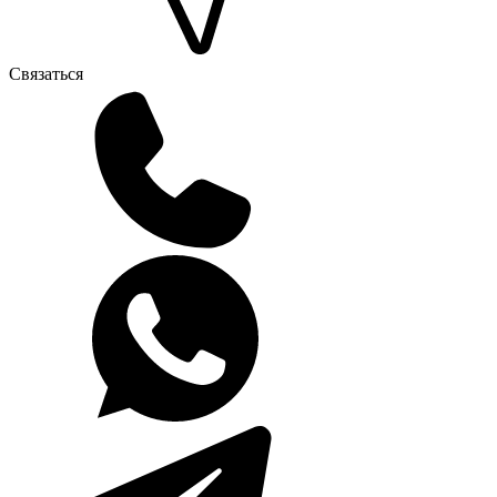
Связаться