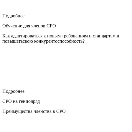
Подробнее
Обучение для членов СРО
Как адаптироваться к новым требованиям и стандартам и
повышатьсвою конкурентоспособность?
Подробнее
СРО на генподряд
Преимущества членства в СРО