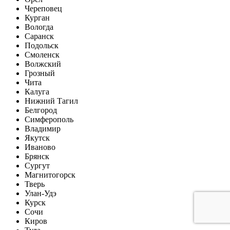
Череповец
Курган
Вологда
Саранск
Подольск
Смоленск
Волжский
Грозный
Чита
Калуга
Нижний Тагил
Белгород
Симферополь
Владимир
Якутск
Иваново
Брянск
Сургут
Магнитогорск
Тверь
Улан-Удэ
Курск
Сочи
Киров