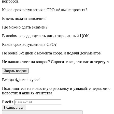
вопросов.
Каков срок вступления в СРО «Альянс проект»?
В день подачи заявления!
Где можно сдать экзамен?
В любом городе, где есть лицензированный ЦОК
Каков срок вступления в СРО?
Не более 3-х дней с момента сбора и подачи документов
Не нашли ответ на вопрос? Спросите все, что вас интересует
Задать вопрос
Всегда
будьте в курсе!
Подпишитесь на новостную рассылку и узнавайте первыми о
новостях и акциях агентства
Емейл