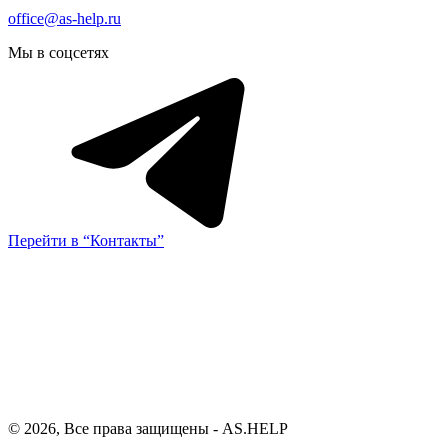
office@as-help.ru
Мы в соцсетях
Перейти в “Контакты”
© 2026, Все права защищены - AS.HELP