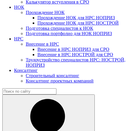
Калькулятор вступления в СРО
НОК
Прохождение НОК
Прохождение НОК для НРС НОПРИЗ
Прохождение НОК для НРС НОСТРОЙ
Подготовка специалистов к НОК
Подготовка портфолио для НОК НОПРИЗ
НРС
Внесение в НРС
Внесение в НРС НОПРИЗ для СРО
Внесение в НРС НОСТРОЙ для СРО
Трудоустройство специалистов НРС: НОСТРОЙ,
НОПРИЗ
Консалтинг
Строительный консалтинг
Консалтинг проектных компаний