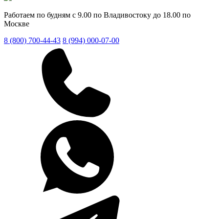
Работаем по будням с 9.00 по Владивостоку до 18.00 по
Москве
8 (800) 700-44-43
8 (994) 000-07-00