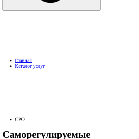
Главная
Каталог услуг
СРО
Саморегулируемые