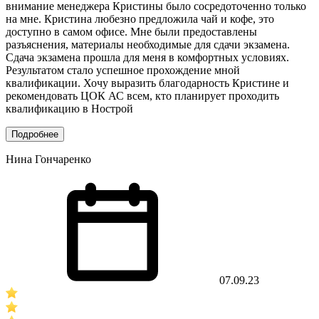
внимание менеджера Кристины было сосредоточенно только
на мне. Кристина любезно предложила чай и кофе, это
доступно в самом офисе. Мне были предоставлены
разъяснения, материалы необходимые для сдачи экзамена.
Сдача экзамена прошла для меня в комфортных условиях.
Результатом стало успешное прохождение мной
квалификации. Хочу выразить благодарность Кристине и
рекомендовать ЦОК АС всем, кто планирует проходить
квалификацию в Нострой
Подробнее
Нина Гончаренко
07.09.23