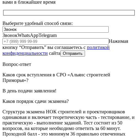
вами в ближайшее время
Выберите удобный способ связи:
Звонок
WhatsApp
Telegram
Нажимая
кнопку “Отправить” вы соглашаетесь с
политикой
конфиденциальности
сайта
Отправить
Вопрос-ответ
Каков срок вступления в СРО «Альянс строителей
Приморья»?
В день подачи заявления!
Каков порядок сдачи экзамена?
Структура экзамена НОК строителей и проектировщиков
одинаковая и включает теоретическую часть - тестирование, и
практическую - выполнение заданий. Тест состоит из 50
вопросов, на которые необходимо ответить за 60 минут.
Проходной балл - это минимум 36 правильно отвеченных