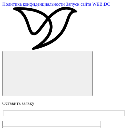
Политика конфиденциальности
Запуск сайта
WEB.DO
Оставить заявку