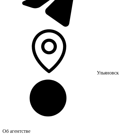
Ульяновск
Об агентстве