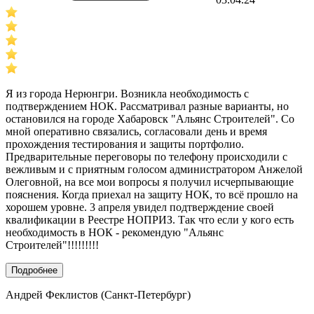
Я из города Нерюнгри. Возникла необходимость с
подтверждением НОК. Рассматривал разные варианты, но
остановился на городе Хабаровск "Альянс Строителей". Со
мной оперативно связались, согласовали день и время
прохождения тестирования и защиты портфолио.
Предварительные переговоры по телефону происходили с
вежливым и с приятным голосом администратором Анжелой
Олеговной, на все мои вопросы я получил исчерпывающие
пояснения. Когда приехал на защиту НОК, то всё прошло на
хорошем уровне. 3 апреля увидел подтверждение своей
квалификации в Реестре НОПРИЗ. Так что если у кого есть
необходимость в НОК - рекомендую "Альянс
Строителей"!!!!!!!!!
Подробнее
Андрей Феклистов (Санкт-Петербург)