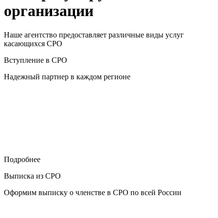
организации
Наше агентство предоставляет различные виды услуг
касающихся СРО
Вступление в СРО
Надежный партнер в каждом регионе
Подробнее
Выписка из СРО
Оформим выписку о членстве в СРО по всей России