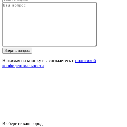
Задать вопрос
Нажимая на кнопку вы соглааетесь с
политикой
конфиденциальности
Выберите ваш город