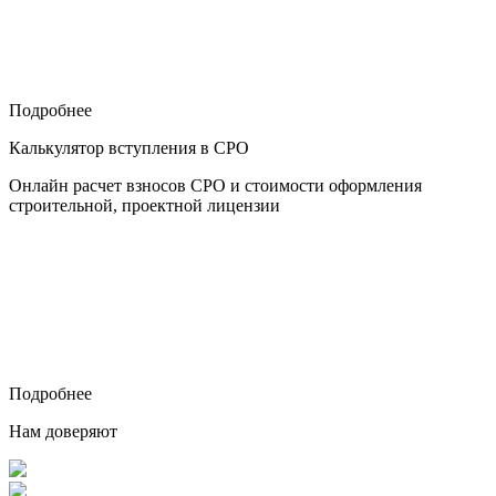
Подробнее
Калькулятор вступления в СРО
Онлайн расчет взносов СРО и стоимости оформления
строительной, проектной лицензии
Подробнее
Нам доверяют