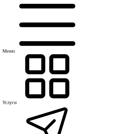
Меню
Услуги