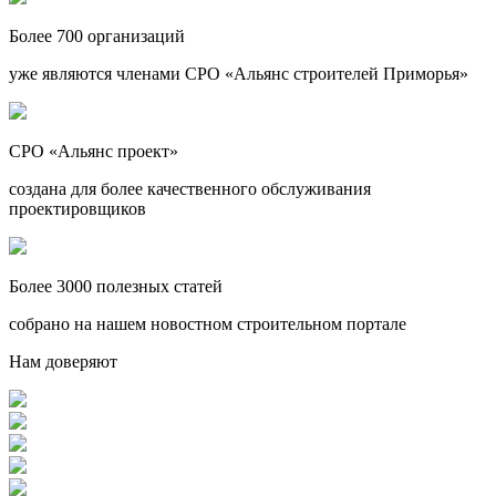
Более 700 организаций
уже являются членами СРО «Альянс строителей Приморья»
СРО «Альянс проект»
создана для более качественного обслуживания
проектировщиков
Более 3000 полезных статей
собрано на нашем новостном строительном портале
Нам доверяют