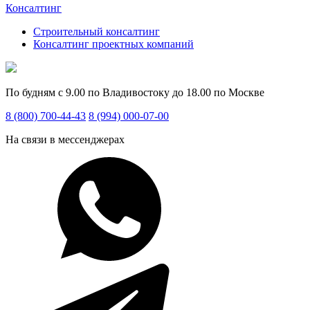
Консалтинг
Строительный консалтинг
Консалтинг проектных компаний
По будням с 9.00 по Владивостоку до 18.00 по Москве
8 (800) 700-44-43
8 (994) 000-07-00
На связи в мессенджерах