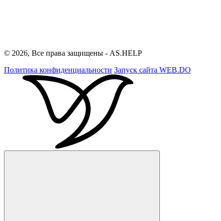
© 2026, Все права защищены - AS.HELP
Политика конфиденциальности
Запуск сайта
WEB.DO