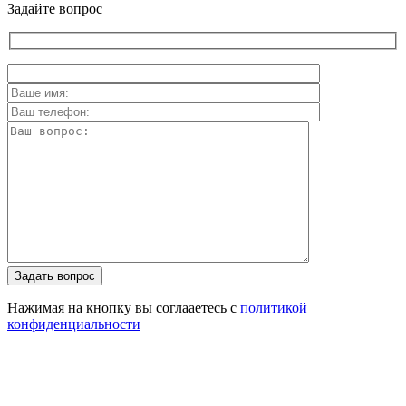
Задайте вопрос
Задать вопрос
Нажимая на кнопку вы соглааетесь с
политикой
конфиденциальности