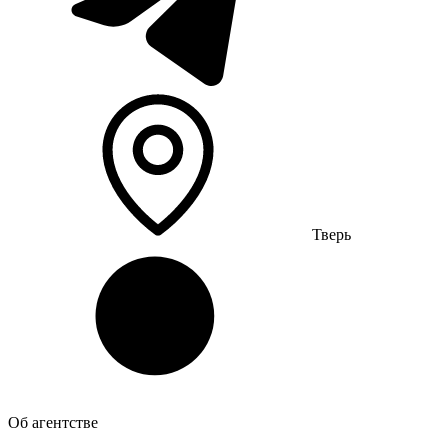
Тверь
Об агентстве