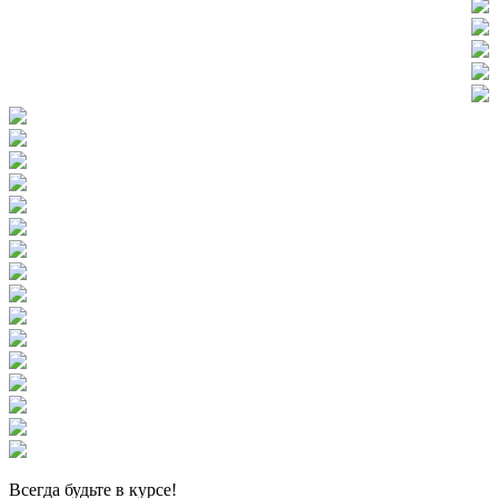
Всегда
будьте в курсе!