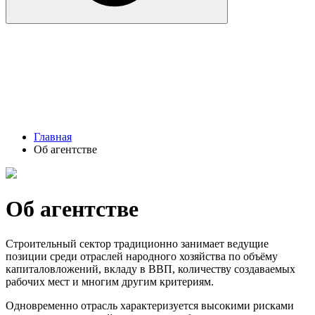
Главная
Об агентстве
Об агентстве
Строительный сектор традиционно занимает ведущие
позиции среди отраслей народного хозяйства по объёму
капиталовложений, вкладу в ВВП, количеству создаваемых
рабочих мест и многим другим критериям.
Одновременно отрасль характеризуется высокими рисками