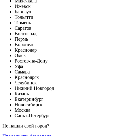
Махачкала
Ижевск
Барнаул
Тольятти
Тюмень
Саратов
Волгоград
Пермь
Воронеж
Краснодар
Омск
Ростов-на-Дону
Уфа
Самара
Красноярск
Челябинск
Нижний Новгород
Казань
Екатеринбург
Новосибирск
Москва
Санкт-Петербург
Не нашли свой город?