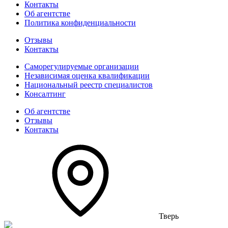
Контакты
Об агентстве
Политика конфиденциальности
Отзывы
Контакты
Саморегулируемые организации
Независимая оценка квалификации
Национальный реестр специалистов
Консалтинг
Об агентстве
Отзывы
Контакты
Тверь