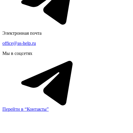
Электронная почта
office@as-help.ru
Мы в соцсетях
Перейти в “Контакты”