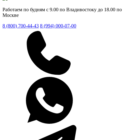
Работаем по будням с 9.00 по Владивостоку до 18.00 по
Москве
8 (800) 700-44-43
8 (994) 000-07-00