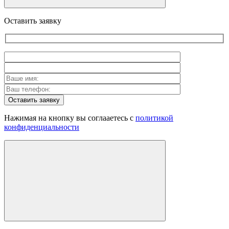
Оставить заявку
Оставить заявку
Нажимая на кнопку вы соглааетесь с
политикой
конфиденциальности