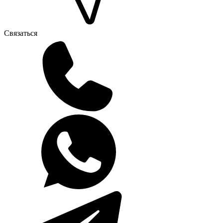
Связаться