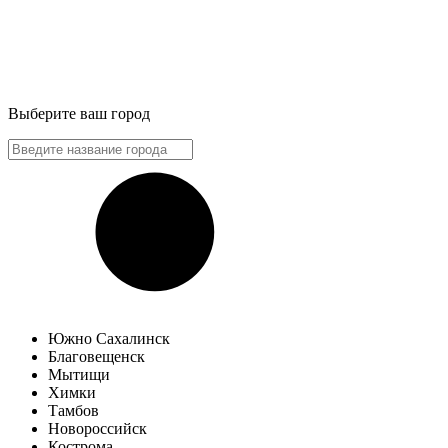
Выберите ваш город
Южно Сахалинск
Благовещенск
Мытищи
Химки
Тамбов
Новороссийск
Кострома