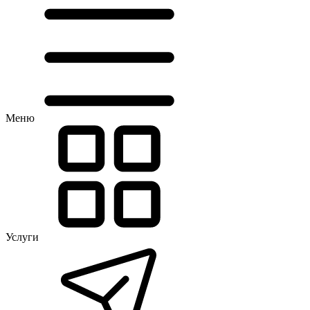
Меню
Услуги