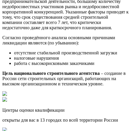
предпринимательской деятельности, большому количеству
недобросовестных участников рынка и недобросовестной
корпоративной конкуренцией. Указанные факторы приводят к
тому, что срок существования средней строительной
компании составляет всего 7 лет, что критически
недостаточно даже для краткосрочного планирования.
Согласно проведённого анализа основными причинами
ликвидации являются (по убыванию):
отсутствие стабильной производственной загрузки
налоговые нарушения
работа с высокорисковыми заказчиками
Цель национального строительного агентства
– создание в
России сети строительных организаций, работающих на
высоком организационном и техническом уровне.
Центры оценки квалификации
открыты для вас в 13 городах по всей территории России