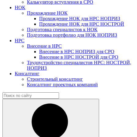
Калькулятор вступления в СРО
НОК
Прохождение НОК
Прохождение НОК для НРС НОПРИЗ
Прохождение НОК для НРС НОСТРОЙ
Подготовка специалистов к НОК
Подготовка портфолио для НОК НОПРИЗ
НРС
Внесение в НРС
Внесение в НРС НОПРИЗ для СРО
Внесение в НРС НОСТРОЙ для СРО
Трудоустройство специалистов НРС: НОСТРОЙ,
НОПРИЗ
Консалтинг
Строительный консалтинг
Консалтинг проектных компаний