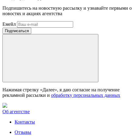
Подпишитесь на новостную рассылку и узнавайте первыми о
новостях и акциях агентства
Емейл
Нажимая стрелку «Далее», я даю согласие на получение
рекламной рассылки и
обработку персональных данных
Об агентстве
Контакты
Отзывы