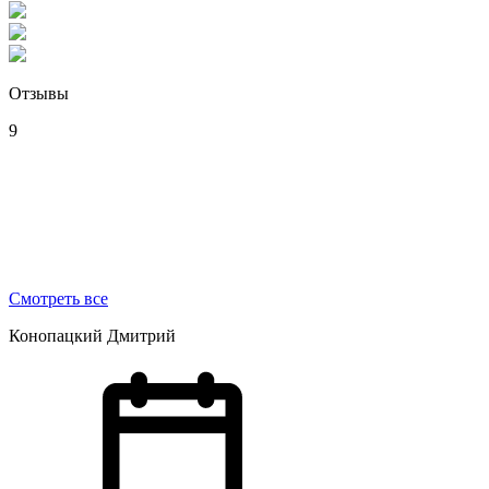
Отзывы
9
Смотреть все
Конопацкий Дмитрий