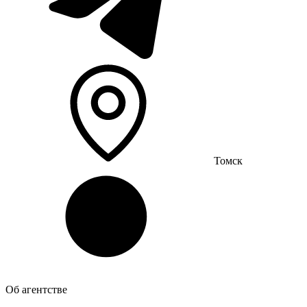
Томск
Об агентстве