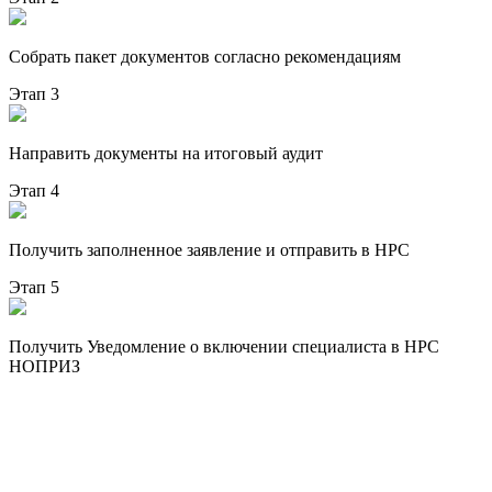
Собрать пакет документов согласно рекомендациям
Этап 3
Направить документы на итоговый аудит
Этап 4
Получить заполненное заявление и отправить в НРС
Этап 5
Получить Уведомление о включении специалиста в НРС
НОПРИЗ