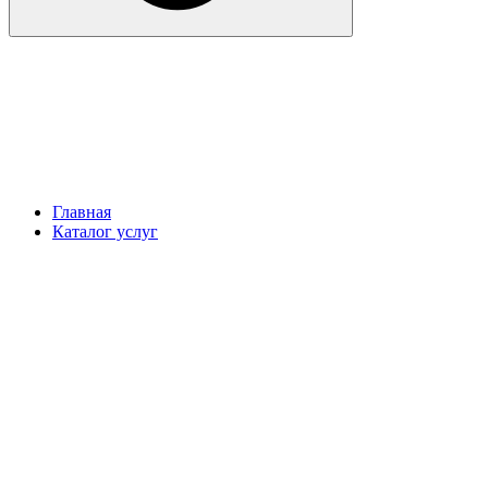
Главная
Каталог услуг