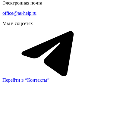
Электронная почта
office@as-help.ru
Мы в соцсетях
Перейти в “Контакты”