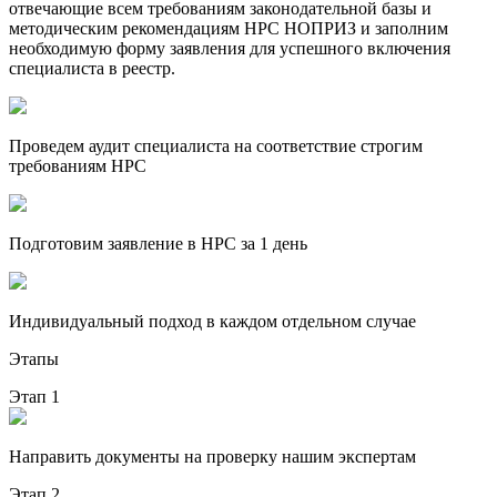
отвечающие всем требованиям законодательной базы и
методическим рекомендациям НРС НОПРИЗ и заполним
необходимую форму заявления для успешного включения
специалиста в реестр.
Проведем аудит специалиста на соответствие строгим
требованиям НРС
Подготовим заявление в НРС за 1 день
Индивидуальный подход в каждом отдельном случае
Этапы
Этап 1
Направить документы на проверку нашим экспертам
Этап 2