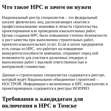
Что такое НРС и зачем он нужен
Национальный реестр специалистов – это федеральный
каталог физических лиц, располагающих опытом и
профессиональными знаниями в области строительства,
проектирования или проведения изыскательных работ.
Целью создания НРС было повышение степени безопасности
и рост качества при выполнении строительных работ,
проектно-изыскательских услуг. Если в штате предприятия
есть спецы из НРС, это работает на повышение
конкурентоспособности компании, открывает перед ней
возможности для участия в различных тендерах и
выполнении работ с высокой ответственностью и
контрактной стоимостью.
Данные о строительных специалистах содержатся в реестре,
который ведёт Национальное объединение строителей –
НОСТРОЙ. Информация о включенных в НРС изыскателях и
проектировщиках содержится в реестрах НОПРИЗ.
Требования к кандидатам для
включения в НРС в Томске