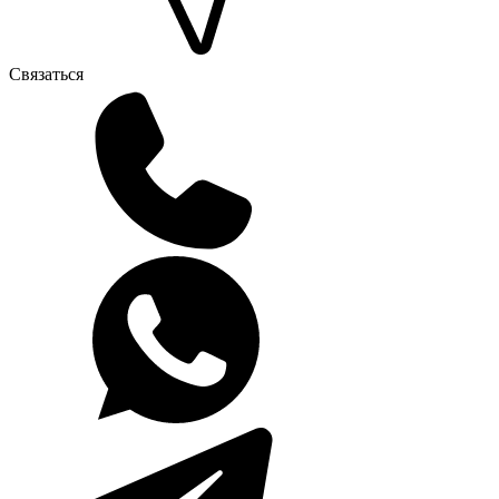
Связаться