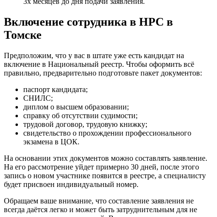
3х месяцев до дня подачи заявления.
Включение сотрудника в НРС в
Томске
Предположим, что у вас в штате уже есть кандидат на
включение в Национальный реестр. Чтобы оформить всё
правильно, предварительно подготовьте пакет документов:
паспорт кандидата;
СНИЛС;
диплом о высшем образовании;
справку об отсутствии судимости;
трудовой договор, трудовую книжку;
свидетельство о прохождении профессионального
экзамена в ЦОК.
На основании этих документов можно составлять заявление.
На его рассмотрение уйдет примерно 30 дней, после этого
запись о новом участнике появится в реестре, а специалисту
будет присвоен индивидуальный номер.
Обращаем ваше внимание, что составление заявления не
всегда даётся легко и может быть затруднительным для не