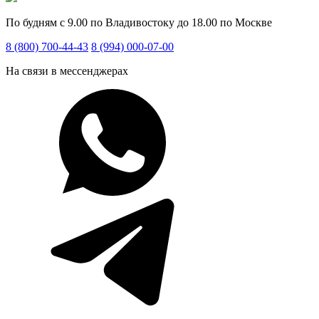
По будням с 9.00 по Владивостоку до 18.00 по Москве
8 (800) 700-44-43
8 (994) 000-07-00
На связи в мессенджерах