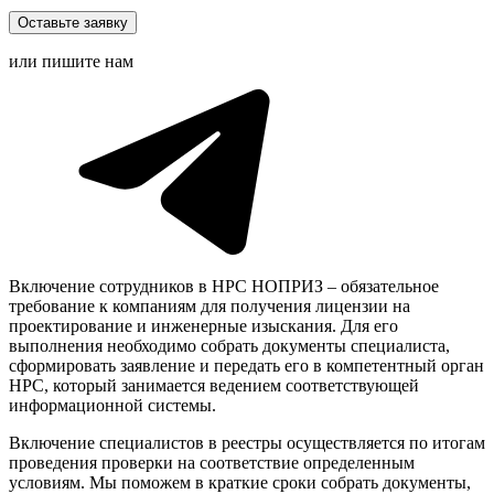
Оставьте заявку
или пишите нам
Включение сотрудников в НРС НОПРИЗ – обязательное
требование к компаниям для получения лицензии на
проектирование и инженерные изыскания. Для его
выполнения необходимо собрать документы специалиста,
сформировать заявление и передать его в компетентный орган
НРС, который занимается ведением соответствующей
информационной системы.
Включение специалистов в реестры осуществляется по итогам
проведения проверки на соответствие определенным
условиям. Мы поможем в краткие сроки собрать документы,