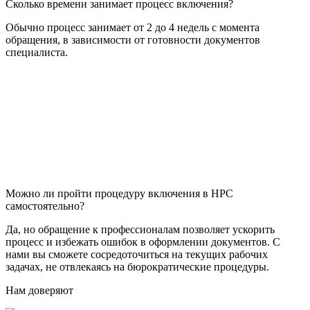
Сколько времени занимает процесс включения?
Обычно процесс занимает от 2 до 4 недель с момента
обращения, в зависимости от готовности документов
специалиста.
Можно ли пройти процедуру включения в НРС
самостоятельно?
Да, но обращение к профессионалам позволяет ускорить
процесс и избежать ошибок в оформлении документов. С
нами вы сможете сосредоточиться на текущих рабочих
задачах, не отвлекаясь на бюрократические процедуры.
Нам доверяют