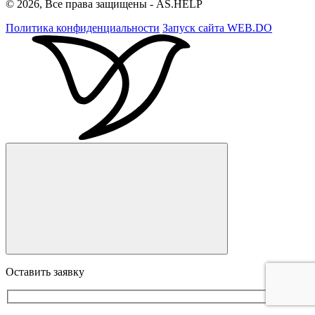
© 2026, Все права защищены - AS.HELP
Политика конфиденциальности
Запуск сайта
WEB.DO
Оставить заявку