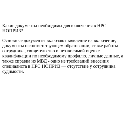
Какие документы необходимы для включения в НРС
НОПРИЗ?
Основные документы включают заявление на включение,
документы о соответствующем образовании, стаже работы
сотрудника, свидетельство о независимой оценке
квалификации по необходимому профилю, личные данные, а
также справка из МВД - одно из требований внесения
специалиста в НРС НОПРИЗ — отсутствие у сотрудника
судимости.