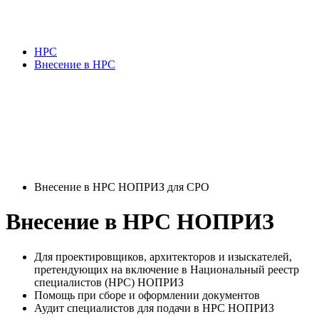
НРС
Внесение в НРС
Внесение в НРС НОПРИЗ для СРО
Внесение в НРС НОПРИЗ
Для проектировщиков, архитекторов и изыскателей,
претендующих на включение в Национальный реестр
специалистов (НРС) НОПРИЗ
Помощь при сборе и оформлении документов
Аудит специалистов для подачи в НРС НОПРИЗ