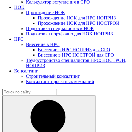
Калькулятор вступления в СРО
НОК
Прохождение НОК
Прохождение НОК для НРС НОПРИЗ
Прохождение НОК для НРС НОСТРОЙ
Подготовка специалистов к НОК
Подготовка портфолио для НОК НОПРИЗ
НРС
Внесение в НРС
Внесение в НРС НОПРИЗ для СРО
Внесение в НРС НОСТРОЙ для СРО
Трудоустройство специалистов НРС: НОСТРОЙ,
НОПРИЗ
Консалтинг
Строительный консалтинг
Консалтинг проектных компаний