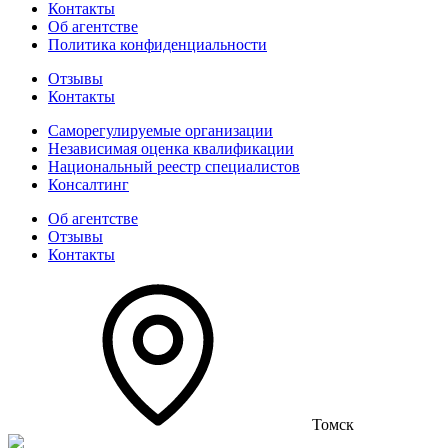
Контакты
Об агентстве
Политика конфиденциальности
Отзывы
Контакты
Саморегулируемые организации
Независимая оценка квалификации
Национальный реестр специалистов
Консалтинг
Об агентстве
Отзывы
Контакты
Томск