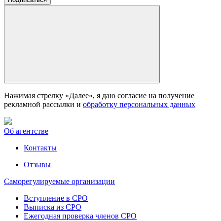
Нажимая стрелку «Далее», я даю согласие на получение
рекламной рассылки и
обработку персональных данных
Об агентстве
Контакты
Отзывы
Саморегулируемые организации
Вступление в СРО
Выписка из СРО
Ежегодная проверка членов СРО