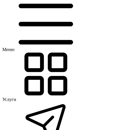
Меню
Услуги