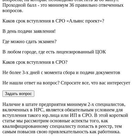
Проходной балл - это минимум 36 правильно отвеченных
вопросов.
Каков срок вступления в СРО «Альянс проект»?
В день подачи заявления!
Где можно сдать экзамен?
В любом городе, где есть лицензированный ЦОК
Каков срок вступления в СРО?
Не более 3-х дней с момента сбора и подачи документов
Не нашли ответ на вопрос? Спросите все, что вас интересует
Задать вопрос
Наличие в штате предприятия минимум 2-х специалистов,
включенных в НРС, является обязательным условием для
вступления такого юр.лица или ИП в СРО. В этой короткой
статье мы рассмотрим основные аспекты того, как
квалифицированному специалисту попасть в реестр, тем
самым повысив свою привлекательность как работника.