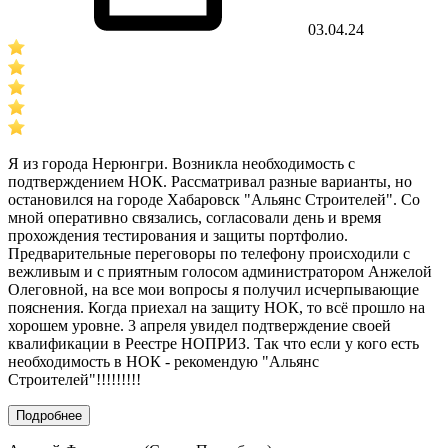
03.04.24
Я из города Нерюнгри. Возникла необходимость с
подтверждением НОК. Рассматривал разные варианты, но
остановился на городе Хабаровск "Альянс Строителей". Со
мной оперативно связались, согласовали день и время
прохождения тестирования и защиты портфолио.
Предварительные переговоры по телефону происходили с
вежливым и с приятным голосом администратором Анжелой
Олеговной, на все мои вопросы я получил исчерпывающие
пояснения. Когда приехал на защиту НОК, то всё прошло на
хорошем уровне. 3 апреля увидел подтверждение своей
квалификации в Реестре НОПРИЗ. Так что если у кого есть
необходимость в НОК - рекомендую "Альянс
Строителей"!!!!!!!!!
Подробнее