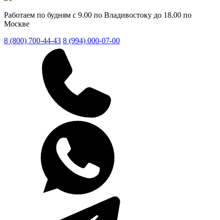
Работаем по будням с 9.00 по Владивостоку до 18.00 по
Москве
8 (800) 700-44-43
8 (994) 000-07-00