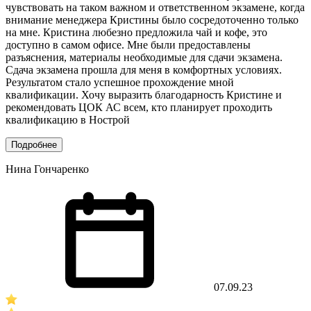
чувствовать на таком важном и ответственном экзамене, когда
внимание менеджера Кристины было сосредоточенно только
на мне. Кристина любезно предложила чай и кофе, это
доступно в самом офисе. Мне были предоставлены
разъяснения, материалы необходимые для сдачи экзамена.
Сдача экзамена прошла для меня в комфортных условиях.
Результатом стало успешное прохождение мной
квалификации. Хочу выразить благодарность Кристине и
рекомендовать ЦОК АС всем, кто планирует проходить
квалификацию в Нострой
Подробнее
Нина Гончаренко
07.09.23