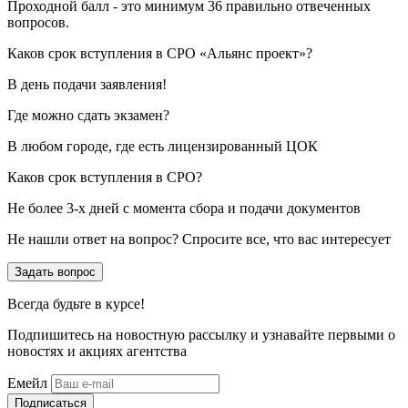
Проходной балл - это минимум 36 правильно отвеченных
вопросов.
Каков срок вступления в СРО «Альянс проект»?
В день подачи заявления!
Где можно сдать экзамен?
В любом городе, где есть лицензированный ЦОК
Каков срок вступления в СРО?
Не более 3-х дней с момента сбора и подачи документов
Не нашли ответ на вопрос? Спросите все, что вас интересует
Задать вопрос
Всегда
будьте в курсе!
Подпишитесь на новостную рассылку и узнавайте первыми о
новостях и акциях агентства
Емейл