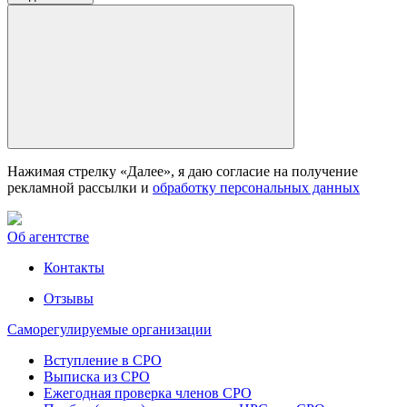
Нажимая стрелку «Далее», я даю согласие на получение
рекламной рассылки и
обработку персональных данных
Об агентстве
Контакты
Отзывы
Саморегулируемые организации
Вступление в СРО
Выписка из СРО
Ежегодная проверка членов СРО