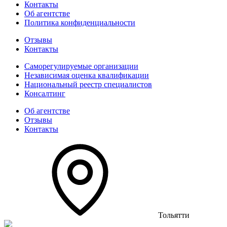
Контакты
Об агентстве
Политика конфиденциальности
Отзывы
Контакты
Саморегулируемые организации
Независимая оценка квалификации
Национальный реестр специалистов
Консалтинг
Об агентстве
Отзывы
Контакты
Тольятти