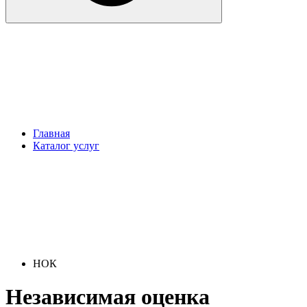
Главная
Каталог услуг
НОК
Независимая оценка