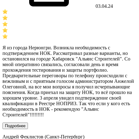
03.04.24
Я из города Нерюнгри. Возникла необходимость с
подтверждением НОК. Рассматривал разные варианты, но
остановился на городе Хабаровск "Альянс Строителей". Со
мной оперативно связались, согласовали день и время
прохождения тестирования и защиты портфолио.
Предварительные переговоры по телефону происходили с
вежливым и с приятным голосом администратором Анжелой
Олеговной, на все мои вопросы я получил исчерпывающие
пояснения. Когда приехал на защиту НОК, то всё прошло на
хорошем уровне. 3 апреля увидел подтверждение своей
квалификации в Реестре НОПРИЗ. Так что если у кого есть
необходимость в НОК - рекомендую "Альянс
Строителей"!!!!!!!!!
Подробнее
Андрей Феклистов (Санкт-Петербург)