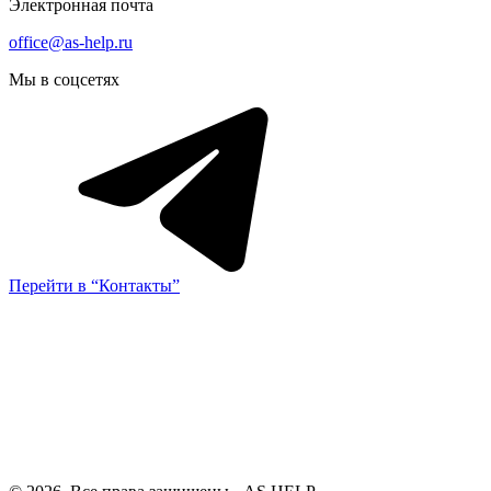
Электронная почта
office@as-help.ru
Мы в соцсетях
Перейти в “Контакты”