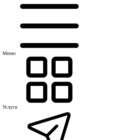
Меню
Услуги