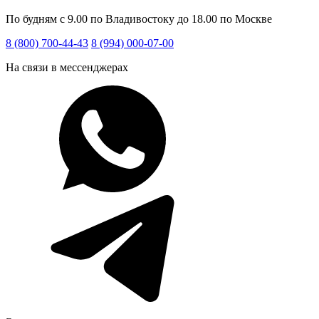
По будням с 9.00 по Владивостоку до 18.00 по Москве
8 (800) 700-44-43
8 (994) 000-07-00
На связи в мессенджерах