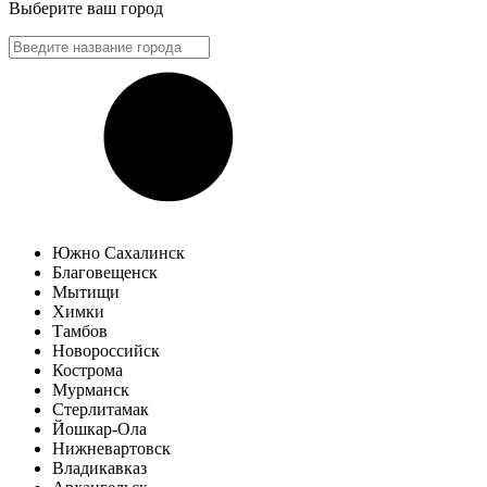
Выберите ваш город
Южно Сахалинск
Благовещенск
Мытищи
Химки
Тамбов
Новороссийск
Кострома
Мурманск
Стерлитамак
Йошкар-Ола
Нижневартовск
Владикавказ