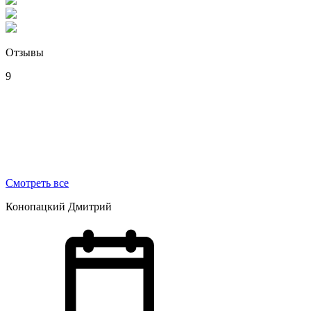
Отзывы
9
Смотреть все
Конопацкий Дмитрий