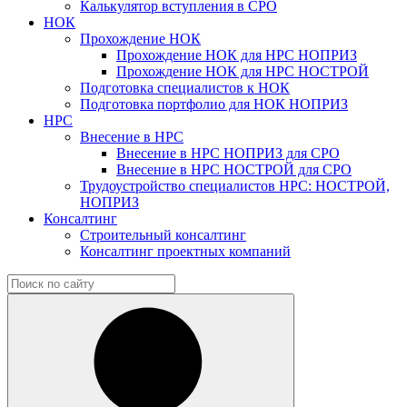
Калькулятор вступления в СРО
НОК
Прохождение НОК
Прохождение НОК для НРС НОПРИЗ
Прохождение НОК для НРС НОСТРОЙ
Подготовка специалистов к НОК
Подготовка портфолио для НОК НОПРИЗ
НРС
Внесение в НРС
Внесение в НРС НОПРИЗ для СРО
Внесение в НРС НОСТРОЙ для СРО
Трудоустройство специалистов НРС: НОСТРОЙ,
НОПРИЗ
Консалтинг
Строительный консалтинг
Консалтинг проектных компаний