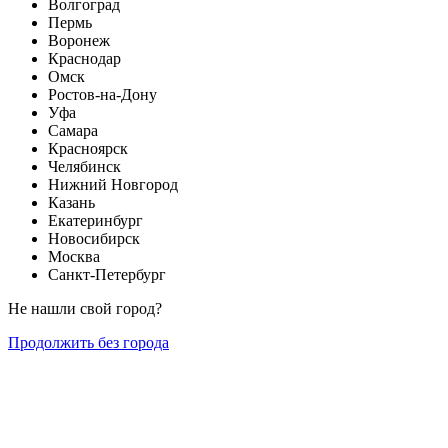
Волгоград
Пермь
Воронеж
Краснодар
Омск
Ростов-на-Дону
Уфа
Самара
Красноярск
Челябинск
Нижний Новгород
Казань
Екатеринбург
Новосибирск
Москва
Санкт-Петербург
Не нашли свой город?
Продолжить без города