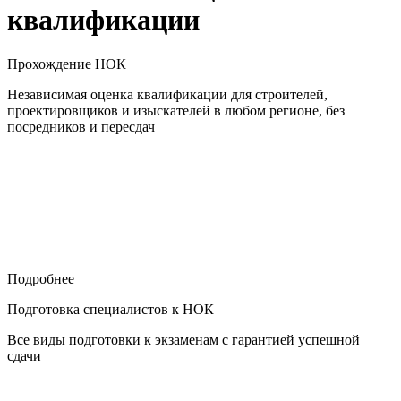
квалификации
Прохождение НОК
Независимая оценка квалификации для строителей,
проектировщиков и изыскателей в любом регионе, без
посредников и пересдач
Подробнее
Подготовка специалистов к НОК
Все виды подготовки к экзаменам с гарантией успешной
сдачи