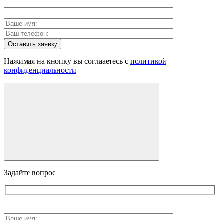
Оставить заявку
Нажимая на кнопку вы соглааетесь с
политикой
конфиденциальности
Задайте вопрос