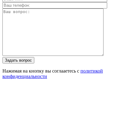
Задать вопрос
Нажимая на кнопку вы соглааетесь с
политикой
конфиденциальности