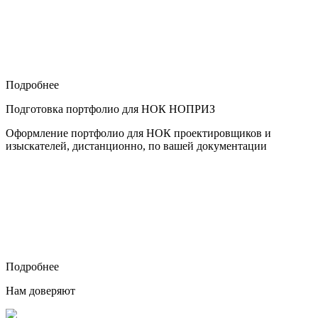
Подробнее
Подготовка портфолио для НОК НОПРИЗ
Оформление портфолио для НОК проектировщиков и
изыскателей, дистанционно, по вашей документации
Подробнее
Нам доверяют