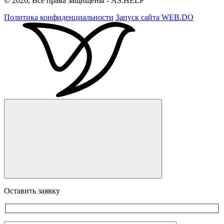
© 2026, Все права защищены - AS.HELP
Политика конфиденциальности
Запуск сайта
WEB.DO
Оставить заявку