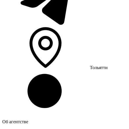
Тольятти
Об агентстве