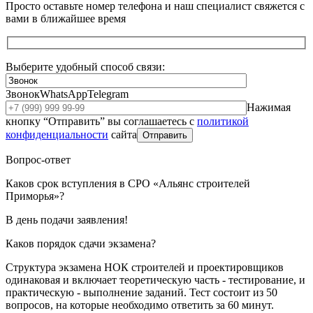
Просто оставьте номер телефона и наш специалист свяжется с
вами в ближайшее время
Выберите удобный способ связи:
Звонок
WhatsApp
Telegram
Нажимая
кнопку “Отправить” вы соглашаетесь с
политикой
конфиденциальности
сайта
Отправить
Вопрос-ответ
Каков срок вступления в СРО «Альянс строителей
Приморья»?
В день подачи заявления!
Каков порядок сдачи экзамена?
Структура экзамена НОК строителей и проектировщиков
одинаковая и включает теоретическую часть - тестирование, и
практическую - выполнение заданий. Тест состоит из 50
вопросов, на которые необходимо ответить за 60 минут.