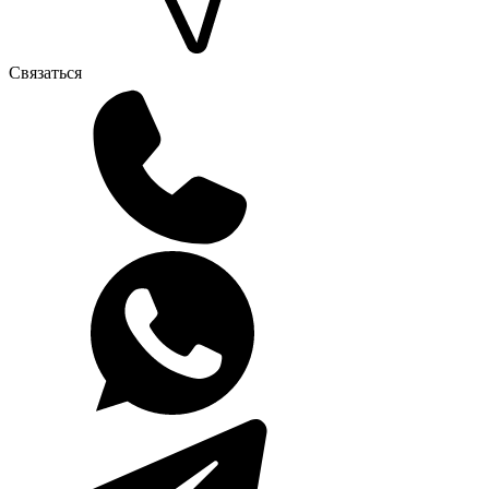
Связаться