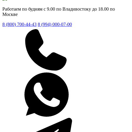
Работаем по будням с 9.00 по Владивостоку до 18.00 по
Москве
8 (800) 700-44-43
8 (994) 000-07-00