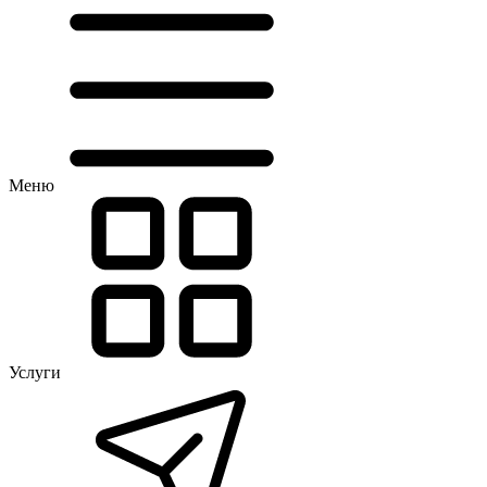
Меню
Услуги