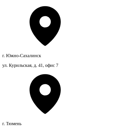
г. Южно-Сахалинск
ул. Курильская, д. 41, офис 7
г. Тюмень