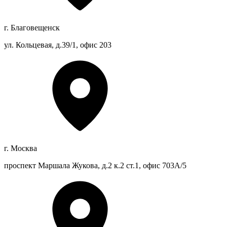
г. Благовещенск
ул. Кольцевая, д.39/1, офис 203
г. Москва
проспект Маршала Жукова, д.2 к.2 ст.1, офис 703А/5