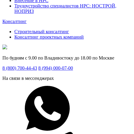
Внесение в НРС
Трудоустройство специалистов НРС: НОСТРОЙ,
НОПРИЗ
Консалтинг
Строительный консалтинг
Консалтинг проектных компаний
По будням с 9.00 по Владивостоку до 18.00 по Москве
8 (800) 700-44-43
8 (994) 000-07-00
На связи в мессенджерах