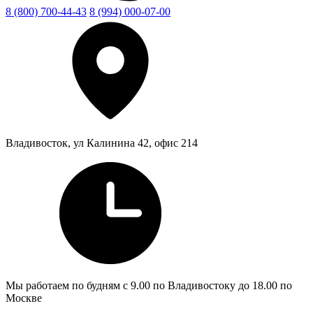
8 (800) 700-44-43
8 (994) 000-07-00
Владивосток, ул Калинина 42, офис 214
Мы работаем по будням с 9.00 по Владивостоку до 18.00 по
Москве