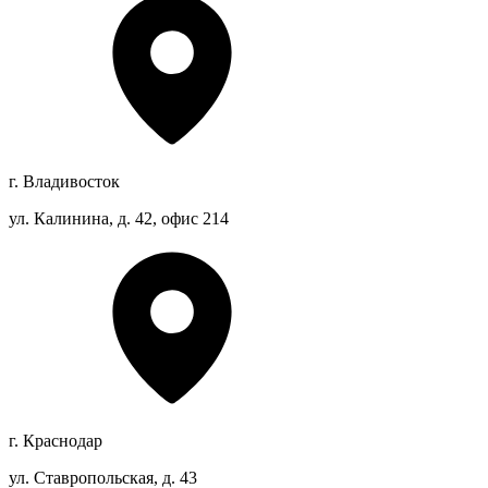
г. Владивосток
ул. Калинина, д. 42, офис 214
г. Краснодар
ул. Ставропольская, д. 43