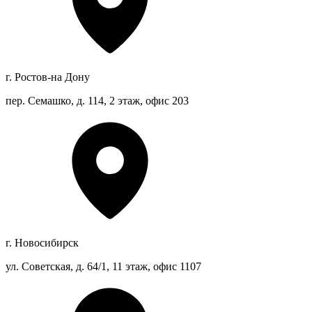
г. Ростов-на Дону
пер. Семашко, д. 114, 2 этаж, офис 203
г. Новосибирск
ул. Советская, д. 64/1, 11 этаж, офис 1107