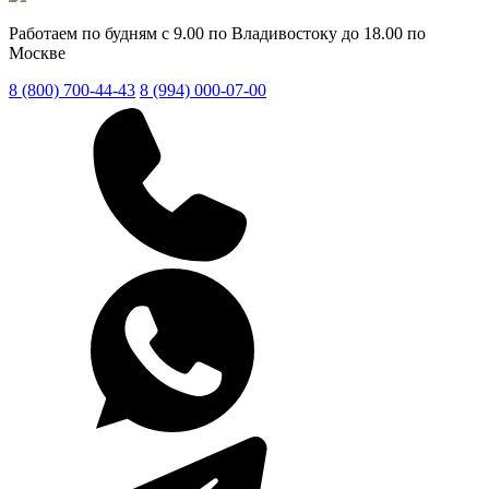
Работаем по будням с 9.00 по Владивостоку до 18.00 по
Москве
8 (800) 700-44-43
8 (994) 000-07-00