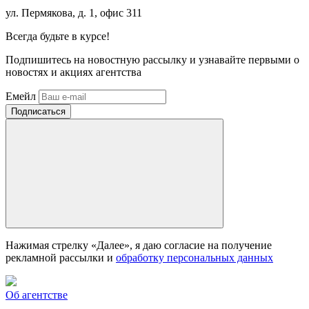
ул. Пермякова, д. 1, офис 311
Всегда
будьте в курсе!
Подпишитесь на новостную рассылку и узнавайте первыми о
новостях и акциях агентства
Емейл
Нажимая стрелку «Далее», я даю согласие на получение
рекламной рассылки и
обработку персональных данных
Об агентстве