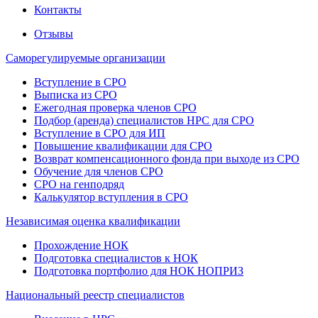
Контакты
Отзывы
Саморегулируемые организации
Вступление в СРО
Выписка из СРО
Ежегодная проверка членов СРО
Подбор (аренда) специалистов НРС для СРО
Вступление в СРО для ИП
Повышение квалификации для СРО
Возврат компенсационного фонда при выходе из СРО
Обучение для членов СРО
СРО на генподряд
Калькулятор вступления в СРО
Независимая оценка квалификации
Прохождение НОК
Подготовка специалистов к НОК
Подготовка портфолио для НОК НОПРИЗ
Национальный реестр специалистов