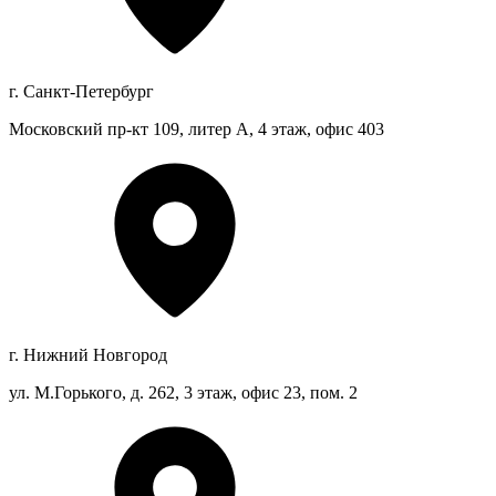
г. Санкт-Петербург
Московский пр-кт 109, литер А, 4 этаж, офис 403
г. Нижний Новгород
ул. М.Горького, д. 262, 3 этаж, офис 23, пом. 2