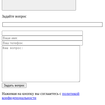
Задайте вопрос
Задать вопрос
Нажимая на кнопку вы соглааетесь с
политикой
конфиденциальности