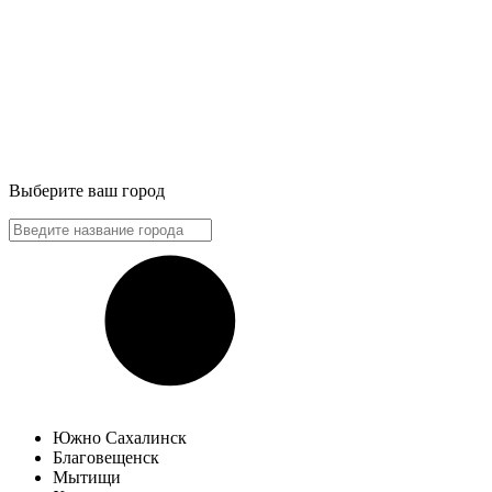
Выберите ваш город
Южно Сахалинск
Благовещенск
Мытищи