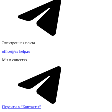
Электронная почта
office@as-help.ru
Мы в соцсетях
Перейти в “Контакты”