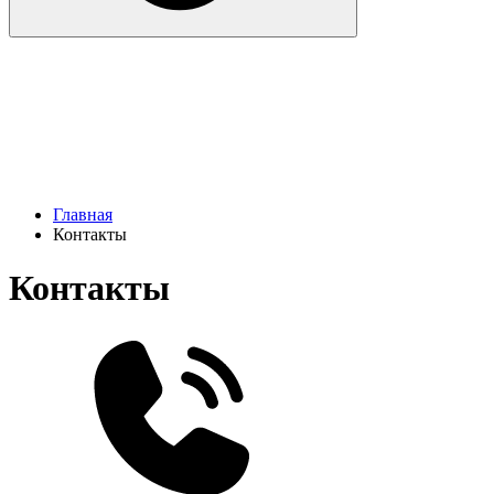
Главная
Контакты
Контакты