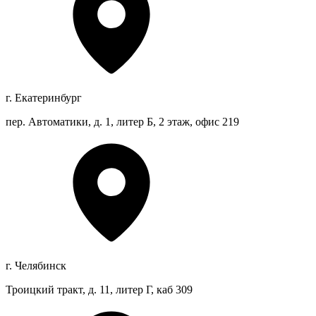
г. Екатеринбург
пер. Автоматики, д. 1, литер Б, 2 этаж, офис 219
г. Челябинск
Троицкий тракт, д. 11, литер Г, каб 309