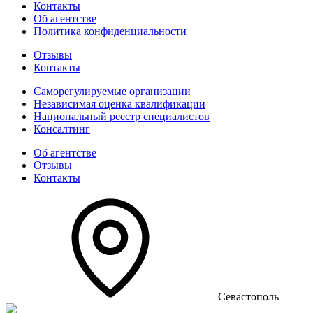
Контакты
Об агентстве
Политика конфиденциальности
Отзывы
Контакты
Саморегулируемые организации
Независимая оценка квалификации
Национальный реестр специалистов
Консалтинг
Об агентстве
Отзывы
Контакты
Севастополь