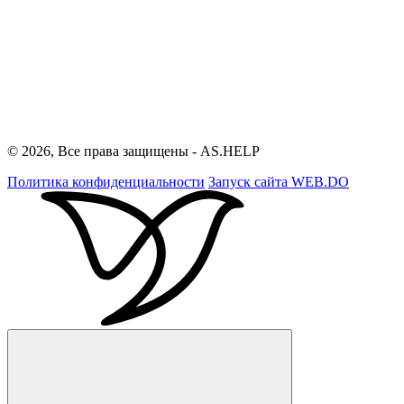
© 2026, Все права защищены - AS.HELP
Политика конфиденциальности
Запуск сайта
WEB.DO