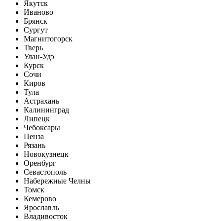
Якутск
Иваново
Брянск
Сургут
Магнитогорск
Тверь
Улан-Удэ
Курск
Сочи
Киров
Тула
Астрахань
Калининград
Липецк
Чебоксары
Пенза
Рязань
Новокузнецк
Оренбург
Севастополь
Набережные Челны
Томск
Кемерово
Ярославль
Владивосток