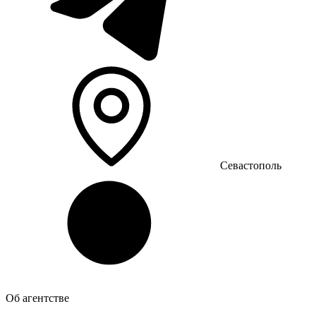
Севастополь
Об агентстве