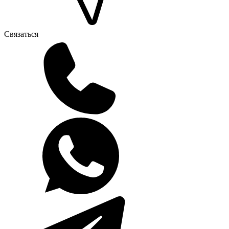
Связаться