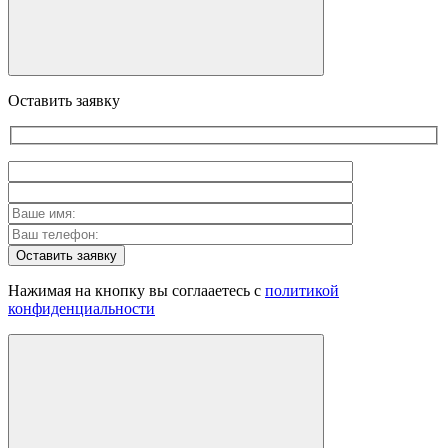
Оставить заявку
Оставить заявку
Нажимая на кнопку вы соглааетесь с
политикой
конфиденциальности