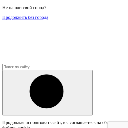
Не нашли свой город?
Продолжить без города
Продолжая использовать сайт, вы соглашаетесь на сбор
файлов cookie