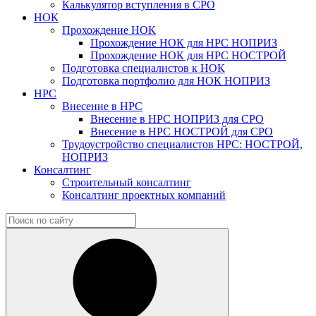
Калькулятор вступления в СРО
НОК
Прохождение НОК
Прохождение НОК для НРС НОПРИЗ
Прохождение НОК для НРС НОСТРОЙ
Подготовка специалистов к НОК
Подготовка портфолио для НОК НОПРИЗ
НРС
Внесение в НРС
Внесение в НРС НОПРИЗ для СРО
Внесение в НРС НОСТРОЙ для СРО
Трудоустройство специалистов НРС: НОСТРОЙ,
НОПРИЗ
Консалтинг
Строительный консалтинг
Консалтинг проектных компаний