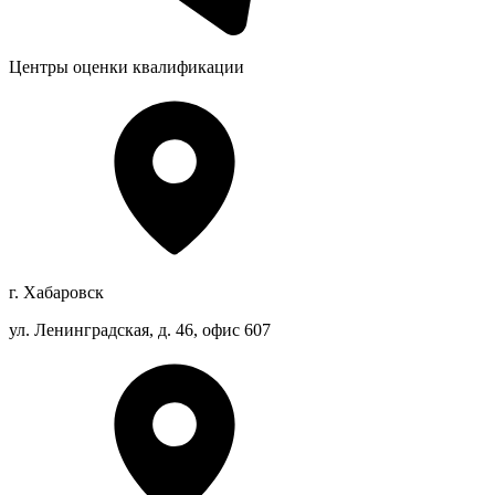
Центры оценки квалификации
г. Хабаровск
ул. Ленинградская, д. 46, офис 607