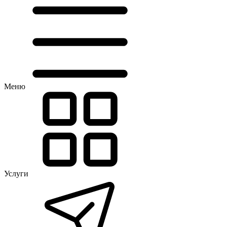
Меню
Услуги