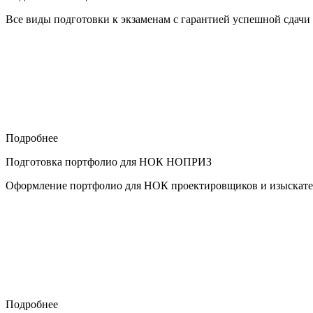
Все виды подготовки к экзаменам с гарантией успешной сдачи
Подробнее
Подготовка портфолио для НОК НОПРИЗ
Оформление портфолио для НОК проектировщиков и изыскател
Подробнее