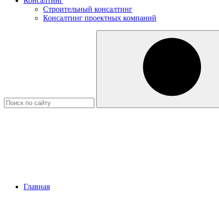
Консалтинг
Строительный консалтинг
Консалтинг проектных компаний
Главная