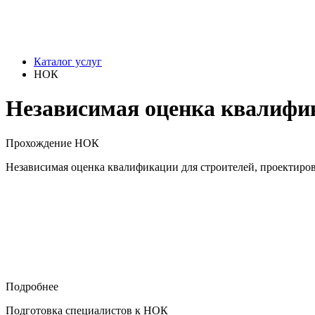
Каталог услуг
НОК
Независимая оценка квалифи
Прохождение НОК
Независимая оценка квалификации для строителей, проектиров
Подробнее
Подготовка специалистов к НОК