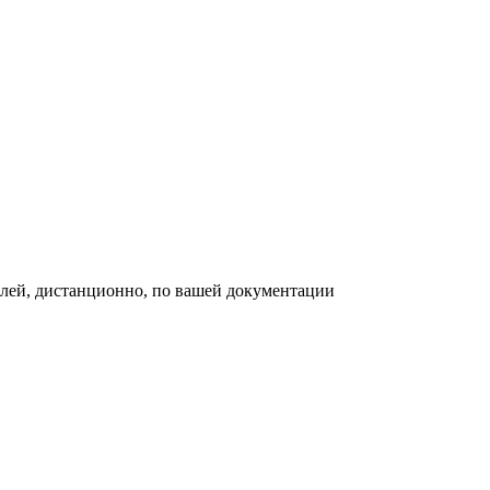
ей, дистанционно, по вашей документации