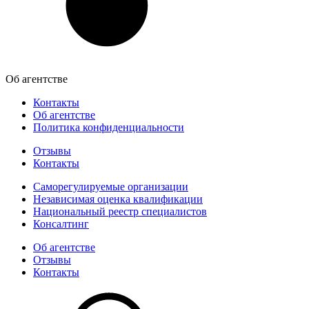
Об агентстве
Контакты
Об агентстве
Политика конфиденциальности
Отзывы
Контакты
Саморегулируемые организации
Независимая оценка квалификации
Национальный реестр специалистов
Консалтинг
Об агентстве
Отзывы
Контакты