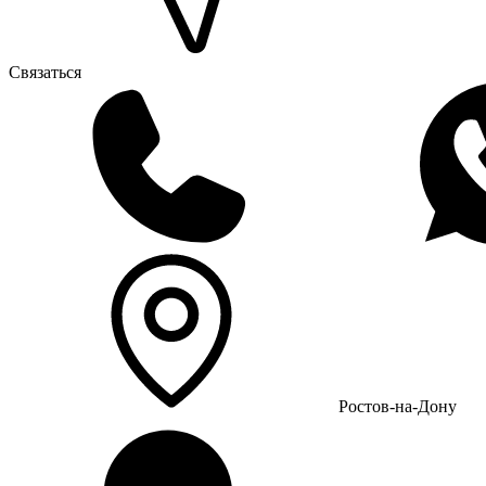
Связаться
Ростов-на-Дону