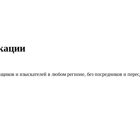
кации
щиков и изыскателей в любом регионе, без посредников и перес