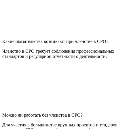
Какие обязательства возникают при членстве в СРО?
Членство в СРО требует соблюдения профессиональных
стандартов и регулярной отчетности о деятельности.
Можно ли работать без членства в СРО?
Для участия в большинстве крупных проектов и тендеров