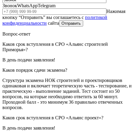
Звонок
WhatsApp
Telegram
Нажимая
кнопку “Отправить” вы соглашаетесь с
политикой
конфиденциальности
сайта
Отправить
Вопрос-ответ
Каков срок вступления в СРО «Альянс строителей
Приморья»?
В день подачи заявления!
Каков порядок сдачи экзамена?
Структура экзамена НОК строителей и проектировщиков
одинаковая и включает теоретическую часть - тестирование, и
практическую - выполнение заданий. Тест состоит из 50
вопросов, на которые необходимо ответить за 60 минут.
Проходной балл - это минимум 36 правильно отвеченных
вопросов.
Каков срок вступления в СРО «Альянс проект»?
В день подачи заявления!