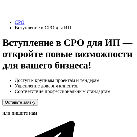
СРО
Вступление в СРО для ИП
Вступление в СРО для ИП —
откройте новые возможности
для вашего бизнеса!
Доступ к крупным проектам и тендерам
Укрепление доверия клиентов
Соответствие профессиональным стандартам
Оставьте заявку
или пишите нам