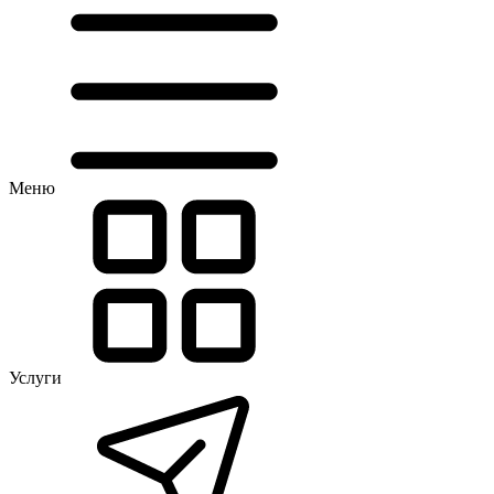
Меню
Услуги