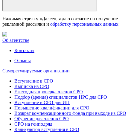
Нажимая стрелку «Далее», я даю согласие на получение
рекламной рассылки и
обработку персональных данных
Об агентстве
Контакты
Отзывы
Саморегулируемые организации
Вступление в СРО
Выписка из СРО
Ежегодная проверка членов СРО
Подбор (аренда) специалистов НРС для СРО
Вступление в СРО для ИП
Повышение квалификации для СРО
Возврат компенсационного фонда при выходе из СРО
Обучение для членов СРО
СРО на генподряд
Калькулятор вступления в СРО