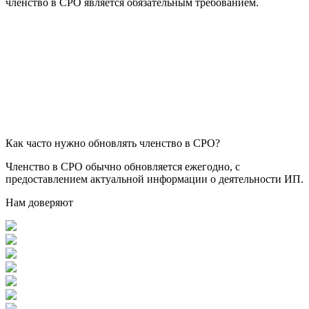
членство в СРО является обязательным требованием.
Как часто нужно обновлять членство в СРО?
Членство в СРО обычно обновляется ежегодно, с
предоставлением актуальной информации о деятельности ИП.
Нам доверяют