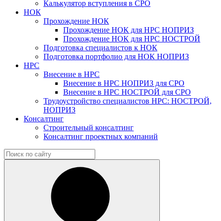
Калькулятор вступления в СРО
НОК
Прохождение НОК
Прохождение НОК для НРС НОПРИЗ
Прохождение НОК для НРС НОСТРОЙ
Подготовка специалистов к НОК
Подготовка портфолио для НОК НОПРИЗ
НРС
Внесение в НРС
Внесение в НРС НОПРИЗ для СРО
Внесение в НРС НОСТРОЙ для СРО
Трудоустройство специалистов НРС: НОСТРОЙ,
НОПРИЗ
Консалтинг
Строительный консалтинг
Консалтинг проектных компаний