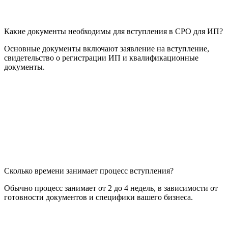
Какие документы необходимы для вступления в СРО для ИП?
Основные документы включают заявление на вступление,
свидетельство о регистрации ИП и квалификационные
документы.
Сколько времени занимает процесс вступления?
Обычно процесс занимает от 2 до 4 недель, в зависимости от
готовности документов и специфики вашего бизнеса.