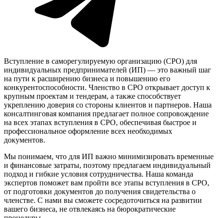
Вступление в саморегулируемую организацию (СРО) для
индивидуальных предпринимателей (ИП) — это важный шаг
на пути к расширению бизнеса и повышению его
конкурентоспособности. Членство в СРО открывает доступ к
крупным проектам и тендерам, а также способствует
укреплению доверия со стороны клиентов и партнеров. Наша
консалтинговая компания предлагает полное сопровождение
на всех этапах вступления в СРО, обеспечивая быстрое и
профессиональное оформление всех необходимых
документов.
Мы понимаем, что для ИП важно минимизировать временные
и финансовые затраты, поэтому предлагаем индивидуальный
подход и гибкие условия сотрудничества. Наша команда
экспертов поможет вам пройти все этапы вступления в СРО,
от подготовки документов до получения свидетельства о
членстве. С нами вы сможете сосредоточиться на развитии
вашего бизнеса, не отвлекаясь на бюрократические
процедуры.