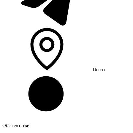
Пенза
Об агентстве