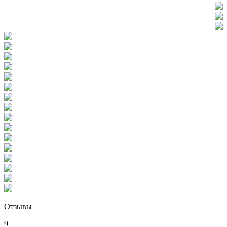
Отзывы
9