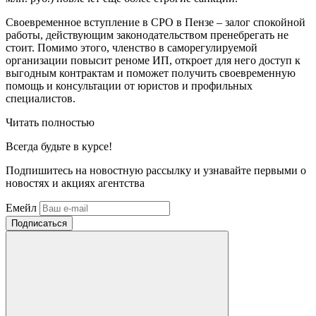
Своевременное вступление в СРО в Пензе – залог спокойной
работы, действующим законодательством пренебрегать не
стоит. Помимо этого, членство в саморегулируемой
организации повысит реноме ИП, откроет для него доступ к
выгодным контрактам и поможет получить своевременную
помощь и консультации от юристов и профильных
специалистов.
Читать полностью
Всегда
будьте в курсе!
Подпишитесь на новостную рассылку и узнавайте первыми о
новостях и акциях агентства
Емейл