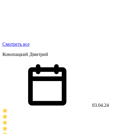
Смотреть все
Конопацкий Дмитрий
03.04.24