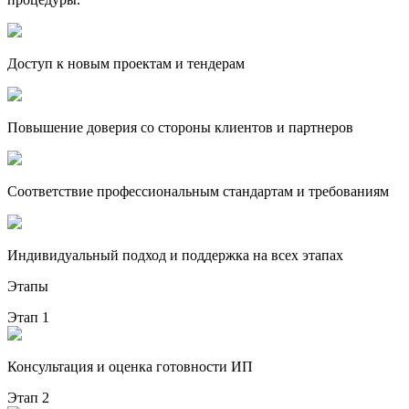
Доступ к новым проектам и тендерам
Повышение доверия со стороны клиентов и партнеров
Соответствие профессиональным стандартам и требованиям
Индивидуальный подход и поддержка на всех этапах
Этапы
Этап 1
Консультация и оценка готовности ИП
Этап 2