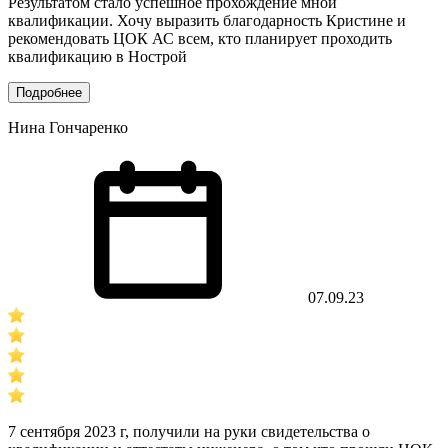
Результатом стало успешное прохождение мной
квалификации. Хочу выразить благодарность Кристине и
рекомендовать ЦОК АС всем, кто планирует проходить
квалификацию в Нострой
Подробнее
Нина Гончаренко
07.09.23
7 сентября 2023 г, получили на руки свидетельства о