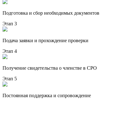
Подготовка и сбор необходимых документов
Этап 3
Подача заявки и прохождение проверки
Этап 4
Получение свидетельства о членстве в СРО
Этап 5
Постоянная поддержка и сопровождение