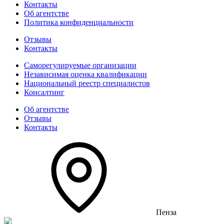
Контакты
Об агентстве
Политика конфиденциальности
Отзывы
Контакты
Саморегулируемые организации
Независимая оценка квалификации
Национальный реестр специалистов
Консалтинг
Об агентстве
Отзывы
Контакты
Пенза