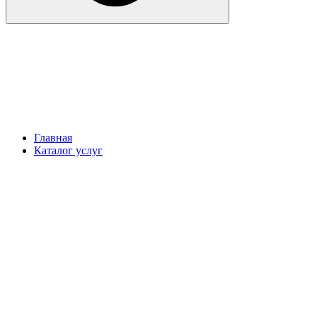
Главная
Каталог услуг