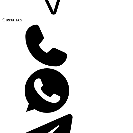
Связаться