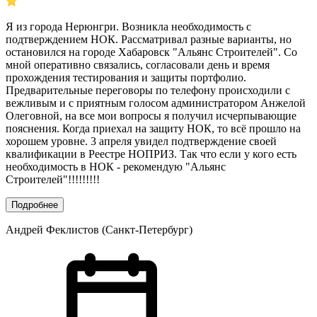
Я из города Нерюнгри. Возникла необходимость с
подтверждением НОК. Рассматривал разные варианты, но
остановился на городе Хабаровск "Альянс Строителей". Со
мной оперативно связались, согласовали день и время
прохождения тестирования и защиты портфолио.
Предварительные переговоры по телефону происходили с
вежливым и с приятным голосом администратором Анжелой
Олеговной, на все мои вопросы я получил исчерпывающие
пояснения. Когда приехал на защиту НОК, то всё прошло на
хорошем уровне. 3 апреля увидел подтверждение своей
квалификации в Реестре НОПРИЗ. Так что если у кого есть
необходимость в НОК - рекомендую "Альянс
Строителей"!!!!!!!!!
Подробнее
Андрей Феклистов (Санкт-Петербург)