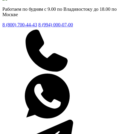
Работаем по будням с 9.00 по Владивостоку до 18.00 по
Москве
8 (800) 700-44-43
8 (994) 000-07-00