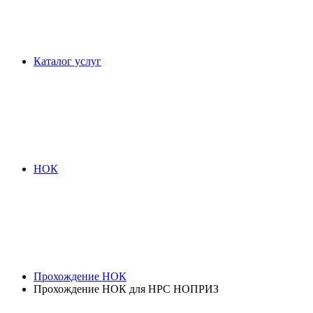
Каталог услуг
НОК
Прохождение НОК
Прохождение НОК для НРС НОПРИЗ