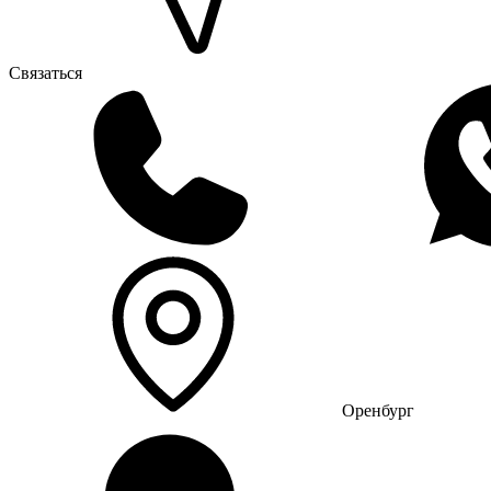
Связаться
Оренбург