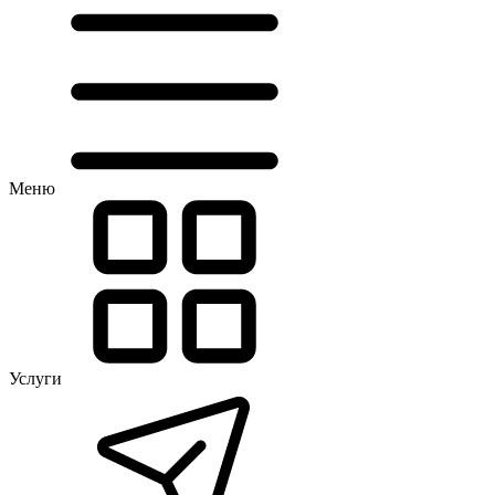
Меню
Услуги