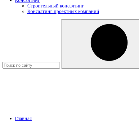
Консалтинг
Строительный консалтинг
Консалтинг проектных компаний
Главная