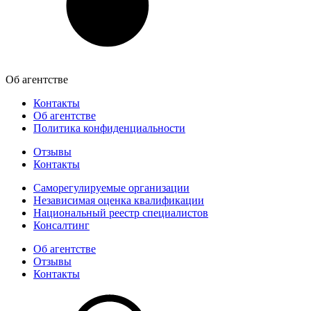
Об агентстве
Контакты
Об агентстве
Политика конфиденциальности
Отзывы
Контакты
Саморегулируемые организации
Независимая оценка квалификации
Национальный реестр специалистов
Консалтинг
Об агентстве
Отзывы
Контакты