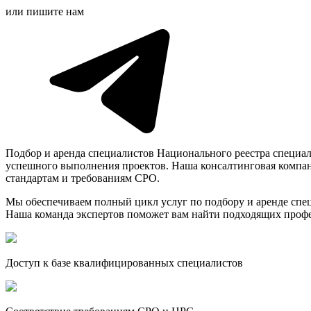
или пишите нам
Подбор и аренда специалистов Национального реестра специа
успешного выполнения проектов. Наша консалтинговая компан
стандартам и требованиям СРО.
Мы обеспечиваем полный цикл услуг по подбору и аренде спец
Наша команда экспертов поможет вам найти подходящих профе
Доступ к базе квалифицированных специалистов