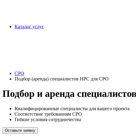
Каталог услуг
СРО
Подбор (аренда) специалистов НРС для СРО
Подбор и аренда специалисто
Квалифицированные специалисты для вашего проекта
Соответствие требованиям СРО
Гибкие условия сотрудничества
Оставьте заявку