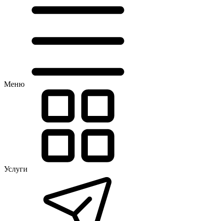
Меню
Услуги