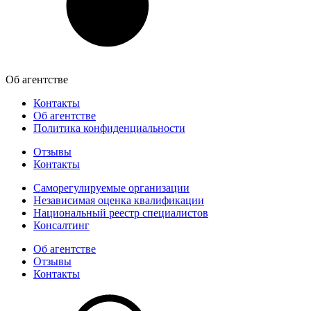
Об агентстве
Контакты
Об агентстве
Политика конфиденциальности
Отзывы
Контакты
Саморегулируемые организации
Независимая оценка квалификации
Национальный реестр специалистов
Консалтинг
Об агентстве
Отзывы
Контакты