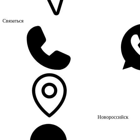
Связаться
Новороссийск