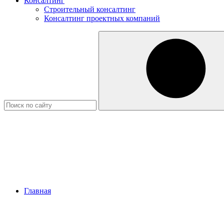
Консалтинг
Строительный консалтинг
Консалтинг проектных компаний
Главная