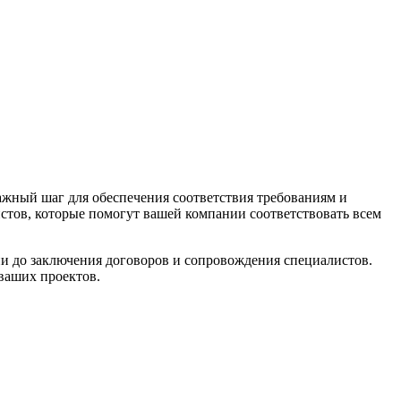
ажный шаг для обеспечения соответствия требованиям и
тов, которые помогут вашей компании соответствовать всем
и до заключения договоров и сопровождения специалистов.
ваших проектов.