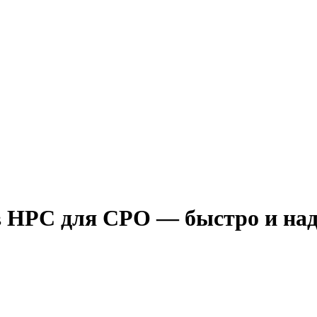
в НРС для СРО — быстро и на