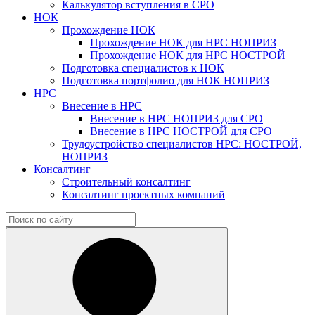
Калькулятор вступления в СРО
НОК
Прохождение НОК
Прохождение НОК для НРС НОПРИЗ
Прохождение НОК для НРС НОСТРОЙ
Подготовка специалистов к НОК
Подготовка портфолио для НОК НОПРИЗ
НРС
Внесение в НРС
Внесение в НРС НОПРИЗ для СРО
Внесение в НРС НОСТРОЙ для СРО
Трудоустройство специалистов НРС: НОСТРОЙ,
НОПРИЗ
Консалтинг
Строительный консалтинг
Консалтинг проектных компаний