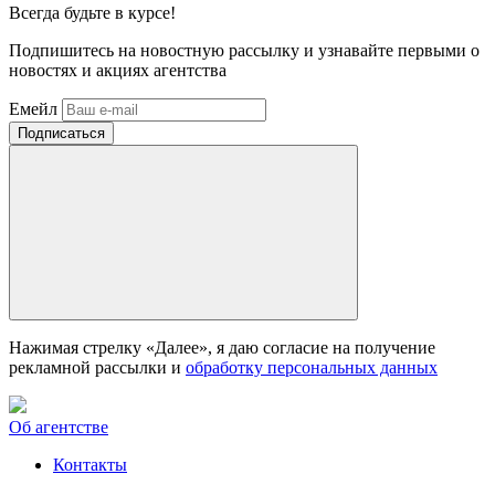
Всегда
будьте в курсе!
Подпишитесь на новостную рассылку и узнавайте первыми о
новостях и акциях агентства
Емейл
Нажимая стрелку «Далее», я даю согласие на получение
рекламной рассылки и
обработку персональных данных
Об агентстве
Контакты