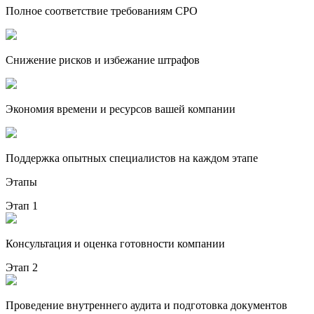
Полное соответствие требованиям СРО
Снижение рисков и избежание штрафов
Экономия времени и ресурсов вашей компании
Поддержка опытных специалистов на каждом этапе
Этапы
Этап 1
Консультация и оценка готовности компании
Этап 2
Проведение внутреннего аудита и подготовка документов