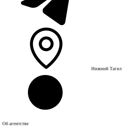
Нижний Тагил
Об агентстве