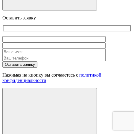
Оставить заявку
Оставить заявку
Нажимая на кнопку вы соглааетесь с
политикой
конфиденциальности