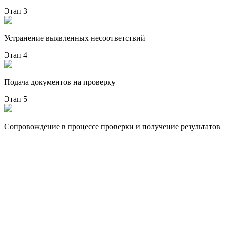
Этап 3
Устранение выявленных несоответствий
Этап 4
Подача документов на проверку
Этап 5
Сопровождение в процессе проверки и получение результатов