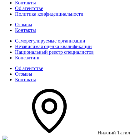
Контакты
Об агентстве
Политика конфиденциальности
Отзывы
Контакты
Саморегулируемые организации
Независимая оценка квалификации
Национальный реестр специалистов
Консалтинг
Об агентстве
Отзывы
Контакты
Нижний Тагил