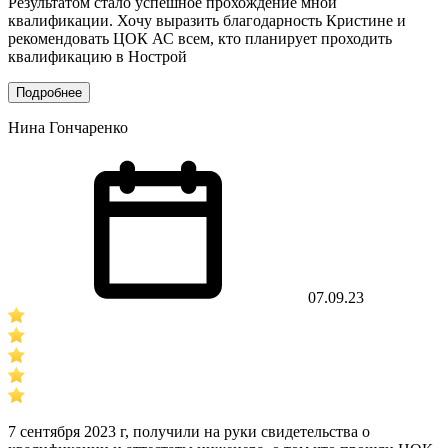
Результатом стало успешное прохождение мной
квалификации. Хочу выразить благодарность Кристине и
рекомендовать ЦОК АС всем, кто планирует проходить
квалификацию в Нострой
Подробнее
Нина Гончаренко
07.09.23
7 сентября 2023 г, получили на руки свидетельства о