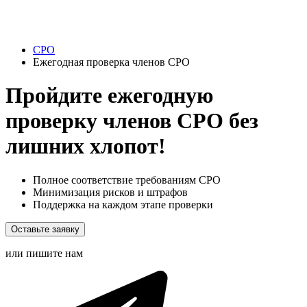
СРО
Ежегодная проверка членов СРО
Пройдите ежегодную
проверку членов СРО без
лишних хлопот!
Полное соответствие требованиям СРО
Минимизация рисков и штрафов
Поддержка на каждом этапе проверки
Оставьте заявку
или пишите нам