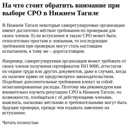
На что стоит обратить внимание при
выборе СРО в Нижнем Тагиле
В Нижнем Тагиле некоторые саморегулируемые организации
имеют достаточно жёсткие требования по проверкам для
своих членов. Если вступление в такую СРО может быть
относительно простым и лояльным, то последующие
требования при проверках могут стать настоящим
испытанием, к тому же – дорогостоящим.
Например, саморегулируемая организация может требовать от
своих членов получения сертификатов ISO 9000, аттестатов
по охране труда или других документов, даже в случаях, когда
их наличие прямо не предусмотрено законодательством.
Подобные дополнительные требования влекут за собой
незапланированные расходы. Поэтому мы рекомендуем вам
внимательно изучить репутацию СРО в Нижнем Тагиле, по
возможности, пообщаться с её действующими членами,
выяснить, насколько жёсткими и требовательными могут быть
будущие проверки, прежде чем подавать заявление на
вступление.
Читать полностью