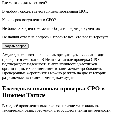
Где можно сдать экзамен?
В любом городе, где есть лицензированный ЦОК
Каков срок вступления в СРО?
Не более 3-х дней с момента сбора и подачи документов
Не нашли ответ на вопрос? Спросите все, что вас интересует
Задать вопрос
Аудит деятельности членов саморегулируемых организаций
проводится ежегодно. В Нижнем Тагиле проверка СРО
подтверждает надёжность и аутентичность участников
организации, их соответствие выдвигаемым требованиям.
Проверочные мероприятия можно разбить на две категории,
разделяемые по целям и методикам аудита:
Ежегодная плановая проверка СРО в
Нижнем Тагиле
В ходе её проведения выявляется наличие материально-
технической базы, требуемой для осуществления деятельности