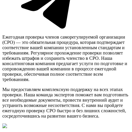
Ежегодная проверка членов саморегулируемой организации
(СРО) — это обязательная процедура, которая подтверждает
соответствие вашей компании установленным стандартам и
требованиям. Регулярное прохождение проверки позволяет
избежать штрафов и сохранить членство в СРО. Наша
консалтинговая компания предлагает услуги по подготовке и
сопровождению вашей компании в процессе ежегодной
проверки, обеспечивая полное соответствие всем
требованиям.
Мы предоставляем комплексную поддержку на всех этапах
проверки. Наша команда экспертов поможет вам подготовить
все необходимые документы, провести внутренний аудит и
устранить возможные несоответствия. С нами вы пройдете
ежегодную проверку СРО быстро и без лишних сложностей,
сосредоточившись на развитии вашего бизнеса.