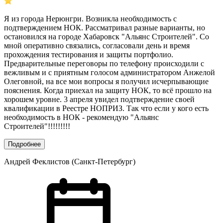
Я из города Нерюнгри. Возникла необходимость с
подтверждением НОК. Рассматривал разные варианты, но
остановился на городе Хабаровск "Альянс Строителей". Со
мной оперативно связались, согласовали день и время
прохождения тестирования и защиты портфолио.
Предварительные переговоры по телефону происходили с
вежливым и с приятным голосом администратором Анжелой
Олеговной, на все мои вопросы я получил исчерпывающие
пояснения. Когда приехал на защиту НОК, то всё прошло на
хорошем уровне. 3 апреля увидел подтверждение своей
квалификации в Реестре НОПРИЗ. Так что если у кого есть
необходимость в НОК - рекомендую "Альянс
Строителей"!!!!!!!!!
Подробнее
Андрей Феклистов (Санкт-Петербург)