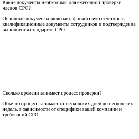
Какие документы необходимы для ежегодной проверки
членов СРО?
Основные документы включают финансовую отчетность,
квалификационные документы сотрудников и подтверждение
выполнения стандартов СРО.
Сколько времени занимает процесс проверки?
Обычно процесс занимает от нескольких дней до нескольких
недель, в зависимости от специфики вашей компании и
требований СРО.