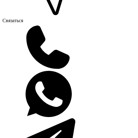
Связаться