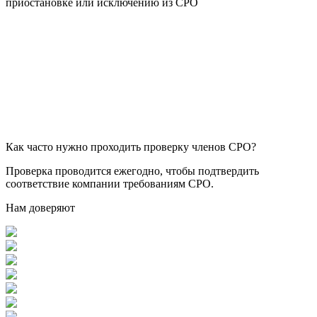
приостановке или исключению из СРО
Как часто нужно проходить проверку членов СРО?
Проверка проводится ежегодно, чтобы подтвердить
соответствие компании требованиям СРО.
Нам доверяют