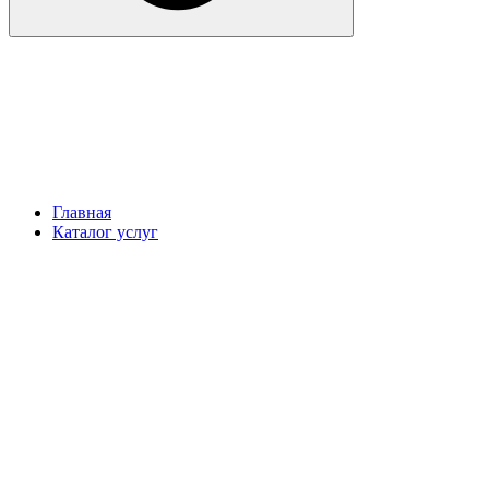
Главная
Каталог услуг