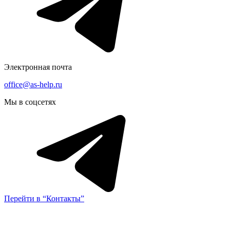
Электронная почта
office@as-help.ru
Мы в соцсетях
Перейти в “Контакты”