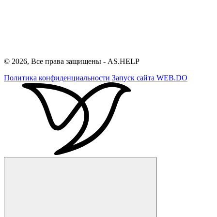
© 2026, Все права защищены - AS.HELP
Политика конфиденциальности
Запуск сайта
WEB.DO