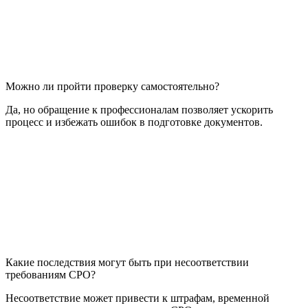
Можно ли пройти проверку самостоятельно?
Да, но обращение к профессионалам позволяет ускорить
процесс и избежать ошибок в подготовке документов.
Какие последствия могут быть при несоответствии
требованиям СРО?
Несоответствие может привести к штрафам, временной