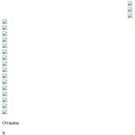
Отзывы
9