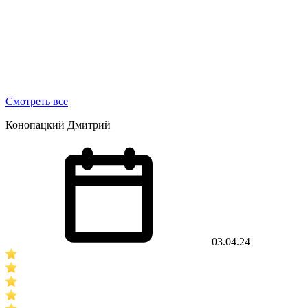
Смотреть все
Конопацкий Дмитрий
03.04.24