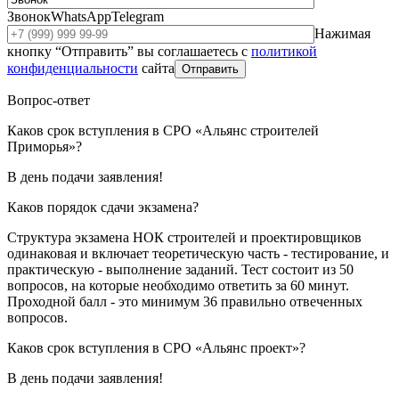
Звонок
WhatsApp
Telegram
Нажимая
кнопку “Отправить” вы соглашаетесь с
политикой
конфиденциальности
сайта
Отправить
Вопрос-ответ
Каков срок вступления в СРО «Альянс строителей
Приморья»?
В день подачи заявления!
Каков порядок сдачи экзамена?
Структура экзамена НОК строителей и проектировщиков
одинаковая и включает теоретическую часть - тестирование, и
практическую - выполнение заданий. Тест состоит из 50
вопросов, на которые необходимо ответить за 60 минут.
Проходной балл - это минимум 36 правильно отвеченных
вопросов.
Каков срок вступления в СРО «Альянс проект»?
В день подачи заявления!