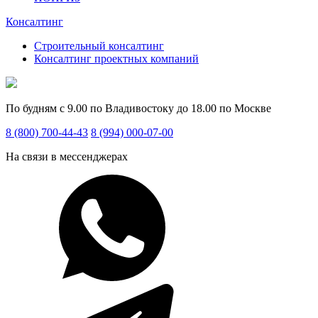
Консалтинг
Строительный консалтинг
Консалтинг проектных компаний
По будням с 9.00 по Владивостоку до 18.00 по Москве
8 (800) 700-44-43
8 (994) 000-07-00
На связи в мессенджерах