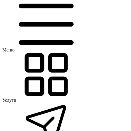
Меню
Услуги