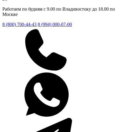
Работаем по будням с 9.00 по Владивостоку до 18.00 по
Москве
8 (800) 700-44-43
8 (994) 000-07-00