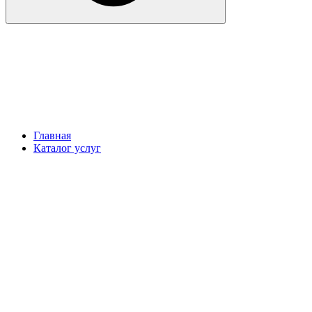
Главная
Каталог услуг