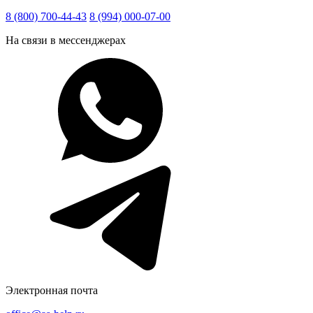
8 (800) 700-44-43
8 (994) 000-07-00
На связи в мессенджерах
Электронная почта