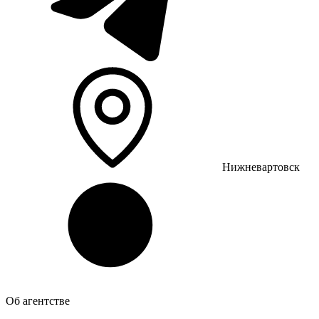
Нижневартовск
Об агентстве