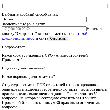
Выберите удобный способ связи:
Звонок
WhatsApp
Telegram
Нажимая
кнопку “Отправить” вы соглашаетесь с
политикой
конфиденциальности
сайта
Отправить
Вопрос-ответ
Каков срок вступления в СРО «Альянс строителей
Приморья»?
В день подачи заявления!
Каков порядок сдачи экзамена?
Структура экзамена НОК строителей и проектировщиков
одинаковая и включает теоретическую часть - тестирование, и
практическую - выполнение заданий. Тест состоит из 50
вопросов, на которые необходимо ответить за 60 минут.
Проходной балл - это минимум 36 правильно отвеченных
вопросов.