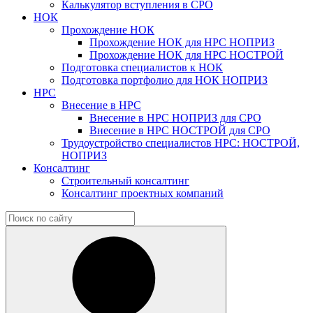
Калькулятор вступления в СРО
НОК
Прохождение НОК
Прохождение НОК для НРС НОПРИЗ
Прохождение НОК для НРС НОСТРОЙ
Подготовка специалистов к НОК
Подготовка портфолио для НОК НОПРИЗ
НРС
Внесение в НРС
Внесение в НРС НОПРИЗ для СРО
Внесение в НРС НОСТРОЙ для СРО
Трудоустройство специалистов НРС: НОСТРОЙ,
НОПРИЗ
Консалтинг
Строительный консалтинг
Консалтинг проектных компаний