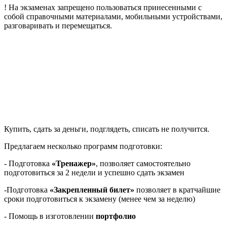
! На экзаменах запрещено пользоваться принесенными с
собой справочными материалами, мобильными устройствами,
разговаривать и перемещаться.
Купить, сдать за деньги, подглядеть, списать не получится.
Предлагаем несколько программ подготовки:
- Подготовка
«Тренажер»
, позволяет самостоятельно
подготовиться за 2 недели и успешно сдать экзамен
-Подготовка
«Закрепленный билет»
позволяет в кратчайшие
сроки подготовиться к экзамену (менее чем за неделю)
- Помощь в изготовлении
портфолио