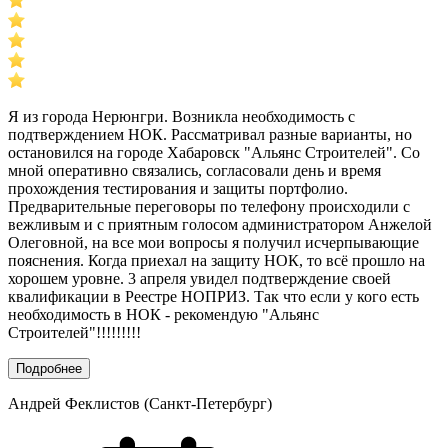
Я из города Нерюнгри. Возникла необходимость с
подтверждением НОК. Рассматривал разные варианты, но
остановился на городе Хабаровск "Альянс Строителей". Со
мной оперативно связались, согласовали день и время
прохождения тестирования и защиты портфолио.
Предварительные переговоры по телефону происходили с
вежливым и с приятным голосом администратором Анжелой
Олеговной, на все мои вопросы я получил исчерпывающие
пояснения. Когда приехал на защиту НОК, то всё прошло на
хорошем уровне. 3 апреля увидел подтверждение своей
квалификации в Реестре НОПРИЗ. Так что если у кого есть
необходимость в НОК - рекомендую "Альянс
Строителей"!!!!!!!!!
Подробнее
Андрей Феклистов (Санкт-Петербург)