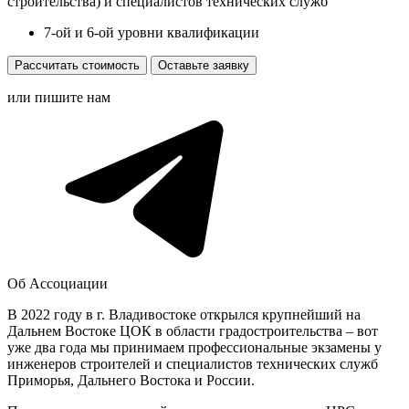
строительства) и специалистов технических служб
7-ой и 6-ой уровни квалификации
Рассчитать стоимость
Оставьте заявку
или пишите нам
Об Ассоциации
В 2022 году в г. Владивостоке открылся крупнейший на
Дальнем Востоке ЦОК в области градостроительства – вот
уже два года мы принимаем профессиональные экзамены у
инженеров строителей и специалистов технических служб
Приморья, Дальнего Востока и России.