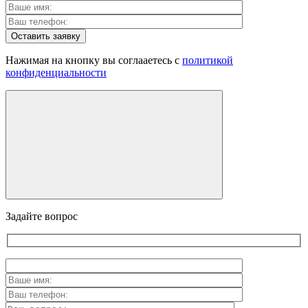
Оставить заявку
Нажимая на кнопку вы соглааетесь с
политикой
конфиденциальности
Задайте вопрос