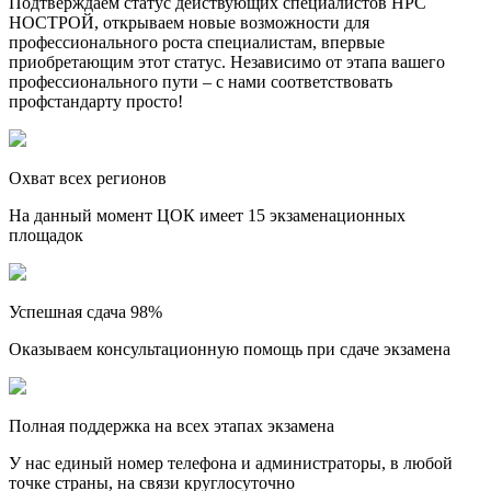
Подтверждаем статус действующих специалистов НРС
НОСТРОЙ, открываем новые возможности для
профессионального роста специалистам, впервые
приобретающим этот статус. Независимо от этапа вашего
профессионального пути – с нами соответствовать
профстандарту просто!
Охват всех регионов
На данный момент ЦОК имеет 15 экзаменационных
площадок
Успешная сдача 98%
Оказываем консультационную помощь при сдаче экзамена
Полная поддержка на всех этапах экзамена
У нас единый номер телефона и администраторы, в любой
точке страны, на связи круглосуточно