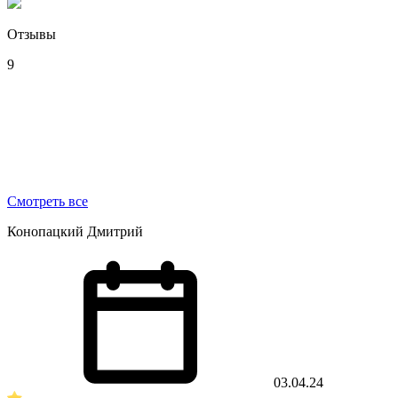
Отзывы
9
Смотреть все
Конопацкий Дмитрий
03.04.24