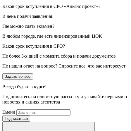
Каков срок вступления в СРО «Альянс проект»?
В день подачи заявления!
Где можно сдать экзамен?
В любом городе, где есть лицензированный ЦОК
Каков срок вступления в СРО?
Не более 3-х дней с момента сбора и подачи документов
Не нашли ответ на вопрос? Спросите все, что вас интересует
Задать вопрос
Всегда
будьте в курсе!
Подпишитесь на новостную рассылку и узнавайте первыми о
новостях и акциях агентства
Емейл