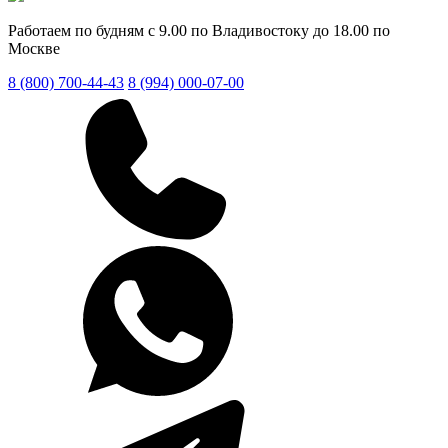
Работаем по будням с 9.00 по Владивостоку до 18.00 по
Москве
8 (800) 700-44-43
8 (994) 000-07-00