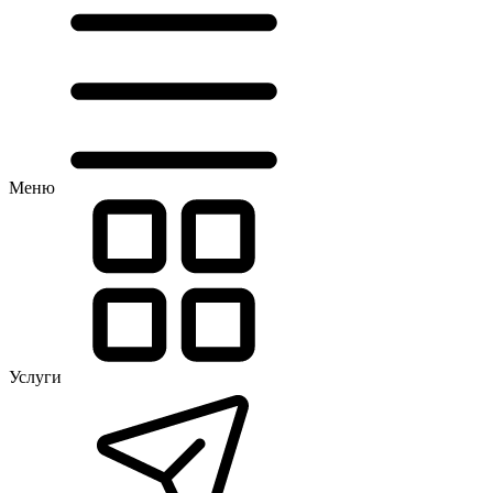
Меню
Услуги