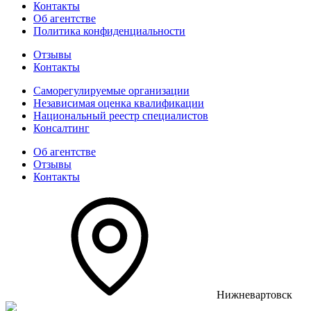
Контакты
Об агентстве
Политика конфиденциальности
Отзывы
Контакты
Саморегулируемые организации
Независимая оценка квалификации
Национальный реестр специалистов
Консалтинг
Об агентстве
Отзывы
Контакты
Нижневартовск