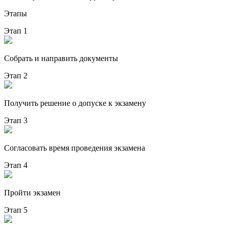
Этапы
Этап 1
Собрать и направить документы
Этап 2
Получить решение о допуске к экзамену
Этап 3
Согласовать время проведения экзамена
Этап 4
Пройти экзамен
Этап 5