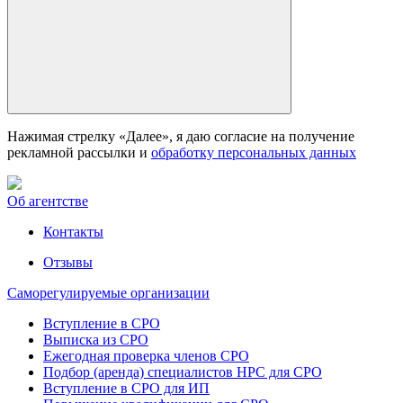
Нажимая стрелку «Далее», я даю согласие на получение
рекламной рассылки и
обработку персональных данных
Об агентстве
Контакты
Отзывы
Саморегулируемые организации
Вступление в СРО
Выписка из СРО
Ежегодная проверка членов СРО
Подбор (аренда) специалистов НРС для СРО
Вступление в СРО для ИП