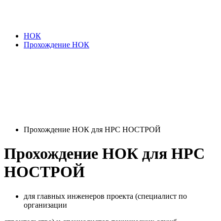
НОК
Прохождение НОК
Прохождение НОК для НРС НОСТРОЙ
Прохождение НОК для НРС
НОСТРОЙ
для главных инженеров проекта (специалист по
организации