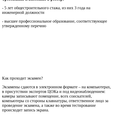
- 5 лет общестроительного стажа, из них 3 года на
инженерной должности
- высшее профессиональное образование, соответствующее
утвержденному перечню
Как проходит экзамен?
Экзамены сдаются в электронном формате – на компьютерах,
в присутствии экспертов ЦОКа и под видеонаблюдением:
камеры записывают помещение, всех соискателей,
компьютеры со стороны клавиатуры, ответственное лицо за
проведение экзамена, а также во время тестирование
происходит запись экрана.