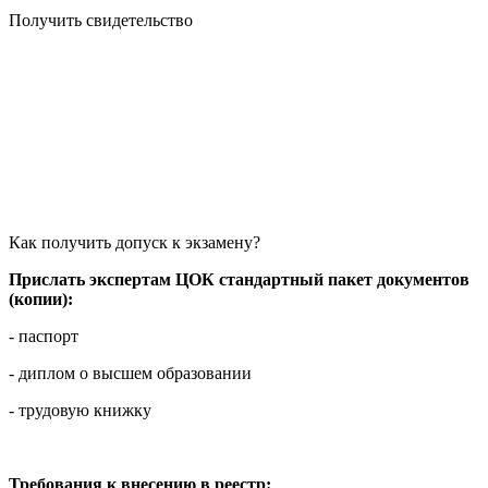
Получить свидетельство
Как получить допуск к экзамену?
Прислать экспертам ЦОК стандартный пакет документов
(копии):
- паспорт
- диплом о высшем образовании
- трудовую книжку
Требования к внесению в реестр: