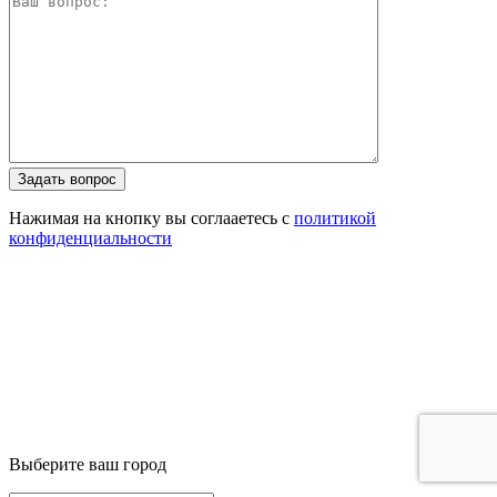
Задать вопрос
Нажимая на кнопку вы соглааетесь с
политикой
конфиденциальности
Выберите ваш город