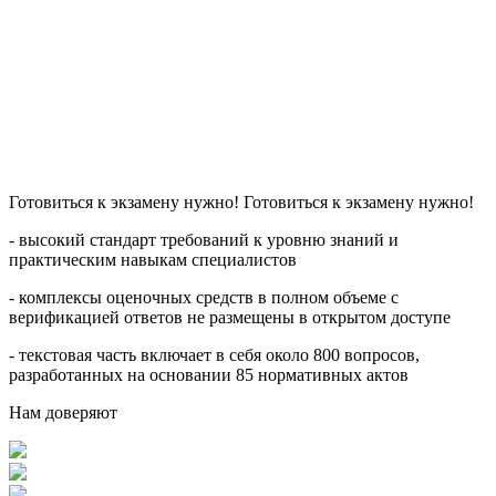
Готовиться к экзамену нужно! Готовиться к экзамену нужно!
- высокий стандарт требований к уровню знаний и
практическим навыкам специалистов
- комплексы оценочных средств в полном объеме с
верификацией ответов не размещены в открытом доступе
- текстовая часть включает в себя около 800 вопросов,
разработанных на основании 85 нормативных актов
Нам доверяют