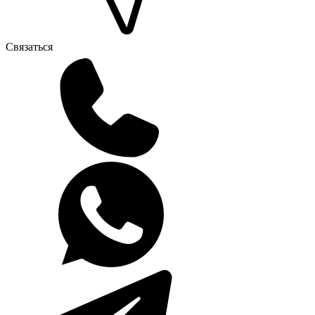
Связаться