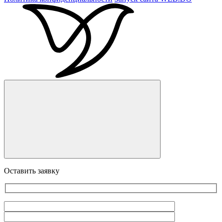
Оставить заявку