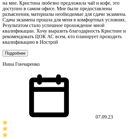
на мне. Кристина любезно предложила чай и кофе, это
доступно в самом офисе. Мне были предоставлены
разъяснения, материалы необходимые для сдачи экзамена.
Сдача экзамена прошла для меня в комфортных условиях.
Результатом стало успешное прохождение мной
квалификации. Хочу выразить благодарность Кристине и
рекомендовать ЦОК АС всем, кто планирует проходить
квалификацию в Нострой
Подробнее
Нина Гончаренко
07.09.23