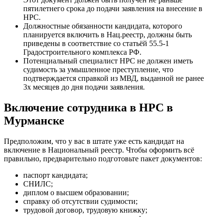
пятилетнего срока до подачи заявления на внесение в
НРС.
Должностные обязанности кандидата, которого
планируется включить в Нац.реестр, должны быть
приведены в соответствие со статьёй 55.5-1
Градостроительного комплекса РФ.
Потенциальный специалист НРС не должен иметь
судимость за умышленное преступление, что
подтверждается справкой из МВД, выданной не ранее
3х месяцев до дня подачи заявления.
Включение сотрудника в НРС в
Мурманске
Предположим, что у вас в штате уже есть кандидат на
включение в Национальный реестр. Чтобы оформить всё
правильно, предварительно подготовьте пакет документов:
паспорт кандидата;
СНИЛС;
диплом о высшем образовании;
справку об отсутствии судимости;
трудовой договор, трудовую книжку;