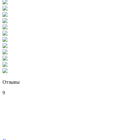
Отзывы
9