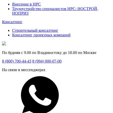
Внесение в НРС
Трудоустройство специалистов НРС: НОСТРОЙ,
НОПРИЗ
Консалтинг
Строительный консалтинг
Консалтинг проектных компаний
По будням с 9.00 по Владивостоку до 18.00 по Москве
8 (800) 700-44-43
8 (994) 000-07-00
На связи в мессенджерах