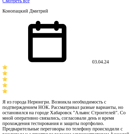
Смотреть все
Конопацкий Дмитрий
03.04.24
Я из города Нерюнгри. Возникла необходимость с
подтверждением НОК. Рассматривал разные варианты, но
остановился на городе Хабаровск "Альянс Строителей". Со
мной оперативно связались, согласовали день и время
прохождения тестирования и защиты портфолио.
Предварительные переговоры по телефону происходили с