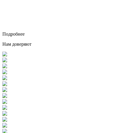
Подробнее
Нам доверяют