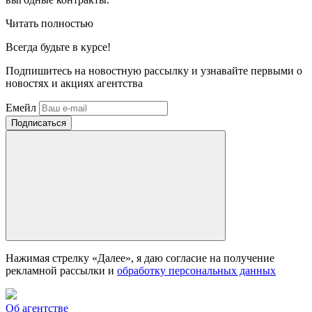
Читать полностью
Всегда
будьте в курсе!
Подпишитесь на новостную рассылку и узнавайте первыми о
новостях и акциях агентства
Емейл
Нажимая стрелку «Далее», я даю согласие на получение
рекламной рассылки и
обработку персональных данных
Об агентстве