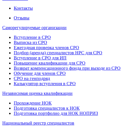
Контакты
Отзывы
Саморегулируемые организации
Вступление в СРО
Выписка из СРО
Ежегодная проверка членов СРО
Подбор (аренда) специалистов НРС для СРО
Вступление в СРО для ИП
Повышение квалификации для СРО
Возврат компенсационного фонда при выходе из СРО
Обучение для членов СРО
СРО на генподряд
Калькулятор вступления в СРО
Независимая оценка квалификации
Прохождение НОК
Подготовка специалистов к НОК
Подготовка портфолио для НОК НОПРИЗ
Национальный реестр специалистов