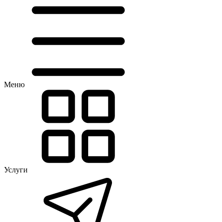
Меню
Услуги