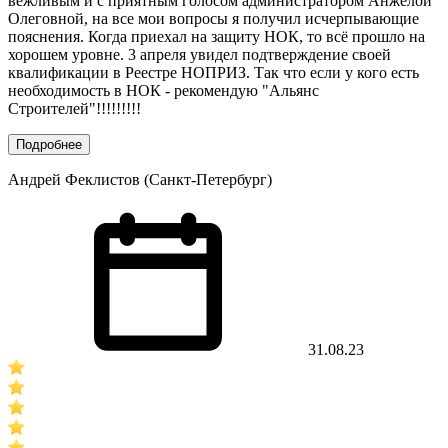
вежливым и с приятным голосом администратором Анжелой
Олеговной, на все мои вопросы я получил исчерпывающие
пояснения. Когда приехал на защиту НОК, то всё прошло на
хорошем уровне. 3 апреля увидел подтверждение своей
квалификации в Реестре НОПРИЗ. Так что если у кого есть
необходимость в НОК - рекомендую "Альянс
Строителей"!!!!!!!!!
Подробнее
Андрей Феклистов (Санкт-Петербург)
31.08.23