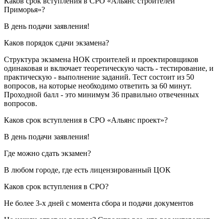
Каков срок вступления в СРО «Альянс строителей
Приморья»?
В день подачи заявления!
Каков порядок сдачи экзамена?
Структура экзамена НОК строителей и проектировщиков
одинаковая и включает теоретическую часть - тестирование, и
практическую - выполнение заданий. Тест состоит из 50
вопросов, на которые необходимо ответить за 60 минут.
Проходной балл - это минимум 36 правильно отвеченных
вопросов.
Каков срок вступления в СРО «Альянс проект»?
В день подачи заявления!
Где можно сдать экзамен?
В любом городе, где есть лицензированный ЦОК
Каков срок вступления в СРО?
Не более 3-х дней с момента сбора и подачи документов