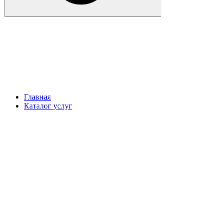
Главная
Каталог услуг