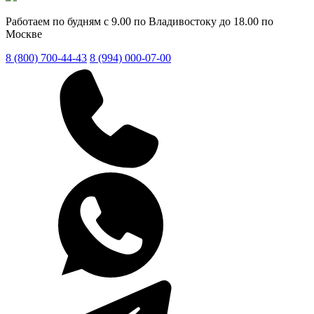
Работаем по будням с 9.00 по Владивостоку до 18.00 по
Москве
8 (800) 700-44-43
8 (994) 000-07-00