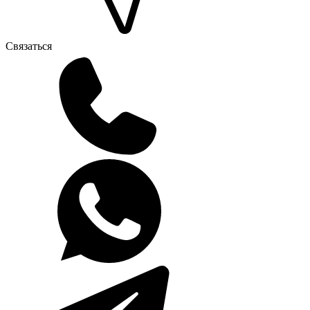
Связаться