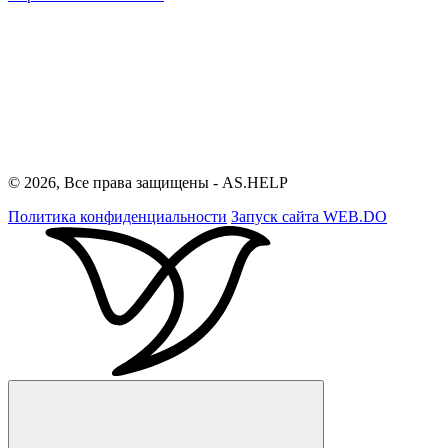
© 2026, Все права защищены - AS.HELP
Политика конфиденциальности
Запуск сайта
WEB.DO