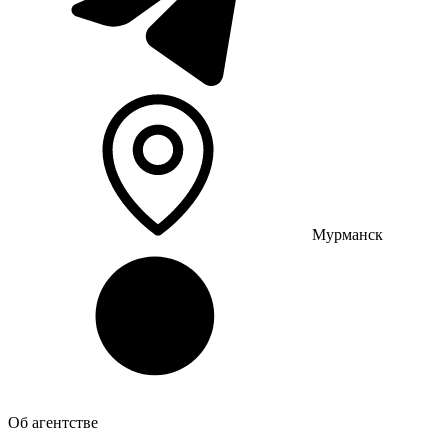
Мурманск
Об агентстве