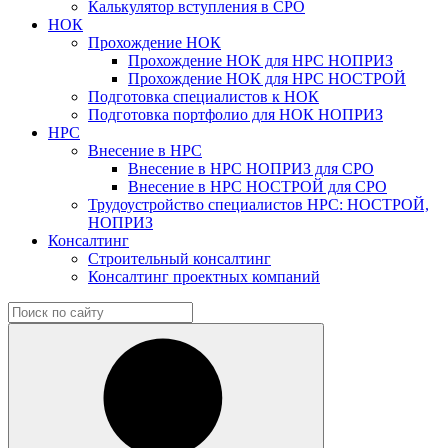
Калькулятор вступления в СРО
НОК
Прохождение НОК
Прохождение НОК для НРС НОПРИЗ
Прохождение НОК для НРС НОСТРОЙ
Подготовка специалистов к НОК
Подготовка портфолио для НОК НОПРИЗ
НРС
Внесение в НРС
Внесение в НРС НОПРИЗ для СРО
Внесение в НРС НОСТРОЙ для СРО
Трудоустройство специалистов НРС: НОСТРОЙ,
НОПРИЗ
Консалтинг
Строительный консалтинг
Консалтинг проектных компаний