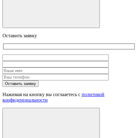
Оставить заявку
Оставить заявку
Нажимая на кнопку вы соглааетесь с
политикой
конфиденциальности