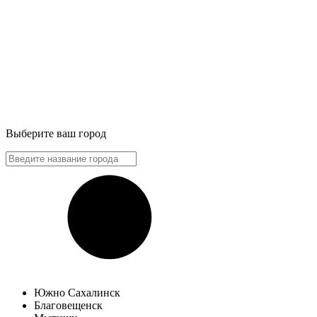
Выберите ваш город
Южно Сахалинск
Благовещенск