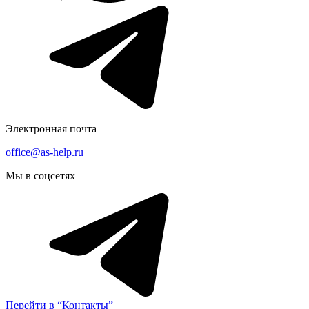
Электронная почта
office@as-help.ru
Мы в соцсетях
Перейти в “Контакты”