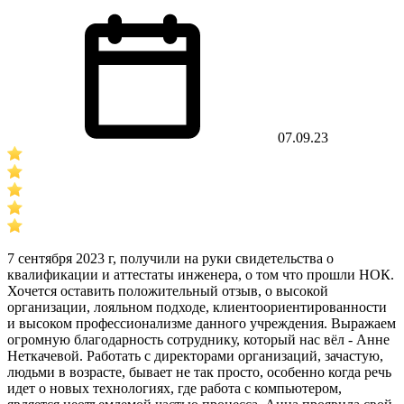
07.09.23
7 сентября 2023 г, получили на руки свидетельства о
квалификации и аттестаты инженера, о том что прошли НОК.
Хочется оставить положительный отзыв, о высокой
организации, лояльном подходе, клиентоориентированности
и высоком профессионализме данного учреждения. Выражаем
огромную благодарность сотруднику, который нас вёл - Анне
Неткачевой. Работать с директорами организаций, зачастую,
людьми в возрасте, бывает не так просто, особенно когда речь
идет о новых технологиях, где работа с компьютером,