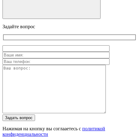
Задайте вопрос
Задать вопрос
Нажимая на кнопку вы соглааетесь с
политикой
конфиденциальности