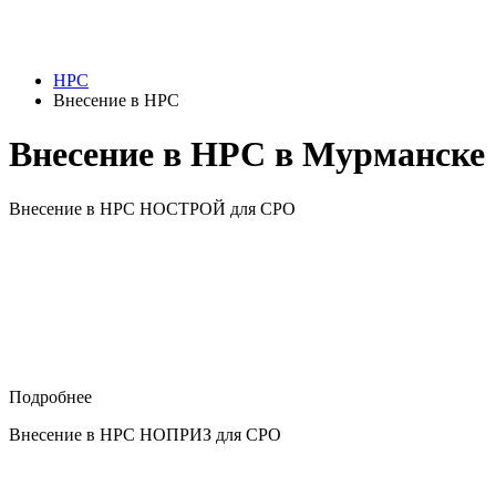
НРС
Внесение в НРС
Внесение в НРС в Мурманске
Внесение в НРС НОСТРОЙ для СРО
Подробнее
Внесение в НРС НОПРИЗ для СРО