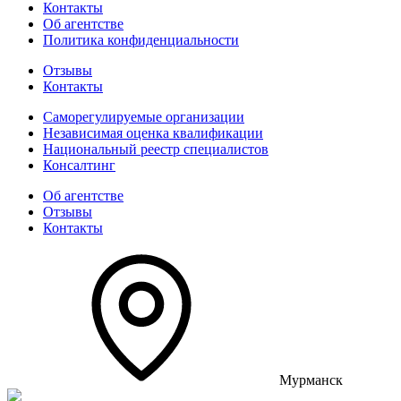
Контакты
Об агентстве
Политика конфиденциальности
Отзывы
Контакты
Саморегулируемые организации
Независимая оценка квалификации
Национальный реестр специалистов
Консалтинг
Об агентстве
Отзывы
Контакты
Мурманск