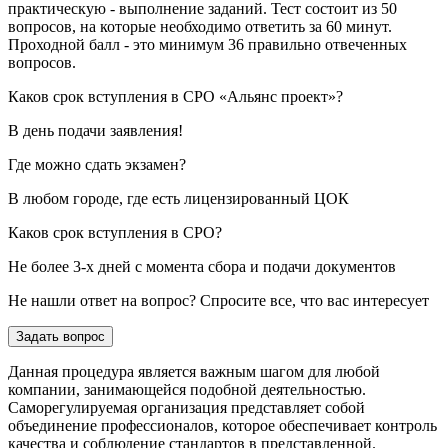
практическую - выполнение заданий. Тест состоит из 50
вопросов, на которые необходимо ответить за 60 минут.
Проходной балл - это минимум 36 правильно отвеченных
вопросов.
Каков срок вступления в СРО «Альянс проект»?
В день подачи заявления!
Где можно сдать экзамен?
В любом городе, где есть лицензированный ЦОК
Каков срок вступления в СРО?
Не более 3-х дней с момента сбора и подачи документов
Не нашли ответ на вопрос? Спросите все, что вас интересует
Задать вопрос
Данная процедура является важным шагом для любой
компании, занимающейся подобной деятельностью.
Саморегулируемая организация представляет собой
объединение профессионалов, которое обеспечивает контроль
качества и соблюдение стандартов в представленной.