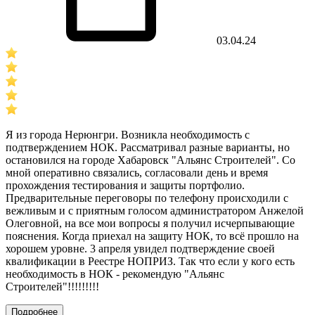
03.04.24
Я из города Нерюнгри. Возникла необходимость с
подтверждением НОК. Рассматривал разные варианты, но
остановился на городе Хабаровск "Альянс Строителей". Со
мной оперативно связались, согласовали день и время
прохождения тестирования и защиты портфолио.
Предварительные переговоры по телефону происходили с
вежливым и с приятным голосом администратором Анжелой
Олеговной, на все мои вопросы я получил исчерпывающие
пояснения. Когда приехал на защиту НОК, то всё прошло на
хорошем уровне. 3 апреля увидел подтверждение своей
квалификации в Реестре НОПРИЗ. Так что если у кого есть
необходимость в НОК - рекомендую "Альянс
Строителей"!!!!!!!!!
Подробнее