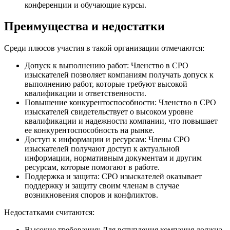
конференции и обучающие курсы.
Преимущества и недостатки
Среди плюсов участия в такой организации отмечаются:
Допуск к выполнению работ: Членство в СРО
изыскателей позволяет компаниям получать допуск к
выполнению работ, которые требуют высокой
квалификации и ответственности.
Повышение конкурентоспособности: Членство в СРО
изыскателей свидетельствует о высоком уровне
квалификации и надежности компании, что повышает
ее конкурентоспособность на рынке.
Доступ к информации и ресурсам: Члены СРО
изыскателей получают доступ к актуальной
информации, нормативным документам и другим
ресурсам, которые помогают в работе.
Поддержка и защита: СРО изыскателей оказывает
поддержку и защиту своим членам в случае
возникновения споров и конфликтов.
Недостатками считаются:
Высокие требования: Для вступления компания должна