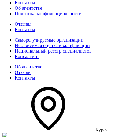
Контакты
Об агентстве
Политика конфиденциальности
Отзывы
Контакты
Саморегулируемые организации
Независимая оценка квалификации
Национальный реестр специалистов
Консалтинг
Об агентстве
Отзывы
Контакты
Курск