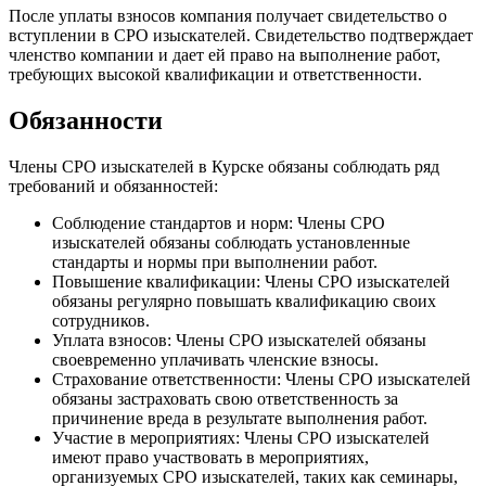
После уплаты взносов компания получает свидетельство о
вступлении в СРО изыскателей. Свидетельство подтверждает
членство компании и дает ей право на выполнение работ,
требующих высокой квалификации и ответственности.
Обязанности
Члены СРО изыскателей в Курске обязаны соблюдать ряд
требований и обязанностей:
Соблюдение стандартов и норм: Члены СРО
изыскателей обязаны соблюдать установленные
стандарты и нормы при выполнении работ.
Повышение квалификации: Члены СРО изыскателей
обязаны регулярно повышать квалификацию своих
сотрудников.
Уплата взносов: Члены СРО изыскателей обязаны
своевременно уплачивать членские взносы.
Страхование ответственности: Члены СРО изыскателей
обязаны застраховать свою ответственность за
причинение вреда в результате выполнения работ.
Участие в мероприятиях: Члены СРО изыскателей
имеют право участвовать в мероприятиях,
организуемых СРО изыскателей, таких как семинары,