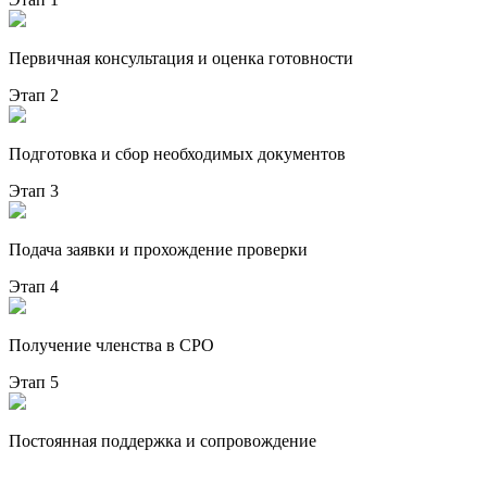
Первичная консультация и оценка готовности
Этап 2
Подготовка и сбор необходимых документов
Этап 3
Подача заявки и прохождение проверки
Этап 4
Получение членства в СРО
Этап 5
Постоянная поддержка и сопровождение