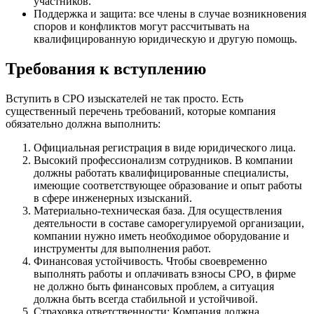
участников.
Поддержка и защита: все члены в случае возникновения
споров и конфликтов могут рассчитывать на
квалифицированную юридическую и другую помощь.
Требования к вступлению
Вступить в СРО изыскателей не так просто. Есть
существенный перечень требований, которые компания
обязательно должна выполнить:
Официальная регистрация в виде юридического лица.
Высокий профессионализм сотрудников. В компании
должны работать квалифицированные специалисты,
имеющие соответствующее образование и опыт работы
в сфере инженерных изысканий.
Материально-техническая база. Для осуществления
деятельности в составе саморегулируемой организации,
компании нужно иметь необходимое оборудование и
инструменты для выполнения работ.
Финансовая устойчивость. Чтобы своевременно
выполнять работы и оплачивать взносы СРО, в фирме
не должно быть финансовых проблем, а ситуация
должна быть всегда стабильной и устойчивой.
Страховка ответственности: Компания должна