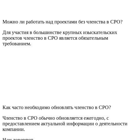
Можно ли работать над проектами без членства в СРО?
Для участия в большинстве крупных изыскательских
проектов членство в СРО является обязательным
требованием.
Как часто необходимо обновлять членство в СРО?
Членство в СРО обычно обновляется ежегодно, с
предоставлением актуальной информации о деятельности
компании.
Нам доверяют