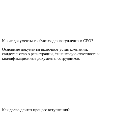
Какие документы требуются для вступления в СРО?
Основные документы включают устав компании,
свидетельство о регистрации, финансовую отчетность и
квалификационные документы сотрудников.
Как долго длится процесс вступления?