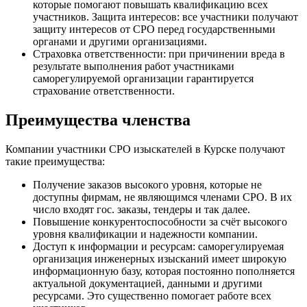
которые помогают повышать квалификацию всех
участников. Защита интересов: все участники получают
защиту интересов от СРО перед государственными
органами и другими организациями.
Страховка ответственности: при причинении вреда в
результате выполнения работ участниками
саморегулируемой организации гарантируется
страхование ответственности.
Преимущества членства
Компании участники СРО изыскателей в Курске получают
такие преимущества:
Получение заказов высокого уровня, которые не
доступны фирмам, не являющимся членами СРО. В их
число входят гос. заказы, тендеры и так далее.
Повышение конкурентоспособности за счёт высокого
уровня квалификации и надежности компании.
Доступ к информации и ресурсам: саморегулируемая
организация инженерных изысканий имеет широкую
информационную базу, которая постоянно пополняется
актуальной документацией, данными и другими
ресурсами. Это существенно помогает работе всех