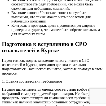
соответствовать ряду требований, что может быть
сложным для небольших компаний.
Высокие взносы: Членские взносы могут быть
высокими, что также может быть проблемой для
небольших компаний.
Контроль и проверки: здесь проводятся регулярные
проверки и аудиты, что может быть обременительным
для некоторых фирм.
Подготовка к вступлению в СРО
изыскателей в Курске
Перед тем как подать заявление на вступление в СРО
изыскателей в Курске, компания должна тщательно
подготовиться. Вот несколько шагов, которые помогут в этом
процессе:
1. Оценка соответствия требованиям
Первым шагом является оценка соответствия требованиям
выбранной саморегулируемой организации. Необходимо
проверить, соответствует ли компания всем требованиям,
таким как наличие квалифицированных сотрудников,