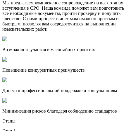
Мы предлагаем комплексное сопровождение на всех этапах
вступления в СРО. Наша команда поможет вам подготовить
все необходимые документы, пройти проверку и получить
членство. С нами процесс станет максимально простым и
быстрым, позволяя вам сосредоточиться на выполнении
изыскательских работ.
Возможность участия в масштабных проектах
Повышение конкурентных преимуществ
Доступ к профессиональной поддержке и консультациям
Минимизация рисков благодаря соблюдению стандартов
Этапы
Этап 1