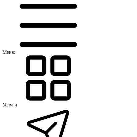
Меню
Услуги