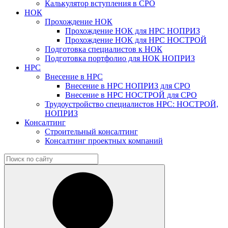
Калькулятор вступления в СРО
НОК
Прохождение НОК
Прохождение НОК для НРС НОПРИЗ
Прохождение НОК для НРС НОСТРОЙ
Подготовка специалистов к НОК
Подготовка портфолио для НОК НОПРИЗ
НРС
Внесение в НРС
Внесение в НРС НОПРИЗ для СРО
Внесение в НРС НОСТРОЙ для СРО
Трудоустройство специалистов НРС: НОСТРОЙ,
НОПРИЗ
Консалтинг
Строительный консалтинг
Консалтинг проектных компаний