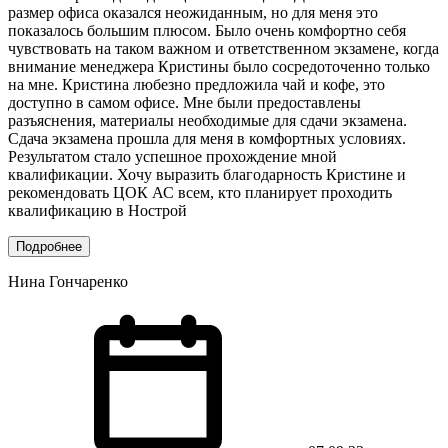
размер офиса оказался неожиданным, но для меня это
показалось большим плюсом. Было очень комфортно себя
чувствовать на таком важном и ответственном экзамене, когда
внимание менеджера Кристины было сосредоточенно только
на мне. Кристина любезно предложила чай и кофе, это
доступно в самом офисе. Мне были предоставлены
разъяснения, материалы необходимые для сдачи экзамена.
Сдача экзамена прошла для меня в комфортных условиях.
Результатом стало успешное прохождение мной
квалификации. Хочу выразить благодарность Кристине и
рекомендовать ЦОК АС всем, кто планирует проходить
квалификацию в Нострой
Подробнее
Нина Гончаренко