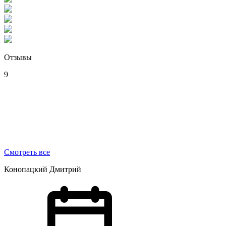
Отзывы
9
Смотреть все
Конопацкий Дмитрий