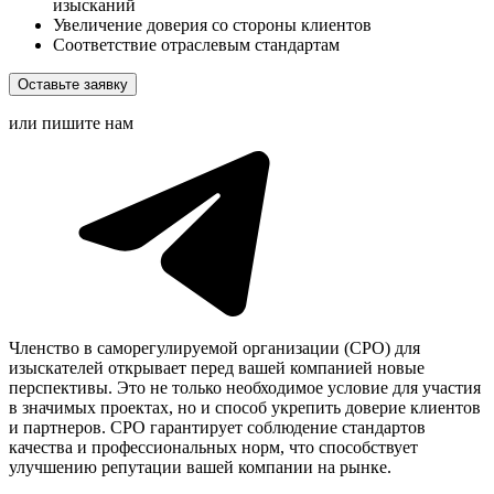
изысканий
Увеличение доверия со стороны клиентов
Соответствие отраслевым стандартам
Оставьте заявку
или пишите нам
Членство в саморегулируемой организации (СРО) для
изыскателей открывает перед вашей компанией новые
перспективы. Это не только необходимое условие для участия
в значимых проектах, но и способ укрепить доверие клиентов
и партнеров. СРО гарантирует соблюдение стандартов
качества и профессиональных норм, что способствует
улучшению репутации вашей компании на рынке.