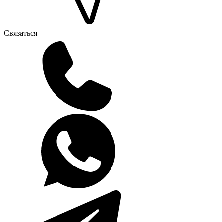
Связаться