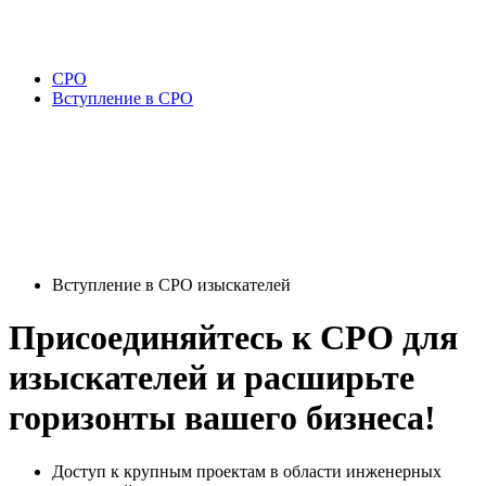
СРО
Вступление в СРО
Вступление в СРО изыскателей
Присоединяйтесь к СРО для
изыскателей и расширьте
горизонты вашего бизнеса!
Доступ к крупным проектам в области инженерных