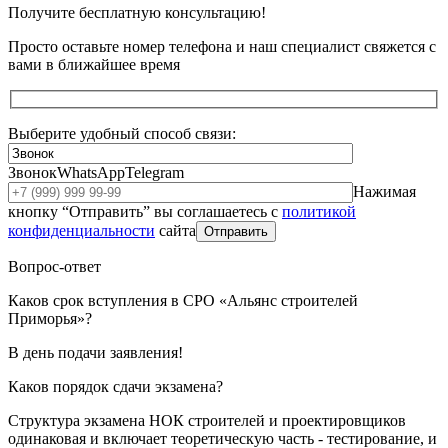
Получите бесплатную консультацию!
Просто оставьте номер телефона и наш специалист свяжется с
вами в ближайшее время
Выберите удобный способ связи:
Звонок
WhatsApp
Telegram
Нажимая
кнопку “Отправить” вы соглашаетесь с
политикой
конфиденциальности
сайта
Отправить
Вопрос-ответ
Каков срок вступления в СРО «Альянс строителей
Приморья»?
В день подачи заявления!
Каков порядок сдачи экзамена?
Структура экзамена НОК строителей и проектировщиков
одинаковая и включает теоретическую часть - тестирование, и