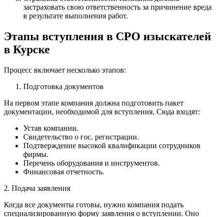
застраховать свою ответственность за причинение вреда
в результате выполнения работ.
Этапы вступления в СРО изыскателей
в Курске
Процесс включает несколько этапов:
Подготовка документов
На первом этапе компания должна подготовить пакет
документации, необходимой для вступления. Сюда входят:
Устав компании.
Свидетельство о гос. регистрации.
Подтверждение высокой квалификации сотрудников
фирмы.
Перечень оборудования и инструментов.
Финансовая отчетность.
2. Подача заявления
Когда все документы готовы, нужно компания подать
специализированную форму заявления о вступлении. Оно