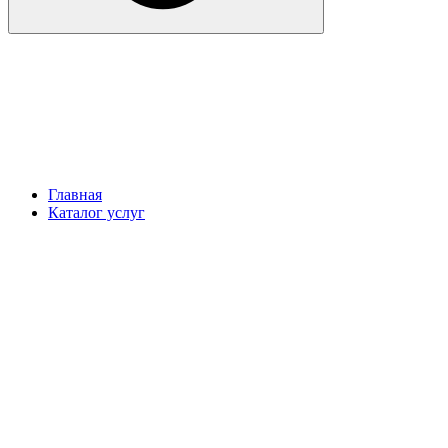
Главная
Каталог услуг