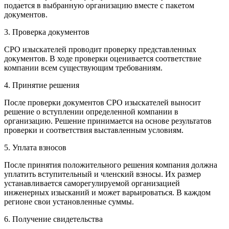
подается в выбранную организацию вместе с пакетом
документов.
3. Проверка документов
СРО изыскателей проводит проверку представленных
документов. В ходе проверки оценивается соответствие
компании всем существующим требованиям.
4. Принятие решения
После проверки документов СРО изыскателей выносит
решение о вступлении определенной компании в
организацию. Решение принимается на основе результатов
проверки и соответствия выставленным условиям.
5. Уплата взносов
После принятия положительного решения компания должна
уплатить вступительный и членский взносы. Их размер
устанавливается саморегулируемой организацией
инженерных изысканий и может варьироваться. В каждом
регионе свои установленные суммы.
6. Получение свидетельства