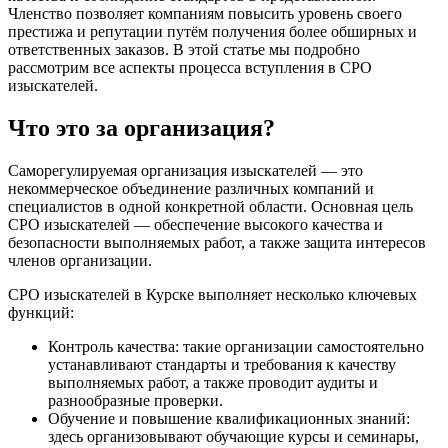
Членство позволяет компаниям повысить уровень своего
престижа и репутации путём получения более обширных и
ответственных заказов. В этой статье мы подробно
рассмотрим все аспекты процесса вступления в СРО
изыскателей.
Что это за организация?
Саморегулируемая организация изыскателей — это
некоммерческое объединение различных компаний и
специалистов в одной конкретной области. Основная цель
СРО изыскателей — обеспечение высокого качества и
безопасности выполняемых работ, а также защита интересов
членов организации.
СРО изыскателей в Курске выполняет несколько ключевых
функций:
Контроль качества: такие организации самостоятельно
устанавливают стандарты и требования к качеству
выполняемых работ, а также проводит аудиты и
разнообразные проверки.
Обучение и повышение квалификационных знаний:
здесь организовывают обучающие курсы и семинары,