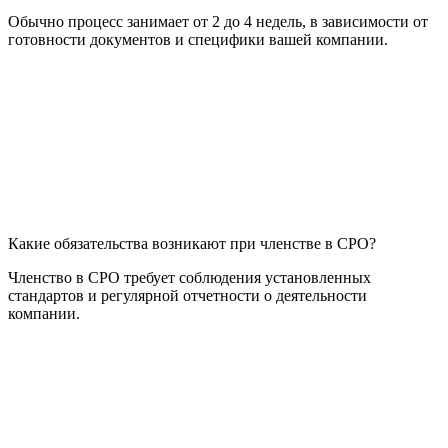
Обычно процесс занимает от 2 до 4 недель, в зависимости от
готовности документов и специфики вашей компании.
Какие обязательства возникают при членстве в СРО?
Членство в СРО требует соблюдения установленных
стандартов и регулярной отчетности о деятельности
компании.