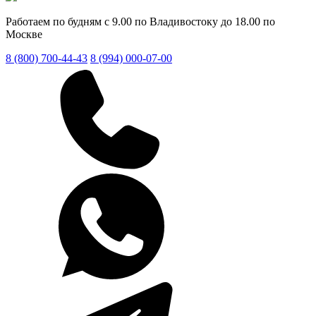
Работаем по будням с 9.00 по Владивостоку до 18.00 по
Москве
8 (800) 700-44-43
8 (994) 000-07-00