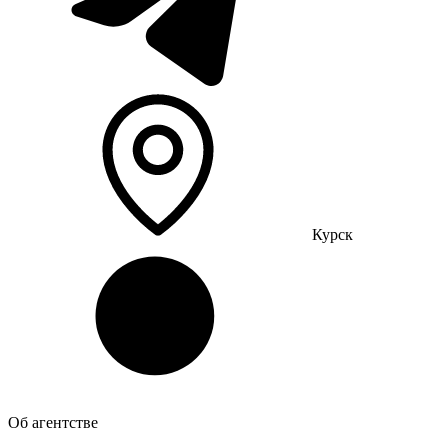
Курск
Об агентстве