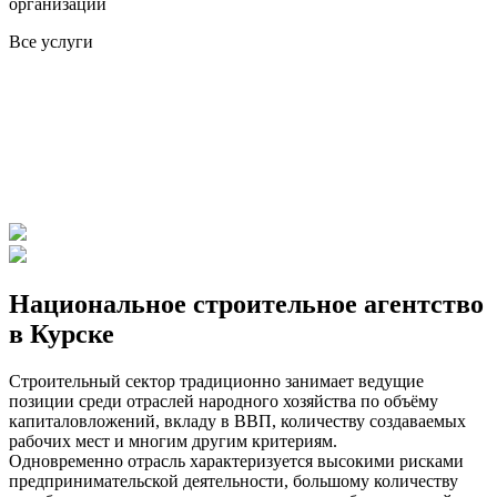
организаций
Все услуги
Национальное строительное агентство
в Курске
Строительный сектор традиционно занимает ведущие
позиции среди отраслей народного хозяйства по объёму
капиталовложений, вкладу в ВВП, количеству создаваемых
рабочих мест и многим другим критериям.
Одновременно отрасль характеризуется высокими рисками
предпринимательской деятельности, большому количеству