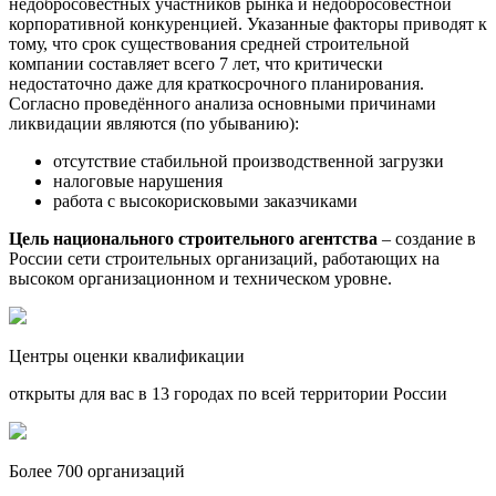
недобросовестных участников рынка и недобросовестной
корпоративной конкуренцией. Указанные факторы приводят к
тому, что срок существования средней строительной
компании составляет всего 7 лет, что критически
недостаточно даже для краткосрочного планирования.
Согласно проведённого анализа основными причинами
ликвидации являются (по убыванию):
отсутствие стабильной производственной загрузки
налоговые нарушения
работа с высокорисковыми заказчиками
Цель национального строительного агентства
– создание в
России сети строительных организаций, работающих на
высоком организационном и техническом уровне.
Центры оценки квалификации
открыты для вас в 13 городах по всей территории России
Более 700 организаций