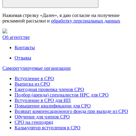
Нажимая стрелку «Далее», я даю согласие на получение
рекламной рассылки и
обработку персональных данных
Об агентстве
Контакты
Отзывы
Саморегулируемые организации
Вступление в СРО
Выписка из СРО
Ежегодная проверка членов СРО
Подбор (аренда) специалистов НРС для СРО
Вступление в СРО для ИП
Повышение квалификации для СРО
Возврат компенсационного фонда при выходе из СРО
Обучение для членов СРО
СРО на генподряд
Калькулятор вступления в СРО