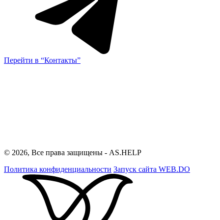
Перейти в “Контакты”
© 2026, Все права защищены - AS.HELP
Политика конфиденциальности
Запуск сайта
WEB.DO