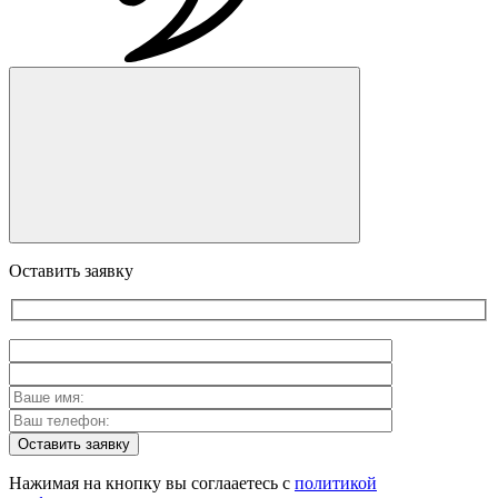
Оставить заявку
Оставить заявку
Нажимая на кнопку вы соглааетесь с
политикой