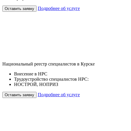
Подробнее об услуге
Оставить заявку
Национальный реестр специалистов в Курске
Внесение в НРС
Трудоустройство специалистов НРС:
НОСТРОЙ, НОПРИЗ
Подробнее об услуге
Оставить заявку