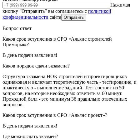
Нажимая
кнопку “Отправить” вы соглашаетесь с
политикой
конфиденциальности
сайта
Отправить
Вопрос-ответ
Каков срок вступления в СРО «Альянс строителей
Приморья»?
В день подачи заявления!
Каков порядок сдачи экзамена?
Структура экзамена НОК строителей и проектировщиков
одинаковая и включает теоретическую часть - тестирование, и
практическую - выполнение заданий. Тест состоит из 50
вопросов, на которые необходимо ответить за 60 минут.
Проходной балл - это минимум 36 правильно отвеченных
вопросов.
Каков срок вступления в СРО «Альянс проект»?
В день подачи заявления!
Где можно сдать экзамен?