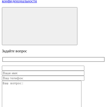
конфиденциальности
Задайте вопрос