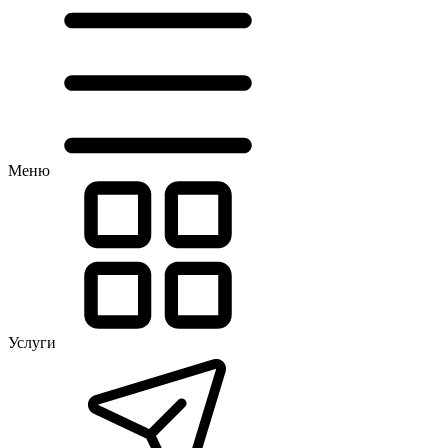
Меню
Услуги