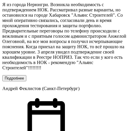
Я из города Нерюнгри. Возникла необходимость с
подтверждением НОК. Рассматривал разные варианты, но
остановился на городе Хабаровск "Альянс Строителей". Со
мной оперативно связались, согласовали день и время
прохождения тестирования и защиты портфолио.
Предварительные переговоры по телефону происходили с
вежливым и с приятным голосом администратором Анжелой
Олеговной, на все мои вопросы я получил исчерпывающие
пояснения. Когда приехал на защиту НОК, то всё прошло на
хорошем уровне. 3 апреля увидел подтверждение своей
квалификации в Реестре НОПРИЗ. Так что если у кого есть
необходимость в НОК - рекомендую "Альянс
Строителей"!!!!!!!!!
Подробнее
Андрей Феклистов (Санкт-Петербург)