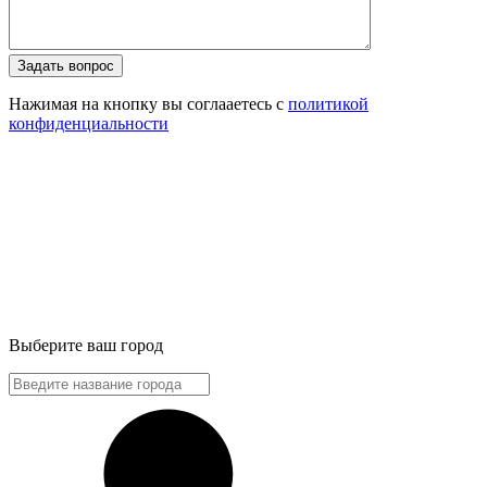
Задать вопрос
Нажимая на кнопку вы соглааетесь с
политикой
конфиденциальности
Выберите ваш город