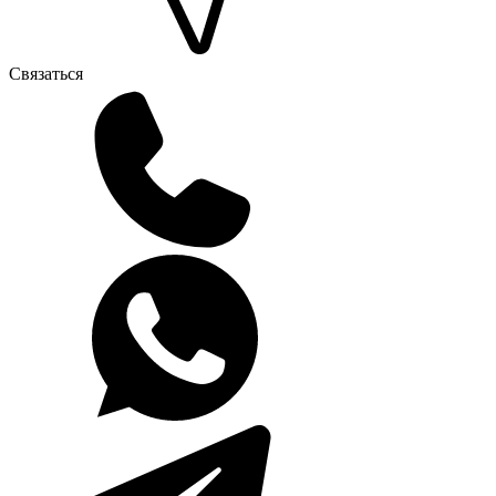
Связаться