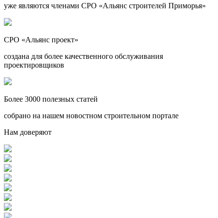
уже являются членами СРО «Альянс строителей Приморья»
СРО «Альянс проект»
создана для более качественного обслуживания
проектировщиков
Более 3000 полезных статей
собрано на нашем новостном строительном портале
Нам доверяют