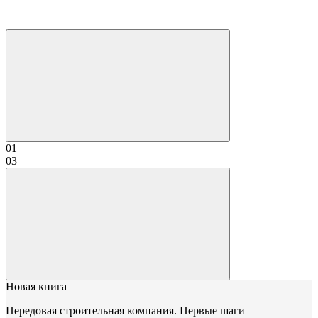
01
03
Новая книга
Передовая строительная компания. Первые шаги