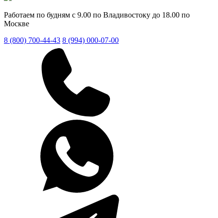
Работаем по будням с 9.00 по Владивостоку до 18.00 по
Москве
8 (800) 700-44-43
8 (994) 000-07-00