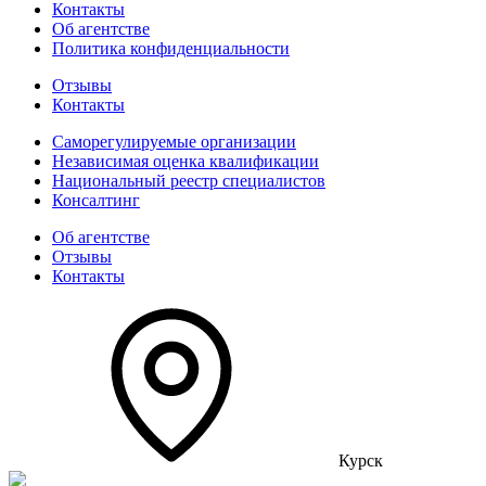
Контакты
Об агентстве
Политика конфиденциальности
Отзывы
Контакты
Саморегулируемые организации
Независимая оценка квалификации
Национальный реестр специалистов
Консалтинг
Об агентстве
Отзывы
Контакты
Курск