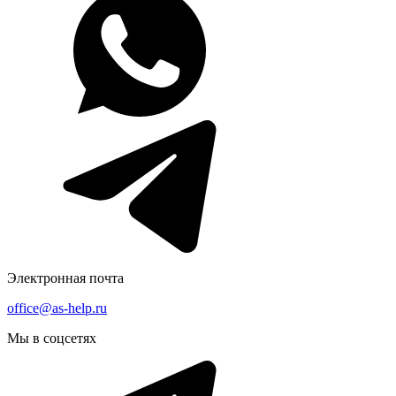
Электронная почта
office@as-help.ru
Мы в соцсетях