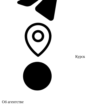
Курск
Об агентстве