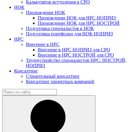
Калькулятор вступления в СРО
НОК
Прохождение НОК
Прохождение НОК для НРС НОПРИЗ
Прохождение НОК для НРС НОСТРОЙ
Подготовка специалистов к НОК
Подготовка портфолио для НОК НОПРИЗ
НРС
Внесение в НРС
Внесение в НРС НОПРИЗ для СРО
Внесение в НРС НОСТРОЙ для СРО
Трудоустройство специалистов НРС: НОСТРОЙ,
НОПРИЗ
Консалтинг
Строительный консалтинг
Консалтинг проектных компаний