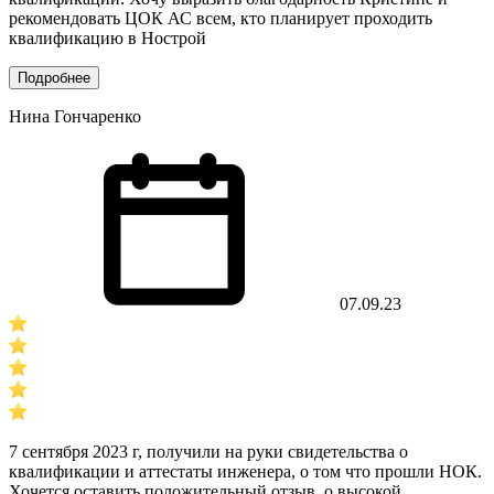
рекомендовать ЦОК АС всем, кто планирует проходить
квалификацию в Нострой
Подробнее
Нина Гончаренко
07.09.23
7 сентября 2023 г, получили на руки свидетельства о
квалификации и аттестаты инженера, о том что прошли НОК.
Хочется оставить положительный отзыв, о высокой