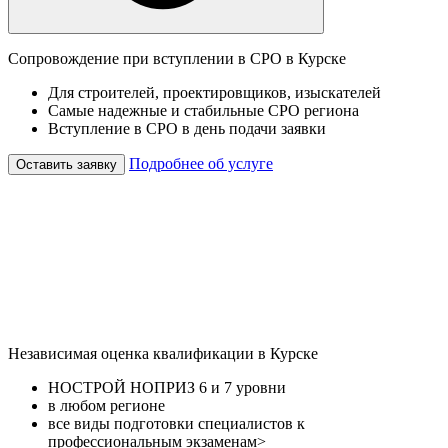
Сопровождение при вступлении в СРО в Курске
Для строителей, проектировщиков, изыскателей
Самые надежные и стабильные СРО региона
Вступление в СРО в день подачи заявки
Подробнее об услуге
Оставить заявку
Независимая оценка квалификации в Курске
НОСТРОЙ НОПРИЗ 6 и 7 уровни
в любом регионе
все виды подготовки специалистов к
профессиональным экзаменам>