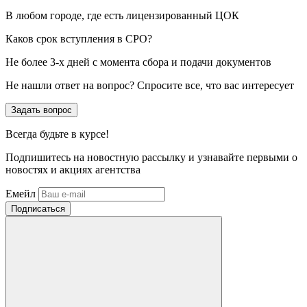
В любом городе, где есть лицензированный ЦОК
Каков срок вступления в СРО?
Не более 3-х дней с момента сбора и подачи документов
Не нашли ответ на вопрос? Спросите все, что вас интересует
Задать вопрос
Всегда
будьте в курсе!
Подпишитесь на новостную рассылку и узнавайте первыми о
новостях и акциях агентства
Емейл