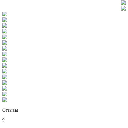
Отзывы
9