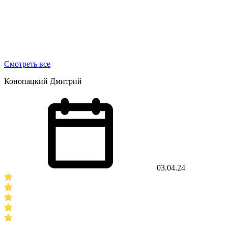
Смотреть все
Конопацкий Дмитрий
03.04.24