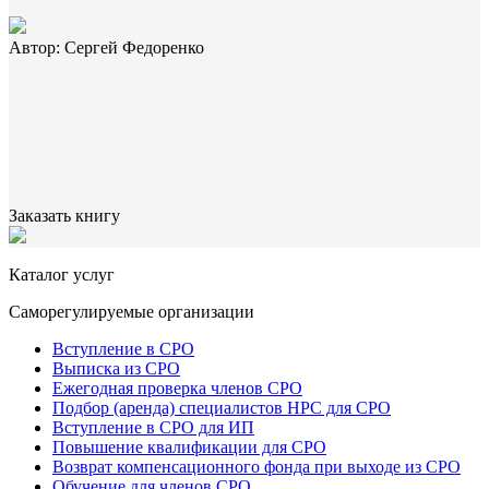
Автор: Сергей Федоренко
Заказать книгу
Каталог услуг
Саморегулируемые организации
Вступление в СРО
Выписка из СРО
Ежегодная проверка членов СРО
Подбор (аренда) специалистов НРС для СРО
Вступление в СРО для ИП
Повышение квалификации для СРО
Возврат компенсационного фонда при выходе из СРО
Обучение для членов СРО