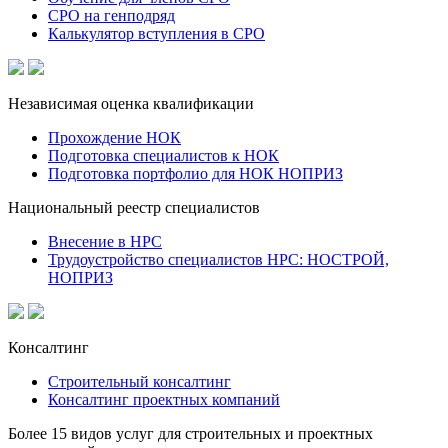
СРО на генподряд
Калькулятор вступления в СРО
Независимая оценка квалификации
Прохождение НОК
Подготовка специалистов к НОК
Подготовка портфолио для НОК НОПРИЗ
Национальный реестр специалистов
Внесение в НРС
Трудоустройство специалистов НРС: НОСТРОЙ,
НОПРИЗ
Консалтинг
Строительный консалтинг
Консалтинг проектных компаний
Более 15 видов услуг для строительных и проектных