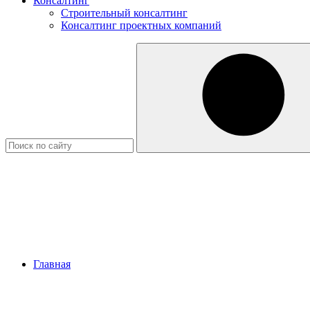
Консалтинг
Строительный консалтинг
Консалтинг проектных компаний
Главная