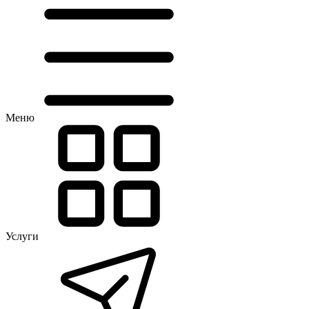
Меню
Услуги