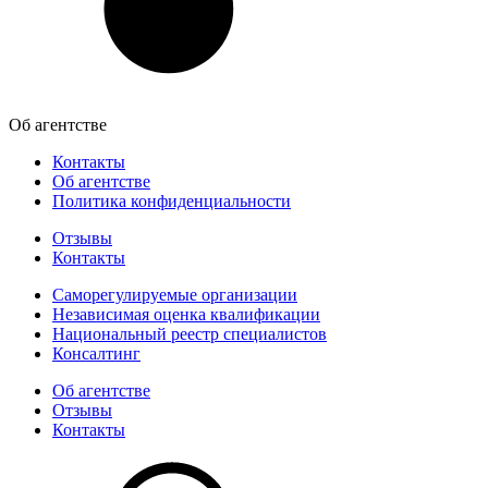
Об агентстве
Контакты
Об агентстве
Политика конфиденциальности
Отзывы
Контакты
Саморегулируемые организации
Независимая оценка квалификации
Национальный реестр специалистов
Консалтинг
Об агентстве
Отзывы
Контакты