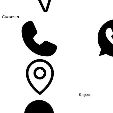
Связаться
Киров