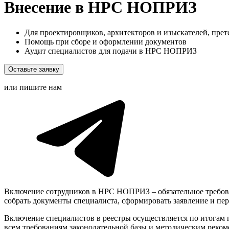
Внесение в НРС НОПРИЗ
Для проектировщиков, архитекторов и изыскателей, пр
Помощь при сборе и оформлении документов
Аудит специалистов для подачи в НРС НОПРИЗ
Оставьте заявку
или пишите нам
Включение сотрудников в НРС НОПРИЗ – обязательное требова
собрать документы специалиста, сформировать заявление и п
Включение специалистов в реестры осуществляется по итогам
всем требованиям законодательной базы и методическим реко