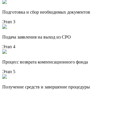
Подготовка и сбор необходимых документов
Этап 3
Подача заявления на выход из СРО
Этап 4
Процесс возврата компенсационного фонда
Этап 5
Получение средств и завершение процедуры