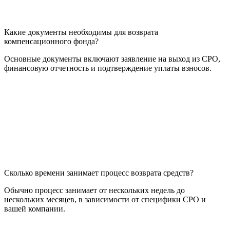
Какие документы необходимы для возврата
компенсационного фонда?
Основные документы включают заявление на выход из СРО,
финансовую отчетность и подтверждение уплаты взносов.
Сколько времени занимает процесс возврата средств?
Обычно процесс занимает от нескольких недель до
нескольких месяцев, в зависимости от специфики СРО и
вашей компании.