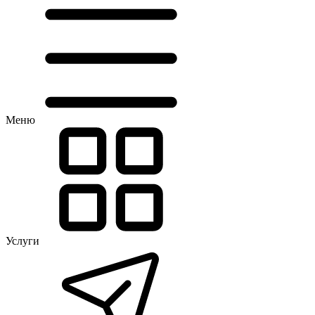
Меню
Услуги