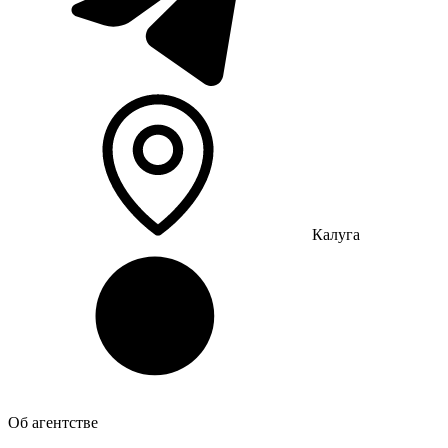
Калуга
Об агентстве