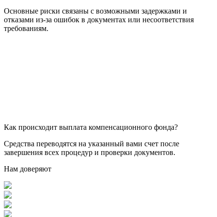
Основные риски связаны с возможными задержками и
отказами из-за ошибок в документах или несоответствия
требованиям.
Как происходит выплата компенсационного фонда?
Средства переводятся на указанный вами счет после
завершения всех процедур и проверки документов.
Нам доверяют