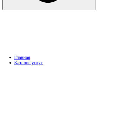
Главная
Каталог услуг