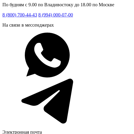
По будням с 9.00 по Владивостоку до 18.00 по Москве
8 (800) 700-44-43
8 (994) 000-07-00
На связи в мессенджерах
Электронная почта