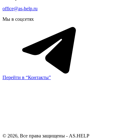
office@as-help.ru
Мы в соцсетях
Перейти в “Контакты”
© 2026, Все права защищены - AS.HELP