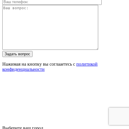
Задать вопрос
Нажимая на кнопку вы соглааетесь с
политикой
конфиденциальности
Выберите ваш город