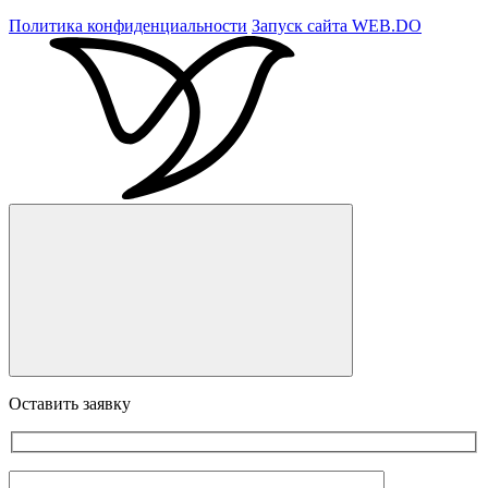
Политика конфиденциальности
Запуск сайта
WEB.DO
Оставить заявку