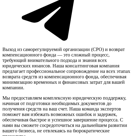
Выход из саморегулируемой организации (СРО) и возврат
компенсационного фонда — это сложный процесс,
требующий внимательного подхода и знания всех
юридических нюансов. Наша консалтинговая компания
предлагает профессиональное сопровождение на всех этапах
возврата средств из компенсационного фонда, обеспечивая
минимизацию временных и финансовых затрат для вашей
компании.
Мы предоставляем комплексную юридическую поддержку,
начиная от подготовки необходимых документов до
получения средств на ваш счет. Наша команда экспертов
поможет вам избежать возможных ошибок и задержек,
обеспечивая быстрое и успешное завершение процесса. С
нами вы сможете сосредоточиться на дальнейшем развитии
вашего бизнеса, не отвлекаясь на бюрократические