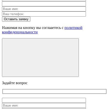
Оставить заявку
Нажимая на кнопку вы соглааетесь с
политикой
конфиденциальности
Задайте вопрос