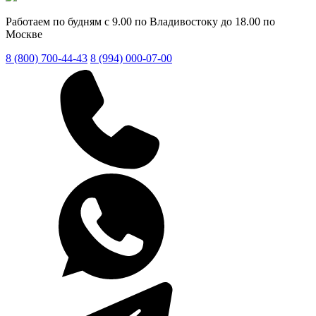
Работаем по будням с 9.00 по Владивостоку до 18.00 по
Москве
8 (800) 700-44-43
8 (994) 000-07-00