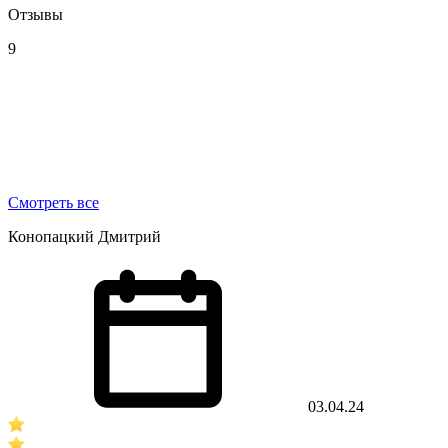
Отзывы
9
Смотреть все
Конопацкий Дмитрий
03.04.24