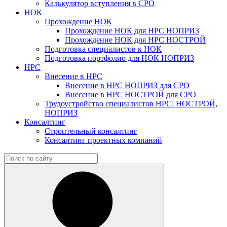
Калькулятор вступления в СРО
НОК
Прохождение НОК
Прохождение НОК для НРС НОПРИЗ
Прохождение НОК для НРС НОСТРОЙ
Подготовка специалистов к НОК
Подготовка портфолио для НОК НОПРИЗ
НРС
Внесение в НРС
Внесение в НРС НОПРИЗ для СРО
Внесение в НРС НОСТРОЙ для СРО
Трудоустройство специалистов НРС: НОСТРОЙ,
НОПРИЗ
Консалтинг
Строительный консалтинг
Консалтинг проектных компаний