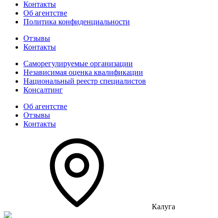
Контакты
Об агентстве
Политика конфиденциальности
Отзывы
Контакты
Саморегулируемые организации
Независимая оценка квалификации
Национальный реестр специалистов
Консалтинг
Об агентстве
Отзывы
Контакты
Калуга