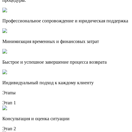
процедуры.
Профессиональное сопровождение и юридическая поддержка
Минимизация временных и финансовых затрат
Быстрое и успешное завершение процесса возврата
Индивидуальный подход к каждому клиенту
Этапы
Этап 1
Консультация и оценка ситуации
Этап 2