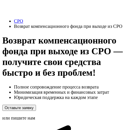
СРО
Возврат компенсационного фонда при выходе из СРО
Возврат компенсационного
фонда при выходе из СРО —
получите свои средства
быстро и без проблем!
Полное сопровождение процесса возврата
Минимизация временных и финансовых затрат
Юридическая поддержка на каждом этапе
Оставьте заявку
или пишите нам