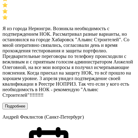
Я из города Нерюнгри. Возникла необходимость с
подтверждением НОК. Рассматривал разные варианты, но
остановился на городе Хабаровск "Альянс Строителей". Со
мной оперативно связались, согласовали день и время
прохождения тестирования и защиты портфолио.
Предварительные переговоры по телефону происходили с
вежливым и с приятным голосом администратором Анжелой
Олеговной, на все мои вопросы я получил исчерпывающие
пояснения. Когда приехал на защиту НОК, то всё прошло на
хорошем уровне. 3 апреля увидел подтверждение своей
квалификации в Реестре НОПРИЗ. Так что если у кого есть
необходимость в НОК - рекомендую "Альянс
Строителей"!!!!!!!!!
Подробнее
Андрей Феклистов (Санкт-Петербург)