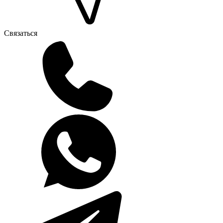
Связаться