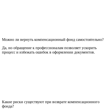
Можно ли вернуть компенсационный фонд самостоятельно?
Да, но обращение к профессионалам позволяет ускорить
процесс и избежать ошибок в оформлении документов.
Какие риски существуют при возврате компенсационного
фонда?