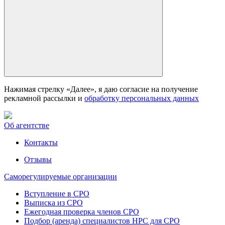
Нажимая стрелку «Далее», я даю согласие на получение
рекламной рассылки и
обработку персональных данных
Об агентстве
Контакты
Отзывы
Саморегулируемые организации
Вступление в СРО
Выписка из СРО
Ежегодная проверка членов СРО
Подбор (аренда) специалистов НРС для СРО