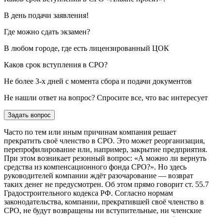
В день подачи заявления!
Где можно сдать экзамен?
В любом городе, где есть лицензированный ЦОК
Каков срок вступления в СРО?
Не более 3-х дней с момента сбора и подачи документов
Не нашли ответ на вопрос? Спросите все, что вас интересует
Задать вопрос
Часто по тем или иным причинам компания решает
прекратить своё членство в СРО. Это может реорганизация,
перепрофилирование или, например, закрытие предприятия.
При этом возникает резонный вопрос: «А можно ли вернуть
средства из компенсационного фонда СРО?». Но здесь
руководителей компании ждёт разочарование — возврат
таких денег не предусмотрен. Об этом прямо говорит ст. 55.7
Градостроительного кодекса РФ. Согласно нормам
законодательства, компании, прекратившей своё членство в
СРО, не будут возвращены ни вступительные, ни членские