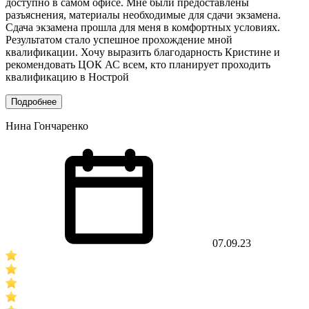
доступно в самом офисе. Мне были предоставлены
разъяснения, материалы необходимые для сдачи экзамена.
Сдача экзамена прошла для меня в комфортных условиях.
Результатом стало успешное прохождение мной
квалификации. Хочу выразить благодарность Кристине и
рекомендовать ЦОК АС всем, кто планирует проходить
квалификацию в Нострой
Подробнее
Нина Гончаренко
07.09.23