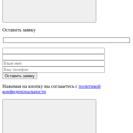
Оставить заявку
Оставить заявку
Нажимая на кнопку вы соглааетесь с
политикой
конфиденциальности