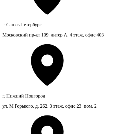
г. Санкт-Петербург
Московский пр-кт 109, литер А, 4 этаж, офис 403
г. Нижний Новгород
ул. М.Горького, д. 262, 3 этаж, офис 23, пом. 2