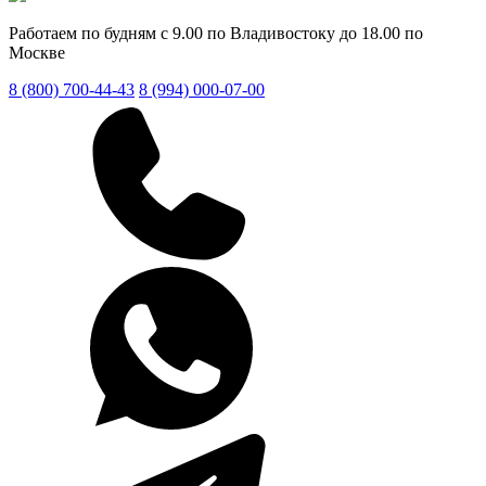
Работаем по будням с 9.00 по Владивостоку до 18.00 по
Москве
8 (800) 700-44-43
8 (994) 000-07-00