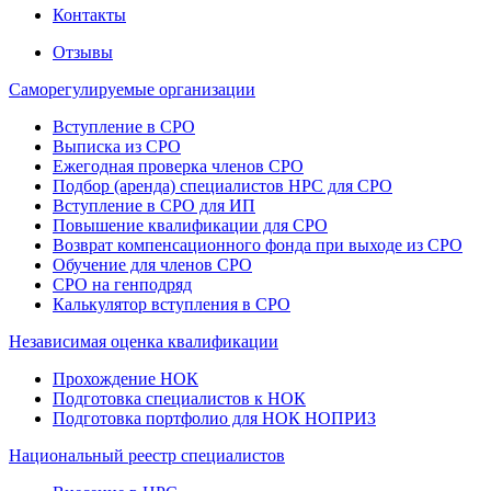
Контакты
Отзывы
Саморегулируемые организации
Вступление в СРО
Выписка из СРО
Ежегодная проверка членов СРО
Подбор (аренда) специалистов НРС для СРО
Вступление в СРО для ИП
Повышение квалификации для СРО
Возврат компенсационного фонда при выходе из СРО
Обучение для членов СРО
СРО на генподряд
Калькулятор вступления в СРО
Независимая оценка квалификации
Прохождение НОК
Подготовка специалистов к НОК
Подготовка портфолио для НОК НОПРИЗ
Национальный реестр специалистов