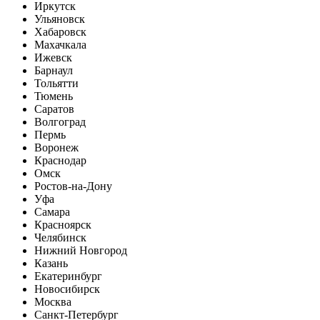
Иркутск
Ульяновск
Хабаровск
Махачкала
Ижевск
Барнаул
Тольятти
Тюмень
Саратов
Волгоград
Пермь
Воронеж
Краснодар
Омск
Ростов-на-Дону
Уфа
Самара
Красноярск
Челябинск
Нижний Новгород
Казань
Екатеринбург
Новосибирск
Москва
Санкт-Петербург