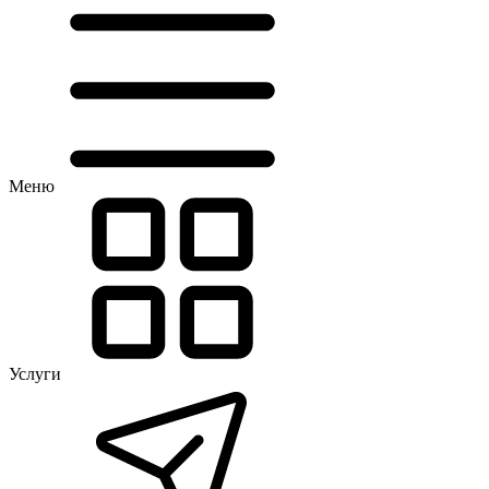
Меню
Услуги