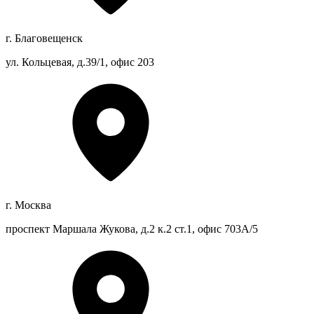
г. Благовещенск
ул. Кольцевая, д.39/1, офис 203
г. Москва
проспект Маршала Жукова, д.2 к.2 ст.1, офис 703А/5