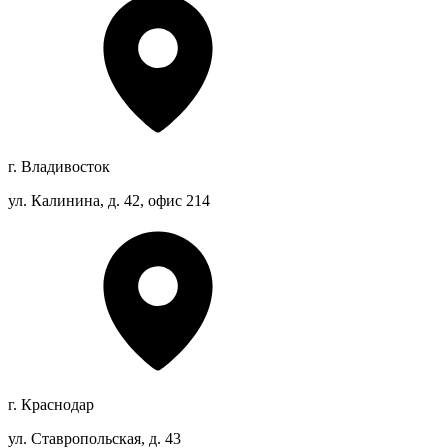
г. Владивосток
ул. Калинина, д. 42, офис 214
г. Краснодар
ул. Ставропольская, д. 43