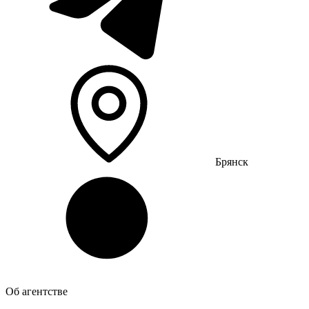
Брянск
Об агентстве