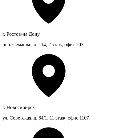
г. Ростов-на Дону
пер. Семашко, д. 114, 2 этаж, офис 203
г. Новосибирск
ул. Советская, д. 64/1, 11 этаж, офис 1107