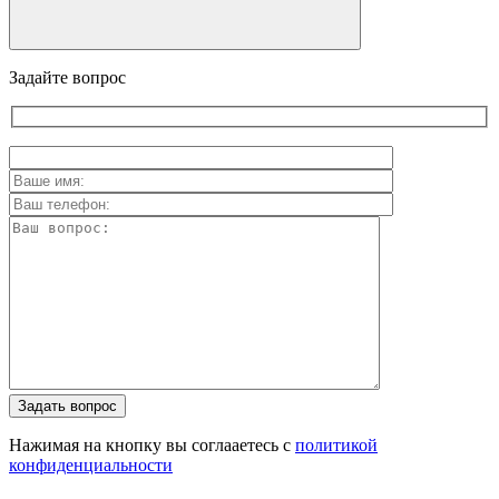
Задайте вопрос
Задать вопрос
Нажимая на кнопку вы соглааетесь с
политикой
конфиденциальности