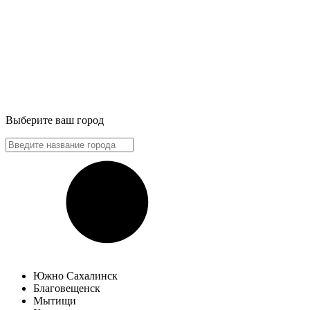
Выберите ваш город
Южно Сахалинск
Благовещенск
Мытищи