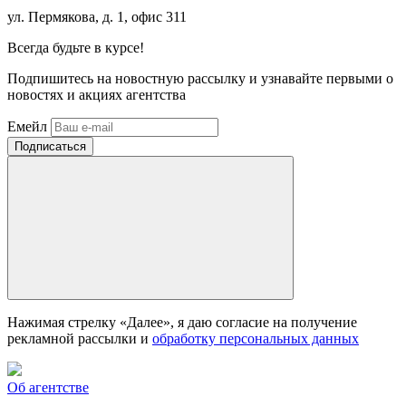
ул. Пермякова, д. 1, офис 311
Всегда
будьте в курсе!
Подпишитесь на новостную рассылку и узнавайте первыми о
новостях и акциях агентства
Емейл
Нажимая стрелку «Далее», я даю согласие на получение
рекламной рассылки и
обработку персональных данных
Об агентстве