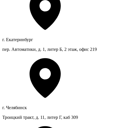
г. Екатеринбург
пер. Автоматики, д. 1, литер Б, 2 этаж, офис 219
г. Челябинск
Троицкий тракт, д. 11, литер Г, каб 309