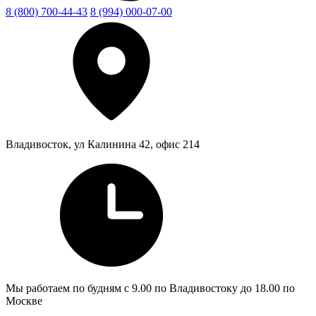
8 (800) 700-44-43
8 (994) 000-07-00
Владивосток, ул Калинина 42, офис 214
Мы работаем по будням с 9.00 по Владивостоку до 18.00 по
Москве