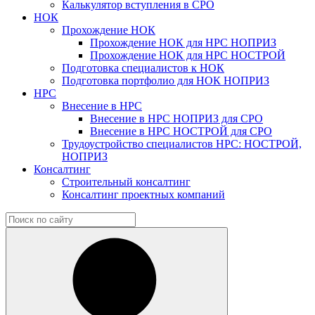
Калькулятор вступления в СРО
НОК
Прохождение НОК
Прохождение НОК для НРС НОПРИЗ
Прохождение НОК для НРС НОСТРОЙ
Подготовка специалистов к НОК
Подготовка портфолио для НОК НОПРИЗ
НРС
Внесение в НРС
Внесение в НРС НОПРИЗ для СРО
Внесение в НРС НОСТРОЙ для СРО
Трудоустройство специалистов НРС: НОСТРОЙ,
НОПРИЗ
Консалтинг
Строительный консалтинг
Консалтинг проектных компаний