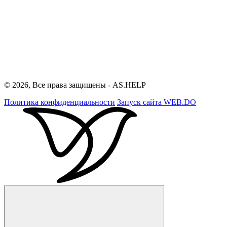
© 2026, Все права защищены - AS.HELP
Политика конфиденциальности
Запуск сайта
WEB.DO