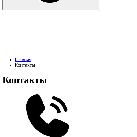
Главная
Контакты
Контакты