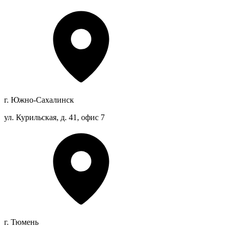
г. Южно-Сахалинск
ул. Курильская, д. 41, офис 7
г. Тюмень