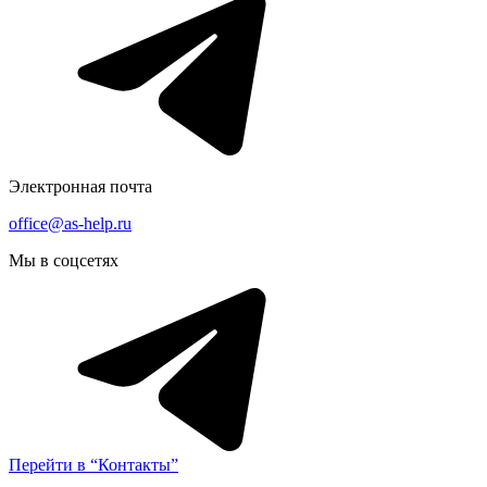
Электронная почта
office@as-help.ru
Мы в соцсетях
Перейти в “Контакты”