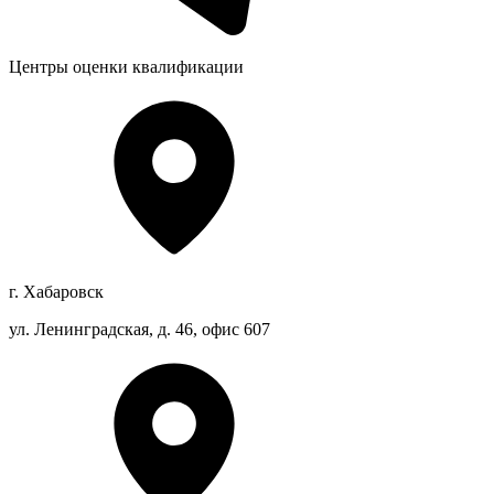
Центры оценки квалификации
г. Хабаровск
ул. Ленинградская, д. 46, офис 607