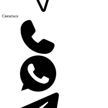
Связаться