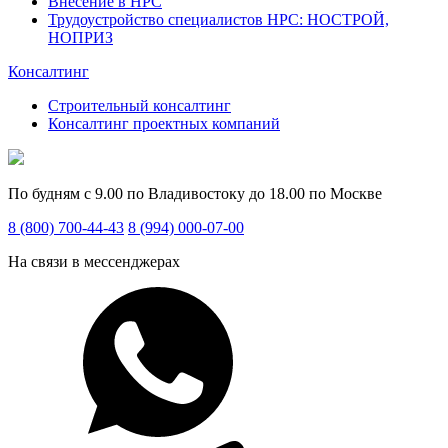
Внесение в НРС
Трудоустройство специалистов НРС: НОСТРОЙ,
НОПРИЗ
Консалтинг
Строительный консалтинг
Консалтинг проектных компаний
По будням с 9.00 по Владивостоку до 18.00 по Москве
8 (800) 700-44-43
8 (994) 000-07-00
На связи в мессенджерах