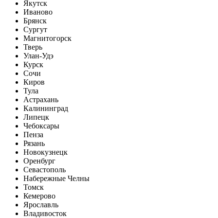
Якутск
Иваново
Брянск
Сургут
Магнитогорск
Тверь
Улан-Удэ
Курск
Сочи
Киров
Тула
Астрахань
Калининград
Липецк
Чебоксары
Пенза
Рязань
Новокузнецк
Оренбург
Севастополь
Набережные Челны
Томск
Кемерово
Ярославль
Владивосток