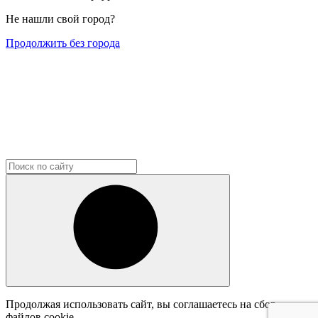
Не нашли свой город?
Продолжить без города
Продолжая использовать сайт, вы соглашаетесь на сбор
файлов cookie