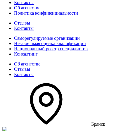
Контакты
Об агентстве
Политика конфиденциальности
Отзывы
Контакты
Саморегулируемые организации
Независимая оценка квалификации
Национальный реестр специалистов
Консалтинг
Об агентстве
Отзывы
Контакты
Брянск