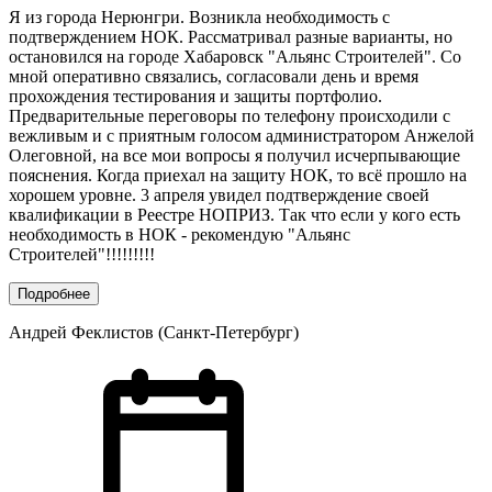
Я из города Нерюнгри. Возникла необходимость с
подтверждением НОК. Рассматривал разные варианты, но
остановился на городе Хабаровск "Альянс Строителей". Со
мной оперативно связались, согласовали день и время
прохождения тестирования и защиты портфолио.
Предварительные переговоры по телефону происходили с
вежливым и с приятным голосом администратором Анжелой
Олеговной, на все мои вопросы я получил исчерпывающие
пояснения. Когда приехал на защиту НОК, то всё прошло на
хорошем уровне. 3 апреля увидел подтверждение своей
квалификации в Реестре НОПРИЗ. Так что если у кого есть
необходимость в НОК - рекомендую "Альянс
Строителей"!!!!!!!!!
Подробнее
Андрей Феклистов (Санкт-Петербург)