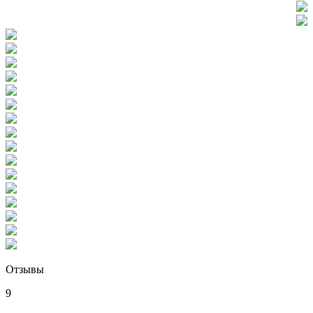
Отзывы
9