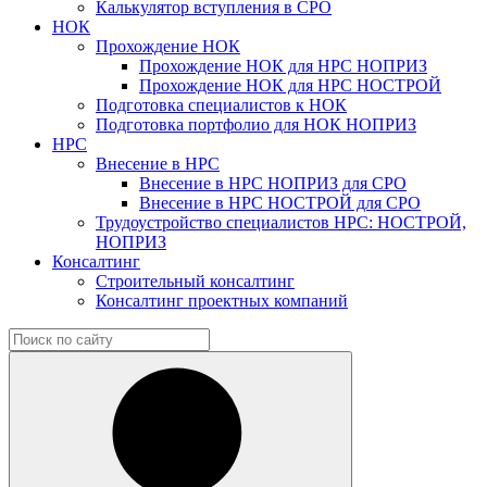
Калькулятор вступления в СРО
НОК
Прохождение НОК
Прохождение НОК для НРС НОПРИЗ
Прохождение НОК для НРС НОСТРОЙ
Подготовка специалистов к НОК
Подготовка портфолио для НОК НОПРИЗ
НРС
Внесение в НРС
Внесение в НРС НОПРИЗ для СРО
Внесение в НРС НОСТРОЙ для СРО
Трудоустройство специалистов НРС: НОСТРОЙ,
НОПРИЗ
Консалтинг
Строительный консалтинг
Консалтинг проектных компаний