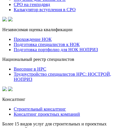
СРО на генподряд
Калькулятор вступления в СРО
Независимая оценка квалификации
Прохождение НОК
Подготовка специалистов к НОК
Подготовка портфолио для НОК НОПРИЗ
Национальный реестр специалистов
Внесение в НРС
Трудоустройство специалистов НРС: НОСТРОЙ,
НОПРИЗ
Консалтинг
Строительный консалтинг
Консалтинг проектных компаний
Более 15 видов услуг для строительных и проектных