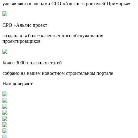
уже являются членами СРО «Альянс строителей Приморья»
СРО «Альянс проект»
создана для более качественного обслуживания
проектировщиков
Более 3000 полезных статей
собрано на нашем новостном строительном портале
Нам доверяют