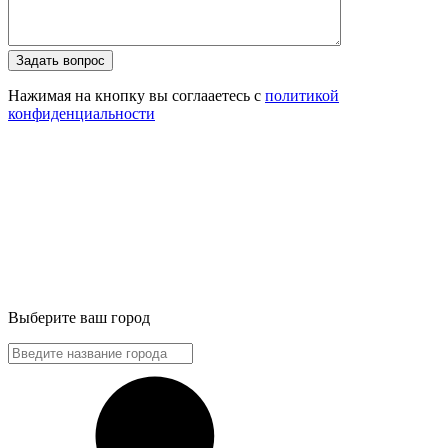
Задать вопрос
Нажимая на кнопку вы соглааетесь с
политикой
конфиденциальности
Выберите ваш город