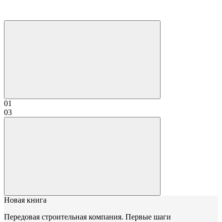
01
03
Новая книга
Передовая строительная компания. Первые шаги