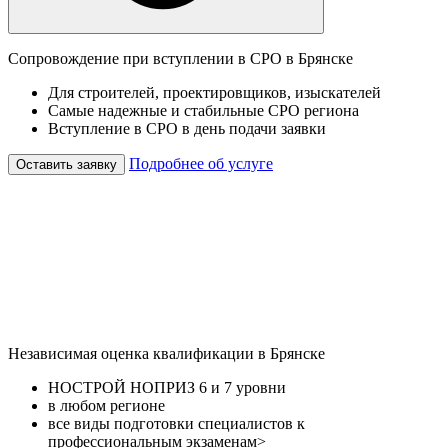
Сопровождение при вступлении в СРО в Брянске
Для строителей, проектировщиков, изыскателей
Самые надежные и стабильные СРО региона
Вступление в СРО в день подачи заявки
Подробнее об услуге
Оставить заявку
Независимая оценка квалификации в Брянске
НОСТРОЙ НОПРИЗ 6 и 7 уровни
в любом регионе
все виды подготовки специалистов к
профессиональным экзаменам>