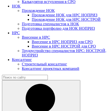
Калькулятор вступления в СРО
НОК
Прохождение НОК
Прохождение НОК для НРС НОПРИЗ
Прохождение НОК для НРС НОСТРОЙ
Подготовка специалистов к НОК
Подготовка портфолио для НОК НОПРИЗ
НРС
Внесение в НРС
Внесение в НРС НОПРИЗ для СРО
Внесение в НРС НОСТРОЙ для СРО
Трудоустройство специалистов НРС: НОСТРОЙ,
НОПРИЗ
Консалтинг
Строительный консалтинг
Консалтинг проектных компаний