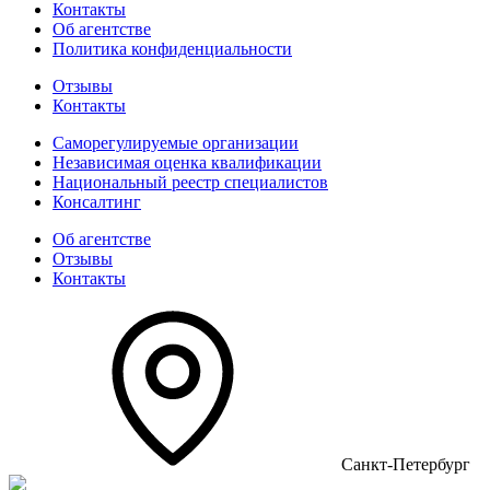
Контакты
Об агентстве
Политика конфиденциальности
Отзывы
Контакты
Саморегулируемые организации
Независимая оценка квалификации
Национальный реестр специалистов
Консалтинг
Об агентстве
Отзывы
Контакты
Санкт-Петербург