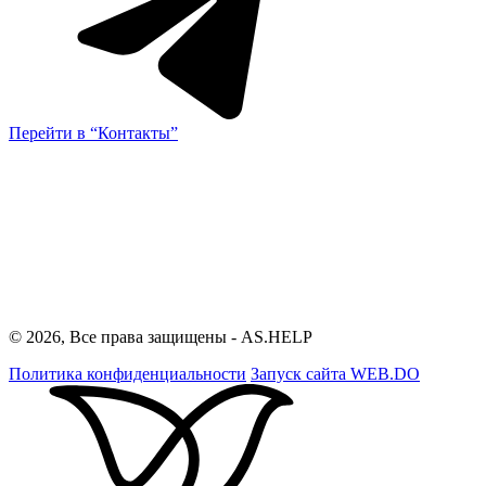
Перейти в “Контакты”
© 2026, Все права защищены - AS.HELP
Политика конфиденциальности
Запуск сайта
WEB.DO