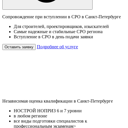
Сопровождение при вступлении в СРО в Санкт-Петербурге
Для строителей, проектировщиков, изыскателей
Самые надежные и стабильные СРО региона
Вступление в СРО в день подачи заявки
Подробнее об услуге
Оставить заявку
Независимая оценка квалификации в Санкт-Петербурге
НОСТРОЙ НОПРИЗ 6 и 7 уровни
в любом регионе
все виды подготовки специалистов к
профессиональным экзаменам>