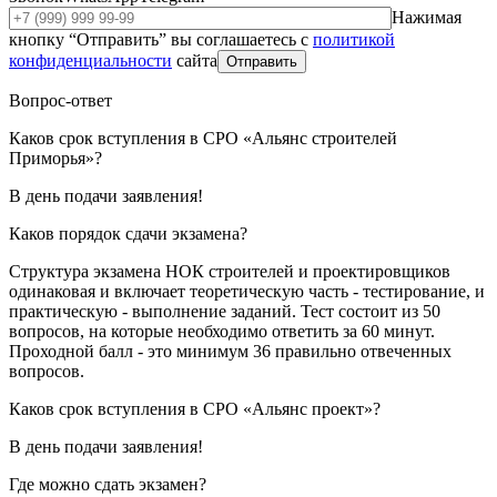
Нажимая
кнопку “Отправить” вы соглашаетесь с
политикой
конфиденциальности
сайта
Отправить
Вопрос-ответ
Каков срок вступления в СРО «Альянс строителей
Приморья»?
В день подачи заявления!
Каков порядок сдачи экзамена?
Структура экзамена НОК строителей и проектировщиков
одинаковая и включает теоретическую часть - тестирование, и
практическую - выполнение заданий. Тест состоит из 50
вопросов, на которые необходимо ответить за 60 минут.
Проходной балл - это минимум 36 правильно отвеченных
вопросов.
Каков срок вступления в СРО «Альянс проект»?
В день подачи заявления!
Где можно сдать экзамен?