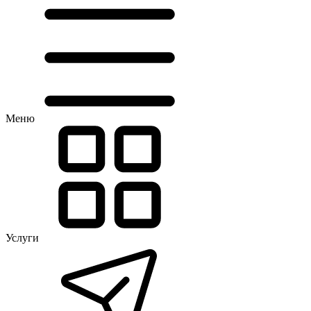
Меню
Услуги