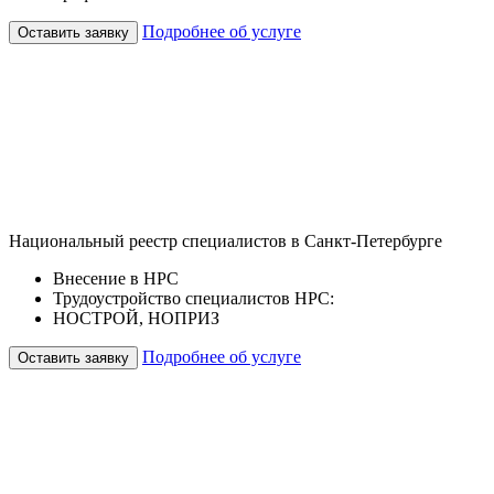
Подробнее об услуге
Оставить заявку
Национальный реестр специалистов в Санкт-Петербурге
Внесение в НРС
Трудоустройство специалистов НРС:
НОСТРОЙ, НОПРИЗ
Подробнее об услуге
Оставить заявку