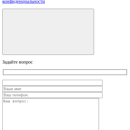
конфиденциальности
Задайте вопрос