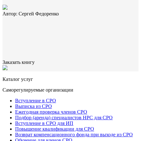
Автор: Сергей Федоренко
Заказать книгу
Каталог услуг
Саморегулируемые организации
Вступление в СРО
Выписка из СРО
Ежегодная проверка членов СРО
Подбор (аренда) специалистов НРС для СРО
Вступление в СРО для ИП
Повышение квалификации для СРО
Возврат компенсационного фонда при выходе из СРО
Обучение для членов СРО