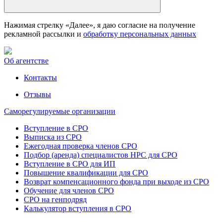
Нажимая стрелку «Далее», я даю согласие на получение
рекламной рассылки и
обработку персональных данных
Об агентстве
Контакты
Отзывы
Саморегулируемые организации
Вступление в СРО
Выписка из СРО
Ежегодная проверка членов СРО
Подбор (аренда) специалистов НРС для СРО
Вступление в СРО для ИП
Повышение квалификации для СРО
Возврат компенсационного фонда при выходе из СРО
Обучение для членов СРО
СРО на генподряд
Калькулятор вступления в СРО