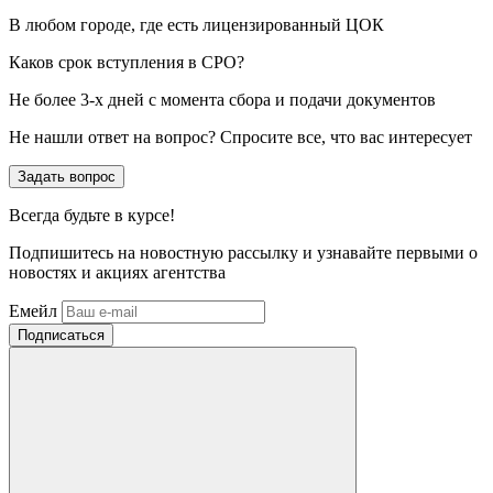
В любом городе, где есть лицензированный ЦОК
Каков срок вступления в СРО?
Не более 3-х дней с момента сбора и подачи документов
Не нашли ответ на вопрос? Спросите все, что вас интересует
Задать вопрос
Всегда
будьте в курсе!
Подпишитесь на новостную рассылку и узнавайте первыми о
новостях и акциях агентства
Емейл