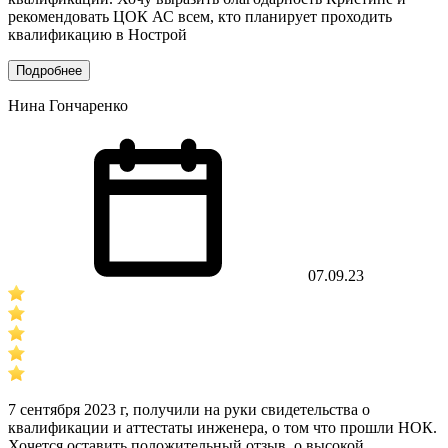
рекомендовать ЦОК АС всем, кто планирует проходить
квалификацию в Нострой
Подробнее
Нина Гончаренко
07.09.23
7 сентября 2023 г, получили на руки свидетельства о
квалификации и аттестаты инженера, о том что прошли НОК.
Хочется оставить положительный отзыв, о высокой