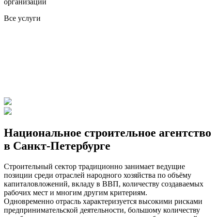
организаций
Все услуги
Национальное строительное агентство
в Санкт-Петербурге
Строительный сектор традиционно занимает ведущие
позиции среди отраслей народного хозяйства по объёму
капиталовложений, вкладу в ВВП, количеству создаваемых
рабочих мест и многим другим критериям.
Одновременно отрасль характеризуется высокими рисками
предпринимательской деятельности, большому количеству