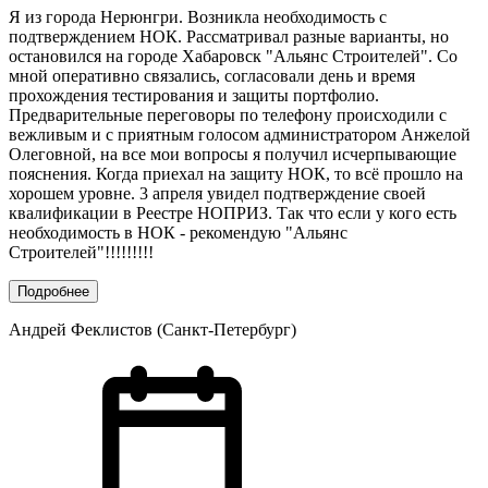
Я из города Нерюнгри. Возникла необходимость с
подтверждением НОК. Рассматривал разные варианты, но
остановился на городе Хабаровск "Альянс Строителей". Со
мной оперативно связались, согласовали день и время
прохождения тестирования и защиты портфолио.
Предварительные переговоры по телефону происходили с
вежливым и с приятным голосом администратором Анжелой
Олеговной, на все мои вопросы я получил исчерпывающие
пояснения. Когда приехал на защиту НОК, то всё прошло на
хорошем уровне. 3 апреля увидел подтверждение своей
квалификации в Реестре НОПРИЗ. Так что если у кого есть
необходимость в НОК - рекомендую "Альянс
Строителей"!!!!!!!!!
Подробнее
Андрей Феклистов (Санкт-Петербург)