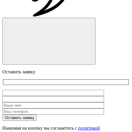
Оставить заявку
Оставить заявку
Нажимая на кнопку вы соглааетесь с
политикой