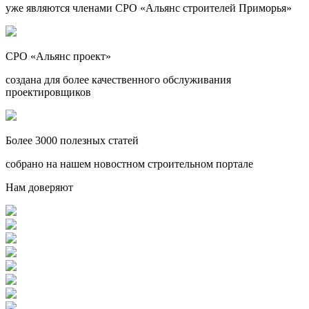
уже являются членами СРО «Альянс строителей Приморья»
СРО «Альянс проект»
создана для более качественного обслуживания
проектировщиков
Более 3000 полезных статей
собрано на нашем новостном строительном портале
Нам доверяют