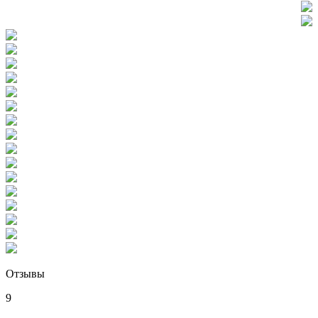
Отзывы
9