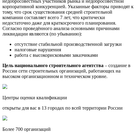
недобросовестных участников рынка и недобросовестной
корпоративной конкуренцией. Указанные факторы приводят к
тому, что срок существования средней строительной
компании составляет всего 7 лет, что критически
недостаточно даже для краткосрочного планирования.
Согласно проведённого анализа основными причинами
ликвидации являются (по убыванию):
отсутствие стабильной производственной загрузки
налоговые нарушения
работа с высокорисковыми заказчиками
Цель национального строительного агентства
– создание в
России сети строительных организаций, работающих на
высоком организационном и техническом уровне.
Центры оценки квалификации
открыты для вас в 13 городах по всей территории России
Более 700 организаций