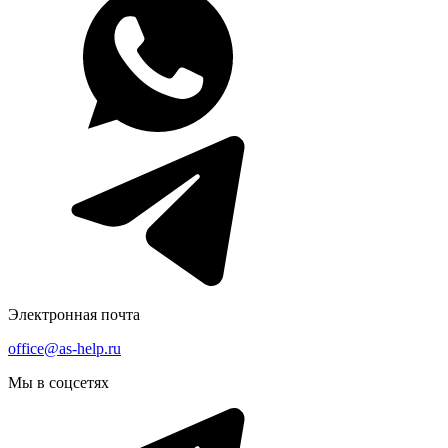
Электронная почта
office@as-help.ru
Мы в соцсетях