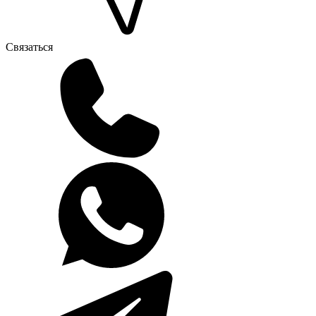
Связаться