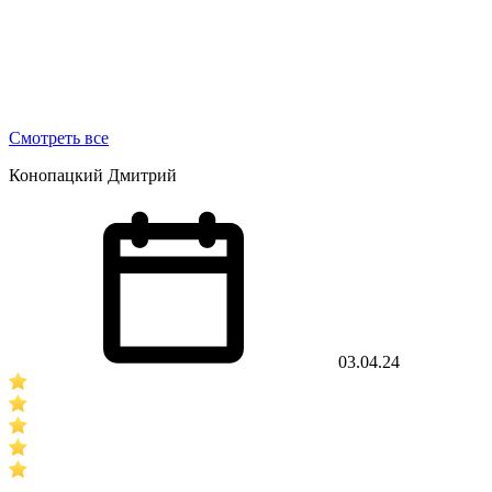
Смотреть все
Конопацкий Дмитрий
03.04.24