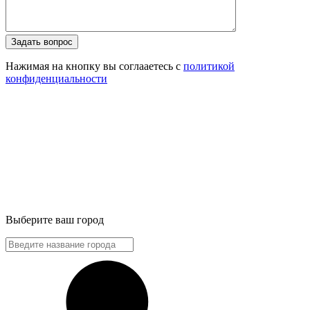
Задать вопрос
Нажимая на кнопку вы соглааетесь с
политикой
конфиденциальности
Выберите ваш город