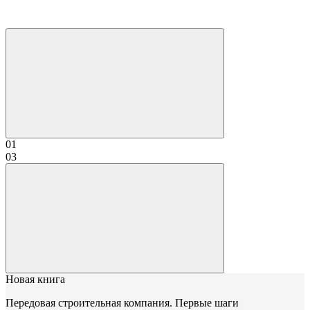
01
03
Новая книга
Передовая строительная компания. Первые шаги