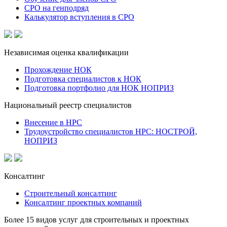
СРО на генподряд
Калькулятор вступления в СРО
Независимая оценка квалификации
Прохождение НОК
Подготовка специалистов к НОК
Подготовка портфолио для НОК НОПРИЗ
Национальный реестр специалистов
Внесение в НРС
Трудоустройство специалистов НРС: НОСТРОЙ,
НОПРИЗ
Консалтинг
Строительный консалтинг
Консалтинг проектных компаний
Более 15 видов услуг для строительных и проектных