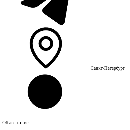
Санкт-Петербург
Об агентстве