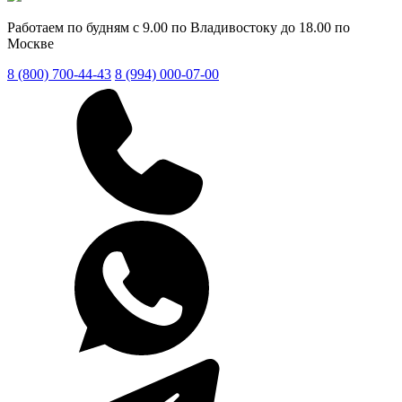
Работаем по будням с 9.00 по Владивостоку до 18.00 по
Москве
8 (800) 700-44-43
8 (994) 000-07-00