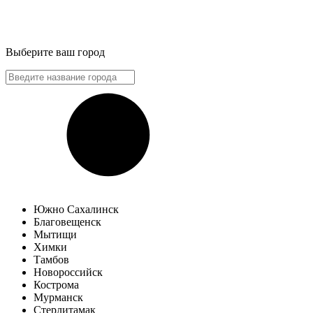
Выберите ваш город
Южно Сахалинск
Благовещенск
Мытищи
Химки
Тамбов
Новороссийск
Кострома
Мурманск
Стерлитамак