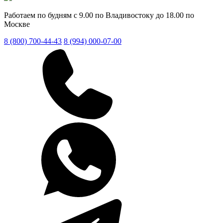
Работаем по будням с 9.00 по Владивостоку до 18.00 по
Москве
8 (800) 700-44-43
8 (994) 000-07-00