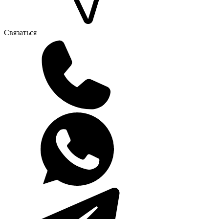
Связаться