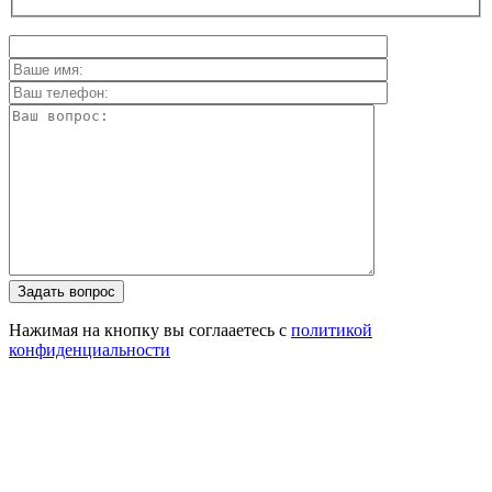
Задать вопрос
Нажимая на кнопку вы соглааетесь с
политикой
конфиденциальности