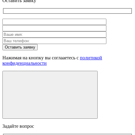
Оставить заявку
Оставить заявку
Нажимая на кнопку вы соглааетесь с
политикой
конфиденциальности
Задайте вопрос