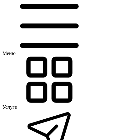
Меню
Услуги