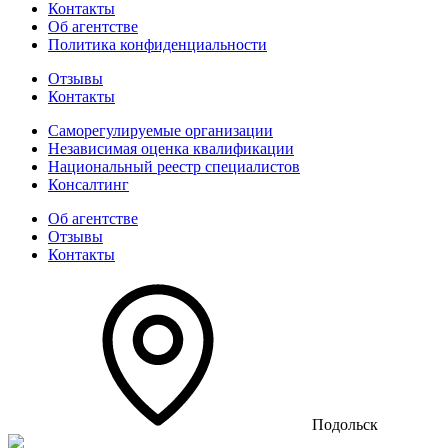
Контакты
Об агентстве
Политика конфиденциальности
Отзывы
Контакты
Саморегулируемые организации
Независимая оценка квалификации
Национальный реестр специалистов
Консалтинг
Об агентстве
Отзывы
Контакты
Подольск