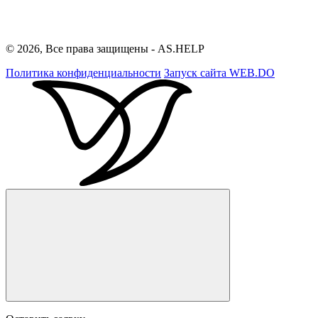
© 2026, Все права защищены - AS.HELP
Политика конфиденциальности
Запуск сайта
WEB.DO