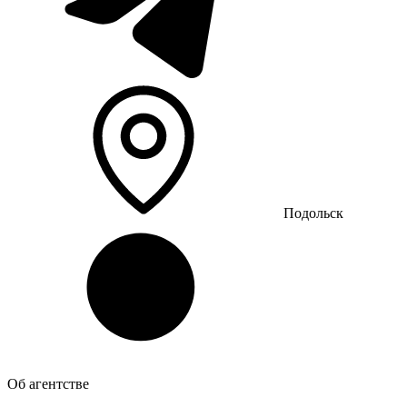
Подольск
Об агентстве