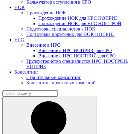
Калькулятор вступления в СРО
НОК
Прохождение НОК
Прохождение НОК для НРС НОПРИЗ
Прохождение НОК для НРС НОСТРОЙ
Подготовка специалистов к НОК
Подготовка портфолио для НОК НОПРИЗ
НРС
Внесение в НРС
Внесение в НРС НОПРИЗ для СРО
Внесение в НРС НОСТРОЙ для СРО
Трудоустройство специалистов НРС: НОСТРОЙ,
НОПРИЗ
Консалтинг
Строительный консалтинг
Консалтинг проектных компаний