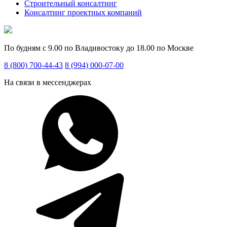
Строительный консалтинг
Консалтинг проектных компаний
По будням с 9.00 по Владивостоку до 18.00 по Москве
8 (800) 700-44-43
8 (994) 000-07-00
На связи в мессенджерах