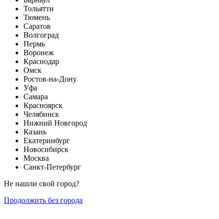
Тольятти
Тюмень
Саратов
Волгоград
Пермь
Воронеж
Краснодар
Омск
Ростов-на-Дону
Уфа
Самара
Красноярск
Челябинск
Нижний Новгород
Казань
Екатеринбург
Новосибирск
Москва
Санкт-Петербург
Не нашли свой город?
Продолжить без города