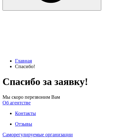
Главная
Спасибо!
Спасибо за заявку!
Мы скоро перезвоним Вам
Об агентстве
Контакты
Отзывы
Саморегулируемые организации