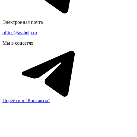
Электронная почта
office@as-help.ru
Мы в соцсетях
Перейти в “Контакты”