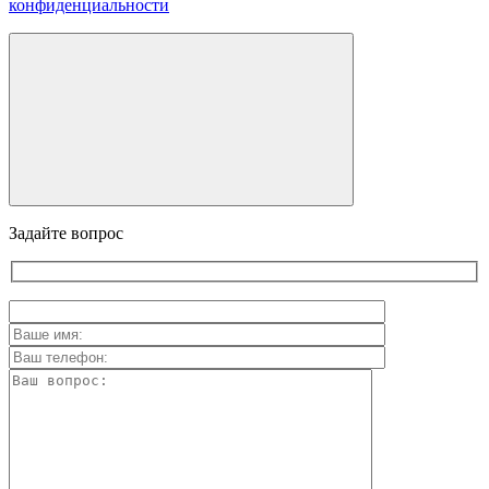
конфиденциальности
Задайте вопрос