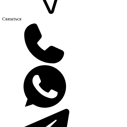
Связаться