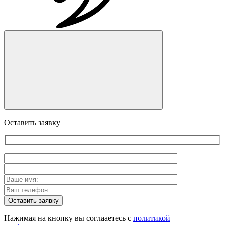
Оставить заявку
Оставить заявку
Нажимая на кнопку вы соглааетесь с
политикой