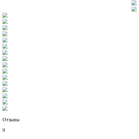
Отзывы
9