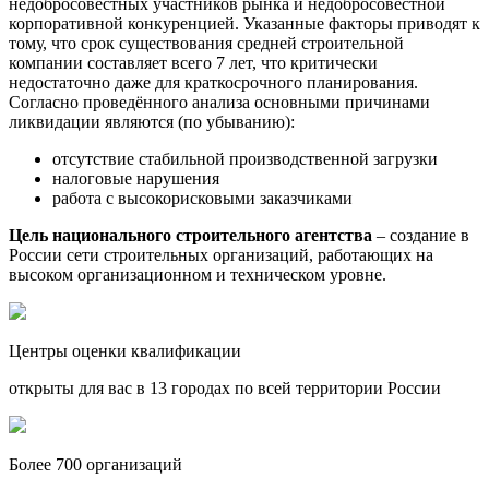
недобросовестных участников рынка и недобросовестной
корпоративной конкуренцией. Указанные факторы приводят к
тому, что срок существования средней строительной
компании составляет всего 7 лет, что критически
недостаточно даже для краткосрочного планирования.
Согласно проведённого анализа основными причинами
ликвидации являются (по убыванию):
отсутствие стабильной производственной загрузки
налоговые нарушения
работа с высокорисковыми заказчиками
Цель национального строительного агентства
– создание в
России сети строительных организаций, работающих на
высоком организационном и техническом уровне.
Центры оценки квалификации
открыты для вас в 13 городах по всей территории России
Более 700 организаций