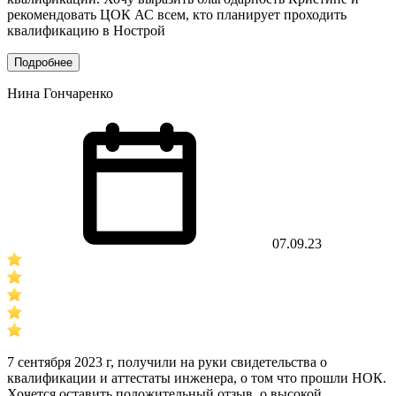
рекомендовать ЦОК АС всем, кто планирует проходить
квалификацию в Нострой
Подробнее
Нина Гончаренко
07.09.23
7 сентября 2023 г, получили на руки свидетельства о
квалификации и аттестаты инженера, о том что прошли НОК.
Хочется оставить положительный отзыв, о высокой