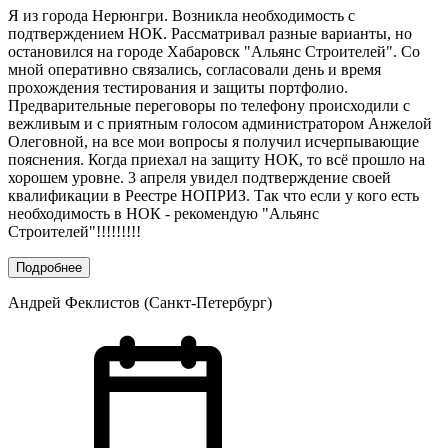
Я из города Нерюнгри. Возникла необходимость с
подтверждением НОК. Рассматривал разные варианты, но
остановился на городе Хабаровск "Альянс Строителей". Со
мной оперативно связались, согласовали день и время
прохождения тестирования и защиты портфолио.
Предварительные переговоры по телефону происходили с
вежливым и с приятным голосом администратором Анжелой
Олеговной, на все мои вопросы я получил исчерпывающие
пояснения. Когда приехал на защиту НОК, то всё прошло на
хорошем уровне. 3 апреля увидел подтверждение своей
квалификации в Реестре НОПРИЗ. Так что если у кого есть
необходимость в НОК - рекомендую "Альянс
Строителей"!!!!!!!!!
Подробнее
Андрей Феклистов (Санкт-Петербург)