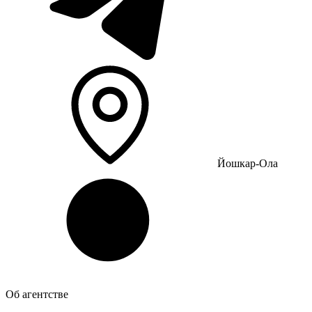
Йошкар-Ола
Об агентстве