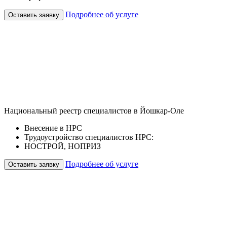
Подробнее об услуге
Оставить заявку
Национальный реестр специалистов в Йошкар-Оле
Внесение в НРС
Трудоустройство специалистов НРС:
НОСТРОЙ, НОПРИЗ
Подробнее об услуге
Оставить заявку