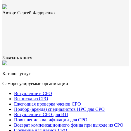
Автор: Сергей Федоренко
Заказать книгу
Каталог услуг
Саморегулируемые организации
Вступление в СРО
Выписка из СРО
Ежегодная проверка членов СРО
Подбор (аренда) специалистов НРС для СРО
Вступление в СРО для ИП
Повышение квалификации для СРО
Возврат компенсационного фонда при выходе из СРО
Обучение для членов СРО