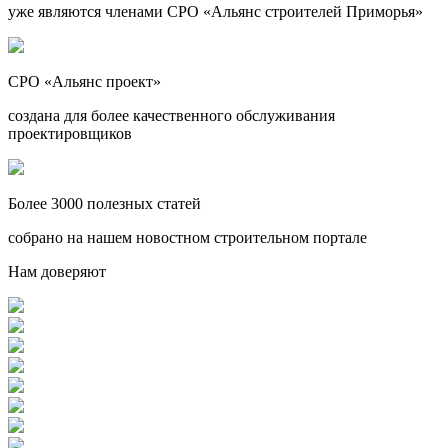
уже являются членами СРО «Альянс строителей Приморья»
СРО «Альянс проект»
создана для более качественного обслуживания
проектировщиков
Более 3000 полезных статей
собрано на нашем новостном строительном портале
Нам доверяют