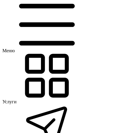
Меню
Услуги