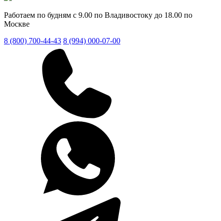
Работаем по будням с 9.00 по Владивостоку до 18.00 по
Москве
8 (800) 700-44-43
8 (994) 000-07-00