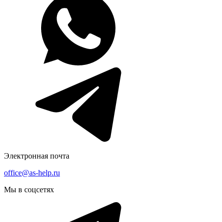
Электронная почта
office@as-help.ru
Мы в соцсетях