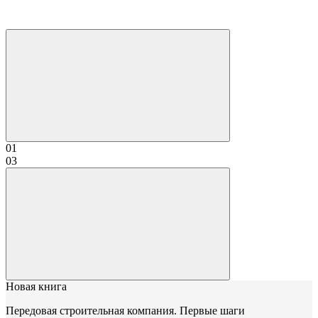
01
03
Новая книга
Передовая строительная компания. Первые шаги