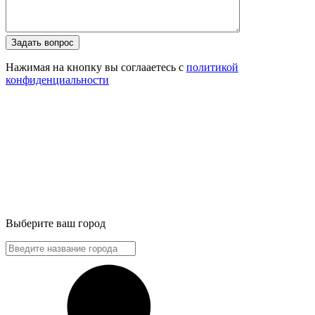
Задать вопрос
Нажимая на кнопку вы соглааетесь с
политикой
конфиденциальности
Выберите ваш город