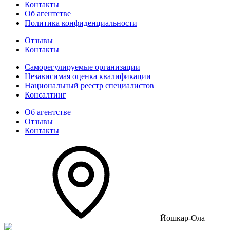
Контакты
Об агентстве
Политика конфиденциальности
Отзывы
Контакты
Саморегулируемые организации
Независимая оценка квалификации
Национальный реестр специалистов
Консалтинг
Об агентстве
Отзывы
Контакты
Йошкар-Ола