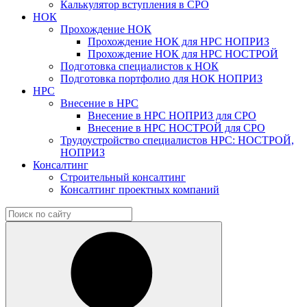
Калькулятор вступления в СРО
НОК
Прохождение НОК
Прохождение НОК для НРС НОПРИЗ
Прохождение НОК для НРС НОСТРОЙ
Подготовка специалистов к НОК
Подготовка портфолио для НОК НОПРИЗ
НРС
Внесение в НРС
Внесение в НРС НОПРИЗ для СРО
Внесение в НРС НОСТРОЙ для СРО
Трудоустройство специалистов НРС: НОСТРОЙ,
НОПРИЗ
Консалтинг
Строительный консалтинг
Консалтинг проектных компаний