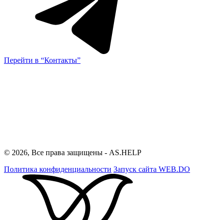
Перейти в “Контакты”
© 2026, Все права защищены - AS.HELP
Политика конфиденциальности
Запуск сайта
WEB.DO