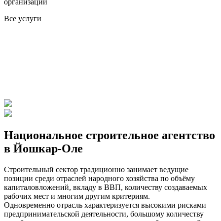
организаций
Все услуги
Национальное строительное агентство
в Йошкар-Оле
Строительный сектор традиционно занимает ведущие
позиции среди отраслей народного хозяйства по объёму
капиталовложений, вкладу в ВВП, количеству создаваемых
рабочих мест и многим другим критериям.
Одновременно отрасль характеризуется высокими рисками
предпринимательской деятельности, большому количеству