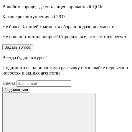
В любом городе, где есть лицензированный ЦОК
Каков срок вступления в СРО?
Не более 3-х дней с момента сбора и подачи документов
Не нашли ответ на вопрос? Спросите все, что вас интересует
Задать вопрос
Всегда
будьте в курсе!
Подпишитесь на новостную рассылку и узнавайте первыми о
новостях и акциях агентства
Емейл