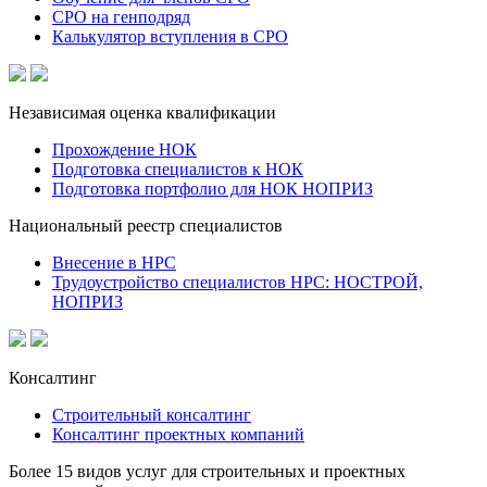
СРО на генподряд
Калькулятор вступления в СРО
Независимая оценка квалификации
Прохождение НОК
Подготовка специалистов к НОК
Подготовка портфолио для НОК НОПРИЗ
Национальный реестр специалистов
Внесение в НРС
Трудоустройство специалистов НРС: НОСТРОЙ,
НОПРИЗ
Консалтинг
Строительный консалтинг
Консалтинг проектных компаний
Более 15 видов услуг для строительных и проектных