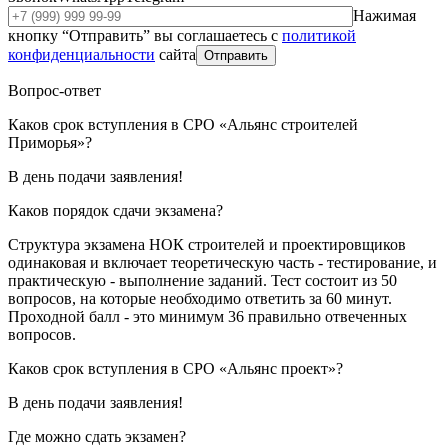
Нажимая
кнопку “Отправить” вы соглашаетесь с
политикой
конфиденциальности
сайта
Отправить
Вопрос-ответ
Каков срок вступления в СРО «Альянс строителей
Приморья»?
В день подачи заявления!
Каков порядок сдачи экзамена?
Структура экзамена НОК строителей и проектировщиков
одинаковая и включает теоретическую часть - тестирование, и
практическую - выполнение заданий. Тест состоит из 50
вопросов, на которые необходимо ответить за 60 минут.
Проходной балл - это минимум 36 правильно отвеченных
вопросов.
Каков срок вступления в СРО «Альянс проект»?
В день подачи заявления!
Где можно сдать экзамен?