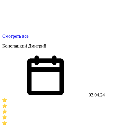
Смотреть все
Конопацкий Дмитрий
03.04.24