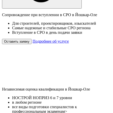
Сопровождение при вступлении в СРО в Йошкар-Оле
Для строителей, проектировщиков, изыскателей
Самые надежные и стабильные СРО региона
Вступление в СРО в день подачи заявки
Подробнее об услуге
Оставить заявку
Независимая оценка квалификации в Йошкар-Оле
НОСТРОЙ НОПРИЗ 6 и 7 уровни
в любом регионе
все виды подготовки специалистов к
профессиональным экзаменам>