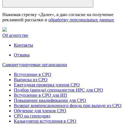
Нажимая стрелку «Далее», я даю согласие на получение
рекламной рассылки и
обработку персональных данных
Об агентстве
Контакты
Отзывы
Саморегулируемые организации
Вступление в СРО
Выписка из СРО
Ежегодная проверка членов СРО
Подбор (аренда) специалистов НРС для СРО
Вступление в СРО для ИП
Повышение квалификации для СРО
Возврат компенсационного фонда при выходе из СРО
Обучение для членов СРО
СРО на генподряд
Калькулятор вступления в СРО