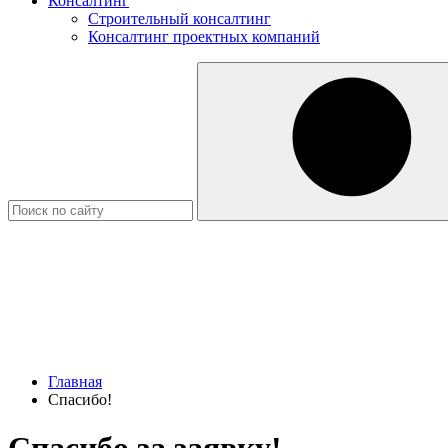
Консалтинг
Строительный консалтинг
Консалтинг проектных компаний
Главная
Спасибо!