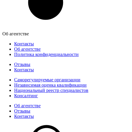
Об агентстве
Контакты
Об агентстве
Политика конфиденциальности
Отзывы
Контакты
Саморегулируемые организации
Независимая оценка квалификации
Национальный реестр специалистов
Консалтинг
Об агентстве
Отзывы
Контакты