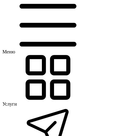
Меню
Услуги